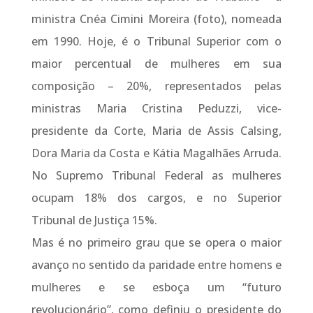
ministra Cnéa Cimini Moreira (foto), nomeada
em 1990. Hoje, é o Tribunal Superior com o
maior percentual de mulheres em sua
composição – 20%, representados pelas
ministras Maria Cristina Peduzzi, vice-
presidente da Corte, Maria de Assis Calsing,
Dora Maria da Costa e Kátia Magalhães Arruda.
No Supremo Tribunal Federal as mulheres
ocupam 18% dos cargos, e no Superior
Tribunal de Justiça 15%.
Mas é no primeiro grau que se opera o maior
avanço no sentido da paridade entre homens e
mulheres e se esboça um “futuro
revolucionário”, como definiu o presidente do