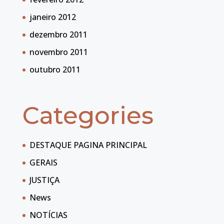
janeiro 2012
dezembro 2011
novembro 2011
outubro 2011
Categories
DESTAQUE PAGINA PRINCIPAL
GERAIS
JUSTIÇA
News
NOTÍCIAS