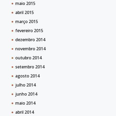
maio 2015
abril 2015
março 2015
fevereiro 2015
dezembro 2014
novembro 2014
outubro 2014
setembro 2014
agosto 2014
julho 2014
junho 2014
maio 2014
abril 2014