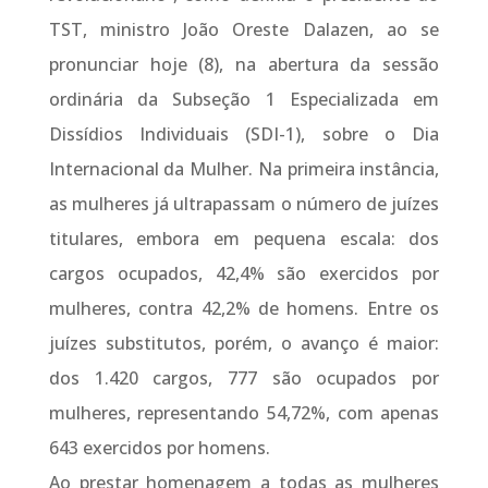
TST, ministro João Oreste Dalazen, ao se
pronunciar hoje (8), na abertura da sessão
ordinária da Subseção 1 Especializada em
Dissídios Individuais (SDI-1), sobre o Dia
Internacional da Mulher. Na primeira instância,
as mulheres já ultrapassam o número de juízes
titulares, embora em pequena escala: dos
cargos ocupados, 42,4% são exercidos por
mulheres, contra 42,2% de homens. Entre os
juízes substitutos, porém, o avanço é maior:
dos 1.420 cargos, 777 são ocupados por
mulheres, representando 54,72%, com apenas
643 exercidos por homens.
Ao prestar homenagem a todas as mulheres