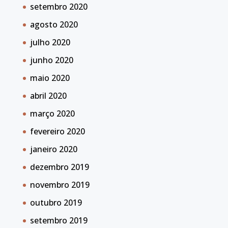
setembro 2020
agosto 2020
julho 2020
junho 2020
maio 2020
abril 2020
março 2020
fevereiro 2020
janeiro 2020
dezembro 2019
novembro 2019
outubro 2019
setembro 2019