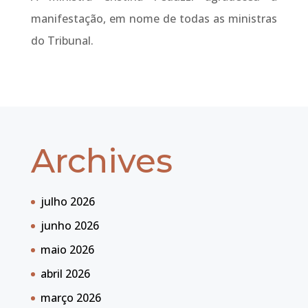
manifestação, em nome de todas as ministras
do Tribunal.
Archives
julho 2026
junho 2026
maio 2026
abril 2026
março 2026