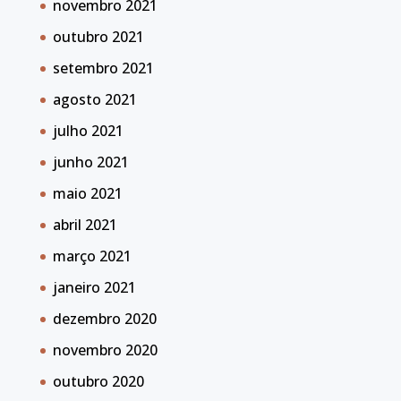
novembro 2021
outubro 2021
setembro 2021
agosto 2021
julho 2021
junho 2021
maio 2021
abril 2021
março 2021
janeiro 2021
dezembro 2020
novembro 2020
outubro 2020