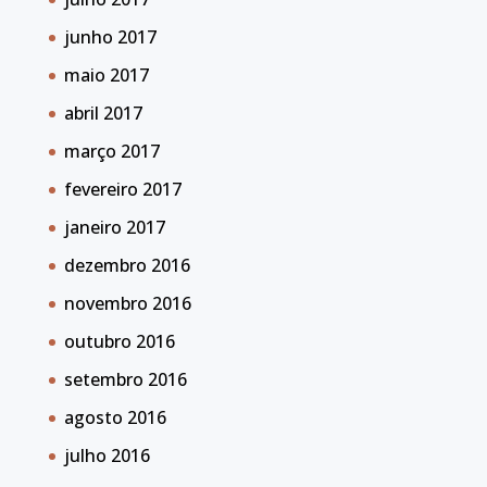
junho 2017
maio 2017
abril 2017
março 2017
fevereiro 2017
janeiro 2017
dezembro 2016
novembro 2016
outubro 2016
setembro 2016
agosto 2016
julho 2016