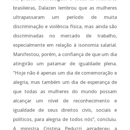
brasileiras, Dalazen lembrou que as mulheres
ultrapassaram um período de muita
discriminação e violência física, mas ainda são
discriminadas no mercado de trabalho,
especialmente em relação à isonomia salarial.
Manifestou, porém, a confiança de que um dia
atingirão um patamar de igualdade plena.
“Hoje não é apenas um dia de comemoração e
alegria, mas também um dia de esperança de
que todas as mulheres do mundo possam
alcançar um nível de reconhecimento e
igualdade de seus direitos civis, sociais e
políticos, para alegria de todos nós”, concluiu.
A ministra Cristina Peduzzi agradeceu a