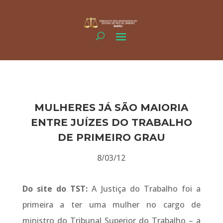
MULHERES JÁ SÃO MAIORIA
ENTRE JUÍZES DO TRABALHO
DE PRIMEIRO GRAU
8/03/12
Do site do TST:
A Justiça do Trabalho foi a
primeira a ter uma mulher no cargo de
ministro do Tribunal Superior do Trabalho – a