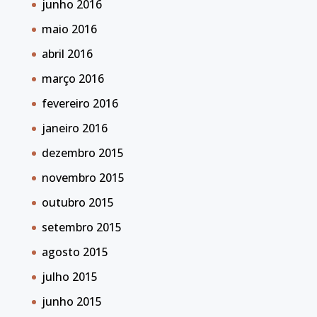
junho 2016
maio 2016
abril 2016
março 2016
fevereiro 2016
janeiro 2016
dezembro 2015
novembro 2015
outubro 2015
setembro 2015
agosto 2015
julho 2015
junho 2015