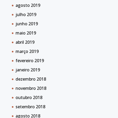
agosto 2019
julho 2019
junho 2019
maio 2019
abril 2019
março 2019
fevereiro 2019
janeiro 2019
dezembro 2018
novembro 2018
outubro 2018
setembro 2018
agosto 2018