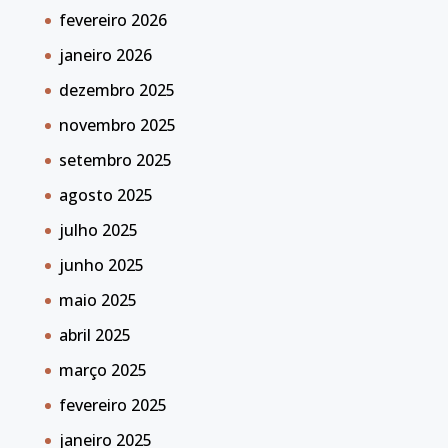
fevereiro 2026
janeiro 2026
dezembro 2025
novembro 2025
setembro 2025
agosto 2025
julho 2025
junho 2025
maio 2025
abril 2025
março 2025
fevereiro 2025
janeiro 2025