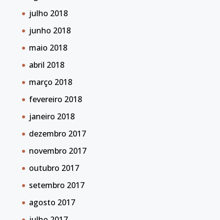
julho 2018
junho 2018
maio 2018
abril 2018
março 2018
fevereiro 2018
janeiro 2018
dezembro 2017
novembro 2017
outubro 2017
setembro 2017
agosto 2017
julho 2017