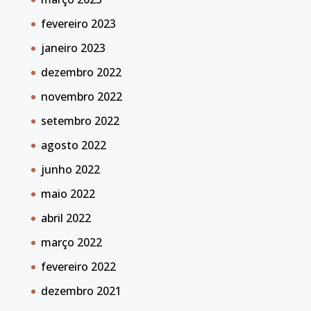
fevereiro 2023
janeiro 2023
dezembro 2022
novembro 2022
setembro 2022
agosto 2022
junho 2022
maio 2022
abril 2022
março 2022
fevereiro 2022
dezembro 2021