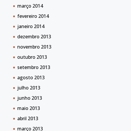
março 2014
fevereiro 2014
janeiro 2014
dezembro 2013
novembro 2013
outubro 2013
setembro 2013
agosto 2013
julho 2013
junho 2013
maio 2013
abril 2013
março 2013