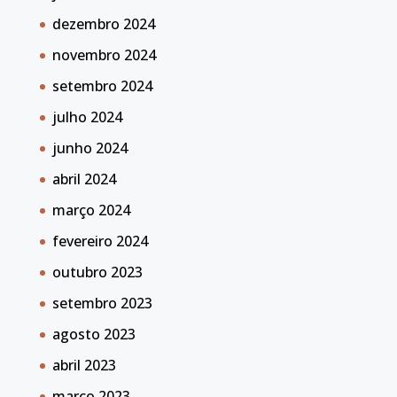
dezembro 2024
novembro 2024
setembro 2024
julho 2024
junho 2024
abril 2024
março 2024
fevereiro 2024
outubro 2023
setembro 2023
agosto 2023
abril 2023
março 2023