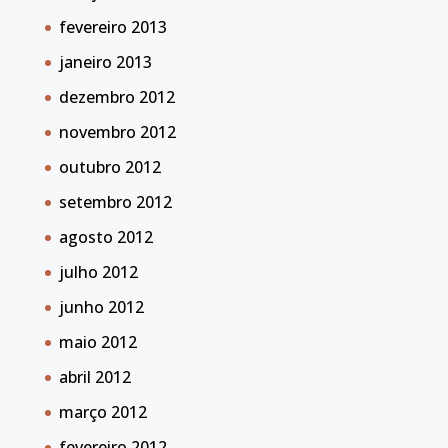
fevereiro 2013
janeiro 2013
dezembro 2012
novembro 2012
outubro 2012
setembro 2012
agosto 2012
julho 2012
junho 2012
maio 2012
abril 2012
março 2012
fevereiro 2012