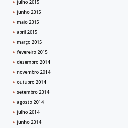
julho 2015
junho 2015
maio 2015
abril 2015
março 2015
fevereiro 2015
dezembro 2014
novembro 2014
outubro 2014
setembro 2014
agosto 2014
julho 2014
junho 2014