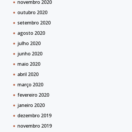
novembro 2020
outubro 2020
setembro 2020
agosto 2020
julho 2020
junho 2020
maio 2020
abril 2020
março 2020
fevereiro 2020
janeiro 2020
dezembro 2019
novembro 2019