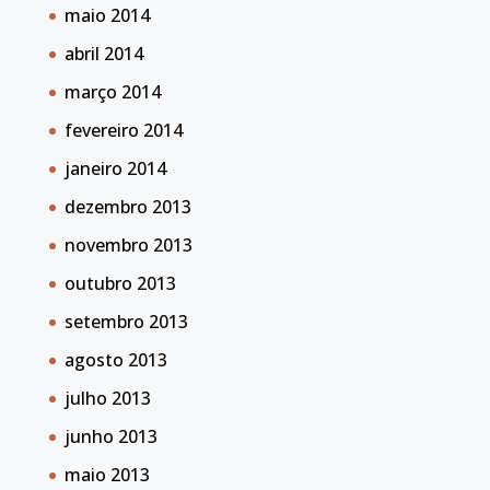
maio 2014
abril 2014
março 2014
fevereiro 2014
janeiro 2014
dezembro 2013
novembro 2013
outubro 2013
setembro 2013
agosto 2013
julho 2013
junho 2013
maio 2013