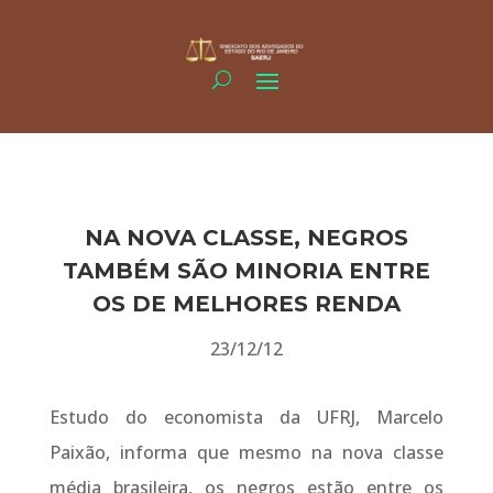
NA NOVA CLASSE, NEGROS
TAMBÉM SÃO MINORIA ENTRE
OS DE MELHORES RENDA
23/12/12
Estudo do economista da UFRJ, Marcelo
Paixão, informa que mesmo na nova classe
média brasileira, os negros estão entre os