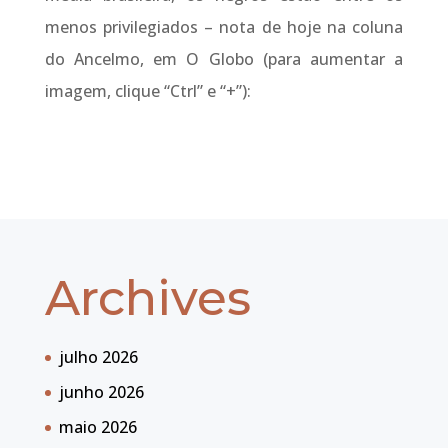
menos privilegiados – nota de hoje na coluna
do Ancelmo, em O Globo (para aumentar a
imagem, clique “Ctrl” e “+”):
Archives
julho 2026
junho 2026
maio 2026