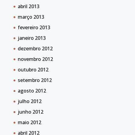
abril 2013
março 2013
fevereiro 2013
janeiro 2013
dezembro 2012
novembro 2012
outubro 2012
setembro 2012
agosto 2012
julho 2012
junho 2012
maio 2012
abril 2012