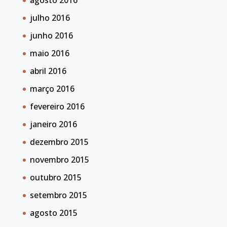
agosto 2016
julho 2016
junho 2016
maio 2016
abril 2016
março 2016
fevereiro 2016
janeiro 2016
dezembro 2015
novembro 2015
outubro 2015
setembro 2015
agosto 2015