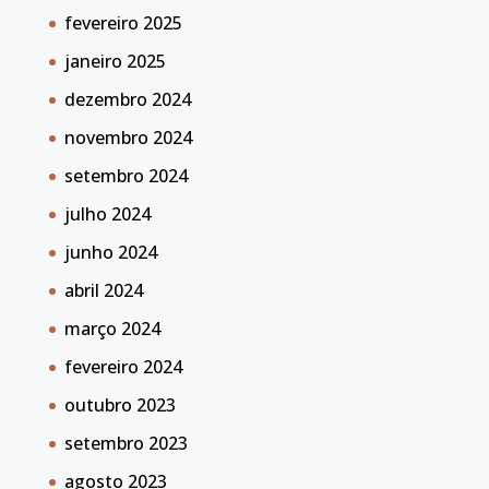
fevereiro 2025
janeiro 2025
dezembro 2024
novembro 2024
setembro 2024
julho 2024
junho 2024
abril 2024
março 2024
fevereiro 2024
outubro 2023
setembro 2023
agosto 2023