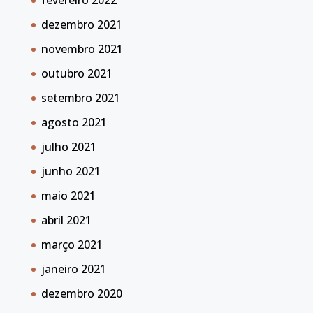
fevereiro 2022
dezembro 2021
novembro 2021
outubro 2021
setembro 2021
agosto 2021
julho 2021
junho 2021
maio 2021
abril 2021
março 2021
janeiro 2021
dezembro 2020