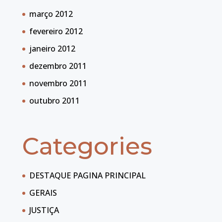
março 2012
fevereiro 2012
janeiro 2012
dezembro 2011
novembro 2011
outubro 2011
Categories
DESTAQUE PAGINA PRINCIPAL
GERAIS
JUSTIÇA