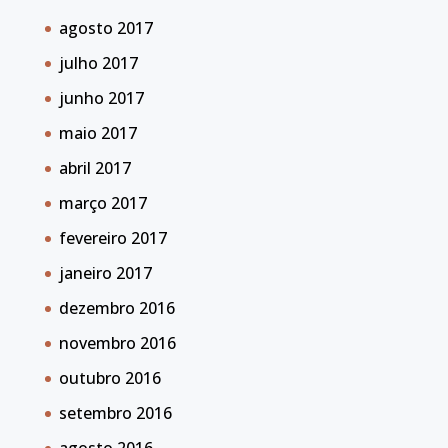
agosto 2017
julho 2017
junho 2017
maio 2017
abril 2017
março 2017
fevereiro 2017
janeiro 2017
dezembro 2016
novembro 2016
outubro 2016
setembro 2016