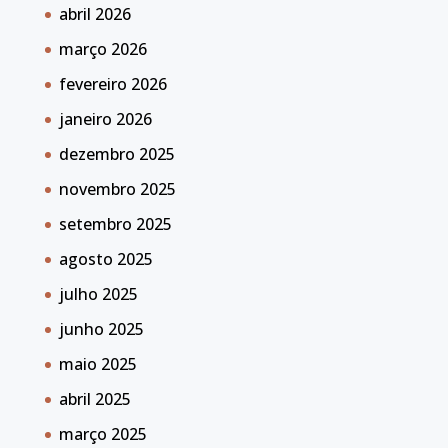
abril 2026
março 2026
fevereiro 2026
janeiro 2026
dezembro 2025
novembro 2025
setembro 2025
agosto 2025
julho 2025
junho 2025
maio 2025
abril 2025
março 2025