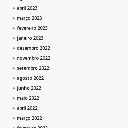
abril 2023
março 2023
fevereiro 2023
janeiro 2023
dezembro 2022
novembro 2022
setembro 2022
agosto 2022
junho 2022
maio 2022
abril 2022
março 2022