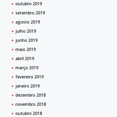
outubro 2019
setembro 2019
agosto 2019
julho 2019
junho 2019
maio 2019
abril 2019
março 2019
fevereiro 2019
janeiro 2019
dezembro 2018
novembro 2018
outubro 2018