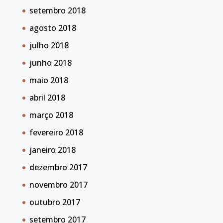
setembro 2018
agosto 2018
julho 2018
junho 2018
maio 2018
abril 2018
março 2018
fevereiro 2018
janeiro 2018
dezembro 2017
novembro 2017
outubro 2017
setembro 2017