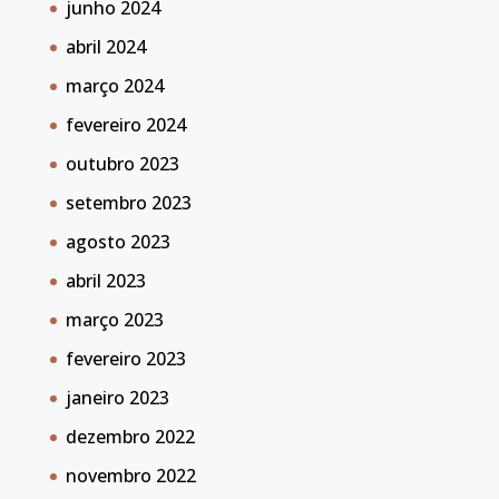
junho 2024
abril 2024
março 2024
fevereiro 2024
outubro 2023
setembro 2023
agosto 2023
abril 2023
março 2023
fevereiro 2023
janeiro 2023
dezembro 2022
novembro 2022