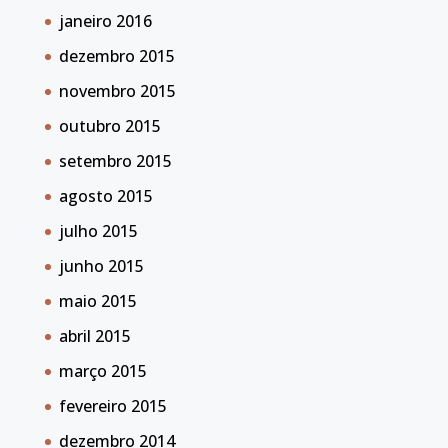
janeiro 2016
dezembro 2015
novembro 2015
outubro 2015
setembro 2015
agosto 2015
julho 2015
junho 2015
maio 2015
abril 2015
março 2015
fevereiro 2015
dezembro 2014