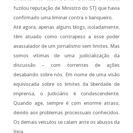
fuzilou reputação de Ministro do STJ que havia
confirmado uma liminar contra o banqueiro.
Até agora, apenas alguns blogs, isoladamente,
têm atuado como contrapeso a esse poder
avassalador de um jornalismo sem limites. Mas
somos vítimas de uma judicialização da
discussão – com torrentes de ações
desabando sobre nós. Em nome de uma visão
equivocada sobre os limites da liberdade de
imprensa, o Judiciário é condescendente.
Quando age, sempre é com enorme atraso,
devido aos problemas processuais conhecidos.
Os demais veículos se calam ante os abusos da
Veja.