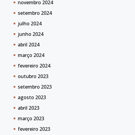
novembro 2024
setembro 2024
julho 2024
junho 2024
abril 2024
março 2024
fevereiro 2024
outubro 2023
setembro 2023
agosto 2023
abril 2023
março 2023
fevereiro 2023