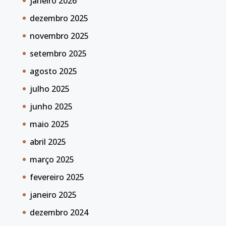
janeiro 2026
dezembro 2025
novembro 2025
setembro 2025
agosto 2025
julho 2025
junho 2025
maio 2025
abril 2025
março 2025
fevereiro 2025
janeiro 2025
dezembro 2024