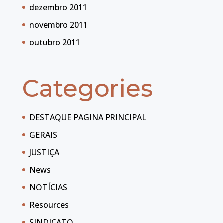
dezembro 2011
novembro 2011
outubro 2011
Categories
DESTAQUE PAGINA PRINCIPAL
GERAIS
JUSTIÇA
News
NOTÍCIAS
Resources
SINDICATO