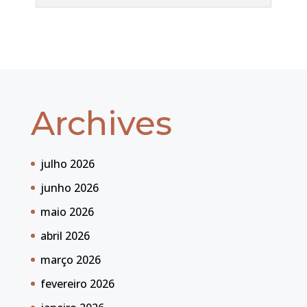
Archives
julho 2026
junho 2026
maio 2026
abril 2026
março 2026
fevereiro 2026