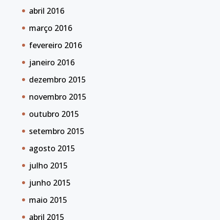
abril 2016
março 2016
fevereiro 2016
janeiro 2016
dezembro 2015
novembro 2015
outubro 2015
setembro 2015
agosto 2015
julho 2015
junho 2015
maio 2015
abril 2015