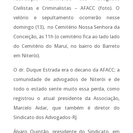
Civilistas e Criminalistas – AFACC (foto). O
velório e sepultamento ocorrerão nesse
domingo (13), no Cemitério Nossa Senhora da
Conceição, às 11h (o cemitério fica ao lado lado
do Cemitério do Maruí, no bairro do Barreto
em Niterói).
O dr. Duque Estrada era o decano da AFACC; a
comunidade de advogados de Niterói e de
todo o estado sente muito essa perda, como
registrou o atual presidente da Associação,
Marcelo Aidar, que também é diretor do
Sindicato dos Advogados-RJ.
Álvaro Quintão, presidente do Sindicato, em