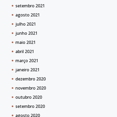
setembro 2021
agosto 2021
julho 2021
junho 2021
maio 2021
abril 2021
março 2021
janeiro 2021
dezembro 2020
novembro 2020
outubro 2020
setembro 2020
agosto 2020