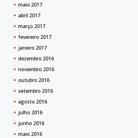
maio 2017
abril 2017
março 2017
fevereiro 2017
janeiro 2017
dezembro 2016
novembro 2016
outubro 2016
setembro 2016
agosto 2016
julho 2016
junho 2016
maio 2016