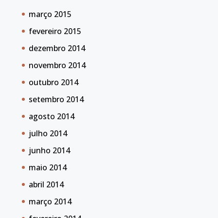
março 2015
fevereiro 2015
dezembro 2014
novembro 2014
outubro 2014
setembro 2014
agosto 2014
julho 2014
junho 2014
maio 2014
abril 2014
março 2014