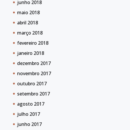
junho 2018
maio 2018
abril 2018
março 2018
fevereiro 2018
janeiro 2018
dezembro 2017
novembro 2017
outubro 2017
setembro 2017
agosto 2017
julho 2017
junho 2017