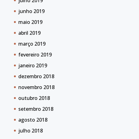
julho 2019
junho 2019
maio 2019
abril 2019
março 2019
fevereiro 2019
janeiro 2019
dezembro 2018
novembro 2018
outubro 2018
setembro 2018
agosto 2018
julho 2018