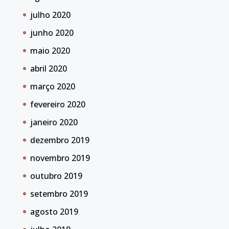
julho 2020
junho 2020
maio 2020
abril 2020
março 2020
fevereiro 2020
janeiro 2020
dezembro 2019
novembro 2019
outubro 2019
setembro 2019
agosto 2019