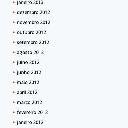
janeiro 2013
dezembro 2012
novembro 2012
outubro 2012
setembro 2012
agosto 2012
julho 2012
junho 2012
maio 2012
abril 2012
março 2012
fevereiro 2012
janeiro 2012