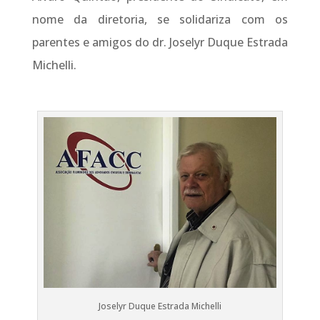
nome da diretoria, se solidariza com os
parentes e amigos do dr. Joselyr Duque Estrada
Michelli.
Joselyr Duque Estrada Michelli