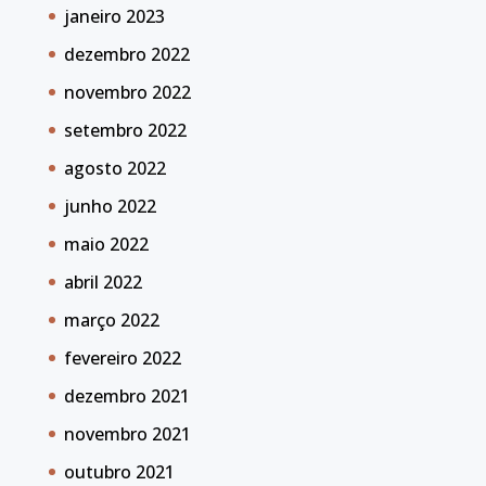
janeiro 2023
dezembro 2022
novembro 2022
setembro 2022
agosto 2022
junho 2022
maio 2022
abril 2022
março 2022
fevereiro 2022
dezembro 2021
novembro 2021
outubro 2021