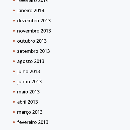
fevereiro 2014
janeiro 2014
dezembro 2013
novembro 2013
outubro 2013
setembro 2013
agosto 2013
julho 2013
junho 2013
maio 2013
abril 2013
março 2013
fevereiro 2013