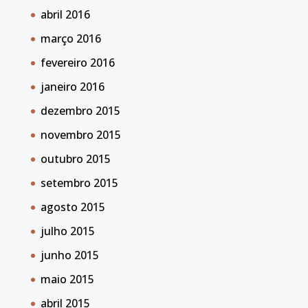
abril 2016
março 2016
fevereiro 2016
janeiro 2016
dezembro 2015
novembro 2015
outubro 2015
setembro 2015
agosto 2015
julho 2015
junho 2015
maio 2015
abril 2015