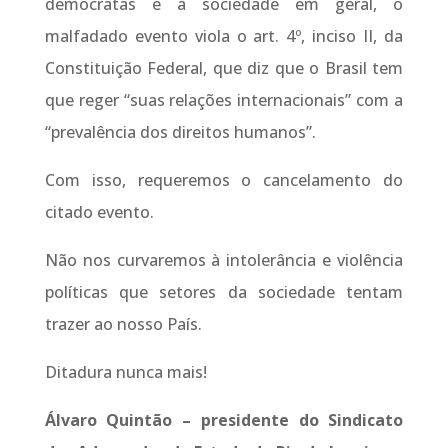
democratas e à sociedade em geral, o
malfadado evento viola o art. 4º, inciso II, da
Constituição Federal, que diz que o Brasil tem
que reger “suas relações internacionais” com a
“prevalência dos direitos humanos”.
Com isso, requeremos o cancelamento do
citado evento.
Não nos curvaremos à intolerância e violência
políticas que setores da sociedade tentam
trazer ao nosso País.
Ditadura nunca mais!
Álvaro Quintão – presidente do Sindicato