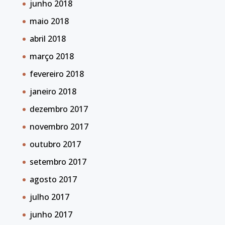
junho 2018
maio 2018
abril 2018
março 2018
fevereiro 2018
janeiro 2018
dezembro 2017
novembro 2017
outubro 2017
setembro 2017
agosto 2017
julho 2017
junho 2017