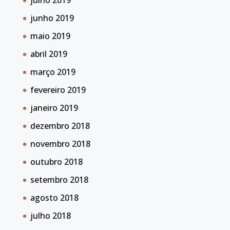
julho 2019
junho 2019
maio 2019
abril 2019
março 2019
fevereiro 2019
janeiro 2019
dezembro 2018
novembro 2018
outubro 2018
setembro 2018
agosto 2018
julho 2018