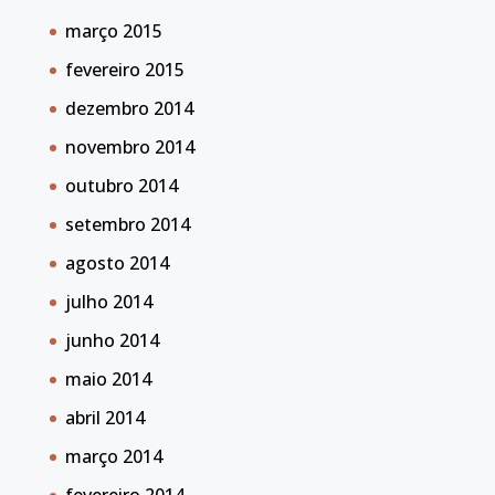
março 2015
fevereiro 2015
dezembro 2014
novembro 2014
outubro 2014
setembro 2014
agosto 2014
julho 2014
junho 2014
maio 2014
abril 2014
março 2014