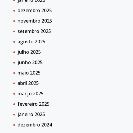
janeiro 2026
dezembro 2025
novembro 2025
setembro 2025
agosto 2025
julho 2025
junho 2025
maio 2025
abril 2025
março 2025
fevereiro 2025
janeiro 2025
dezembro 2024