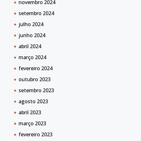
novembro 2024
setembro 2024
julho 2024
junho 2024
abril 2024
março 2024
fevereiro 2024
outubro 2023
setembro 2023
agosto 2023
abril 2023
março 2023
fevereiro 2023