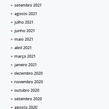
setembro 2021
agosto 2021
julho 2021
junho 2021
maio 2021
abril 2021
março 2021
janeiro 2021
dezembro 2020
novembro 2020
outubro 2020
setembro 2020
agosto 2020