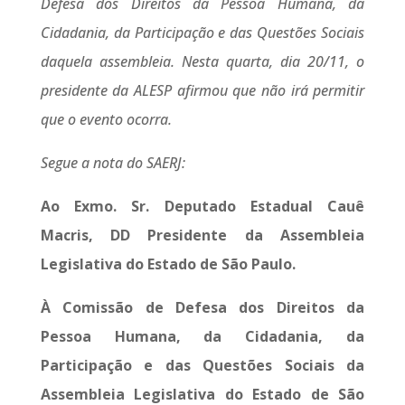
Defesa dos Direitos da Pessoa Humana, da
Cidadania, da Participação e das Questões Sociais
daquela assembleia. Nesta quarta, dia 20/11, o
presidente da ALESP afirmou que não irá permitir
que o evento ocorra.
Segue a nota do SAERJ:
Ao Exmo. Sr. Deputado Estadual Cauê
Macris, DD Presidente da Assembleia
Legislativa do Estado de São Paulo.
À Comissão de Defesa dos Direitos da
Pessoa Humana, da Cidadania, da
Participação e das Questões Sociais da
Assembleia Legislativa do Estado de São