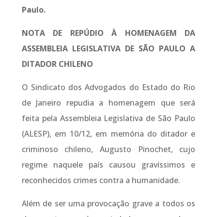
Paulo.
NOTA DE REPÚDIO À HOMENAGEM DA
ASSEMBLEIA LEGISLATIVA DE SÃO PAULO A
DITADOR CHILENO
O Sindicato dos Advogados do Estado do Rio
de Janeiro repudia a homenagem que será
feita pela Assembleia Legislativa de São Paulo
(ALESP), em 10/12, em memória do ditador e
criminoso chileno, Augusto Pinochet, cujo
regime naquele país causou gravíssimos e
reconhecidos crimes contra a humanidade.
Além de ser uma provocação grave a todos os