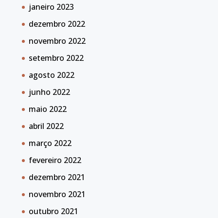
janeiro 2023
dezembro 2022
novembro 2022
setembro 2022
agosto 2022
junho 2022
maio 2022
abril 2022
março 2022
fevereiro 2022
dezembro 2021
novembro 2021
outubro 2021