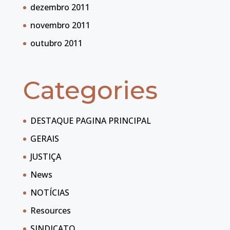
dezembro 2011
novembro 2011
outubro 2011
Categories
DESTAQUE PAGINA PRINCIPAL
GERAIS
JUSTIÇA
News
NOTÍCIAS
Resources
SINDICATO