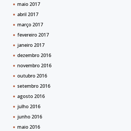
maio 2017
abril 2017
março 2017
fevereiro 2017
janeiro 2017
dezembro 2016
novembro 2016
outubro 2016
setembro 2016
agosto 2016
julho 2016
junho 2016
maio 2016