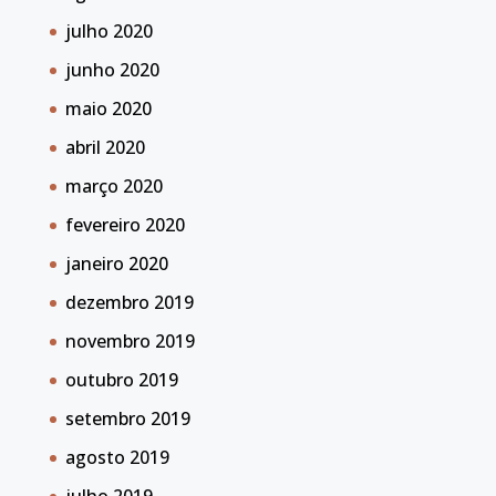
julho 2020
junho 2020
maio 2020
abril 2020
março 2020
fevereiro 2020
janeiro 2020
dezembro 2019
novembro 2019
outubro 2019
setembro 2019
agosto 2019