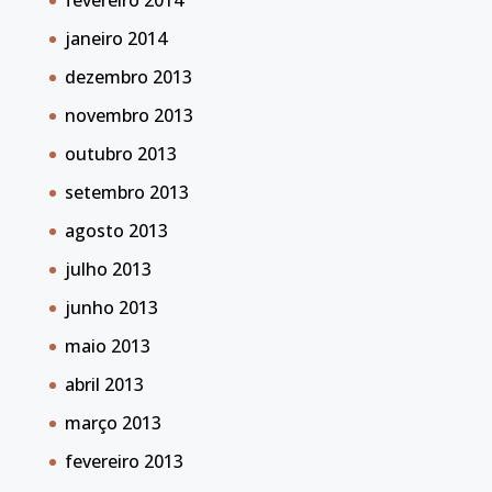
fevereiro 2014
janeiro 2014
dezembro 2013
novembro 2013
outubro 2013
setembro 2013
agosto 2013
julho 2013
junho 2013
maio 2013
abril 2013
março 2013
fevereiro 2013