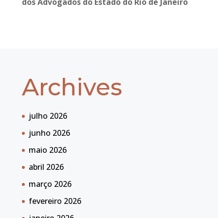
dos Advogados do Estado do Rio de Janeiro
Archives
julho 2026
junho 2026
maio 2026
abril 2026
março 2026
fevereiro 2026