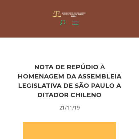
NOTA DE REPÚDIO À
HOMENAGEM DA ASSEMBLEIA
LEGISLATIVA DE SÃO PAULO A
DITADOR CHILENO
21/11/19