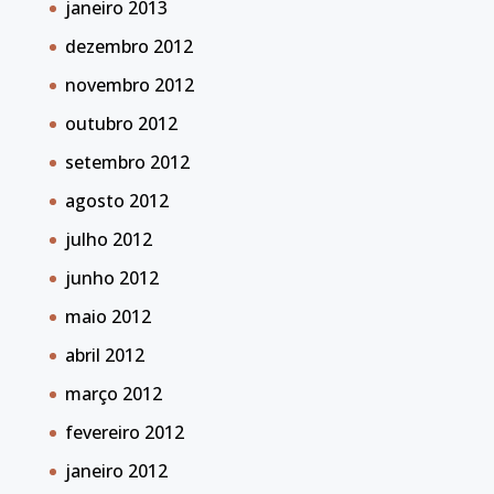
janeiro 2013
dezembro 2012
novembro 2012
outubro 2012
setembro 2012
agosto 2012
julho 2012
junho 2012
maio 2012
abril 2012
março 2012
fevereiro 2012
janeiro 2012