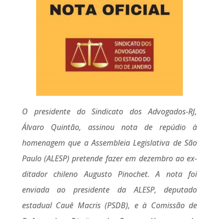
O presidente do Sindicato dos Advogados-RJ,
Álvaro Quintão, assinou nota de repúdio à
homenagem que a Assembleia Legislativa de São
Paulo (ALESP) pretende fazer em dezembro ao ex-
ditador chileno Augusto Pinochet. A nota foi
enviada ao presidente da ALESP, deputado
estadual Cauê Macris (PSDB), e à Comissão de