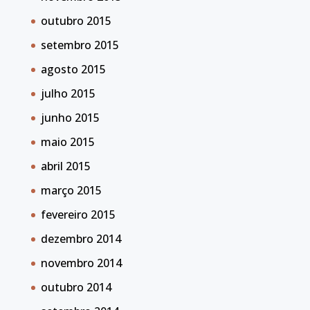
outubro 2015
setembro 2015
agosto 2015
julho 2015
junho 2015
maio 2015
abril 2015
março 2015
fevereiro 2015
dezembro 2014
novembro 2014
outubro 2014