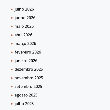
julho 2026
junho 2026
maio 2026
abril 2026
março 2026
fevereiro 2026
janeiro 2026
dezembro 2025
novembro 2025
setembro 2025
agosto 2025
julho 2025