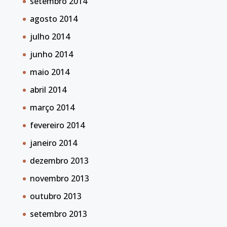
setembro 2014
agosto 2014
julho 2014
junho 2014
maio 2014
abril 2014
março 2014
fevereiro 2014
janeiro 2014
dezembro 2013
novembro 2013
outubro 2013
setembro 2013