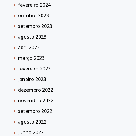
fevereiro 2024
outubro 2023
setembro 2023
agosto 2023
abril 2023
março 2023
fevereiro 2023
janeiro 2023
dezembro 2022
novembro 2022
setembro 2022
agosto 2022
junho 2022