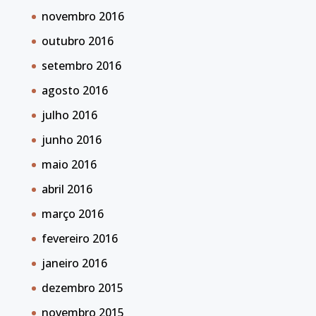
novembro 2016
outubro 2016
setembro 2016
agosto 2016
julho 2016
junho 2016
maio 2016
abril 2016
março 2016
fevereiro 2016
janeiro 2016
dezembro 2015
novembro 2015