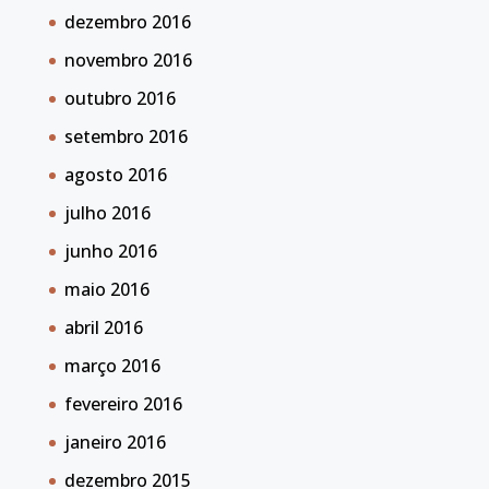
dezembro 2016
novembro 2016
outubro 2016
setembro 2016
agosto 2016
julho 2016
junho 2016
maio 2016
abril 2016
março 2016
fevereiro 2016
janeiro 2016
dezembro 2015