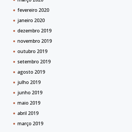
fevereiro 2020
janeiro 2020
dezembro 2019
novembro 2019
outubro 2019
setembro 2019
agosto 2019
julho 2019
junho 2019
maio 2019
abril 2019
março 2019