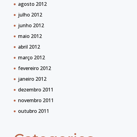
agosto 2012
julho 2012
junho 2012
maio 2012
abril 2012
março 2012
fevereiro 2012
janeiro 2012
dezembro 2011
novembro 2011
outubro 2011