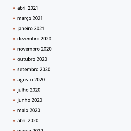
abril 2021
março 2021
janeiro 2021
dezembro 2020
novembro 2020
outubro 2020
setembro 2020
agosto 2020
julho 2020
junho 2020
maio 2020
abril 2020
março 2020