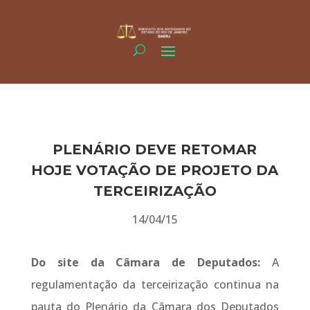
PLENÁRIO DEVE RETOMAR
HOJE VOTAÇÃO DE PROJETO DA
TERCEIRIZAÇÃO
14/04/15
Do site da Câmara de Deputados:
A
regulamentação da terceirização continua na
pauta do Plenário da Câmara dos Deputados