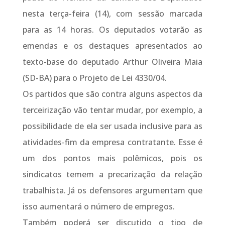
nesta terça-feira (14), com sessão marcada
para as 14 horas. Os deputados votarão as
emendas e os destaques apresentados ao
texto-base do deputado Arthur Oliveira Maia
(SD-BA) para o Projeto de Lei 4330/04.
Os partidos que são contra alguns aspectos da
terceirização vão tentar mudar, por exemplo, a
possibilidade de ela ser usada inclusive para as
atividades-fim da empresa contratante. Esse é
um dos pontos mais polêmicos, pois os
sindicatos temem a precarização da relação
trabalhista. Já os defensores argumentam que
isso aumentará o número de empregos.
Também poderá ser discutido o tipo de