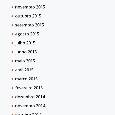
novembro 2015
outubro 2015
setembro 2015
agosto 2015
julho 2015
junho 2015
maio 2015
abril 2015
março 2015
fevereiro 2015
dezembro 2014
novembro 2014
outubro 2014