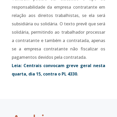
responsabilidade da empresa contratante em
relação aos direitos trabalhistas, se ela será
subsidiária ou solidária. O texto prevê que será
solidária, permitindo ao trabalhador processar
a contratante e também a contratada, apenas
se a empresa contratante não fiscalizar os
pagamentos devidos pela contratada.
Leia: Centrais convocam greve geral nesta
quarta, dia 15, contra o PL 4330
.