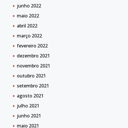
junho 2022
maio 2022
abril 2022
março 2022
fevereiro 2022
dezembro 2021
novembro 2021
outubro 2021
setembro 2021
agosto 2021
julho 2021
junho 2021
maio 2021