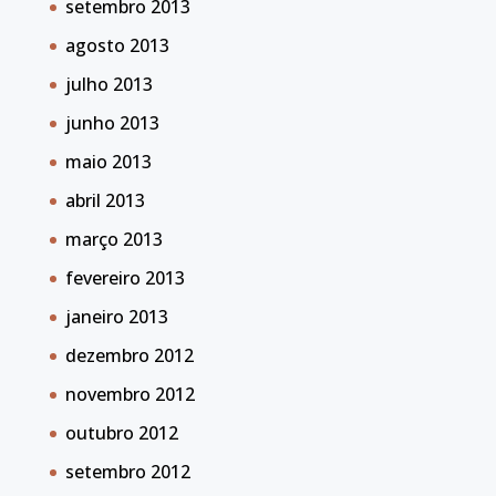
setembro 2013
agosto 2013
julho 2013
junho 2013
maio 2013
abril 2013
março 2013
fevereiro 2013
janeiro 2013
dezembro 2012
novembro 2012
outubro 2012
setembro 2012