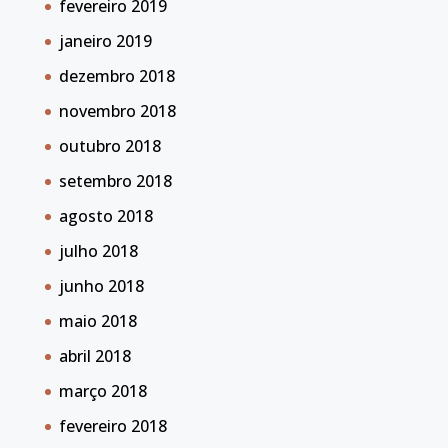
fevereiro 2019
janeiro 2019
dezembro 2018
novembro 2018
outubro 2018
setembro 2018
agosto 2018
julho 2018
junho 2018
maio 2018
abril 2018
março 2018
fevereiro 2018