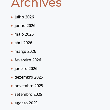
Archives
julho 2026
junho 2026
maio 2026
abril 2026
março 2026
fevereiro 2026
janeiro 2026
dezembro 2025
novembro 2025
setembro 2025
agosto 2025