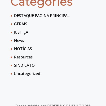
Categories
DESTAQUE PAGINA PRINCIPAL
GERAIS
JUSTIÇA
News
NOTÍCIAS
Resources
SINDICATO
Uncategorized