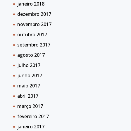
janeiro 2018
dezembro 2017
novembro 2017
outubro 2017
setembro 2017
agosto 2017
julho 2017
junho 2017
maio 2017
abril 2017
março 2017
fevereiro 2017
janeiro 2017