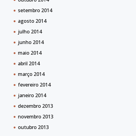
setembro 2014
agosto 2014
julho 2014
junho 2014
maio 2014
abril 2014
março 2014
fevereiro 2014
janeiro 2014
dezembro 2013
novembro 2013
outubro 2013