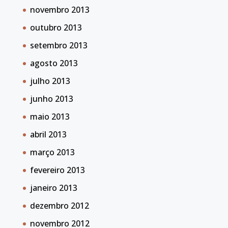
novembro 2013
outubro 2013
setembro 2013
agosto 2013
julho 2013
junho 2013
maio 2013
abril 2013
março 2013
fevereiro 2013
janeiro 2013
dezembro 2012
novembro 2012