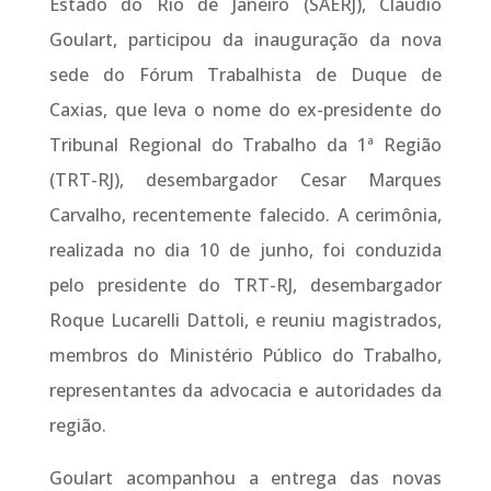
Estado do Rio de Janeiro (SAERJ), Claudio
Goulart, participou da inauguração da nova
sede do Fórum Trabalhista de Duque de
Caxias, que leva o nome do ex-presidente do
Tribunal Regional do Trabalho da 1ª Região
(TRT-RJ), desembargador Cesar Marques
Carvalho, recentemente falecido. A cerimônia,
realizada no dia 10 de junho, foi conduzida
pelo presidente do TRT-RJ, desembargador
Roque Lucarelli Dattoli, e reuniu magistrados,
membros do Ministério Público do Trabalho,
representantes da advocacia e autoridades da
região.
Goulart acompanhou a entrega das novas