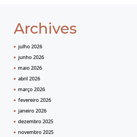
Archives
julho 2026
junho 2026
maio 2026
abril 2026
março 2026
fevereiro 2026
janeiro 2026
dezembro 2025
novembro 2025