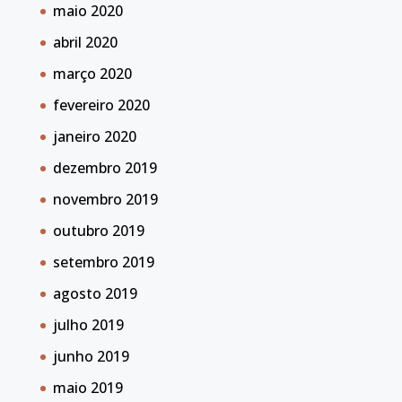
maio 2020
abril 2020
março 2020
fevereiro 2020
janeiro 2020
dezembro 2019
novembro 2019
outubro 2019
setembro 2019
agosto 2019
julho 2019
junho 2019
maio 2019