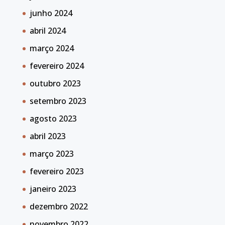
junho 2024
abril 2024
março 2024
fevereiro 2024
outubro 2023
setembro 2023
agosto 2023
abril 2023
março 2023
fevereiro 2023
janeiro 2023
dezembro 2022
novembro 2022