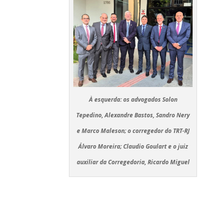
À esquerda: os advogados Solon
Tepedino, Alexandre Bastos, Sandro Nery
e Marco Maleson; o corregedor do TRT-RJ
Álvaro Moreira; Claudio Goulart e o juiz
auxiliar da Corregedoria, Ricardo Miguel