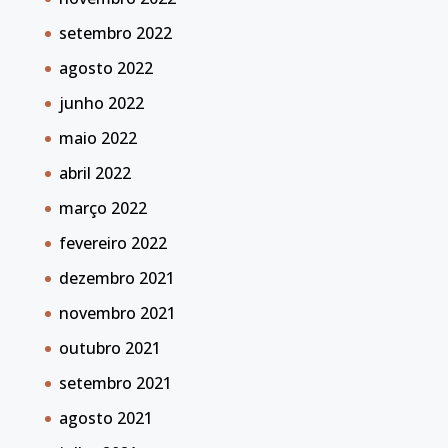
setembro 2022
agosto 2022
junho 2022
maio 2022
abril 2022
março 2022
fevereiro 2022
dezembro 2021
novembro 2021
outubro 2021
setembro 2021
agosto 2021