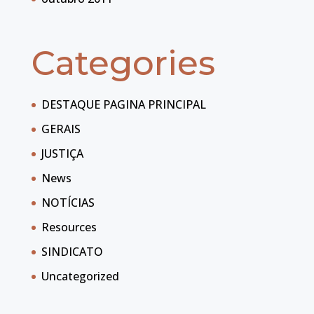
Categories
DESTAQUE PAGINA PRINCIPAL
GERAIS
JUSTIÇA
News
NOTÍCIAS
Resources
SINDICATO
Uncategorized