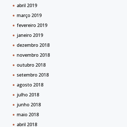
abril 2019
março 2019
fevereiro 2019
janeiro 2019
dezembro 2018
novembro 2018
outubro 2018
setembro 2018
agosto 2018
julho 2018
junho 2018
maio 2018
abril 2018