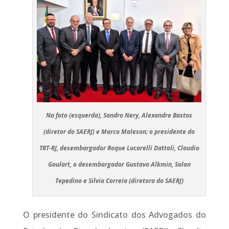
Na foto (esquerda), Sandro Nery, Alexandre Bastos
(diretor do SAERJ) e Marco Maleson; o presidente do
TRT-RJ, desembargador Roque Lucarelli Dattoli, Claudio
Goulart, o desembargador Gustavo Alkmin, Solon
Tepedino e Silvia Correia (diretora do SAERJ)
O presidente do Sindicato dos Advogados do