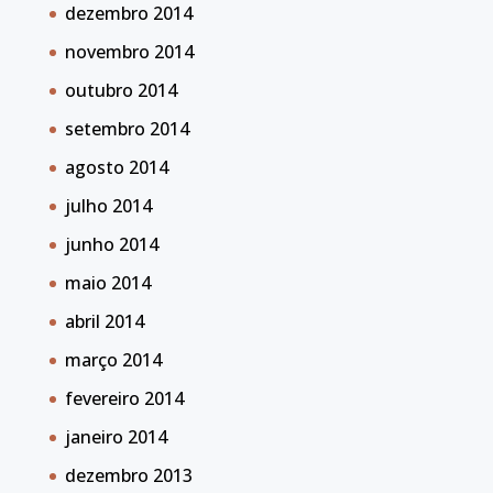
dezembro 2014
novembro 2014
outubro 2014
setembro 2014
agosto 2014
julho 2014
junho 2014
maio 2014
abril 2014
março 2014
fevereiro 2014
janeiro 2014
dezembro 2013