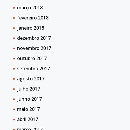
março 2018
fevereiro 2018
janeiro 2018
dezembro 2017
novembro 2017
outubro 2017
setembro 2017
agosto 2017
julho 2017
junho 2017
maio 2017
abril 2017
março 2017