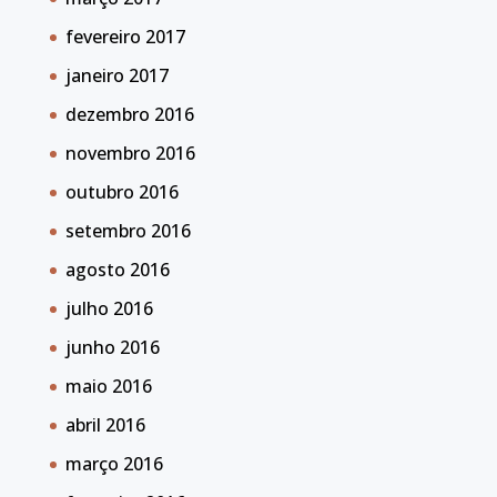
fevereiro 2017
janeiro 2017
dezembro 2016
novembro 2016
outubro 2016
setembro 2016
agosto 2016
julho 2016
junho 2016
maio 2016
abril 2016
março 2016