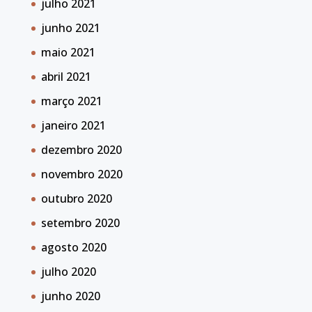
julho 2021
junho 2021
maio 2021
abril 2021
março 2021
janeiro 2021
dezembro 2020
novembro 2020
outubro 2020
setembro 2020
agosto 2020
julho 2020
junho 2020