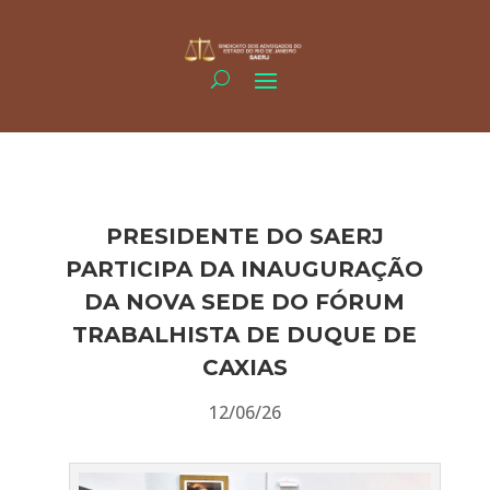
PRESIDENTE DO SAERJ
PARTICIPA DA INAUGURAÇÃO
DA NOVA SEDE DO FÓRUM
TRABALHISTA DE DUQUE DE
CAXIAS
12/06/26