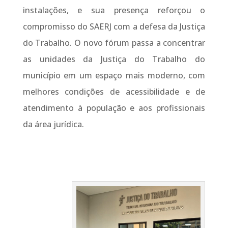
instalações, e sua presença reforçou o
compromisso do SAERJ com a defesa da Justiça
do Trabalho. O novo fórum passa a concentrar
as unidades da Justiça do Trabalho do
município em um espaço mais moderno, com
melhores condições de acessibilidade e de
atendimento à população e aos profissionais
da área jurídica.