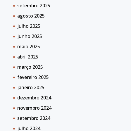
setembro 2025
agosto 2025
julho 2025
junho 2025
maio 2025
abril 2025
março 2025
fevereiro 2025
janeiro 2025
dezembro 2024
novembro 2024
setembro 2024
julho 2024