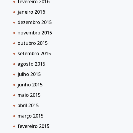
fevereiro 2016
janeiro 2016
dezembro 2015
novembro 2015
outubro 2015
setembro 2015
agosto 2015
julho 2015
junho 2015
maio 2015
abril 2015
março 2015
fevereiro 2015