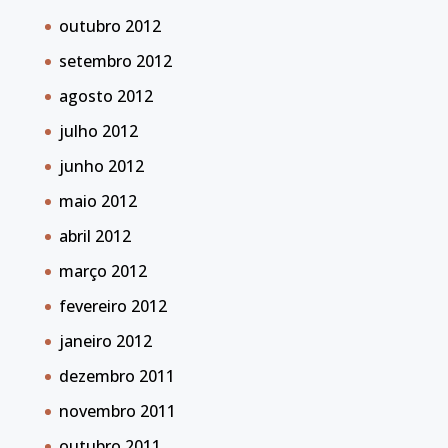
outubro 2012
setembro 2012
agosto 2012
julho 2012
junho 2012
maio 2012
abril 2012
março 2012
fevereiro 2012
janeiro 2012
dezembro 2011
novembro 2011
outubro 2011