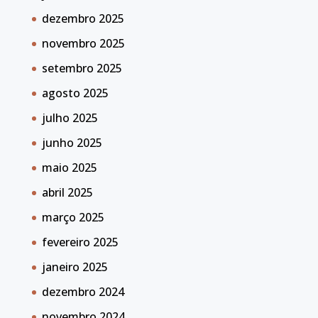
dezembro 2025
novembro 2025
setembro 2025
agosto 2025
julho 2025
junho 2025
maio 2025
abril 2025
março 2025
fevereiro 2025
janeiro 2025
dezembro 2024
novembro 2024