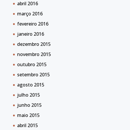
abril 2016
março 2016
fevereiro 2016
janeiro 2016
dezembro 2015
novembro 2015
outubro 2015
setembro 2015
agosto 2015
julho 2015
junho 2015
maio 2015
abril 2015