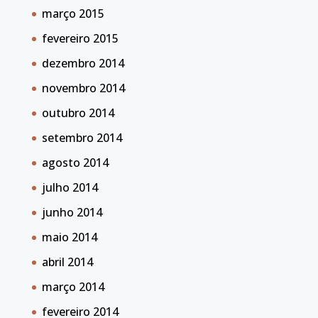
março 2015
fevereiro 2015
dezembro 2014
novembro 2014
outubro 2014
setembro 2014
agosto 2014
julho 2014
junho 2014
maio 2014
abril 2014
março 2014
fevereiro 2014