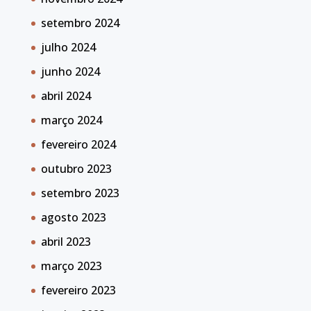
setembro 2024
julho 2024
junho 2024
abril 2024
março 2024
fevereiro 2024
outubro 2023
setembro 2023
agosto 2023
abril 2023
março 2023
fevereiro 2023