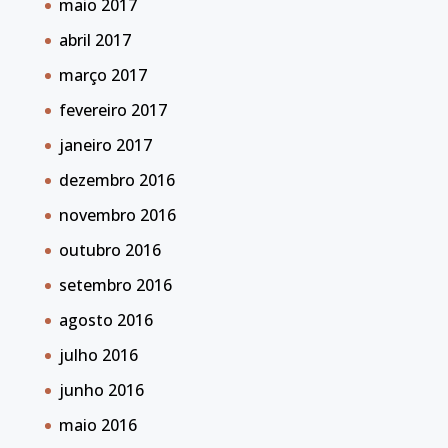
maio 2017
abril 2017
março 2017
fevereiro 2017
janeiro 2017
dezembro 2016
novembro 2016
outubro 2016
setembro 2016
agosto 2016
julho 2016
junho 2016
maio 2016