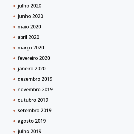
julho 2020
junho 2020
maio 2020
abril 2020
março 2020
fevereiro 2020
janeiro 2020
dezembro 2019
novembro 2019
outubro 2019
setembro 2019
agosto 2019
julho 2019