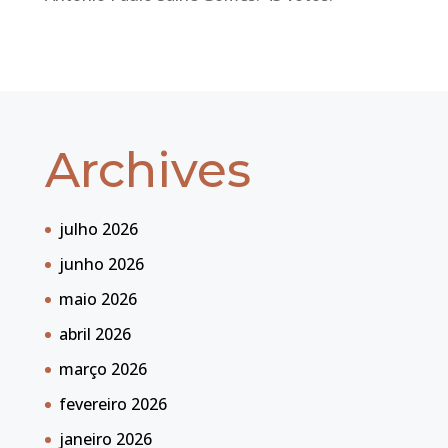
Archives
julho 2026
junho 2026
maio 2026
abril 2026
março 2026
fevereiro 2026
janeiro 2026