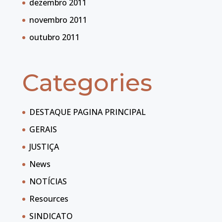
dezembro 2011
novembro 2011
outubro 2011
Categories
DESTAQUE PAGINA PRINCIPAL
GERAIS
JUSTIÇA
News
NOTÍCIAS
Resources
SINDICATO