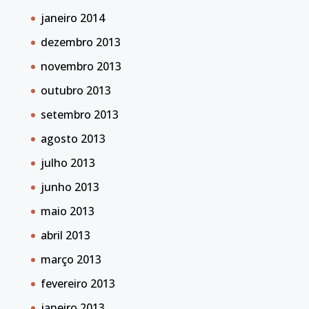
janeiro 2014
dezembro 2013
novembro 2013
outubro 2013
setembro 2013
agosto 2013
julho 2013
junho 2013
maio 2013
abril 2013
março 2013
fevereiro 2013
janeiro 2013