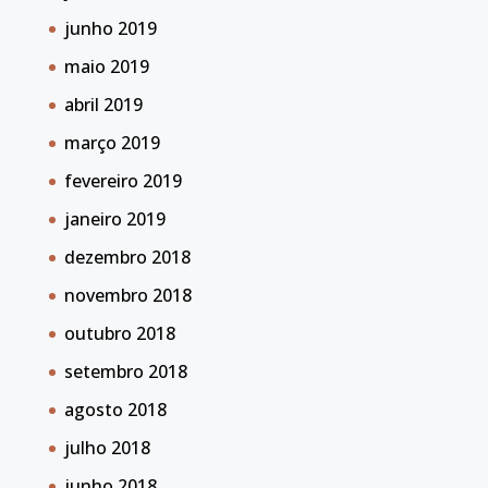
junho 2019
maio 2019
abril 2019
março 2019
fevereiro 2019
janeiro 2019
dezembro 2018
novembro 2018
outubro 2018
setembro 2018
agosto 2018
julho 2018
junho 2018