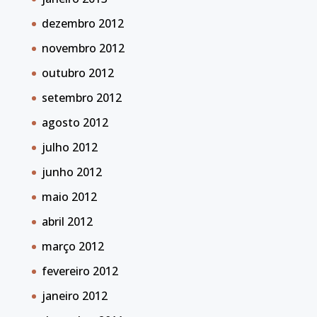
dezembro 2012
novembro 2012
outubro 2012
setembro 2012
agosto 2012
julho 2012
junho 2012
maio 2012
abril 2012
março 2012
fevereiro 2012
janeiro 2012