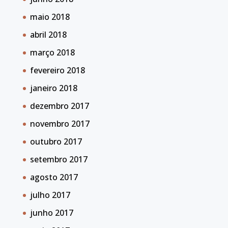
maio 2018
abril 2018
março 2018
fevereiro 2018
janeiro 2018
dezembro 2017
novembro 2017
outubro 2017
setembro 2017
agosto 2017
julho 2017
junho 2017