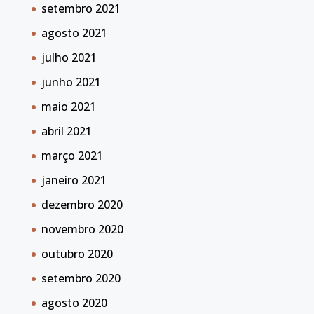
setembro 2021
agosto 2021
julho 2021
junho 2021
maio 2021
abril 2021
março 2021
janeiro 2021
dezembro 2020
novembro 2020
outubro 2020
setembro 2020
agosto 2020