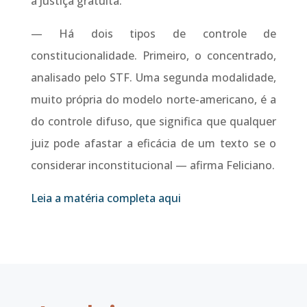
à Justiça gratuita.
— Há dois tipos de controle de
constitucionalidade. Primeiro, o concentrado,
analisado pelo STF. Uma segunda modalidade,
muito própria do modelo norte-americano, é a
do controle difuso, que significa que qualquer
juiz pode afastar a eficácia de um texto se o
considerar inconstitucional — afirma Feliciano.
Leia a matéria completa aqui