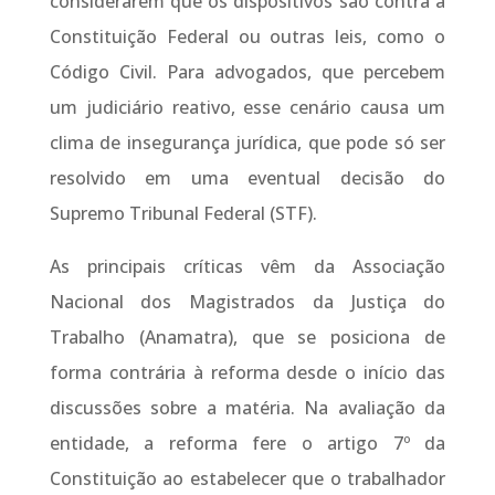
considerarem que os dispositivos são contra a
Constituição Federal ou outras leis, como o
Código Civil. Para advogados, que percebem
um judiciário reativo, esse cenário causa um
clima de insegurança jurídica, que pode só ser
resolvido em uma eventual decisão do
Supremo Tribunal Federal (STF).
As principais críticas vêm da Associação
Nacional dos Magistrados da Justiça do
Trabalho (Anamatra), que se posiciona de
forma contrária à reforma desde o início das
discussões sobre a matéria. Na avaliação da
entidade, a reforma fere o artigo 7º da
Constituição ao estabelecer que o trabalhador