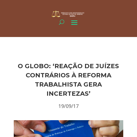
O GLOBO: ‘REAÇÃO DE JUÍZES
CONTRÁRIOS À REFORMA
TRABALHISTA GERA
INCERTEZAS’
19/09/17