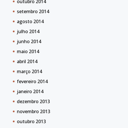
outubro 2014
setembro 2014
agosto 2014
julho 2014
junho 2014
maio 2014
abril 2014
março 2014
fevereiro 2014
janeiro 2014
dezembro 2013
novembro 2013
outubro 2013