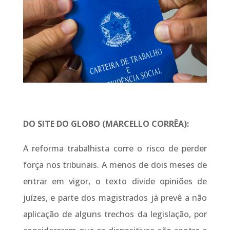
DO SITE DO GLOBO (MARCELLO CORRÊA):
A reforma trabalhista corre o risco de perder
força nos tribunais. A menos de dois meses de
entrar em vigor, o texto divide opiniões de
juízes, e parte dos magistrados já prevê a não
aplicação de alguns trechos da legislação, por