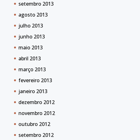
setembro 2013
agosto 2013
julho 2013
junho 2013
maio 2013
abril 2013
março 2013
fevereiro 2013
janeiro 2013
dezembro 2012
novembro 2012
outubro 2012
setembro 2012