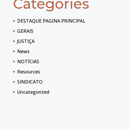
Categories
DESTAQUE PAGINA PRINCIPAL
GERAIS
JUSTIÇA
News
NOTÍCIAS
Resources
SINDICATO
Uncategorized