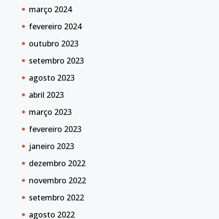
março 2024
fevereiro 2024
outubro 2023
setembro 2023
agosto 2023
abril 2023
março 2023
fevereiro 2023
janeiro 2023
dezembro 2022
novembro 2022
setembro 2022
agosto 2022