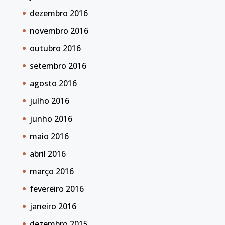
dezembro 2016
novembro 2016
outubro 2016
setembro 2016
agosto 2016
julho 2016
junho 2016
maio 2016
abril 2016
março 2016
fevereiro 2016
janeiro 2016
dezembro 2015