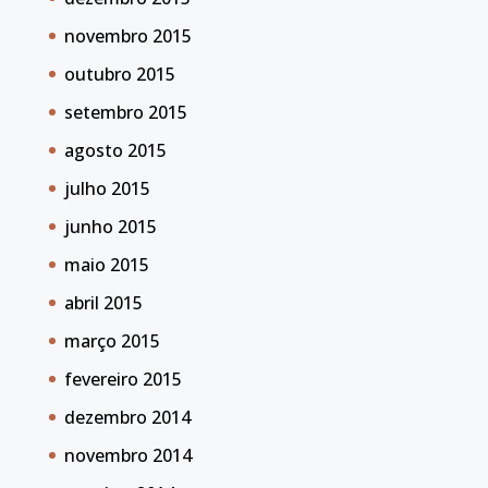
novembro 2015
outubro 2015
setembro 2015
agosto 2015
julho 2015
junho 2015
maio 2015
abril 2015
março 2015
fevereiro 2015
dezembro 2014
novembro 2014