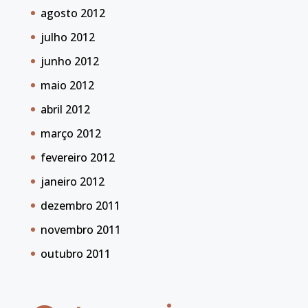
agosto 2012
julho 2012
junho 2012
maio 2012
abril 2012
março 2012
fevereiro 2012
janeiro 2012
dezembro 2011
novembro 2011
outubro 2011