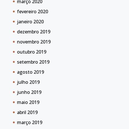
março 2020
fevereiro 2020
janeiro 2020
dezembro 2019
novembro 2019
outubro 2019
setembro 2019
agosto 2019
julho 2019
junho 2019
maio 2019
abril 2019
março 2019