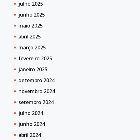
julho 2025
junho 2025
maio 2025
abril 2025
março 2025
fevereiro 2025
janeiro 2025
dezembro 2024
novembro 2024
setembro 2024
julho 2024
junho 2024
abril 2024