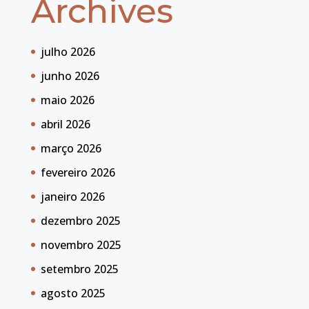
Archives
julho 2026
junho 2026
maio 2026
abril 2026
março 2026
fevereiro 2026
janeiro 2026
dezembro 2025
novembro 2025
setembro 2025
agosto 2025