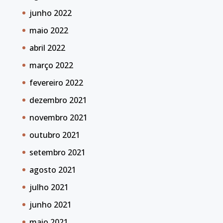
junho 2022
maio 2022
abril 2022
março 2022
fevereiro 2022
dezembro 2021
novembro 2021
outubro 2021
setembro 2021
agosto 2021
julho 2021
junho 2021
maio 2021