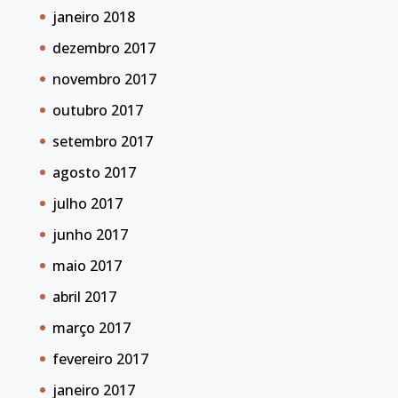
janeiro 2018
dezembro 2017
novembro 2017
outubro 2017
setembro 2017
agosto 2017
julho 2017
junho 2017
maio 2017
abril 2017
março 2017
fevereiro 2017
janeiro 2017