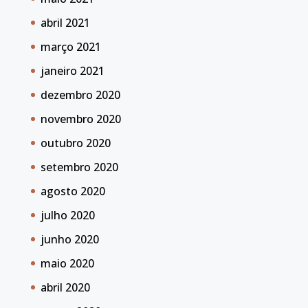
abril 2021
março 2021
janeiro 2021
dezembro 2020
novembro 2020
outubro 2020
setembro 2020
agosto 2020
julho 2020
junho 2020
maio 2020
abril 2020