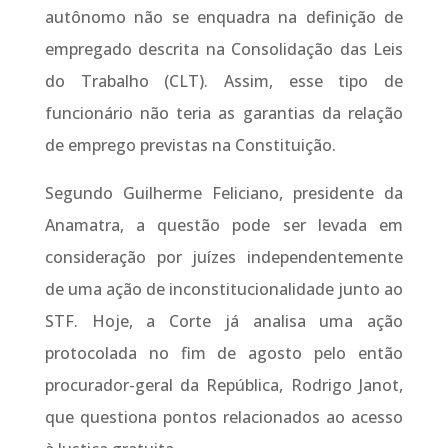
autônomo não se enquadra na definição de
empregado descrita na Consolidação das Leis
do Trabalho (CLT). Assim, esse tipo de
funcionário não teria as garantias da relação
de emprego previstas na Constituição.
Segundo Guilherme Feliciano, presidente da
Anamatra, a questão pode ser levada em
consideração por juízes independentemente
de uma ação de inconstitucionalidade junto ao
STF. Hoje, a Corte já analisa uma ação
protocolada no fim de agosto pelo então
procurador-geral da República, Rodrigo Janot,
que questiona pontos relacionados ao acesso