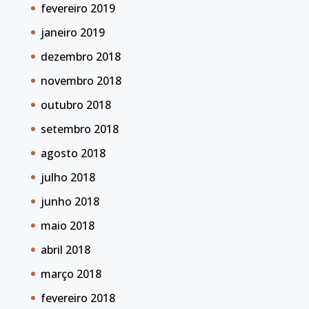
fevereiro 2019
janeiro 2019
dezembro 2018
novembro 2018
outubro 2018
setembro 2018
agosto 2018
julho 2018
junho 2018
maio 2018
abril 2018
março 2018
fevereiro 2018