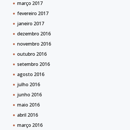
março 2017
fevereiro 2017
janeiro 2017
dezembro 2016
novembro 2016
outubro 2016
setembro 2016
agosto 2016
julho 2016
junho 2016
maio 2016
abril 2016
março 2016