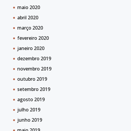
maio 2020
abril 2020
março 2020
fevereiro 2020
janeiro 2020
dezembro 2019
novembro 2019
outubro 2019
setembro 2019
agosto 2019
julho 2019
junho 2019
maio 2019