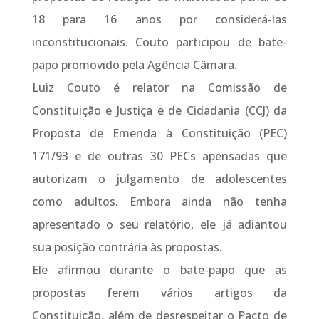
18 para 16 anos por considerá-las
inconstitucionais. Couto participou de bate-
papo promovido pela Agência Câmara.
Luiz Couto é relator na Comissão de
Constituição e Justiça e de Cidadania (CCJ) da
Proposta de Emenda à Constituição (PEC)
171/93 e de outras 30 PECs apensadas que
autorizam o julgamento de adolescentes
como adultos. Embora ainda não tenha
apresentado o seu relatório, ele já adiantou
sua posição contrária às propostas.
Ele afirmou durante o bate-papo que as
propostas ferem vários artigos da
Constituição, além de desrespeitar o Pacto de