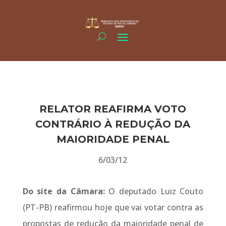
RELATOR REAFIRMA VOTO
CONTRÁRIO À REDUÇÃO DA
MAIORIDADE PENAL
6/03/12
Do site da Câmara:
O deputado Luiz Couto
(PT-PB) reafirmou hoje que vai votar contra as
propostas de redução da maioridade penal de