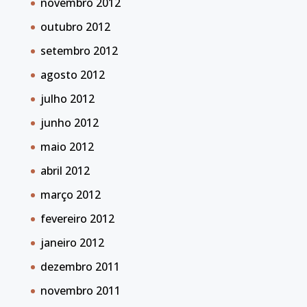
novembro 2012
outubro 2012
setembro 2012
agosto 2012
julho 2012
junho 2012
maio 2012
abril 2012
março 2012
fevereiro 2012
janeiro 2012
dezembro 2011
novembro 2011