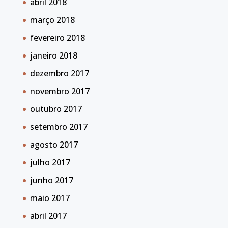
abril 2018
março 2018
fevereiro 2018
janeiro 2018
dezembro 2017
novembro 2017
outubro 2017
setembro 2017
agosto 2017
julho 2017
junho 2017
maio 2017
abril 2017