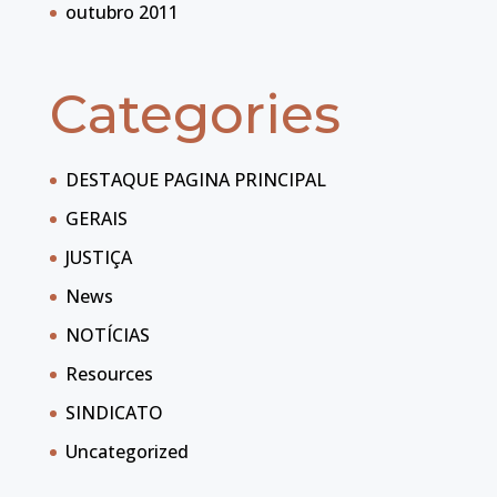
outubro 2011
Categories
DESTAQUE PAGINA PRINCIPAL
GERAIS
JUSTIÇA
News
NOTÍCIAS
Resources
SINDICATO
Uncategorized