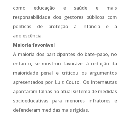
como educação e saúde e mais
responsabilidade dos gestores públicos com
políticas de proteção à infância e à
adolescência.
Maioria favorável
A maioria dos participantes do bate–papo, no
entanto, se mostrou favorável à redução da
maioridade penal e criticou os argumentos
apresentados por Luiz Couto. Os internautas
apontaram falhas no atual sistema de medidas
socioeducativas para menores infratores e
defenderam medidas mais rígidas.