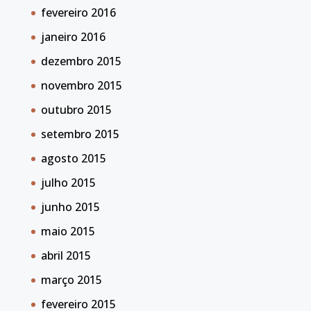
fevereiro 2016
janeiro 2016
dezembro 2015
novembro 2015
outubro 2015
setembro 2015
agosto 2015
julho 2015
junho 2015
maio 2015
abril 2015
março 2015
fevereiro 2015