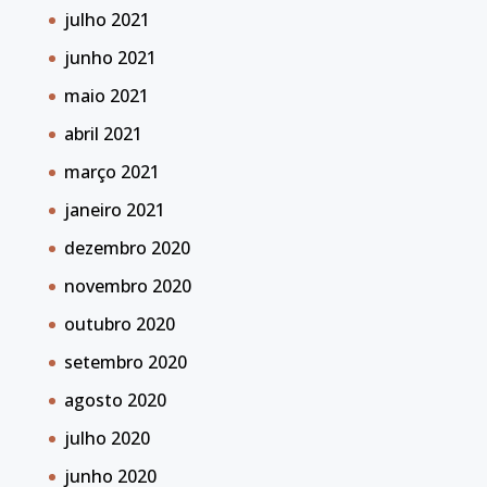
julho 2021
junho 2021
maio 2021
abril 2021
março 2021
janeiro 2021
dezembro 2020
novembro 2020
outubro 2020
setembro 2020
agosto 2020
julho 2020
junho 2020