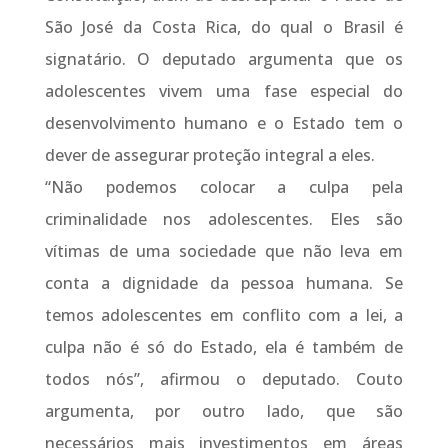
São José da Costa Rica, do qual o Brasil é
signatário. O deputado argumenta que os
adolescentes vivem uma fase especial do
desenvolvimento humano e o Estado tem o
dever de assegurar proteção integral a eles.
“Não podemos colocar a culpa pela
criminalidade nos adolescentes. Eles são
vítimas de uma sociedade que não leva em
conta a dignidade da pessoa humana. Se
temos adolescentes em conflito com a lei, a
culpa não é só do Estado, ela é também de
todos nós”, afirmou o deputado. Couto
argumenta, por outro lado, que são
necessários mais investimentos em áreas