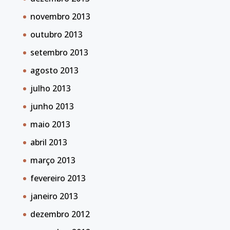
novembro 2013
outubro 2013
setembro 2013
agosto 2013
julho 2013
junho 2013
maio 2013
abril 2013
março 2013
fevereiro 2013
janeiro 2013
dezembro 2012