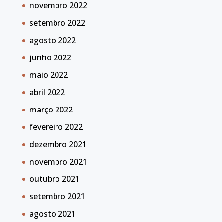
novembro 2022
setembro 2022
agosto 2022
junho 2022
maio 2022
abril 2022
março 2022
fevereiro 2022
dezembro 2021
novembro 2021
outubro 2021
setembro 2021
agosto 2021