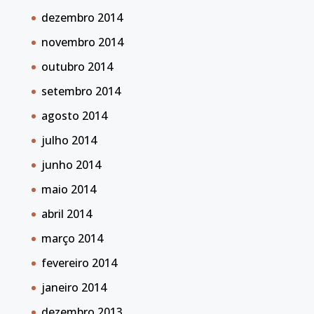
dezembro 2014
novembro 2014
outubro 2014
setembro 2014
agosto 2014
julho 2014
junho 2014
maio 2014
abril 2014
março 2014
fevereiro 2014
janeiro 2014
dezembro 2013