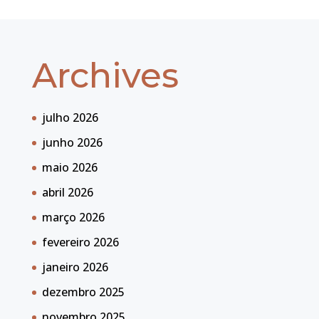
Archives
julho 2026
junho 2026
maio 2026
abril 2026
março 2026
fevereiro 2026
janeiro 2026
dezembro 2025
novembro 2025