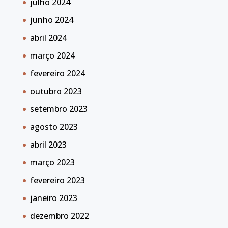
julho 2024
junho 2024
abril 2024
março 2024
fevereiro 2024
outubro 2023
setembro 2023
agosto 2023
abril 2023
março 2023
fevereiro 2023
janeiro 2023
dezembro 2022