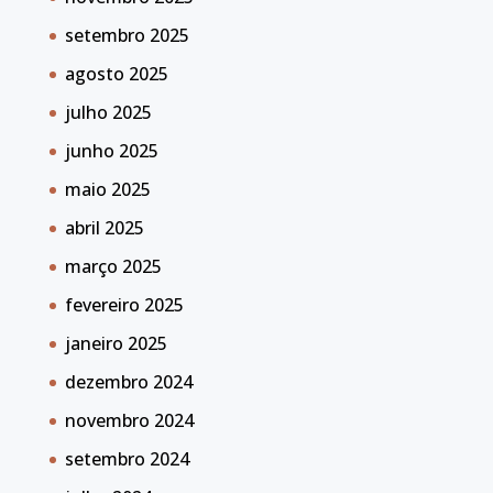
setembro 2025
agosto 2025
julho 2025
junho 2025
maio 2025
abril 2025
março 2025
fevereiro 2025
janeiro 2025
dezembro 2024
novembro 2024
setembro 2024