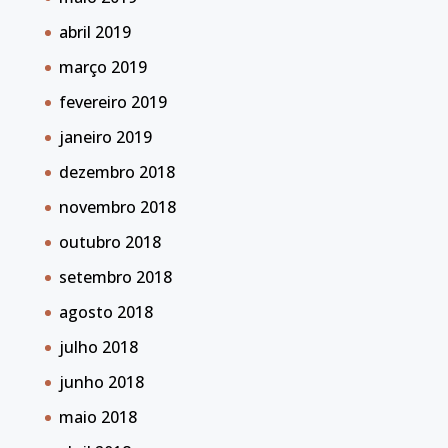
abril 2019
março 2019
fevereiro 2019
janeiro 2019
dezembro 2018
novembro 2018
outubro 2018
setembro 2018
agosto 2018
julho 2018
junho 2018
maio 2018