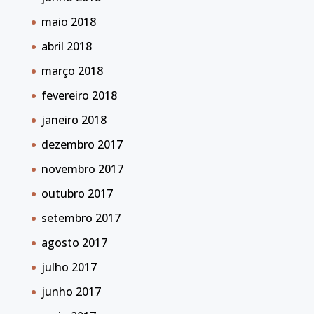
maio 2018
abril 2018
março 2018
fevereiro 2018
janeiro 2018
dezembro 2017
novembro 2017
outubro 2017
setembro 2017
agosto 2017
julho 2017
junho 2017