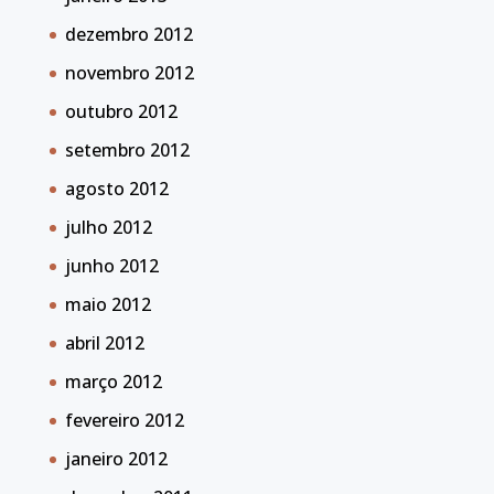
dezembro 2012
novembro 2012
outubro 2012
setembro 2012
agosto 2012
julho 2012
junho 2012
maio 2012
abril 2012
março 2012
fevereiro 2012
janeiro 2012