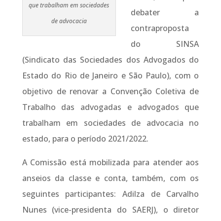
que trabalham em sociedades
debater a
de advocacia
contraproposta
do SINSA
(Sindicato das Sociedades dos Advogados do
Estado do Rio de Janeiro e São Paulo), com o
objetivo de renovar a Convenção Coletiva de
Trabalho das advogadas e advogados que
trabalham em sociedades de advocacia no
estado, para o período 2021/2022.
A Comissão está mobilizada para atender aos
anseios da classe e conta, também, com os
seguintes participantes: Adilza de Carvalho
Nunes (vice-presidenta do SAERJ), o diretor