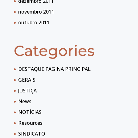
dezembro 2011
novembro 2011
outubro 2011
Categories
DESTAQUE PAGINA PRINCIPAL
GERAIS
JUSTIÇA
News
NOTÍCIAS
Resources
SINDICATO