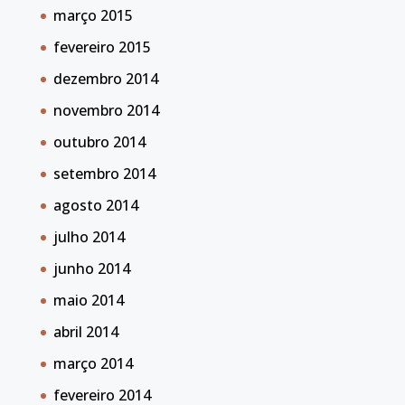
março 2015
fevereiro 2015
dezembro 2014
novembro 2014
outubro 2014
setembro 2014
agosto 2014
julho 2014
junho 2014
maio 2014
abril 2014
março 2014
fevereiro 2014