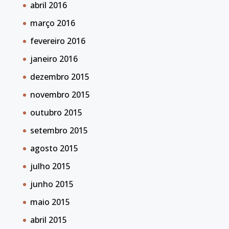
abril 2016
março 2016
fevereiro 2016
janeiro 2016
dezembro 2015
novembro 2015
outubro 2015
setembro 2015
agosto 2015
julho 2015
junho 2015
maio 2015
abril 2015