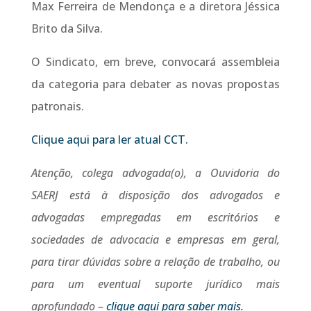
Max Ferreira de Mendonça e a diretora Jéssica
Brito da Silva.
O Sindicato, em breve, convocará assembleia
da categoria para debater as novas propostas
patronais.
Clique aqui para ler atual CCT.
Atenção, colega advogada(o), a Ouvidoria do
SAERJ está à disposição dos advogados e
advogadas empregadas em escritórios e
sociedades de advocacia e empresas em geral,
para tirar dúvidas sobre a relação de trabalho, ou
para um eventual suporte jurídico mais
aprofundado –
clique aqui para saber mais.