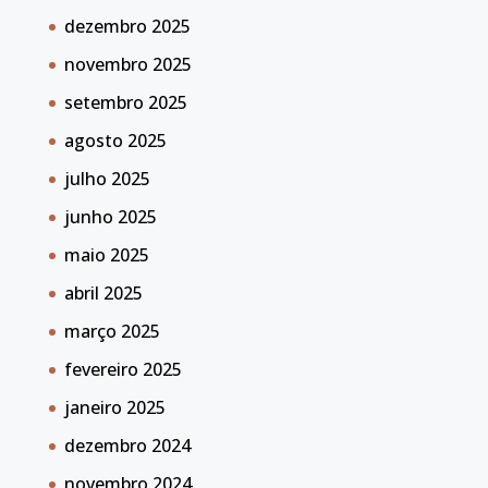
dezembro 2025
novembro 2025
setembro 2025
agosto 2025
julho 2025
junho 2025
maio 2025
abril 2025
março 2025
fevereiro 2025
janeiro 2025
dezembro 2024
novembro 2024