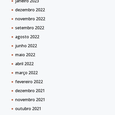
janeiro 2023
dezembro 2022
novembro 2022
setembro 2022
agosto 2022
junho 2022
maio 2022
abril 2022
março 2022
fevereiro 2022
dezembro 2021
novembro 2021
outubro 2021