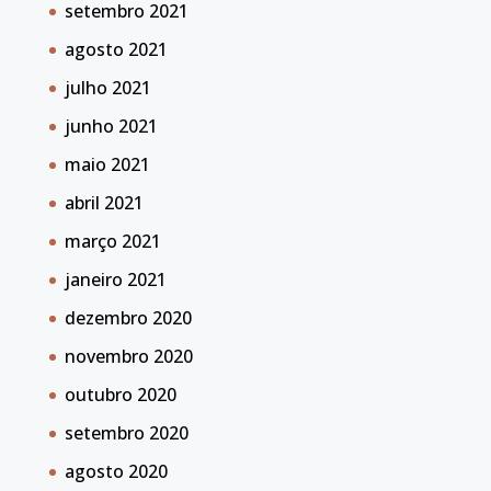
setembro 2021
agosto 2021
julho 2021
junho 2021
maio 2021
abril 2021
março 2021
janeiro 2021
dezembro 2020
novembro 2020
outubro 2020
setembro 2020
agosto 2020