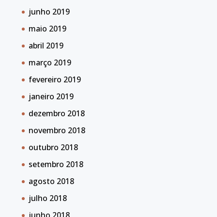
junho 2019
maio 2019
abril 2019
março 2019
fevereiro 2019
janeiro 2019
dezembro 2018
novembro 2018
outubro 2018
setembro 2018
agosto 2018
julho 2018
junho 2018