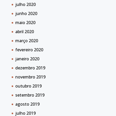
julho 2020
junho 2020
maio 2020
abril 2020
março 2020
fevereiro 2020
janeiro 2020
dezembro 2019
novembro 2019
outubro 2019
setembro 2019
agosto 2019
julho 2019