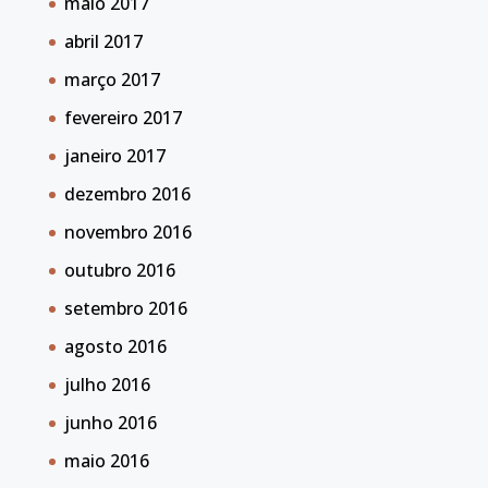
maio 2017
abril 2017
março 2017
fevereiro 2017
janeiro 2017
dezembro 2016
novembro 2016
outubro 2016
setembro 2016
agosto 2016
julho 2016
junho 2016
maio 2016