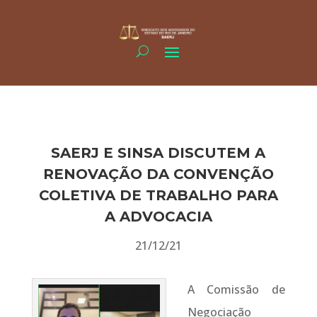
SAERJ E SINSA DISCUTEM A
RENOVAÇÃO DA CONVENÇÃO
COLETIVA DE TRABALHO PARA
A ADVOCACIA
21/12/21
A Comissão de
Negociação