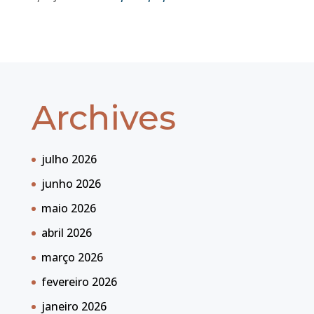
Archives
julho 2026
junho 2026
maio 2026
abril 2026
março 2026
fevereiro 2026
janeiro 2026