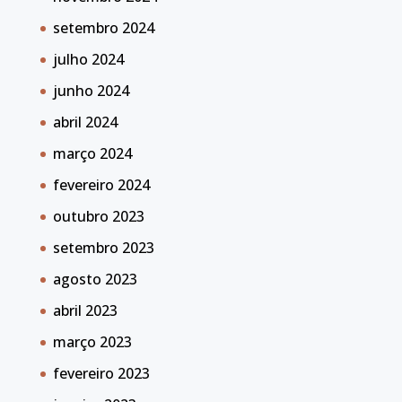
setembro 2024
julho 2024
junho 2024
abril 2024
março 2024
fevereiro 2024
outubro 2023
setembro 2023
agosto 2023
abril 2023
março 2023
fevereiro 2023