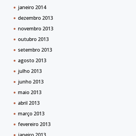
janeiro 2014
dezembro 2013
novembro 2013
outubro 2013
setembro 2013
agosto 2013
julho 2013
junho 2013
maio 2013
abril 2013
março 2013
fevereiro 2013
janeiro 2013