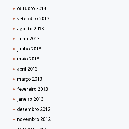
outubro 2013
setembro 2013
agosto 2013
julho 2013
junho 2013
maio 2013
abril 2013
março 2013
fevereiro 2013
janeiro 2013
dezembro 2012
novembro 2012