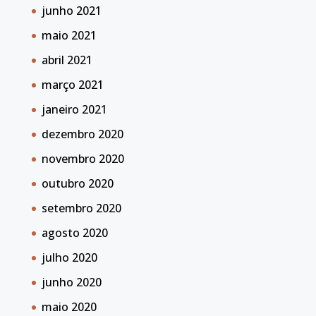
junho 2021
maio 2021
abril 2021
março 2021
janeiro 2021
dezembro 2020
novembro 2020
outubro 2020
setembro 2020
agosto 2020
julho 2020
junho 2020
maio 2020