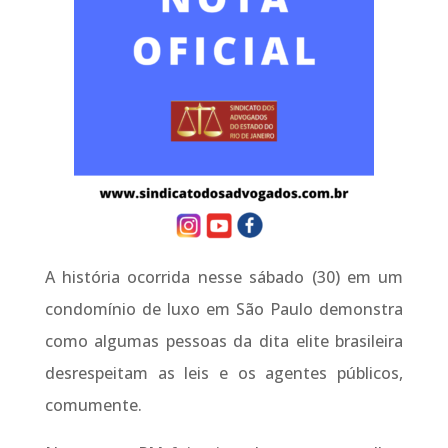
A história ocorrida nesse sábado (30) em um
condomínio de luxo em São Paulo demonstra
como algumas pessoas da dita elite brasileira
desrespeitam as leis e os agentes públicos,
comumente.