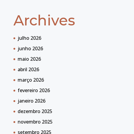
Archives
julho 2026
junho 2026
maio 2026
abril 2026
março 2026
fevereiro 2026
janeiro 2026
dezembro 2025
novembro 2025
setembro 2025