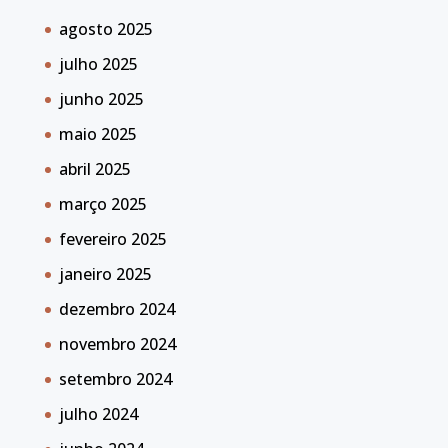
agosto 2025
julho 2025
junho 2025
maio 2025
abril 2025
março 2025
fevereiro 2025
janeiro 2025
dezembro 2024
novembro 2024
setembro 2024
julho 2024