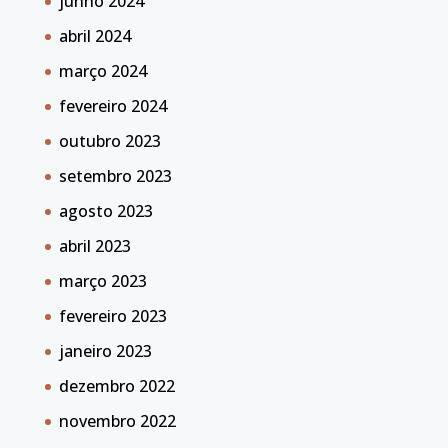
junho 2024
abril 2024
março 2024
fevereiro 2024
outubro 2023
setembro 2023
agosto 2023
abril 2023
março 2023
fevereiro 2023
janeiro 2023
dezembro 2022
novembro 2022