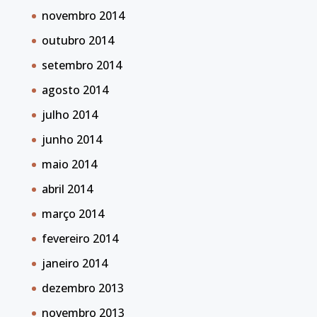
novembro 2014
outubro 2014
setembro 2014
agosto 2014
julho 2014
junho 2014
maio 2014
abril 2014
março 2014
fevereiro 2014
janeiro 2014
dezembro 2013
novembro 2013