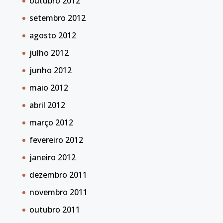
outubro 2012
setembro 2012
agosto 2012
julho 2012
junho 2012
maio 2012
abril 2012
março 2012
fevereiro 2012
janeiro 2012
dezembro 2011
novembro 2011
outubro 2011