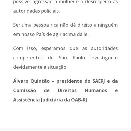
possível agressão à mulher e o desrespeito às
autoridades policiais.
Ser uma pessoa rica não dá direito a ninguém
em nosso País de agir acima da lei.
Com isso, esperamos que as autoridades
competentes de São Paulo investiguem
devidamente a situação.
Álvaro Quintão – presidente do SAERJ e da
Comissão de Direitos Humanos e
Assistência Judiciária da OAB-RJ