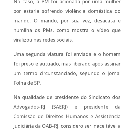
No caso, a PM foi acionada por uma mulher
por estaria sofrendo violência doméstica do
marido. O marido, por sua vez, desacata e
humilha os PMs, como mostra o vídeo que
viralizou nas redes sociais.
Uma segunda viatura foi enviada e o homem
foi preso e autuado, mas liberado após assinar
um termo circunstanciado, segundo o jornal
Folha de SP.
Na qualidade de presidente do Sindicato dos
Advogados-RJ (SAERJ) e presidente da
Comissão de Direitos Humanos e Assistência
Judiciária da OAB-RJ, considero ser inaceitável a