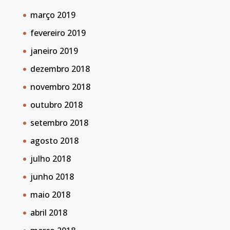
março 2019
fevereiro 2019
janeiro 2019
dezembro 2018
novembro 2018
outubro 2018
setembro 2018
agosto 2018
julho 2018
junho 2018
maio 2018
abril 2018