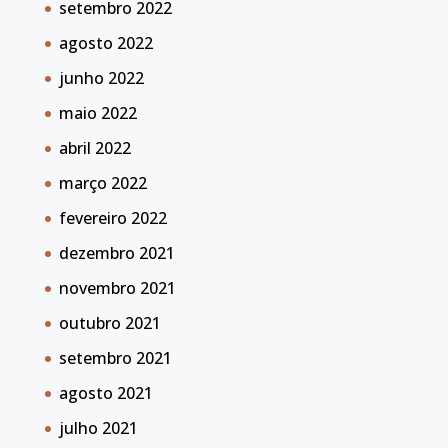
setembro 2022
agosto 2022
junho 2022
maio 2022
abril 2022
março 2022
fevereiro 2022
dezembro 2021
novembro 2021
outubro 2021
setembro 2021
agosto 2021
julho 2021