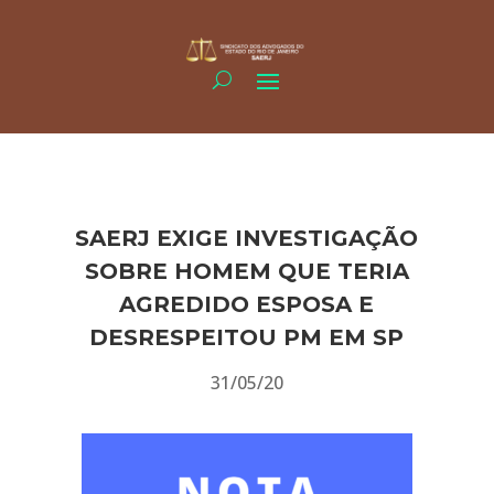
SAERJ EXIGE INVESTIGAÇÃO
SOBRE HOMEM QUE TERIA
AGREDIDO ESPOSA E
DESRESPEITOU PM EM SP
31/05/20