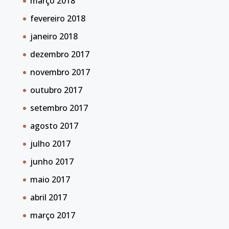
março 2018
fevereiro 2018
janeiro 2018
dezembro 2017
novembro 2017
outubro 2017
setembro 2017
agosto 2017
julho 2017
junho 2017
maio 2017
abril 2017
março 2017