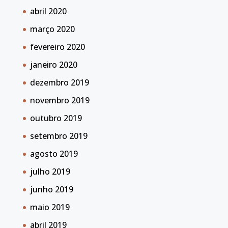
abril 2020
março 2020
fevereiro 2020
janeiro 2020
dezembro 2019
novembro 2019
outubro 2019
setembro 2019
agosto 2019
julho 2019
junho 2019
maio 2019
abril 2019