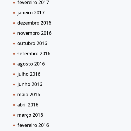
fevereiro 2017
janeiro 2017
dezembro 2016
novembro 2016
outubro 2016
setembro 2016
agosto 2016
julho 2016
junho 2016
maio 2016
abril 2016
março 2016
fevereiro 2016