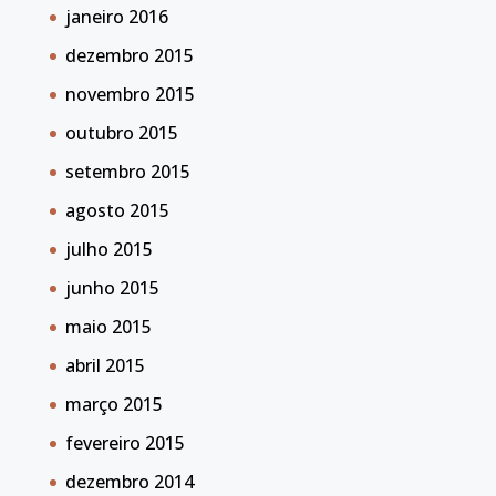
janeiro 2016
dezembro 2015
novembro 2015
outubro 2015
setembro 2015
agosto 2015
julho 2015
junho 2015
maio 2015
abril 2015
março 2015
fevereiro 2015
dezembro 2014