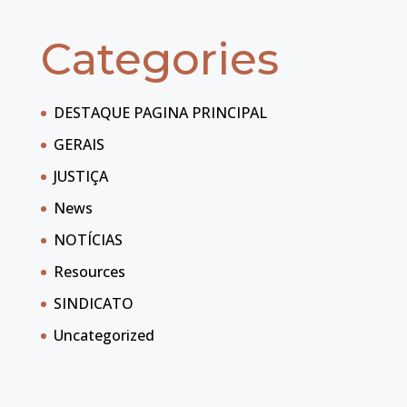
Categories
DESTAQUE PAGINA PRINCIPAL
GERAIS
JUSTIÇA
News
NOTÍCIAS
Resources
SINDICATO
Uncategorized