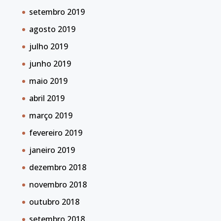
setembro 2019
agosto 2019
julho 2019
junho 2019
maio 2019
abril 2019
março 2019
fevereiro 2019
janeiro 2019
dezembro 2018
novembro 2018
outubro 2018
setembro 2018