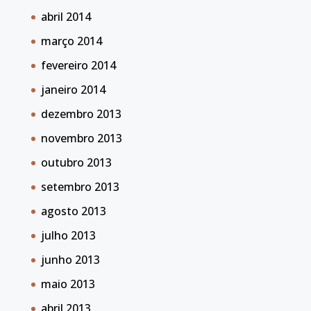
abril 2014
março 2014
fevereiro 2014
janeiro 2014
dezembro 2013
novembro 2013
outubro 2013
setembro 2013
agosto 2013
julho 2013
junho 2013
maio 2013
abril 2013