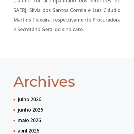
Claudio foi acompanhado dos diretores do
SAERJ, Silvia dos Santos Correia e Luís Cláudio
Martins Teixeira, respectivamente Procuradora
e Secretário Geral do sindicato.
Archives
julho 2026
junho 2026
maio 2026
abril 2026