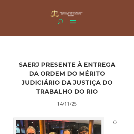
SAERJ PRESENTE À ENTREGA
DA ORDEM DO MÉRITO
JUDICIÁRIO DA JUSTIÇA DO
TRABALHO DO RIO
14/11/25
O