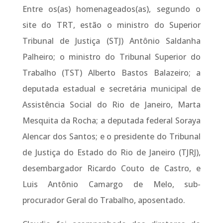
Entre os(as) homenageados(as), segundo o
site do TRT, estão o ministro do Superior
Tribunal de Justiça (STJ) Antônio Saldanha
Palheiro; o ministro do Tribunal Superior do
Trabalho (TST) Alberto Bastos Balazeiro; a
deputada estadual e secretária municipal de
Assistência Social do Rio de Janeiro, Marta
Mesquita da Rocha; a deputada federal Soraya
Alencar dos Santos; e o presidente do Tribunal
de Justiça do Estado do Rio de Janeiro (TJRJ),
desembargador Ricardo Couto de Castro, e
Luis Antônio Camargo de Melo, sub-
procurador Geral do Trabalho, aposentado.