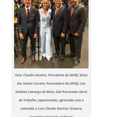
Foto: Claudio Goulart, Presidente do SAERJ; Silvia
dos Santos Correia, Procuradora do SAERJ; Luis
Antônio Camargo de Melo, Sub-Procurador Geral
do Trabalho, (aposentado), agraciado com a
comenda; e Luís Cláudio Martins Teixeira,
Secretário Geral do sindicato