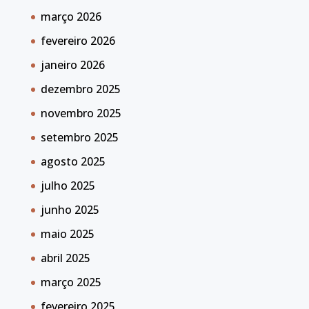
março 2026
fevereiro 2026
janeiro 2026
dezembro 2025
novembro 2025
setembro 2025
agosto 2025
julho 2025
junho 2025
maio 2025
abril 2025
março 2025
fevereiro 2025