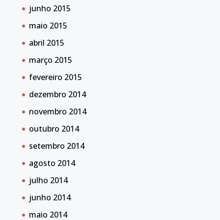
junho 2015
maio 2015
abril 2015
março 2015
fevereiro 2015
dezembro 2014
novembro 2014
outubro 2014
setembro 2014
agosto 2014
julho 2014
junho 2014
maio 2014