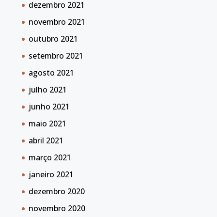
dezembro 2021
novembro 2021
outubro 2021
setembro 2021
agosto 2021
julho 2021
junho 2021
maio 2021
abril 2021
março 2021
janeiro 2021
dezembro 2020
novembro 2020