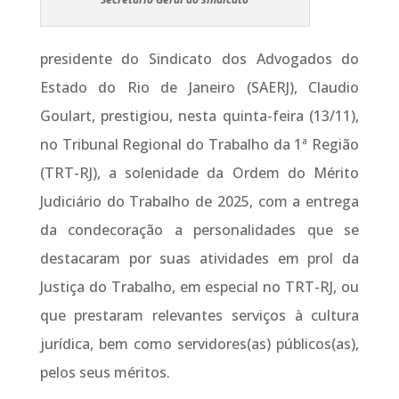
presidente do Sindicato dos Advogados do
Estado do Rio de Janeiro (SAERJ), Claudio
Goulart, prestigiou, nesta quinta-feira (13/11),
no Tribunal Regional do Trabalho da 1ª Região
(TRT-RJ), a solenidade da Ordem do Mérito
Judiciário do Trabalho de 2025, com a entrega
da condecoração a personalidades que se
destacaram por suas atividades em prol da
Justiça do Trabalho, em especial no TRT-RJ, ou
que prestaram relevantes serviços à cultura
jurídica, bem como servidores(as) públicos(as),
pelos seus méritos.