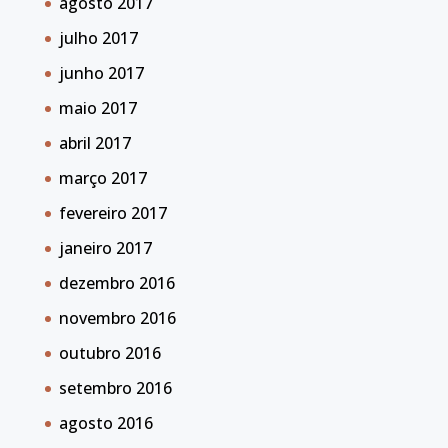
agosto 2017
julho 2017
junho 2017
maio 2017
abril 2017
março 2017
fevereiro 2017
janeiro 2017
dezembro 2016
novembro 2016
outubro 2016
setembro 2016
agosto 2016