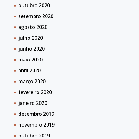
outubro 2020
setembro 2020
agosto 2020
julho 2020
junho 2020
maio 2020
abril 2020
março 2020
fevereiro 2020
janeiro 2020
dezembro 2019
novembro 2019
outubro 2019