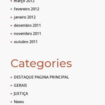
março 2012
fevereiro 2012
janeiro 2012
dezembro 2011
novembro 2011
outubro 2011
Categories
DESTAQUE PAGINA PRINCIPAL
GERAIS
JUSTIÇA
News