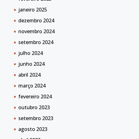
janeiro 2025
dezembro 2024
novembro 2024
setembro 2024
julho 2024
junho 2024
abril 2024
março 2024
fevereiro 2024
outubro 2023
setembro 2023
agosto 2023