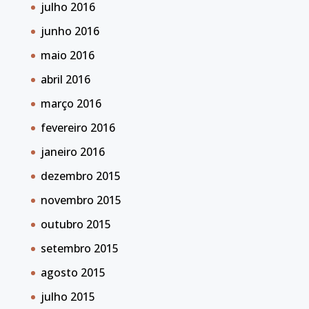
julho 2016
junho 2016
maio 2016
abril 2016
março 2016
fevereiro 2016
janeiro 2016
dezembro 2015
novembro 2015
outubro 2015
setembro 2015
agosto 2015
julho 2015