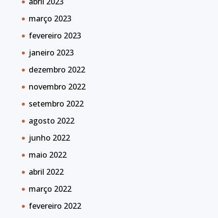
abril 2023
março 2023
fevereiro 2023
janeiro 2023
dezembro 2022
novembro 2022
setembro 2022
agosto 2022
junho 2022
maio 2022
abril 2022
março 2022
fevereiro 2022