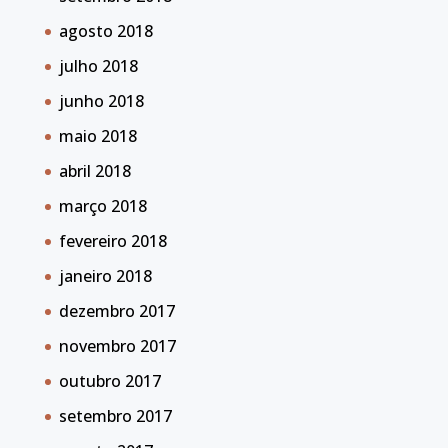
agosto 2018
julho 2018
junho 2018
maio 2018
abril 2018
março 2018
fevereiro 2018
janeiro 2018
dezembro 2017
novembro 2017
outubro 2017
setembro 2017