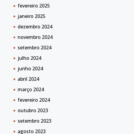
fevereiro 2025
janeiro 2025
dezembro 2024
novembro 2024
setembro 2024
julho 2024
junho 2024
abril 2024
março 2024
fevereiro 2024
outubro 2023
setembro 2023
agosto 2023