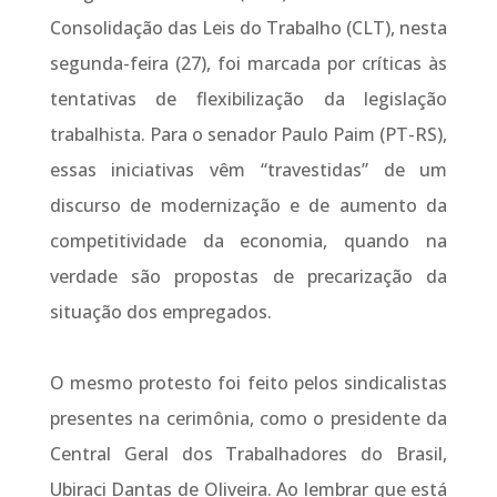
Consolidação das Leis do Trabalho (CLT), nesta
segunda-feira (27), foi marcada por críticas às
tentativas de flexibilização da legislação
trabalhista. Para o senador Paulo Paim (PT-RS),
essas iniciativas vêm “travestidas” de um
discurso de modernização e de aumento da
competitividade da economia, quando na
verdade são propostas de precarização da
situação dos empregados.
O mesmo protesto foi feito pelos sindicalistas
presentes na cerimônia, como o presidente da
Central Geral dos Trabalhadores do Brasil,
Ubiraci Dantas de Oliveira. Ao lembrar que está