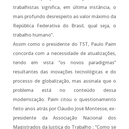
trabalhistas significa, em última instância, o
mais profundo desrespeito ao valor máximo da
República Federativa do Brasil, qual seja, o
trabalho humano”.
Assim como o presidente do TST, Paulo Paim
concorda com a necessidade de atualizações,
tendo em vista “os novos paradigmas”
resultantes das inovações tecnológicas e do
processo de globalização, mas assinala que o
problema está no conteúdo dessa
modernização. Paim citou o questionamento
feito anos atrás por Cláudio José Montesse, ex-
presidente da Associação Nacional dos
Magistrados da Justiça do Trabalho : “Como se