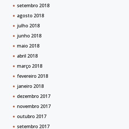
setembro 2018
agosto 2018
julho 2018
junho 2018
maio 2018
abril 2018
março 2018
fevereiro 2018
janeiro 2018
dezembro 2017
novembro 2017
outubro 2017
setembro 2017