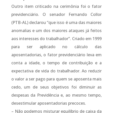
Outro item criticado na cerimônia foi o fator
previdenciário. O senador Fernando Collor
(PTB-AL) declarou “que isso é uma das maiores
anomalias e um dos maiores ataques já feitos
aos interesses do trabalhador”. Criado em 1999
para ser aplicado no cálculo das
aposentadorias, o fator previdenciário leva em
conta a idade, o tempo de contribuição e a
expectativa de vida do trabalhador. Ao reduzir
o valor a ser pago para quem se aposenta mais
cedo, um de seus objetivos foi diminuir as
despesas da Previdência e, ao mesmo tempo,
desestimular aposentadorias precoces.
– Não podemos misturar equilíbrio de caixa da