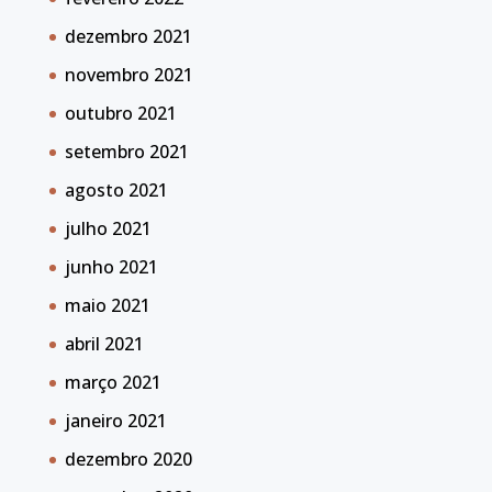
dezembro 2021
novembro 2021
outubro 2021
setembro 2021
agosto 2021
julho 2021
junho 2021
maio 2021
abril 2021
março 2021
janeiro 2021
dezembro 2020