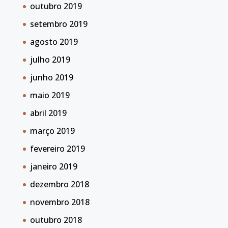
outubro 2019
setembro 2019
agosto 2019
julho 2019
junho 2019
maio 2019
abril 2019
março 2019
fevereiro 2019
janeiro 2019
dezembro 2018
novembro 2018
outubro 2018