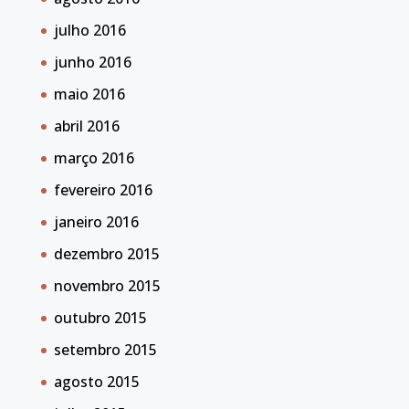
julho 2016
junho 2016
maio 2016
abril 2016
março 2016
fevereiro 2016
janeiro 2016
dezembro 2015
novembro 2015
outubro 2015
setembro 2015
agosto 2015