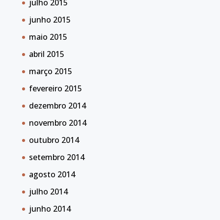
julho 2015
junho 2015
maio 2015
abril 2015
março 2015
fevereiro 2015
dezembro 2014
novembro 2014
outubro 2014
setembro 2014
agosto 2014
julho 2014
junho 2014