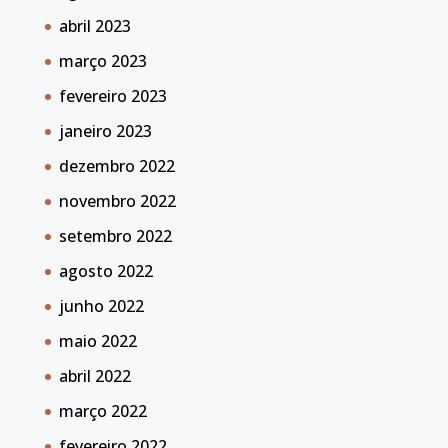
abril 2023
março 2023
fevereiro 2023
janeiro 2023
dezembro 2022
novembro 2022
setembro 2022
agosto 2022
junho 2022
maio 2022
abril 2022
março 2022
fevereiro 2022