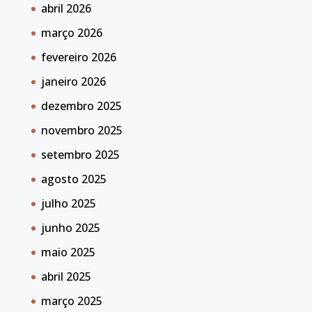
abril 2026
março 2026
fevereiro 2026
janeiro 2026
dezembro 2025
novembro 2025
setembro 2025
agosto 2025
julho 2025
junho 2025
maio 2025
abril 2025
março 2025