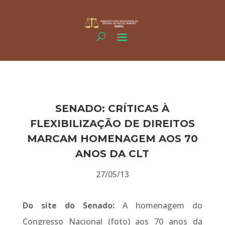
SENADO: CRÍTICAS À
FLEXIBILIZAÇÃO DE DIREITOS
MARCAM HOMENAGEM AOS 70
ANOS DA CLT
27/05/13
Do site do Senado:
A homenagem do
Congresso Nacional (foto) aos 70 anos da