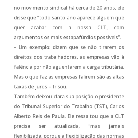
no movimento sindical há cerca de 20 anos, ele
disse que “todo santo ano aparece alguém que
quer acabar com a nossa CLT, com
argumentos os mais estapafúrdios possíveis”.
– Um exemplo: dizem que se não tirarem os
direitos dos trabalhadores, as empresas vão à
falência por não aguentarem a carga tributária.
Mas o que faz as empresas falirem são as altas
taxas de juros – frisou.
Também deixou clara sua posição o presidente
do Tribunal Superior do Trabalho (TST), Carlos
Alberto Reis de Paula. Ele ressaltou que a CLT
precisa ser atualizada, “mas jamais
flexibilizada, porque a flexibilização das normas