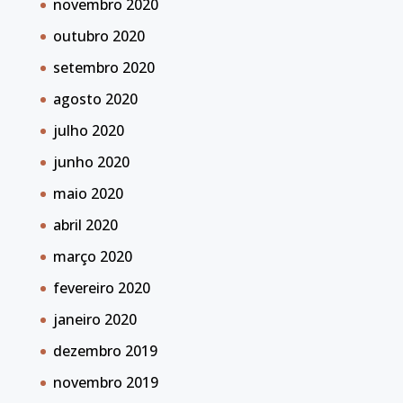
novembro 2020
outubro 2020
setembro 2020
agosto 2020
julho 2020
junho 2020
maio 2020
abril 2020
março 2020
fevereiro 2020
janeiro 2020
dezembro 2019
novembro 2019