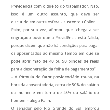
Previdência com o direito do trabalhador. Não,
isso é um outro assunto, que deve ser
discutido em outra esfera – sustentou Collor.
Paim, por sua vez, afirmou que “chega a ser
engraçado ouvir que a Previdência está falida,
porque dizem que não há condições para pagar
os aposentados ao mesmo tempo em que se
pode abrir mão de 40 ou 50 bilhões de reais
para a desoneração da folha de pagamentos”.
– A fórmula do fator previdenciário rouba, na
hora da aposentadoria, cerca de 50% do salário
da mulher e em torno de 45% do salário do
homem – alega Paim.
O senador pelo Rio Grande do Sul lembrou