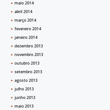
maio 2014
abril 2014
março 2014
fevereiro 2014
janeiro 2014
dezembro 2013
novembro 2013
outubro 2013
setembro 2013
agosto 2013
julho 2013
junho 2013
maio 2013