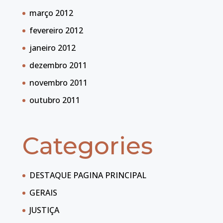
março 2012
fevereiro 2012
janeiro 2012
dezembro 2011
novembro 2011
outubro 2011
Categories
DESTAQUE PAGINA PRINCIPAL
GERAIS
JUSTIÇA