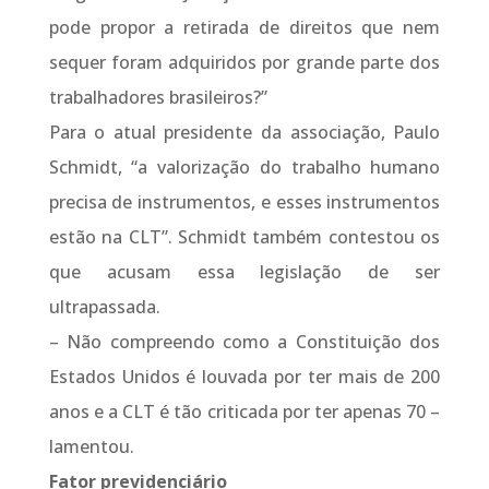
pode propor a retirada de direitos que nem
sequer foram adquiridos por grande parte dos
trabalhadores brasileiros?”
Para o atual presidente da associação, Paulo
Schmidt, “a valorização do trabalho humano
precisa de instrumentos, e esses instrumentos
estão na CLT”. Schmidt também contestou os
que acusam essa legislação de ser
ultrapassada.
– Não compreendo como a Constituição dos
Estados Unidos é louvada por ter mais de 200
anos e a CLT é tão criticada por ter apenas 70 –
lamentou.
Fator previdenciário