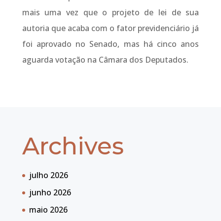
mais uma vez que o projeto de lei de sua
autoria que acaba com o fator previdenciário já
foi aprovado no Senado, mas há cinco anos
aguarda votação na Câmara dos Deputados.
Archives
julho 2026
junho 2026
maio 2026