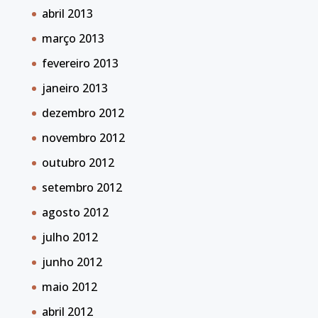
abril 2013
março 2013
fevereiro 2013
janeiro 2013
dezembro 2012
novembro 2012
outubro 2012
setembro 2012
agosto 2012
julho 2012
junho 2012
maio 2012
abril 2012