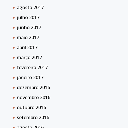
agosto 2017
julho 2017
junho 2017
maio 2017
abril 2017
março 2017
fevereiro 2017
janeiro 2017
dezembro 2016
novembro 2016
outubro 2016
setembro 2016
agosto 2016