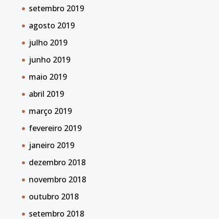
setembro 2019
agosto 2019
julho 2019
junho 2019
maio 2019
abril 2019
março 2019
fevereiro 2019
janeiro 2019
dezembro 2018
novembro 2018
outubro 2018
setembro 2018