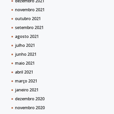
dezembro 2021
novembro 2021
outubro 2021
setembro 2021
agosto 2021
julho 2021
junho 2021
maio 2021
abril 2021
março 2021
janeiro 2021
dezembro 2020
novembro 2020