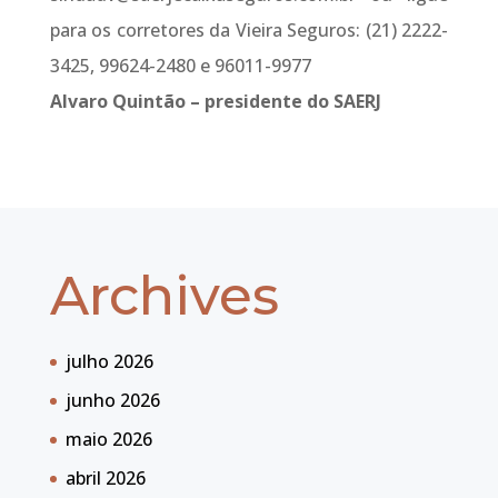
para os corretores da Vieira Seguros: (21) 2222-
3425, 99624-2480 e 96011-9977
Alvaro Quintão – presidente do SAERJ
Archives
julho 2026
junho 2026
maio 2026
abril 2026