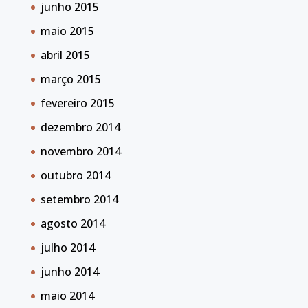
junho 2015
maio 2015
abril 2015
março 2015
fevereiro 2015
dezembro 2014
novembro 2014
outubro 2014
setembro 2014
agosto 2014
julho 2014
junho 2014
maio 2014