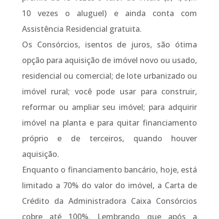
10 vezes o aluguel) e ainda conta com
Assistência Residencial gratuita.
Os Consórcios, isentos de juros, são ótima
opção para aquisição de imóvel novo ou usado,
residencial ou comercial; de lote urbanizado ou
imóvel rural; você pode usar para construir,
reformar ou ampliar seu imóvel; para adquirir
imóvel na planta e para quitar financiamento
próprio e de terceiros, quando houver
aquisição.
Enquanto o financiamento bancário, hoje, está
limitado a 70% do valor do imóvel, a Carta de
Crédito da Administradora Caixa Consórcios
cobre até 100%. Lembrando que após a