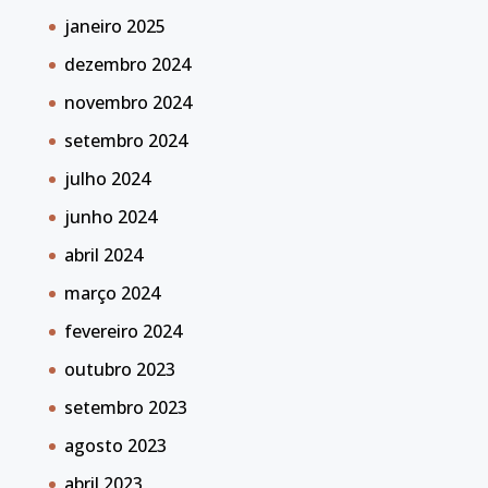
janeiro 2025
dezembro 2024
novembro 2024
setembro 2024
julho 2024
junho 2024
abril 2024
março 2024
fevereiro 2024
outubro 2023
setembro 2023
agosto 2023
abril 2023