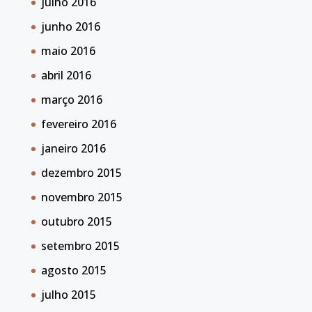
julho 2016
junho 2016
maio 2016
abril 2016
março 2016
fevereiro 2016
janeiro 2016
dezembro 2015
novembro 2015
outubro 2015
setembro 2015
agosto 2015
julho 2015