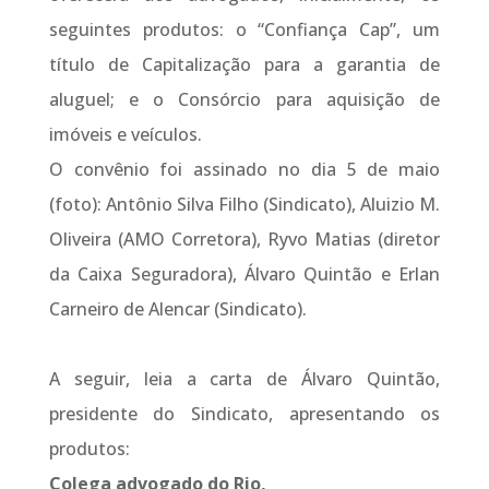
seguintes produtos: o “Confiança Cap”, um
título de Capitalização para a garantia de
aluguel; e o Consórcio para aquisição de
imóveis e veículos.
O convênio foi assinado no dia 5 de maio
(foto): Antônio Silva Filho (Sindicato), Aluizio M.
Oliveira (AMO Corretora), Ryvo Matias (diretor
da Caixa Seguradora), Álvaro Quintão e Erlan
Carneiro de Alencar (Sindicato).
A seguir, leia a carta de Álvaro Quintão,
presidente do Sindicato, apresentando os
produtos:
Colega advogado do Rio,