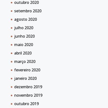
outubro 2020
setembro 2020
agosto 2020
julho 2020
junho 2020
maio 2020
abril 2020
março 2020
fevereiro 2020
janeiro 2020
dezembro 2019
novembro 2019
outubro 2019