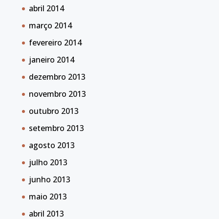
abril 2014
março 2014
fevereiro 2014
janeiro 2014
dezembro 2013
novembro 2013
outubro 2013
setembro 2013
agosto 2013
julho 2013
junho 2013
maio 2013
abril 2013