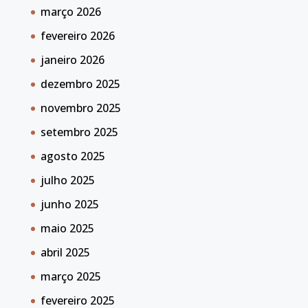
março 2026
fevereiro 2026
janeiro 2026
dezembro 2025
novembro 2025
setembro 2025
agosto 2025
julho 2025
junho 2025
maio 2025
abril 2025
março 2025
fevereiro 2025