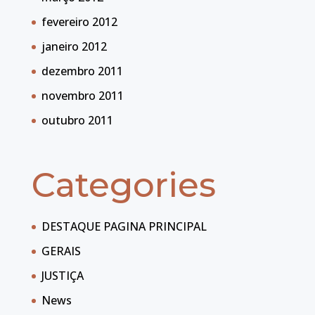
fevereiro 2012
janeiro 2012
dezembro 2011
novembro 2011
outubro 2011
Categories
DESTAQUE PAGINA PRINCIPAL
GERAIS
JUSTIÇA
News