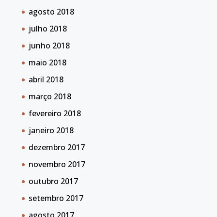
agosto 2018
julho 2018
junho 2018
maio 2018
abril 2018
março 2018
fevereiro 2018
janeiro 2018
dezembro 2017
novembro 2017
outubro 2017
setembro 2017
agosto 2017