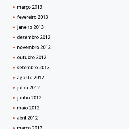
março 2013
fevereiro 2013
janeiro 2013
dezembro 2012
novembro 2012
outubro 2012
setembro 2012
agosto 2012
julho 2012
junho 2012
maio 2012
abril 2012
março 2012