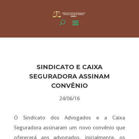
SINDICATO E CAIXA
SEGURADORA ASSINAM
CONVÊNIO
24/06/16
O Sindicato dos Advogados e a Caixa
Seguradora assinaram um novo convênio que
oferecerá aos advogados, inicialmente, os