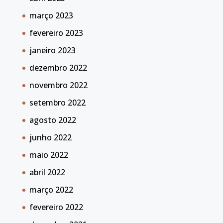
março 2023
fevereiro 2023
janeiro 2023
dezembro 2022
novembro 2022
setembro 2022
agosto 2022
junho 2022
maio 2022
abril 2022
março 2022
fevereiro 2022