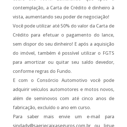
contemplação, a Carta de Crédito é dinheiro à
vista, aumentando seu poder de negociação!
Você pode utilizar até 50% do valor da Carta de
Crédito para efetuar o pagamento do lance,
sem dispor do seu dinheiro! E após a aquisição
do imóvel, também é possível utilizar o FGTS
para amortizar ou quitar seu saldo devedor,
conforme regras do Fundo.
E com o Consórcio Automotivo você pode
adquirir veículos automotores e motos novos,
além de seminovos com até cinco anos de
fabricação, excluído o ano em curso.
Para saber mais envie um e-mail para
sindadv@saerjecaixaseguros.com.br ou ligue