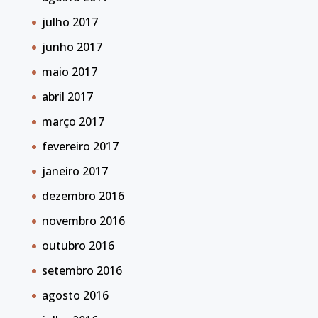
julho 2017
junho 2017
maio 2017
abril 2017
março 2017
fevereiro 2017
janeiro 2017
dezembro 2016
novembro 2016
outubro 2016
setembro 2016
agosto 2016