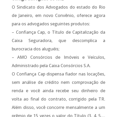
O Sindicato dos Advogados do estado do Rio
de Janeiro, em novo Convênio, oferece agora
para os advogados seguintes produtos:
– Confiança Cap, o Título de Capitalização da
Caixa Seguradora, que descomplica a
burocracia dos aluguéis;
– AMO Consórcios de Imóveis e Veículos,
Administrado pela Caixa Consórcios S.A.
O Confiança Cap dispensa fiador nas locações,
sem análise de crédito nem comprovação de
renda e você ainda recebe seu dinheiro de
volta ao final do contrato, corrigido pela TR.
Além disso, você concorre mensalmente a um
prêmio de 15 vezes o valor do Título (3, 4, 5,…