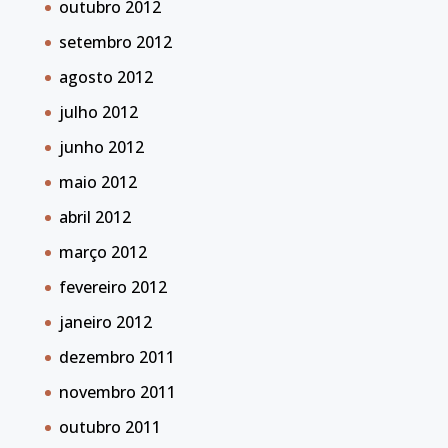
outubro 2012
setembro 2012
agosto 2012
julho 2012
junho 2012
maio 2012
abril 2012
março 2012
fevereiro 2012
janeiro 2012
dezembro 2011
novembro 2011
outubro 2011