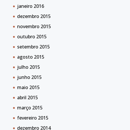
janeiro 2016
dezembro 2015
novembro 2015
outubro 2015
setembro 2015
agosto 2015
julho 2015
junho 2015
maio 2015
abril 2015
março 2015
fevereiro 2015
dezembro 2014