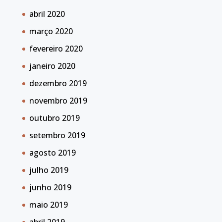
abril 2020
março 2020
fevereiro 2020
janeiro 2020
dezembro 2019
novembro 2019
outubro 2019
setembro 2019
agosto 2019
julho 2019
junho 2019
maio 2019