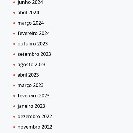
junho 2024
abril 2024
março 2024
fevereiro 2024
outubro 2023
setembro 2023
agosto 2023
abril 2023
março 2023
fevereiro 2023
janeiro 2023
dezembro 2022
novembro 2022