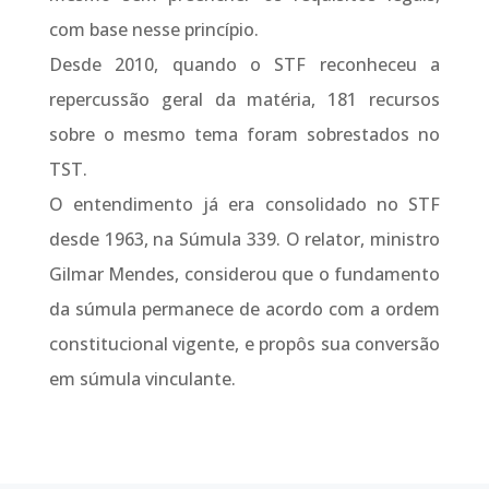
com base nesse princípio.
Desde 2010, quando o STF reconheceu a
repercussão geral da matéria, 181 recursos
sobre o mesmo tema foram sobrestados no
TST.
O entendimento já era consolidado no STF
desde 1963, na Súmula 339. O relator, ministro
Gilmar Mendes, considerou que o fundamento
da súmula permanece de acordo com a ordem
constitucional vigente, e propôs sua conversão
em súmula vinculante.