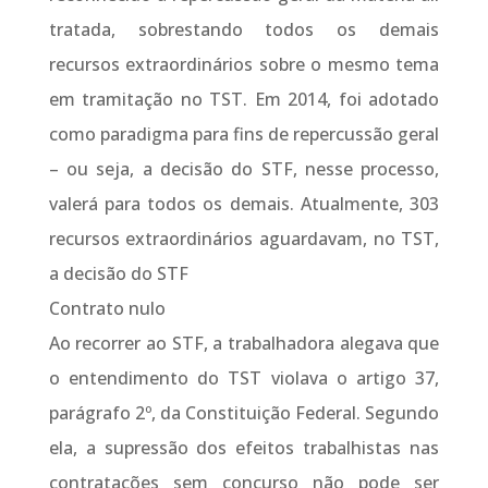
tratada, sobrestando todos os demais
recursos extraordinários sobre o mesmo tema
em tramitação no TST. Em 2014, foi adotado
como paradigma para fins de repercussão geral
– ou seja, a decisão do STF, nesse processo,
valerá para todos os demais. Atualmente, 303
recursos extraordinários aguardavam, no TST,
a decisão do STF
Contrato nulo
Ao recorrer ao STF, a trabalhadora alegava que
o entendimento do TST violava o artigo 37,
parágrafo 2º, da Constituição Federal. Segundo
ela, a supressão dos efeitos trabalhistas nas
contratações sem concurso não pode ser