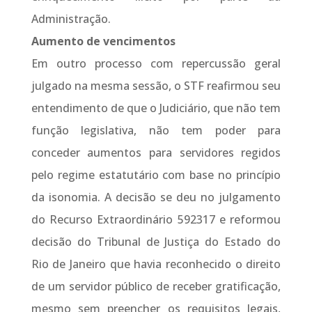
Administração.
Aumento de vencimentos
Em outro processo com repercussão geral
julgado na mesma sessão, o STF reafirmou seu
entendimento de que o Judiciário, que não tem
função legislativa, não tem poder para
conceder aumentos para servidores regidos
pelo regime estatutário com base no princípio
da isonomia. A decisão se deu no julgamento
do Recurso Extraordinário 592317 e reformou
decisão do Tribunal de Justiça do Estado do
Rio de Janeiro que havia reconhecido o direito
de um servidor público de receber gratificação,
mesmo sem preencher os requisitos legais,