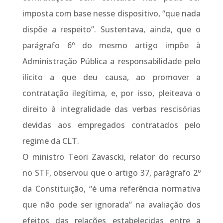
imposta com base nesse dispositivo, “que nada
dispõe a respeito”. Sustentava, ainda, que o
parágrafo 6º do mesmo artigo impõe à
Administração Pública a responsabilidade pelo
ilícito a que deu causa, ao promover a
contratação ilegítima, e, por isso, pleiteava o
direito à integralidade das verbas rescisórias
devidas aos empregados contratados pelo
regime da CLT.
O ministro Teori Zavascki, relator do recurso
no STF, observou que o artigo 37, parágrafo 2º
da Constituição, “é uma referência normativa
que não pode ser ignorada” na avaliação dos
efeitos das relações estabelecidas entre a