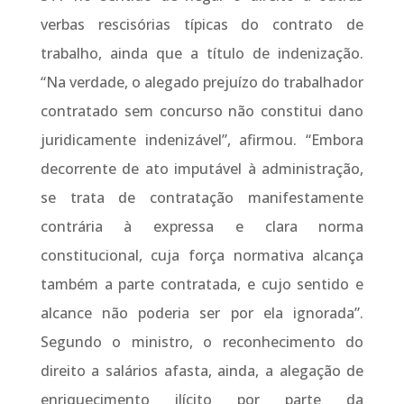
verbas rescisórias típicas do contrato de
trabalho, ainda que a título de indenização.
“Na verdade, o alegado prejuízo do trabalhador
contratado sem concurso não constitui dano
juridicamente indenizável”, afirmou. “Embora
decorrente de ato imputável à administração,
se trata de contratação manifestamente
contrária à expressa e clara norma
constitucional, cuja força normativa alcança
também a parte contratada, e cujo sentido e
alcance não poderia ser por ela ignorada”.
Segundo o ministro, o reconhecimento do
direito a salários afasta, ainda, a alegação de
enriquecimento ilícito por parte da