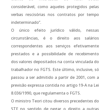
considerável, como aqueles protegidos pelas
verbas rescisórias nos contratos por tempo
indeterminado”.
O único efeito jurídico válido, nessas
circunstâncias, é o direito aos salários
correspondentes aos serviços efetivamente
prestados e a possibilidade de recebimento
dos valores depositados na conta vinculada do
trabalhador no FGTS. Este último, inclusive, só
passou a ser admitido a partir de 2001, com a
previsão expressa contida no artigo 19-A na Lei
8.036/1990, que regulamenta o FGTS.
O ministro Teori citou diversos precedentes do
STF no sentido de negar o direito a outras