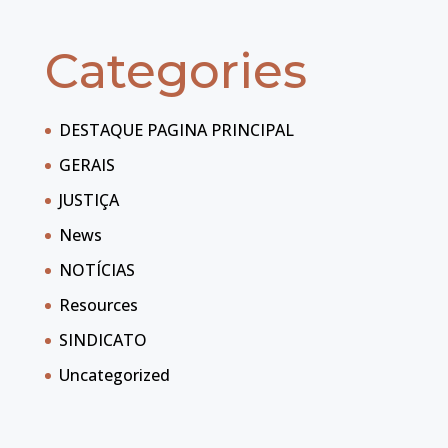
Categories
DESTAQUE PAGINA PRINCIPAL
GERAIS
JUSTIÇA
News
NOTÍCIAS
Resources
SINDICATO
Uncategorized