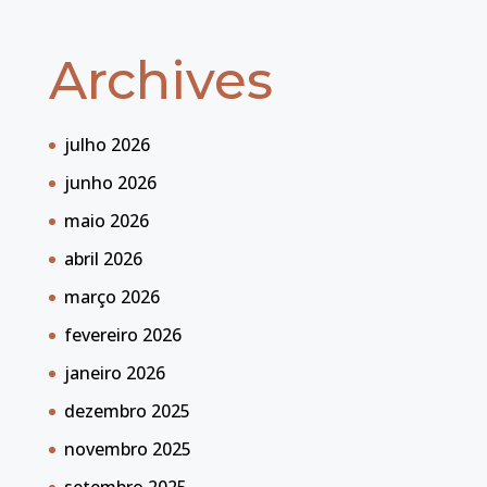
Archives
julho 2026
junho 2026
maio 2026
abril 2026
março 2026
fevereiro 2026
janeiro 2026
dezembro 2025
novembro 2025