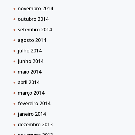
novembro 2014
outubro 2014
setembro 2014
agosto 2014
julho 2014
junho 2014
maio 2014
abril 2014
março 2014
fevereiro 2014
janeiro 2014
dezembro 2013