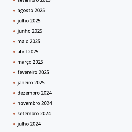
setembro 2025
agosto 2025
julho 2025
junho 2025
maio 2025
abril 2025
março 2025
fevereiro 2025
janeiro 2025
dezembro 2024
novembro 2024
setembro 2024
julho 2024