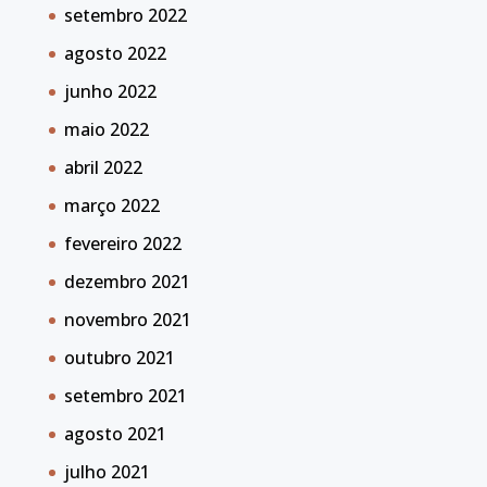
setembro 2022
agosto 2022
junho 2022
maio 2022
abril 2022
março 2022
fevereiro 2022
dezembro 2021
novembro 2021
outubro 2021
setembro 2021
agosto 2021
julho 2021