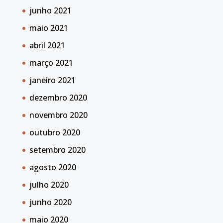
junho 2021
maio 2021
abril 2021
março 2021
janeiro 2021
dezembro 2020
novembro 2020
outubro 2020
setembro 2020
agosto 2020
julho 2020
junho 2020
maio 2020