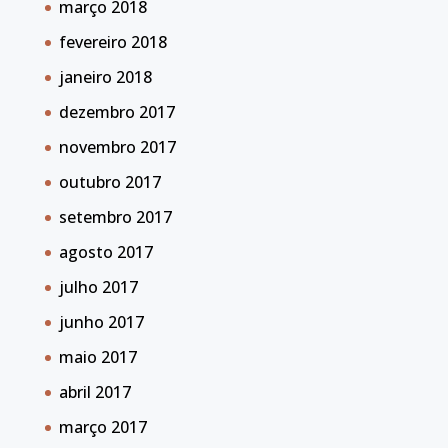
março 2018
fevereiro 2018
janeiro 2018
dezembro 2017
novembro 2017
outubro 2017
setembro 2017
agosto 2017
julho 2017
junho 2017
maio 2017
abril 2017
março 2017