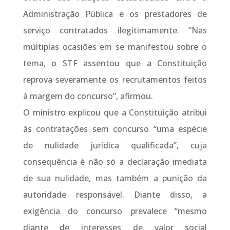
Administração Pública e os prestadores de
serviço contratados ilegitimamente. “Nas
múltiplas ocasiões em se manifestou sobre o
tema, o STF assentou que a Constituição
reprova severamente os recrutamentos feitos
à margem do concurso”, afirmou.
O ministro explicou que a Constituição atribui
às contratações sem concurso “uma espécie
de nulidade jurídica qualificada”, cuja
consequência é não só a declaração imediata
de sua nulidade, mas também a punição da
autoridade responsável. Diante disso, a
exigência do concurso prevalece “mesmo
diante de interesses de valor social