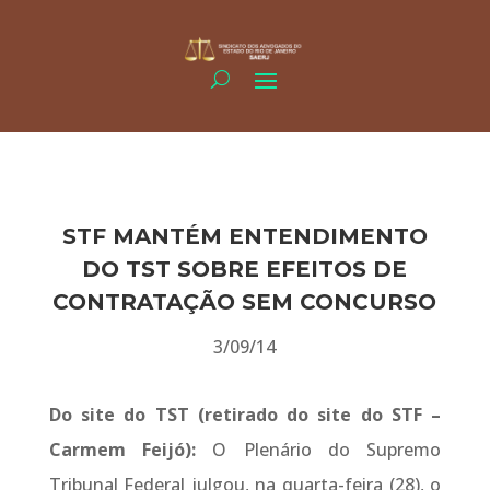
STF MANTÉM ENTENDIMENTO
DO TST SOBRE EFEITOS DE
CONTRATAÇÃO SEM CONCURSO
3/09/14
Do site do TST (retirado do site do STF –
Carmem Feijó):
O Plenário do Supremo
Tribunal Federal julgou, na quarta-feira (28), o