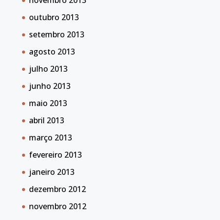
novembro 2013
outubro 2013
setembro 2013
agosto 2013
julho 2013
junho 2013
maio 2013
abril 2013
março 2013
fevereiro 2013
janeiro 2013
dezembro 2012
novembro 2012