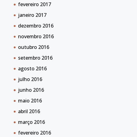
fevereiro 2017
janeiro 2017
dezembro 2016
novembro 2016
outubro 2016
setembro 2016
agosto 2016
julho 2016
junho 2016
maio 2016
abril 2016
março 2016
fevereiro 2016