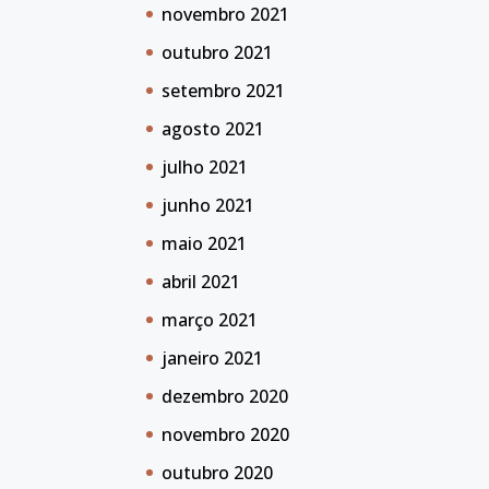
novembro 2021
outubro 2021
setembro 2021
agosto 2021
julho 2021
junho 2021
maio 2021
abril 2021
março 2021
janeiro 2021
dezembro 2020
novembro 2020
outubro 2020