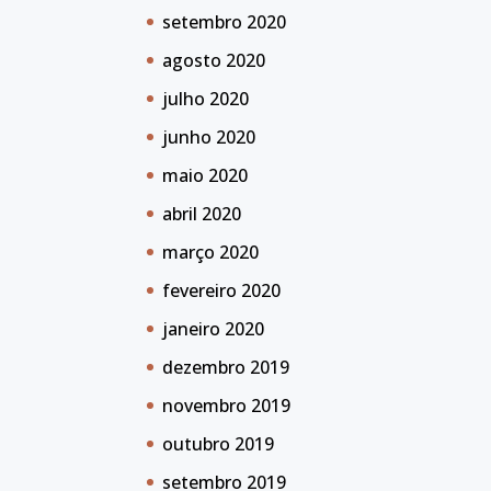
setembro 2020
agosto 2020
julho 2020
junho 2020
maio 2020
abril 2020
março 2020
fevereiro 2020
janeiro 2020
dezembro 2019
novembro 2019
outubro 2019
setembro 2019