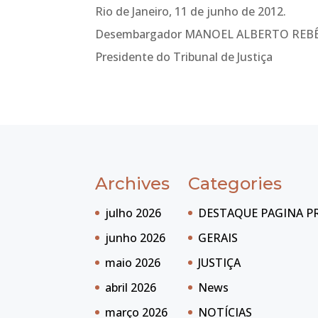
Rio de Janeiro, 11 de junho de 2012.
Desembargador MANOEL ALBERTO REB
Presidente do Tribunal de Justiça
Archives
Categories
julho 2026
DESTAQUE PAGINA P
junho 2026
GERAIS
maio 2026
JUSTIÇA
abril 2026
News
março 2026
NOTÍCIAS