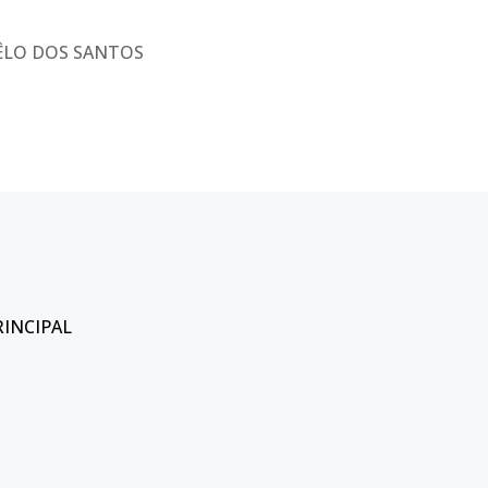
ÊLO DOS SANTOS
RINCIPAL