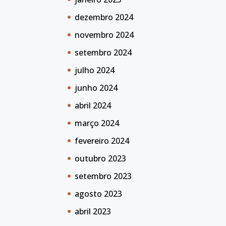
dezembro 2024
novembro 2024
setembro 2024
julho 2024
junho 2024
abril 2024
março 2024
fevereiro 2024
outubro 2023
setembro 2023
agosto 2023
abril 2023