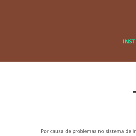
INS
Por causa de problemas no sistema de in