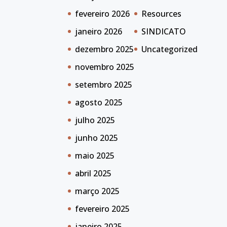
fevereiro 2026
Resources
janeiro 2026
SINDICATO
dezembro 2025
Uncategorized
novembro 2025
setembro 2025
agosto 2025
julho 2025
junho 2025
maio 2025
abril 2025
março 2025
fevereiro 2025
janeiro 2025