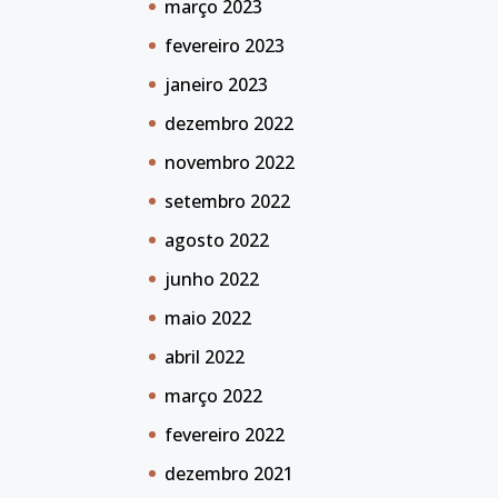
março 2023
fevereiro 2023
janeiro 2023
dezembro 2022
novembro 2022
setembro 2022
agosto 2022
junho 2022
maio 2022
abril 2022
março 2022
fevereiro 2022
dezembro 2021