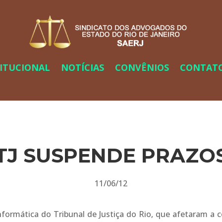
TITUCIONAL
NOTÍCIAS
CONVÊNIOS
CONTAT
TJ SUSPENDE PRAZO
11/06/12
formática do Tribunal de Justiça do Rio, que afetaram a co