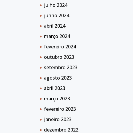
julho 2024
junho 2024
abril 2024
março 2024
fevereiro 2024
outubro 2023
setembro 2023
agosto 2023
abril 2023
março 2023
fevereiro 2023
janeiro 2023
dezembro 2022