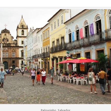
Pelourinho, Salvador