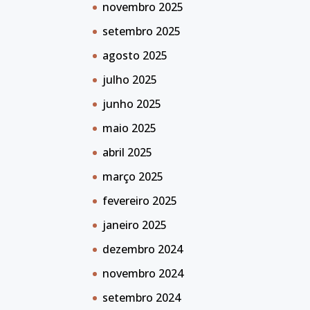
novembro 2025
setembro 2025
agosto 2025
julho 2025
junho 2025
maio 2025
abril 2025
março 2025
fevereiro 2025
janeiro 2025
dezembro 2024
novembro 2024
setembro 2024