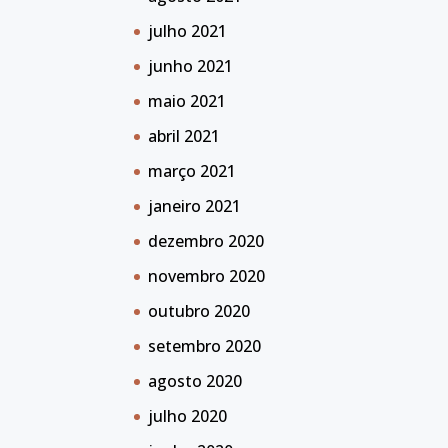
julho 2021
junho 2021
maio 2021
abril 2021
março 2021
janeiro 2021
dezembro 2020
novembro 2020
outubro 2020
setembro 2020
agosto 2020
julho 2020