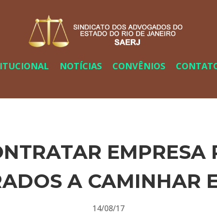
TITUCIONAL
NOTÍCIAS
CONVÊNIOS
CONTAT
CONTRATAR EMPRESA 
ADOS A CAMINHAR 
14/08/17