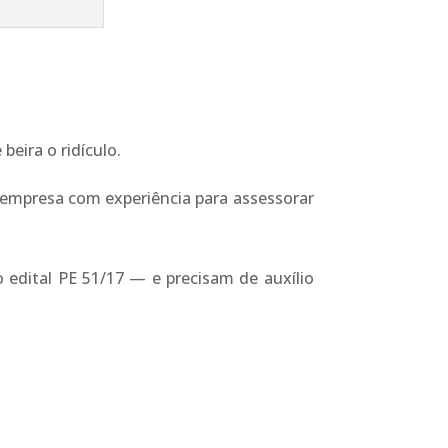
eira o ridículo.
 empresa com experiência para assessorar
 edital PE 51/17 — e precisam de auxílio