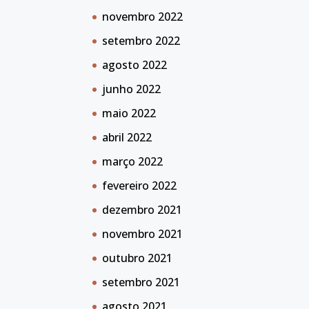
novembro 2022
setembro 2022
agosto 2022
junho 2022
maio 2022
abril 2022
março 2022
fevereiro 2022
dezembro 2021
novembro 2021
outubro 2021
setembro 2021
agosto 2021