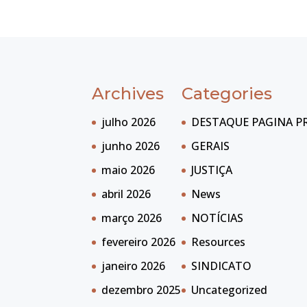
Archives
Categories
julho 2026
DESTAQUE PAGINA P
junho 2026
GERAIS
maio 2026
JUSTIÇA
abril 2026
News
março 2026
NOTÍCIAS
fevereiro 2026
Resources
janeiro 2026
SINDICATO
dezembro 2025
Uncategorized