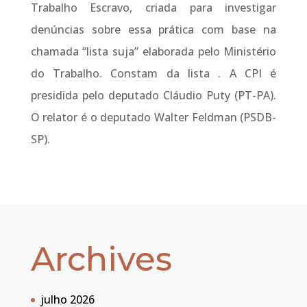
Trabalho Escravo, criada para investigar
denúncias sobre essa prática com base na
chamada “lista suja” elaborada pelo Ministério
do Trabalho. Constam da lista . A CPI é
presidida pelo deputado Cláudio Puty (PT-PA).
O relator é o deputado Walter Feldman (PSDB-
SP).
Archives
julho 2026