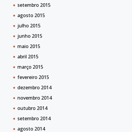
setembro 2015
agosto 2015
julho 2015
junho 2015
maio 2015
abril 2015
março 2015
fevereiro 2015
dezembro 2014
novembro 2014
outubro 2014
setembro 2014
agosto 2014