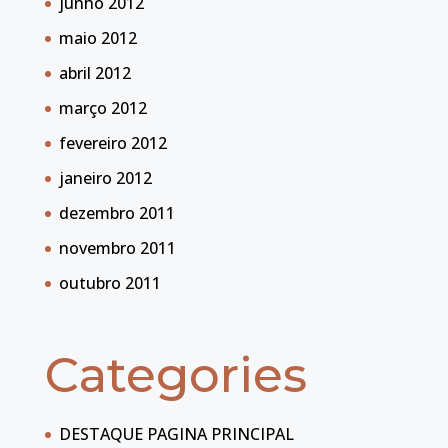
junho 2012
maio 2012
abril 2012
março 2012
fevereiro 2012
janeiro 2012
dezembro 2011
novembro 2011
outubro 2011
Categories
DESTAQUE PAGINA PRINCIPAL