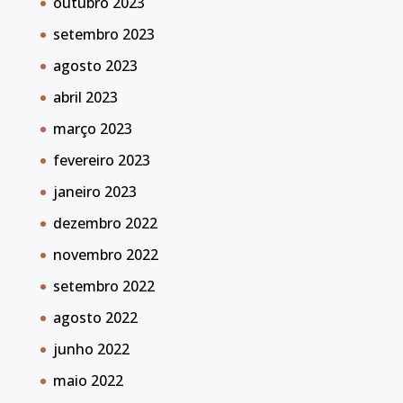
outubro 2023
setembro 2023
agosto 2023
abril 2023
março 2023
fevereiro 2023
janeiro 2023
dezembro 2022
novembro 2022
setembro 2022
agosto 2022
junho 2022
maio 2022