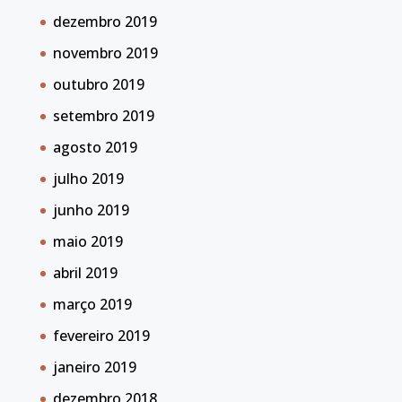
dezembro 2019
novembro 2019
outubro 2019
setembro 2019
agosto 2019
julho 2019
junho 2019
maio 2019
abril 2019
março 2019
fevereiro 2019
janeiro 2019
dezembro 2018