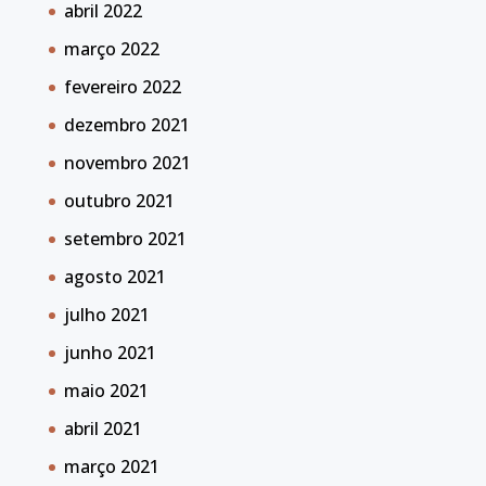
abril 2022
março 2022
fevereiro 2022
dezembro 2021
novembro 2021
outubro 2021
setembro 2021
agosto 2021
julho 2021
junho 2021
maio 2021
abril 2021
março 2021