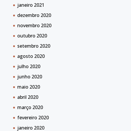
janeiro 2021
dezembro 2020
novembro 2020
outubro 2020
setembro 2020
agosto 2020
julho 2020
junho 2020
maio 2020
abril 2020
março 2020
fevereiro 2020
janeiro 2020