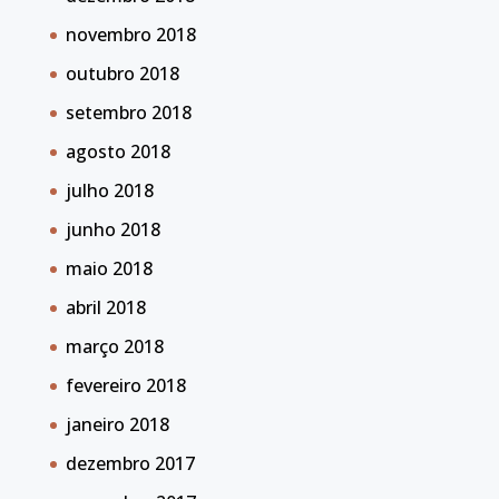
novembro 2018
outubro 2018
setembro 2018
agosto 2018
julho 2018
junho 2018
maio 2018
abril 2018
março 2018
fevereiro 2018
janeiro 2018
dezembro 2017