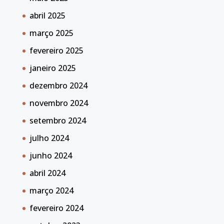
abril 2025
março 2025
fevereiro 2025
janeiro 2025
dezembro 2024
novembro 2024
setembro 2024
julho 2024
junho 2024
abril 2024
março 2024
fevereiro 2024