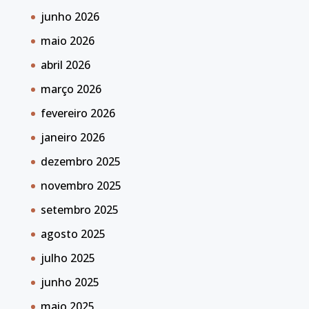
junho 2026
maio 2026
abril 2026
março 2026
fevereiro 2026
janeiro 2026
dezembro 2025
novembro 2025
setembro 2025
agosto 2025
julho 2025
junho 2025
maio 2025