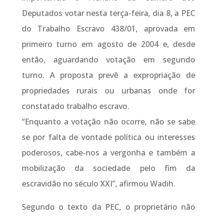
Deputados votar nesta terça-feira, dia 8, a PEC
do Trabalho Escravo 438/01, aprovada em
primeiro turno em agosto de 2004 e, desde
então, aguardando votação em segundo
turno. A proposta prevê a expropriação de
propriedades rurais ou urbanas onde for
constatado trabalho escravo.
“Enquanto a votação não ocorre, não se sabe
se por falta de vontade política ou interesses
poderosos, cabe-nos a vergonha e também a
mobilização da sociedade pelo fim da
escravidão no século XXI”, afirmou Wadih.
Segundo o texto da PEC, o proprietário não