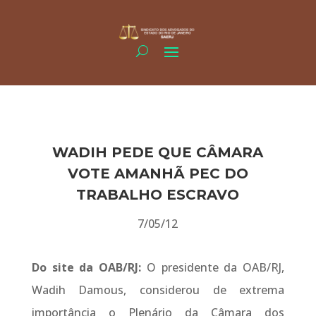
WADIH PEDE QUE CÂMARA
VOTE AMANHÃ PEC DO
TRABALHO ESCRAVO
7/05/12
Do site da OAB/RJ:
O presidente da OAB/RJ,
Wadih Damous, considerou de extrema
importância o Plenário da Câmara dos