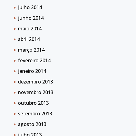
julho 2014
junho 2014
maio 2014
abril 2014
março 2014
fevereiro 2014
janeiro 2014
dezembro 2013
novembro 2013
outubro 2013
setembro 2013
agosto 2013
julho 2013