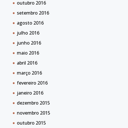
outubro 2016
setembro 2016
agosto 2016
julho 2016
junho 2016
maio 2016
abril 2016
março 2016
fevereiro 2016
janeiro 2016
dezembro 2015
novembro 2015
outubro 2015