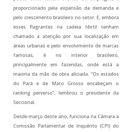
proporcionado pela expansão da demanda e
pelo crescimento brasileiro no setor. E, embora
esses flagrantes na cadeia têxtil tenham
chamado a atenção por sua localização em
áreas urbanas e pelo envolvimento de marcas
famosas, é no interior brasileiro,
principalmente em fazendas, onde está a
maioria da mão de obra aliciada. “Os estados
do Pará e de Mato Grosso encabeçam o
ranking perverso”, lembrou o presidente da
Seccional.
Desde março deste ano, funciona na Câmara a
Comissão Parlamentar de Inquérito (CPI) do