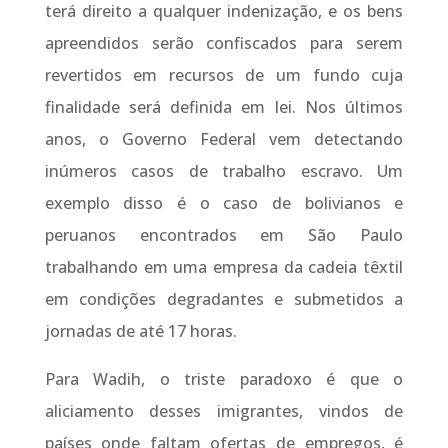
terá direito a qualquer indenização, e os bens
apreendidos serão confiscados para serem
revertidos em recursos de um fundo cuja
finalidade será definida em lei. Nos últimos
anos, o Governo Federal vem detectando
inúmeros casos de trabalho escravo. Um
exemplo disso é o caso de bolivianos e
peruanos encontrados em São Paulo
trabalhando em uma empresa da cadeia têxtil
em condições degradantes e submetidos a
jornadas de até 17 horas.
Para Wadih, o triste paradoxo é que o
aliciamento desses imigrantes, vindos de
países onde faltam ofertas de empregos, é