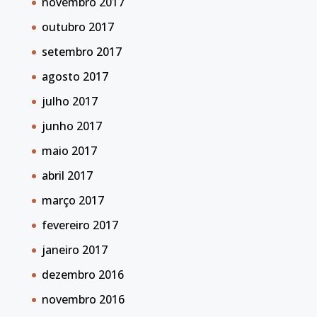
novembro 2017
outubro 2017
setembro 2017
agosto 2017
julho 2017
junho 2017
maio 2017
abril 2017
março 2017
fevereiro 2017
janeiro 2017
dezembro 2016
novembro 2016