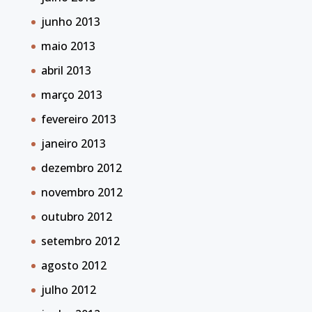
junho 2013
maio 2013
abril 2013
março 2013
fevereiro 2013
janeiro 2013
dezembro 2012
novembro 2012
outubro 2012
setembro 2012
agosto 2012
julho 2012