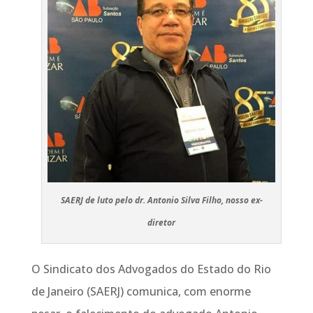
SAERJ de luto pelo dr. Antonio Silva Filho, nosso ex-
diretor
O Sindicato dos Advogados do Estado do Rio
de Janeiro (SAERJ) comunica, com enorme