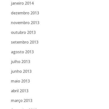
janeiro 2014
dezembro 2013
novembro 2013
outubro 2013
setembro 2013
agosto 2013
julho 2013
junho 2013
maio 2013
abril 2013
março 2013