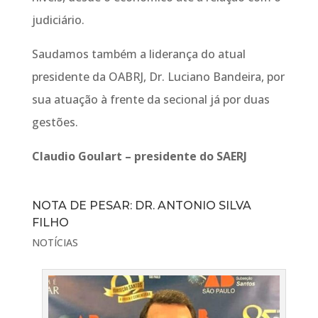
judiciário.
Saudamos também a liderança do atual
presidente da OABRJ, Dr. Luciano Bandeira, por
sua atuação à frente da secional já por duas
gestões.
Claudio Goulart – presidente do SAERJ
NOTA DE PESAR: DR. ANTONIO SILVA
FILHO
NOTÍCIAS