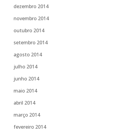
dezembro 2014
novembro 2014
outubro 2014
setembro 2014
agosto 2014
julho 2014
junho 2014
maio 2014
abril 2014
março 2014
fevereiro 2014