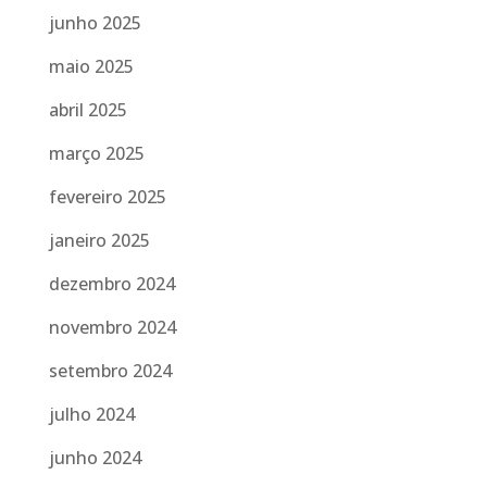
junho 2025
maio 2025
abril 2025
março 2025
fevereiro 2025
janeiro 2025
dezembro 2024
novembro 2024
setembro 2024
julho 2024
junho 2024