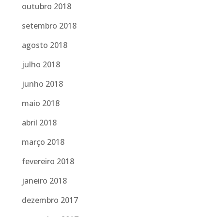
outubro 2018
setembro 2018
agosto 2018
julho 2018
junho 2018
maio 2018
abril 2018
março 2018
fevereiro 2018
janeiro 2018
dezembro 2017