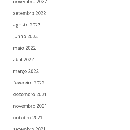
novembro 2022
setembro 2022
agosto 2022
junho 2022
maio 2022
abril 2022
março 2022
fevereiro 2022
dezembro 2021
novembro 2021
outubro 2021
setembro 2021