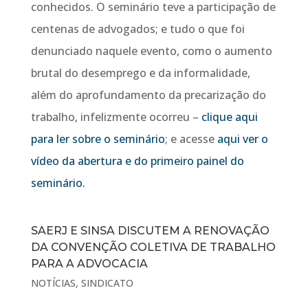
conhecidos. O seminário teve a participação de
centenas de advogados; e tudo o que foi
denunciado naquele evento, como o aumento
brutal do desemprego e da informalidade,
além do aprofundamento da precarização do
trabalho, infelizmente ocorreu –
clique aqui
para ler sobre o seminário
; e acesse
aqui ver o
vídeo da abertura e do primeiro painel do
seminário.
SAERJ E SINSA DISCUTEM A RENOVAÇÃO
DA CONVENÇÃO COLETIVA DE TRABALHO
PARA A ADVOCACIA
NOTÍCIAS
,
SINDICATO