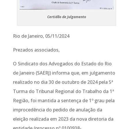
Certidão de Julgamento
Rio de Janeiro, 05/11/2024
Prezados associados,
O Sindicato dos Advogados do Estado do Rio
de Janeiro (SAERJ) informa que, em julgamento
realizado no dia 30 de outubro de 2024 pela 5ª
Turma do Tribunal Regional do Trabalho da 1ª
Região, foi mantida a sentença de 1º grau pela
improcedência do pedido de anulação da
eleição realizada em 2023 da nova diretoria da
entidade (processo nº 0100938-