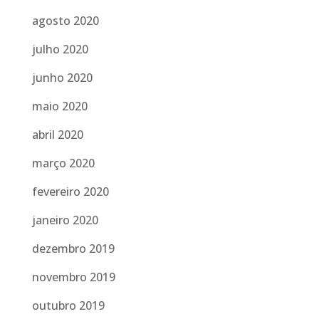
agosto 2020
julho 2020
junho 2020
maio 2020
abril 2020
março 2020
fevereiro 2020
janeiro 2020
dezembro 2019
novembro 2019
outubro 2019