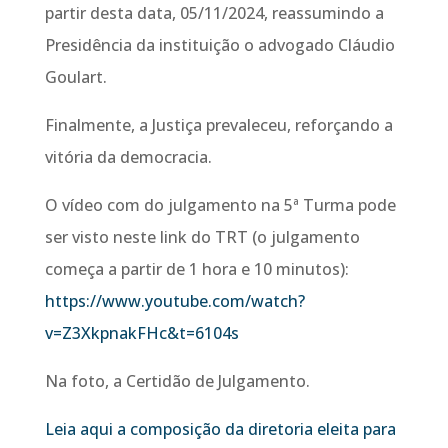
partir desta data, 05/11/2024, reassumindo a
Presidência da instituição o advogado Cláudio
Goulart.
Finalmente, a Justiça prevaleceu, reforçando a
vitória da democracia.
O vídeo com do julgamento na 5ª Turma pode
ser visto neste link do TRT (o julgamento
começa a partir de 1 hora e 10 minutos):
https://www.youtube.com/watch?
v=Z3XkpnakFHc&t=6104s
Na foto, a Certidão de Julgamento.
Leia aqui a composição da diretoria eleita para