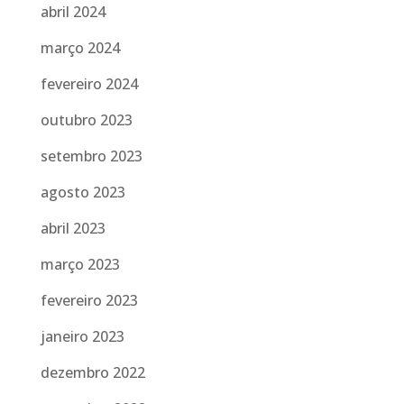
abril 2024
março 2024
fevereiro 2024
outubro 2023
setembro 2023
agosto 2023
abril 2023
março 2023
fevereiro 2023
janeiro 2023
dezembro 2022