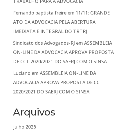
TRABALHO PARA A ADVOCACIA
Fernando baptista freire
em
11/11: GRANDE
ATO DA ADVOCACIA PELA ABERTURA
IMEDIATA E INTEGRAL DO TRTRJ
Sindicato dos Advogados-RJ
em
ASSEMBLEIA
ON-LINE DA ADVOCACIA APROVA PROPOSTA
DE CCT 2020/2021 DO SAERJ COM O SINSA
Luciano
em
ASSEMBLEIA ON-LINE DA
ADVOCACIA APROVA PROPOSTA DE CCT
2020/2021 DO SAERJ COM O SINSA
Arquivos
julho 2026