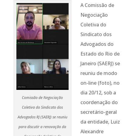
A Comissão de
Negociação
Coletiva do
Sindicato dos
Advogados do
Estado do Rio de
Janeiro (SAERJ) se
reuniu de modo
on-line (foto), no
dia 20/12, sob a
Comissão de Negociação
coordenação do
Coletiva do Sindicato dos
secretário-geral
Advogados RJ (SAERJ) se reuniu
da entidade, Luiz
para discutir a renovação da
Alexandre