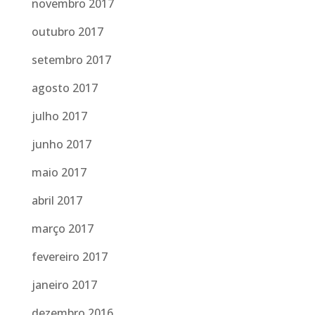
novembro 2017
outubro 2017
setembro 2017
agosto 2017
julho 2017
junho 2017
maio 2017
abril 2017
março 2017
fevereiro 2017
janeiro 2017
dezembro 2016