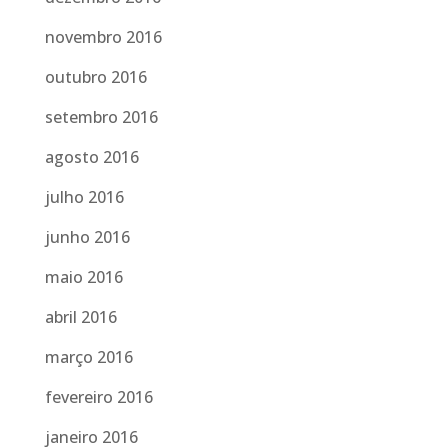
novembro 2016
outubro 2016
setembro 2016
agosto 2016
julho 2016
junho 2016
maio 2016
abril 2016
março 2016
fevereiro 2016
janeiro 2016