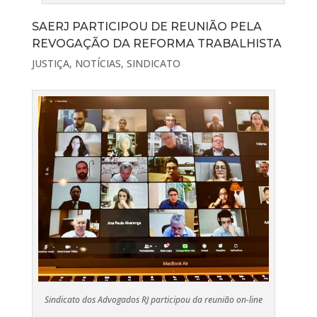
SAERJ PARTICIPOU DE REUNIÃO PELA
REVOGAÇÃO DA REFORMA TRABALHISTA
JUSTIÇA
,
NOTÍCIAS
,
SINDICATO
Sindicato dos Advogados RJ participou da reunião on-line