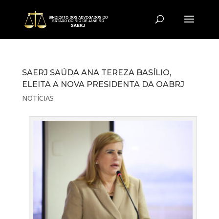
SAERJ SAÚDA ANA TEREZA BASÍLIO,
ELEITA A NOVA PRESIDENTA DA OABRJ
NOTÍCIAS