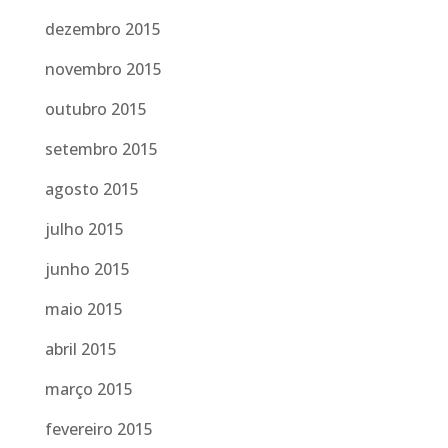
dezembro 2015
novembro 2015
outubro 2015
setembro 2015
agosto 2015
julho 2015
junho 2015
maio 2015
abril 2015
março 2015
fevereiro 2015