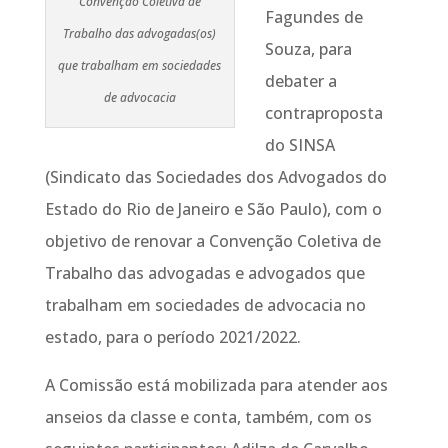
Convenção Coletiva de
Fagundes de
Trabalho das advogadas(os)
Souza, para
que trabalham em sociedades
debater a
de advocacia
contraproposta
do SINSA
(Sindicato das Sociedades dos Advogados do
Estado do Rio de Janeiro e São Paulo), com o
objetivo de renovar a Convenção Coletiva de
Trabalho das advogadas e advogados que
trabalham em sociedades de advocacia no
estado, para o período 2021/2022.
A Comissão está mobilizada para atender aos
anseios da classe e conta, também, com os