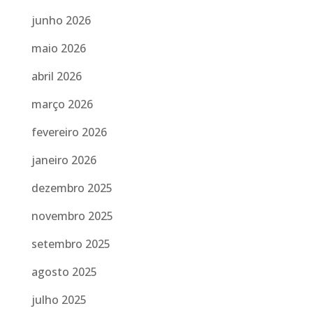
junho 2026
maio 2026
abril 2026
março 2026
fevereiro 2026
janeiro 2026
dezembro 2025
novembro 2025
setembro 2025
agosto 2025
julho 2025