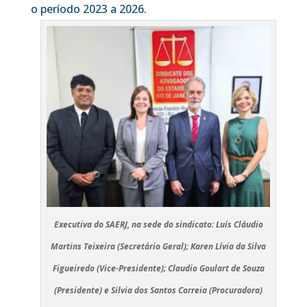
o período 2023 a 2026.
Executiva do SAERJ, na sede do sindicato: Luís Cláudio
Martins Teixeira (Secretário Geral); Karen Lívia da Silva
Figueiredo (Vice-Presidente); Claudio Goulart de Souza
(Presidente) e Silvia dos Santos Correia (Procuradora)