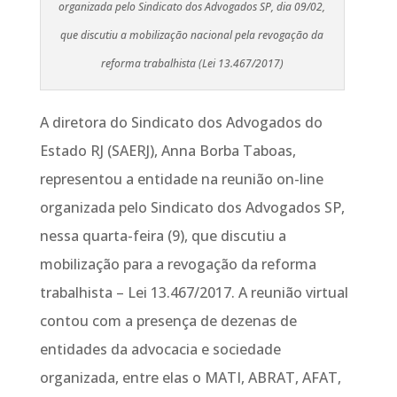
organizada pelo Sindicato dos Advogados SP, dia 09/02,
que discutiu a mobilização nacional pela revogação da
reforma trabalhista (Lei 13.467/2017)
A diretora do Sindicato dos Advogados do
Estado RJ (SAERJ), Anna Borba Taboas,
representou a entidade na reunião on-line
organizada pelo Sindicato dos Advogados SP,
nessa quarta-feira (9), que discutiu a
mobilização para a revogação da reforma
trabalhista – Lei 13.467/2017. A reunião virtual
contou com a presença de dezenas de
entidades da advocacia e sociedade
organizada, entre elas o MATI, ABRAT, AFAT,