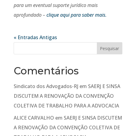
para um eventual suporte jurídico mais
aprofundado –
clique aqui para saber mais.
« Entradas Antigas
Comentários
Sindicato dos Advogados-RJ
em
SAERJ E SINSA
DISCUTEM A RENOVAÇÃO DA CONVENÇÃO
COLETIVA DE TRABALHO PARA A ADVOCACIA
ALICE CARVALHO
em
SAERJ E SINSA DISCUTEM
A RENOVAÇÃO DA CONVENÇÃO COLETIVA DE