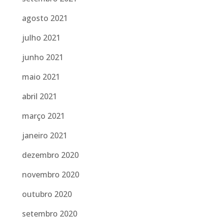
agosto 2021
julho 2021
junho 2021
maio 2021
abril 2021
março 2021
janeiro 2021
dezembro 2020
novembro 2020
outubro 2020
setembro 2020