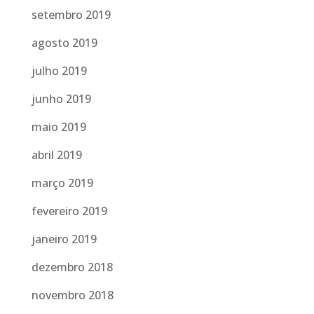
setembro 2019
agosto 2019
julho 2019
junho 2019
maio 2019
abril 2019
março 2019
fevereiro 2019
janeiro 2019
dezembro 2018
novembro 2018