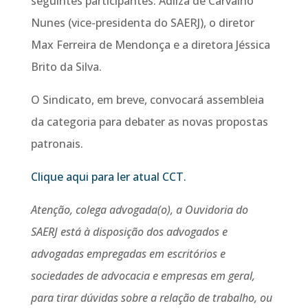
seguintes participantes: Adilza de Carvalho
Nunes (vice-presidenta do SAERJ), o diretor
Max Ferreira de Mendonça e a diretora Jéssica
Brito da Silva.
O Sindicato, em breve, convocará assembleia
da categoria para debater as novas propostas
patronais.
Clique aqui para ler atual CCT.
Atenção, colega advogada(o), a Ouvidoria do
SAERJ está à disposição dos advogados e
advogadas empregadas em escritórios e
sociedades de advocacia e empresas em geral,
para tirar dúvidas sobre a relação de trabalho, ou