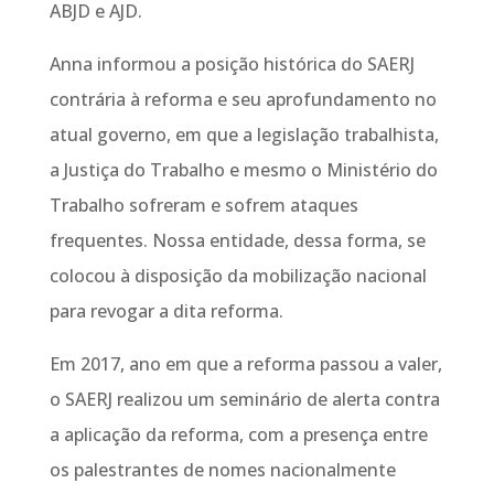
ABJD e AJD.
Anna informou a posição histórica do SAERJ
contrária à reforma e seu aprofundamento no
atual governo, em que a legislação trabalhista,
a Justiça do Trabalho e mesmo o Ministério do
Trabalho sofreram e sofrem ataques
frequentes. Nossa entidade, dessa forma, se
colocou à disposição da mobilização nacional
para revogar a dita reforma.
Em 2017, ano em que a reforma passou a valer,
o SAERJ realizou um seminário de alerta contra
a aplicação da reforma, com a presença entre
os palestrantes de nomes nacionalmente