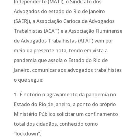
Independente (MATI), o Sindicato dos
Advogados do estado do Rio de Janeiro
(SAERJ), a Associação Carioca de Advogados
Trabalhistas (ACAT) e a Associação Fluminense
de Advogados Trabalhistas (AFAT) vem por
meio da presente nota, tendo em vista a
pandemia que assola o Estado do Rio de
Janeiro, comunicar aos advogados trabalhistas
o que segue:
1- É notório o agravamento da pandemia no
Estado do Rio de Janeiro, a ponto do próprio
Ministério Público solicitar um confinamento
total dos cidadãos, conhecido como
“lockdown”.