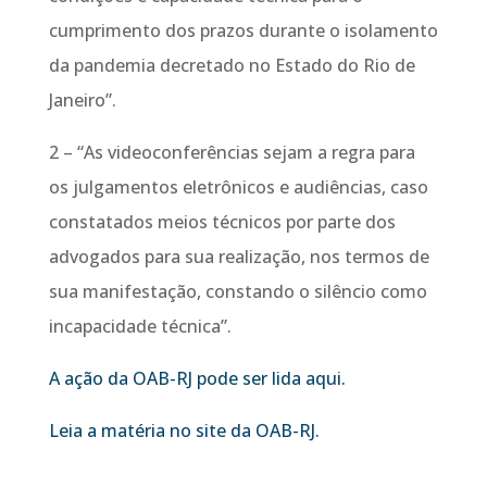
cumprimento dos prazos durante o isolamento
da pandemia decretado no Estado do Rio de
Janeiro”.
2 – “As videoconferências sejam a regra para
os julgamentos eletrônicos e audiências, caso
constatados meios técnicos por parte dos
advogados para sua realização, nos termos de
sua manifestação, constando o silêncio como
incapacidade técnica”.
A ação da OAB-RJ pode ser lida aqui.
Leia a matéria no site da OAB-RJ.