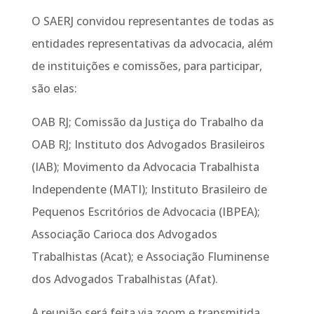
O SAERJ convidou representantes de todas as
entidades representativas da advocacia, além
de instituições e comissões, para participar,
são elas:
OAB RJ; Comissão da Justiça do Trabalho da
OAB RJ; Instituto dos Advogados Brasileiros
(IAB); Movimento da Advocacia Trabalhista
Independente (MATI); Instituto Brasileiro de
Pequenos Escritórios de Advocacia (IBPEA);
Associação Carioca dos Advogados
Trabalhistas (Acat); e Associação Fluminense
dos Advogados Trabalhistas (Afat).
A reunião será feita via zoom e transmitida