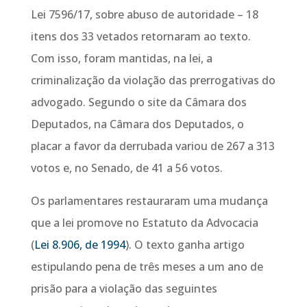
Lei 7596/17, sobre abuso de autoridade – 18
itens dos 33 vetados retornaram ao texto.
Com isso, foram mantidas, na lei, a
criminalização da violação das prerrogativas do
advogado. Segundo o site da Câmara dos
Deputados, na Câmara dos Deputados, o
placar a favor da derrubada variou de 267 a 313
votos e, no Senado, de 41 a 56 votos.
Os parlamentares restauraram uma mudança
que a lei promove no Estatuto da Advocacia
(
Lei 8.906, de 1994
). O texto ganha artigo
estipulando pena de três meses a um ano de
prisão para a violação das seguintes