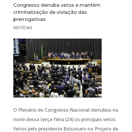
Congresso derruba vetos e mantém
criminalização de violação das
prerrogativas
NOTÍCIAS
O Plenário do Congresso Nacional derrubou na
noite dessa terça-feira (24) os principais vetos
feitos pelo presidente Bolsonaro no Projeto de