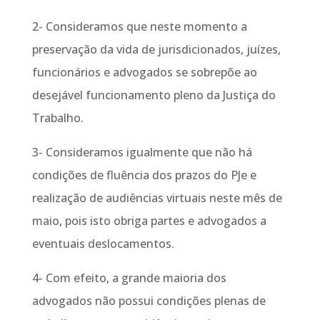
2- Consideramos que neste momento a
preservação da vida de jurisdicionados, juízes,
funcionários e advogados se sobrepõe ao
desejável funcionamento pleno da Justiça do
Trabalho.
3- Consideramos igualmente que não há
condições de fluência dos prazos do PJe e
realização de audiências virtuais neste mês de
maio, pois isto obriga partes e advogados a
eventuais deslocamentos.
4- Com efeito, a grande maioria dos
advogados não possui condições plenas de