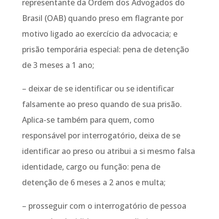
representante da Ordem dos Advogados do
Brasil (OAB) quando preso em flagrante por
motivo ligado ao exercício da advocacia; e
prisão temporária especial: pena de detenção
de 3 meses a 1 ano;
– deixar de se identificar ou se identificar
falsamente ao preso quando de sua prisão.
Aplica-se também para quem, como
responsável por interrogatório, deixa de se
identificar ao preso ou atribui a si mesmo falsa
identidade, cargo ou função: pena de
detenção de 6 meses a 2 anos e multa;
– prosseguir com o interrogatório de pessoa