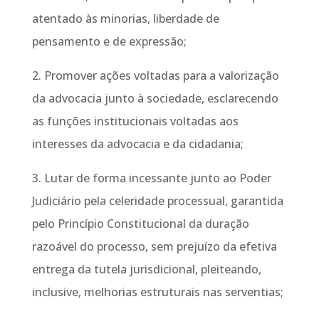
atentado às minorias, liberdade de
pensamento e de expressão;
2. Promover ações voltadas para a valorização
da advocacia junto à sociedade, esclarecendo
as funções institucionais voltadas aos
interesses da advocacia e da cidadania;
3. Lutar de forma incessante junto ao Poder
Judiciário pela celeridade processual, garantida
pelo Princípio Constitucional da duração
razoável do processo, sem prejuízo da efetiva
entrega da tutela jurisdicional, pleiteando,
inclusive, melhorias estruturais nas serventias;