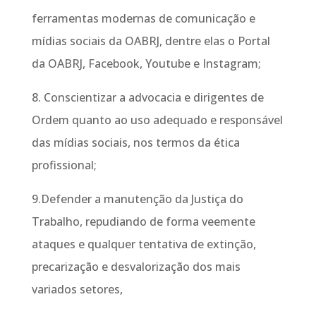
ferramentas modernas de comunicação e
mídias sociais da OABRJ, dentre elas o Portal
da OABRJ, Facebook, Youtube e Instagram;
8. Conscientizar a advocacia e dirigentes de
Ordem quanto ao uso adequado e responsável
das mídias sociais, nos termos da ética
profissional;
9.Defender a manutenção da Justiça do
Trabalho, repudiando de forma veemente
ataques e qualquer tentativa de extinção,
precarização e desvalorização dos mais
variados setores,