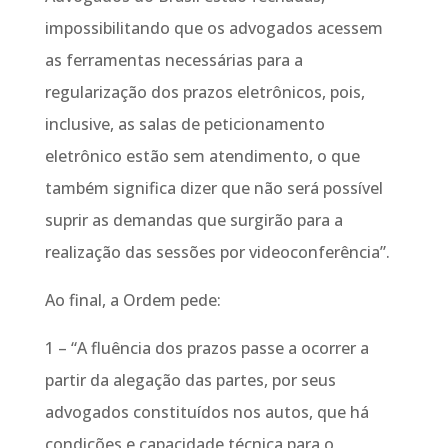
impossibilitando que os advogados acessem
as ferramentas necessárias para a
regularização dos prazos eletrônicos, pois,
inclusive, as salas de peticionamento
eletrônico estão sem atendimento, o que
também significa dizer que não será possível
suprir as demandas que surgirão para a
realização das sessões por videoconferência”.
Ao final, a Ordem pede:
1 – “A fluência dos prazos passe a ocorrer a
partir da alegação das partes, por seus
advogados constituídos nos autos, que há
condições e capacidade técnica para o