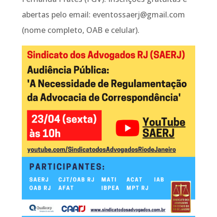
abertas pelo email: eventossaerj@gmail.com
(nome completo, OAB e celular).