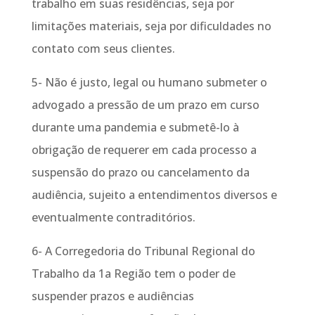
trabalho em suas residências, seja por
limitações materiais, seja por dificuldades no
contato com seus clientes.
5- Não é justo, legal ou humano submeter o
advogado a pressão de um prazo em curso
durante uma pandemia e submetê-lo à
obrigação de requerer em cada processo a
suspensão do prazo ou cancelamento da
audiência, sujeito a entendimentos diversos e
eventualmente contraditórios.
6- A Corregedoria do Tribunal Regional do
Trabalho da 1a Região tem o poder de
suspender prazos e audiências