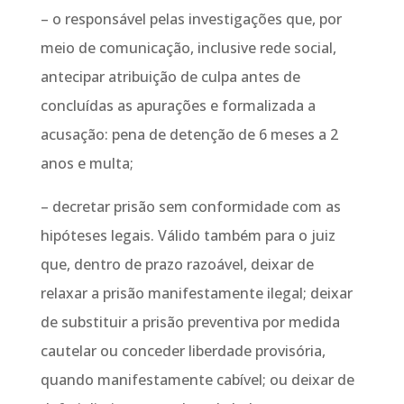
– o responsável pelas investigações que, por
meio de comunicação, inclusive rede social,
antecipar atribuição de culpa antes de
concluídas as apurações e formalizada a
acusação: pena de detenção de 6 meses a 2
anos e multa;
– decretar prisão sem conformidade com as
hipóteses legais. Válido também para o juiz
que, dentro de prazo razoável, deixar de
relaxar a prisão manifestamente ilegal; deixar
de substituir a prisão preventiva por medida
cautelar ou conceder liberdade provisória,
quando manifestamente cabível; ou deixar de