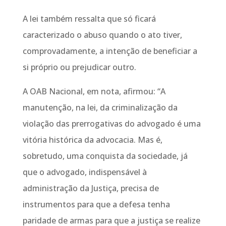
A lei também ressalta que só ficará
caracterizado o abuso quando o ato tiver,
comprovadamente, a intenção de beneficiar a
si próprio ou prejudicar outro.
A OAB Nacional, em nota, afirmou: “A
manutenção, na lei, da criminalização da
violação das prerrogativas do advogado é uma
vitória histórica da advocacia. Mas é,
sobretudo, uma conquista da sociedade, já
que o advogado, indispensável à
administração da Justiça, precisa de
instrumentos para que a defesa tenha
paridade de armas para que a justiça se realize