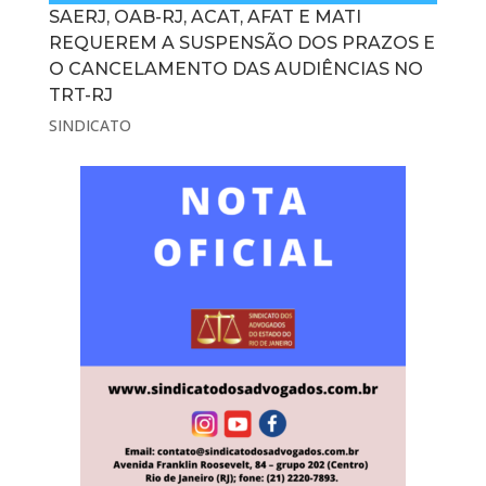
SAERJ, OAB-RJ, ACAT, AFAT E MATI
REQUEREM A SUSPENSÃO DOS PRAZOS E
O CANCELAMENTO DAS AUDIÊNCIAS NO
TRT-RJ
SINDICATO