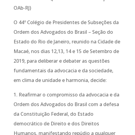
OAb-RJ)
O 44º Colégio de Presidentes de Subseções da
Ordem dos Advogados do Brasil – Seção do
Estado do Rio de Janeiro, reunido na Cidade de
Macaé, nos dias 12,13, 14 e 15 de Setembro de
2019, para deliberar e debater as questões
fundamentais da advocacia e da sociedade,
em clima de unidade e harmonia, decide:
1. Reafirmar o compromisso da advocacia e da
Ordem dos Advogados do Brasil com a defesa
da Constituição Federal, do Estado
democrático de Direito e dos Direitos
Humanos, manifestando repúdio a qualquer