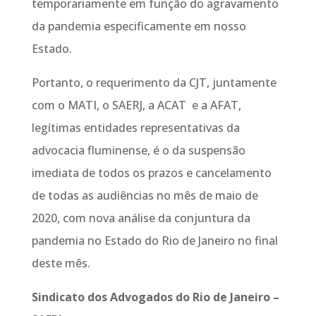
temporariamente em função do agravamento
da pandemia especificamente em nosso
Estado.
Portanto, o requerimento da CJT, juntamente
com o MATI, o SAERJ, a ACAT e a AFAT,
legítimas entidades representativas da
advocacia fluminense, é o da suspensão
imediata de todos os prazos e cancelamento
de todas as audiências no mês de maio de
2020, com nova análise da conjuntura da
pandemia no Estado do Rio de Janeiro no final
deste mês.
Sindicato dos Advogados do Rio de Janeiro –