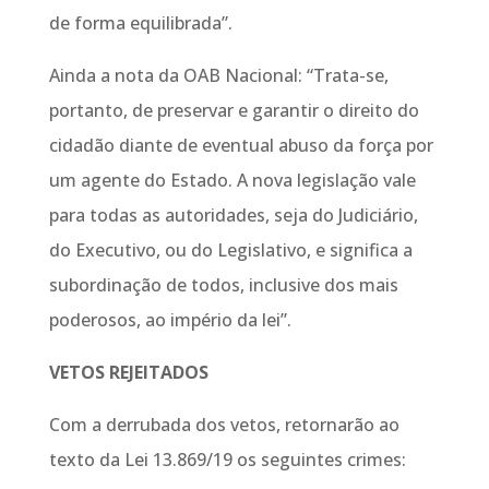
de forma equilibrada”.
Ainda a nota da OAB Nacional: “Trata-se,
portanto, de preservar e garantir o direito do
cidadão diante de eventual abuso da força por
um agente do Estado. A nova legislação vale
para todas as autoridades, seja do Judiciário,
do Executivo, ou do Legislativo, e significa a
subordinação de todos, inclusive dos mais
poderosos, ao império da lei”.
VETOS REJEITADOS
Com a derrubada dos vetos, retornarão ao
texto da Lei 13.869/19 os seguintes crimes: