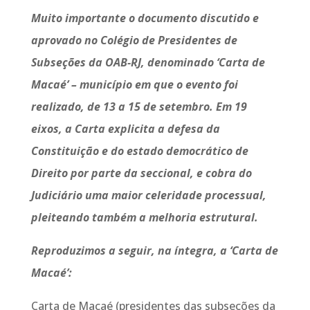
Muito importante o documento discutido e
aprovado no Colégio de Presidentes de
Subseções da OAB-RJ, denominado ‘Carta de
Macaé’ – município em que o evento foi
realizado, de 13 a 15 de setembro. Em 19
eixos, a Carta explicita a defesa da
Constituição e do estado democrático de
Direito por parte da seccional, e cobra do
Judiciário uma maior celeridade processual,
pleiteando também a melhoria estrutural.
Reproduzimos a seguir, na íntegra, a ‘Carta de
Macaé’:
Carta de Macaé (presidentes das subseções da