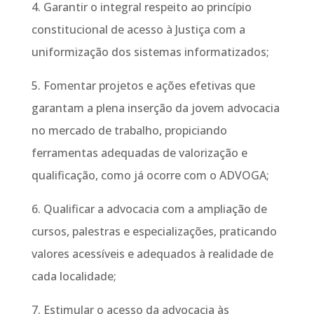
4. Garantir o integral respeito ao princípio
constitucional de acesso à Justiça com a
uniformização dos sistemas informatizados;
5. Fomentar projetos e ações efetivas que
garantam a plena inserção da jovem advocacia
no mercado de trabalho, propiciando
ferramentas adequadas de valorização e
qualificação, como já ocorre com o ADVOGA;
6. Qualificar a advocacia com a ampliação de
cursos, palestras e especializações, praticando
valores acessíveis e adequados à realidade de
cada localidade;
7. Estimular o acesso da advocacia às