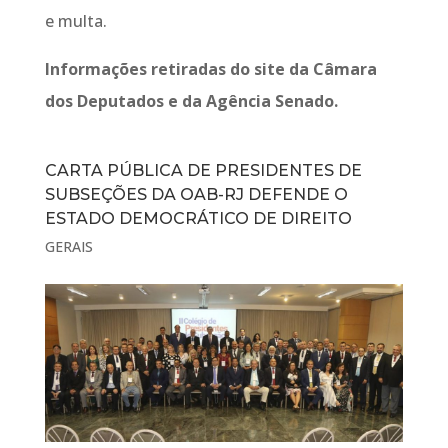
e multa.
Informações retiradas do site da Câmara
dos Deputados e da Agência Senado.
CARTA PÚBLICA DE PRESIDENTES DE
SUBSEÇÕES DA OAB-RJ DEFENDE O
ESTADO DEMOCRÁTICO DE DIREITO
GERAIS