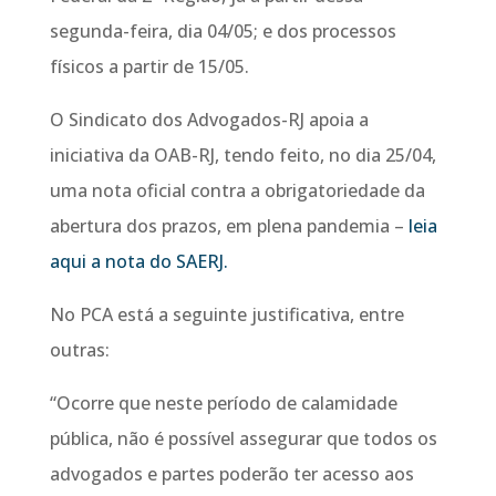
segunda-feira, dia 04/05; e dos processos
físicos a partir de 15/05.
O Sindicato dos Advogados-RJ apoia a
iniciativa da OAB-RJ, tendo feito, no dia 25/04,
uma nota oficial contra a obrigatoriedade da
abertura dos prazos, em plena pandemia –
leia
aqui a nota do SAERJ.
No PCA está a seguinte justificativa, entre
outras:
“Ocorre que neste período de calamidade
pública, não é possível assegurar que todos os
advogados e partes poderão ter acesso aos