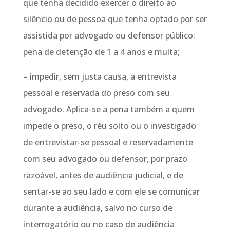
que tenha decidido exercer o direito ao
silêncio ou de pessoa que tenha optado por ser
assistida por advogado ou defensor público:
pena de detenção de 1 a 4 anos e multa;
– impedir, sem justa causa, a entrevista
pessoal e reservada do preso com seu
advogado. Aplica-se a pena também a quem
impede o preso, o réu solto ou o investigado
de entrevistar-se pessoal e reservadamente
com seu advogado ou defensor, por prazo
razoável, antes de audiência judicial, e de
sentar-se ao seu lado e com ele se comunicar
durante a audiência, salvo no curso de
interrogatório ou no caso de audiência