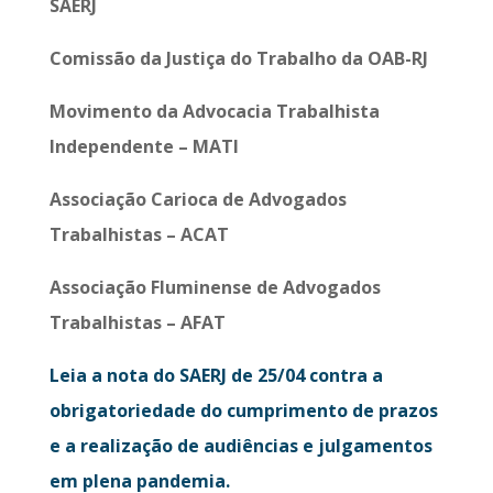
SAERJ
Comissão da Justiça do Trabalho da OAB-RJ
Movimento da Advocacia Trabalhista
Independente – MATI
Associação Carioca de Advogados
Trabalhistas – ACAT
Associação Fluminense de Advogados
Trabalhistas – AFAT
Leia a nota do SAERJ de 25/04 contra a
obrigatoriedade do cumprimento de prazos
e a realização de audiências e julgamentos
em plena pandemia.