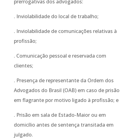
prerrogativas dos advogados:
. Inviolabilidade do local de trabalho;
. Inviolabilidade de comunicações relativas à
profissão;
. Comunicação pessoal e reservada com
clientes;
. Presença de representante da Ordem dos
Advogados do Brasil (OAB) em caso de prisão
em flagrante por motivo ligado à profissão; e
. Prisão em sala de Estado-Maior ou em
domicílio antes de sentença transitada em
julgado.