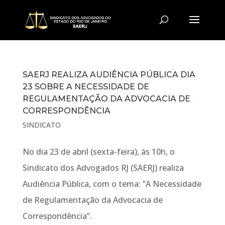
SAERJ REALIZA AUDIÊNCIA PÚBLICA DIA
23 SOBRE A NECESSIDADE DE
REGULAMENTAÇÃO DA ADVOCACIA DE
CORRESPONDÊNCIA
SINDICATO
No dia 23 de abril (sexta-feira), às 10h, o
Sindicato dos Advogados RJ (SAERJ) realiza
Audiência Pública, com o tema: ”A Necessidade
de Regulamentação da Advocacia de
Correspondência”.