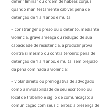
deferir liminar ou ordem de habeas corpus,
quando manifestamente cabível: pena de
detenção de 1 a 4 anos e multa;
– constranger o preso ou o detento, mediante
violência, grave ameaça ou redução de sua
capacidade de resistência, a produzir prova
contra si mesmo ou contra terceiro: pena de
detenção de 1 a 4 anos, e multa, sem prejuízo
da pena cominada à violência;
– violar direito ou prerrogativa de advogado
como a inviolabilidade de seu escritório ou
local de trabalho e sigilo de comunicação; a
comunicação com seus clientes; a presença de