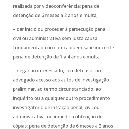
realizada por videoconferência: pena de
detenção de 6 meses a 2 anos e multa;
– dar início ou proceder à persecução penal,
civil ou administrativa sem justa causa
fundamentada ou contra quem sabe inocente:
pena de detenção de 1 a 4 anos e multa;
– negar ao interessado, seu defensor ou
advogado acesso aos autos de investigação
preliminar, ao termo circunstanciado, ao
inquérito ou a qualquer outro procedimento
investigatório de infração penal, civil ou
administrativa; ou impedir a obtenção de
cópias: pena de detenção de 6 meses a 2 anos