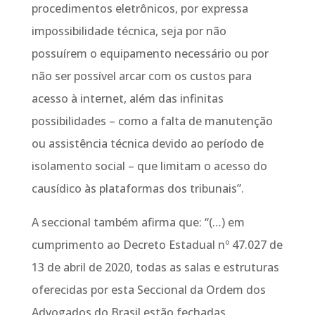
procedimentos eletrônicos, por expressa
impossibilidade técnica, seja por não
possuírem o equipamento necessário ou por
não ser possível arcar com os custos para
acesso à internet, além das infinitas
possibilidades – como a falta de manutenção
ou assistência técnica devido ao período de
isolamento social – que limitam o acesso do
causídico às plataformas dos tribunais”.
A seccional também afirma que: “(…) em
cumprimento ao Decreto Estadual nº 47.027 de
13 de abril de 2020, todas as salas e estruturas
oferecidas por esta Seccional da Ordem dos
Advogados do Brasil estão fechadas,