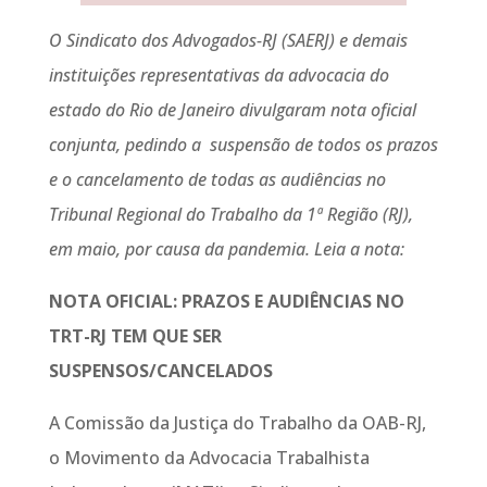
O Sindicato dos Advogados-RJ (SAERJ) e demais
instituições representativas da advocacia do
estado do Rio de Janeiro divulgaram nota oficial
conjunta, pedindo a suspensão de todos os prazos
e o cancelamento de todas as audiências no
Tribunal Regional do Trabalho da 1ª Região (RJ),
em maio, por causa da pandemia. Leia a nota:
NOTA OFICIAL: PRAZOS E AUDIÊNCIAS NO
TRT-RJ TEM QUE SER
SUSPENSOS/CANCELADOS
A Comissão da Justiça do Trabalho da OAB-RJ,
o Movimento da Advocacia Trabalhista