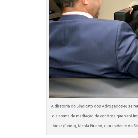
A diretoria do Sindicato dos Advogados-RJ se r
o sistema de mediação de conflitos que será imp
Aidar (fundo), Nicola Piraino, o presidente do 