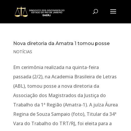
Nova diretoria da Amatra 1 tomou posse
NOTÍCIAS
Em cerimônia realizada na quinta-feira
passada (2/2), na Academia Brasileira de Letras
(ABL), tomou posse a nova diretoria da
Associação dos Magistrados da Justiça do
Trabalho da 1ª Região (Amatra-1). A juíza Áurea
Regina de Souza Sampaio (foto), Titular da 34ª
Vara do Trabalho do TRT/RJ, foi eleita para a