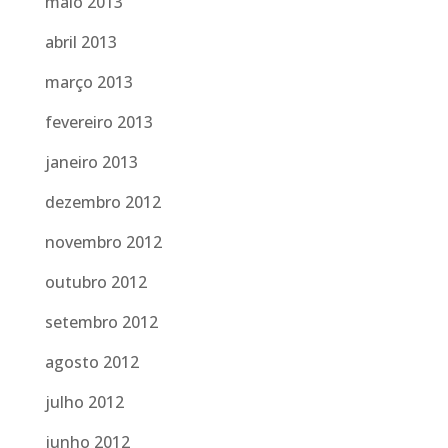
maio 2013
abril 2013
março 2013
fevereiro 2013
janeiro 2013
dezembro 2012
novembro 2012
outubro 2012
setembro 2012
agosto 2012
julho 2012
junho 2012