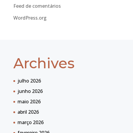
Feed de comentários
WordPress.org
Archives
julho 2026
junho 2026
maio 2026
abril 2026
março 2026
fevereiro 2026