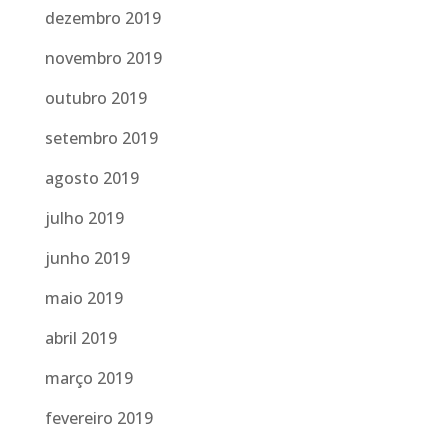
dezembro 2019
novembro 2019
outubro 2019
setembro 2019
agosto 2019
julho 2019
junho 2019
maio 2019
abril 2019
março 2019
fevereiro 2019