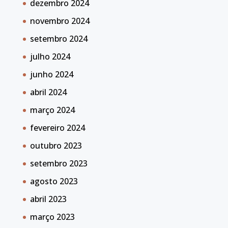
dezembro 2024
novembro 2024
setembro 2024
julho 2024
junho 2024
abril 2024
março 2024
fevereiro 2024
outubro 2023
setembro 2023
agosto 2023
abril 2023
março 2023