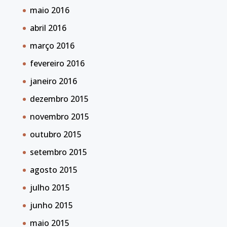
maio 2016
abril 2016
março 2016
fevereiro 2016
janeiro 2016
dezembro 2015
novembro 2015
outubro 2015
setembro 2015
agosto 2015
julho 2015
junho 2015
maio 2015