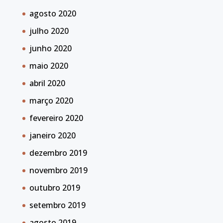
agosto 2020
julho 2020
junho 2020
maio 2020
abril 2020
março 2020
fevereiro 2020
janeiro 2020
dezembro 2019
novembro 2019
outubro 2019
setembro 2019
agosto 2019