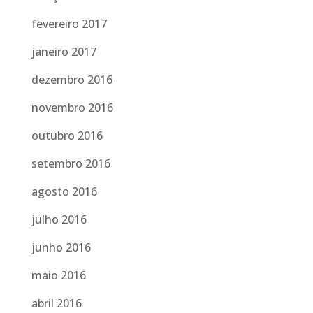
fevereiro 2017
janeiro 2017
dezembro 2016
novembro 2016
outubro 2016
setembro 2016
agosto 2016
julho 2016
junho 2016
maio 2016
abril 2016