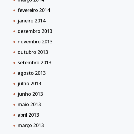
fevereiro 2014
janeiro 2014
dezembro 2013
novembro 2013
outubro 2013
setembro 2013
agosto 2013
julho 2013
junho 2013
maio 2013
abril 2013
março 2013