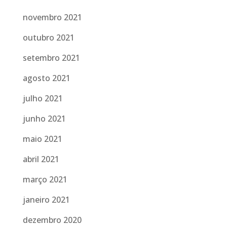
novembro 2021
outubro 2021
setembro 2021
agosto 2021
julho 2021
junho 2021
maio 2021
abril 2021
março 2021
janeiro 2021
dezembro 2020