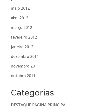
maio 2012
abril 2012
março 2012
fevereiro 2012
janeiro 2012
dezembro 2011
novembro 2011
outubro 2011
Categorias
DESTAQUE PAGINA PRINCIPAL