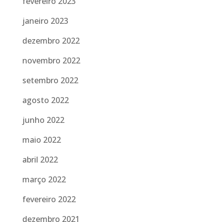
fevereiro 2023
janeiro 2023
dezembro 2022
novembro 2022
setembro 2022
agosto 2022
junho 2022
maio 2022
abril 2022
março 2022
fevereiro 2022
dezembro 2021