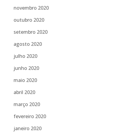
novembro 2020
outubro 2020
setembro 2020
agosto 2020
julho 2020
junho 2020
maio 2020
abril 2020
março 2020
fevereiro 2020
janeiro 2020