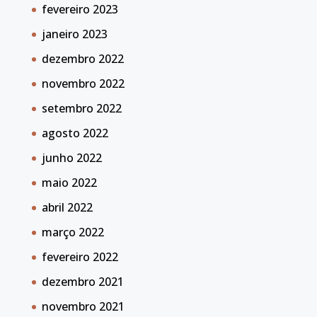
fevereiro 2023
janeiro 2023
dezembro 2022
novembro 2022
setembro 2022
agosto 2022
junho 2022
maio 2022
abril 2022
março 2022
fevereiro 2022
dezembro 2021
novembro 2021