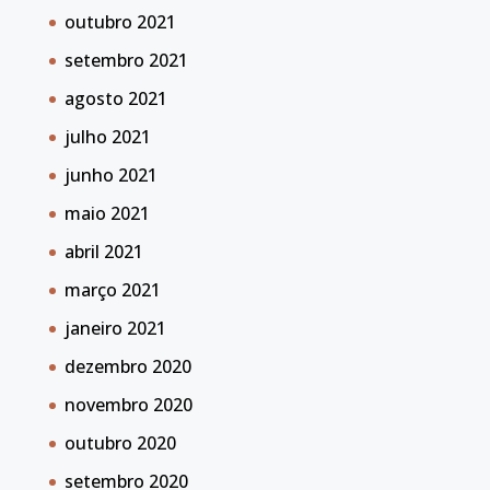
outubro 2021
setembro 2021
agosto 2021
julho 2021
junho 2021
maio 2021
abril 2021
março 2021
janeiro 2021
dezembro 2020
novembro 2020
outubro 2020
setembro 2020