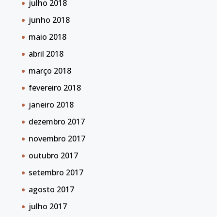
julho 2018
junho 2018
maio 2018
abril 2018
março 2018
fevereiro 2018
janeiro 2018
dezembro 2017
novembro 2017
outubro 2017
setembro 2017
agosto 2017
julho 2017