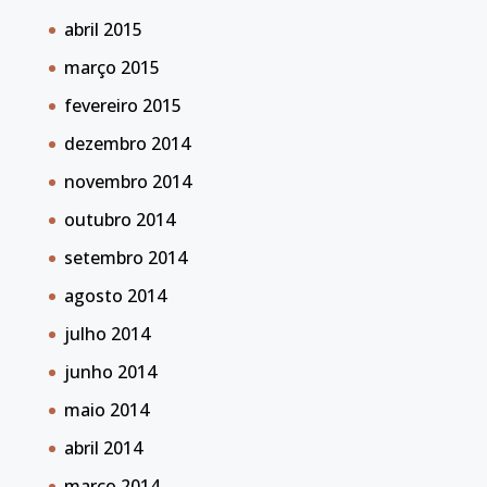
abril 2015
março 2015
fevereiro 2015
dezembro 2014
novembro 2014
outubro 2014
setembro 2014
agosto 2014
julho 2014
junho 2014
maio 2014
abril 2014
março 2014