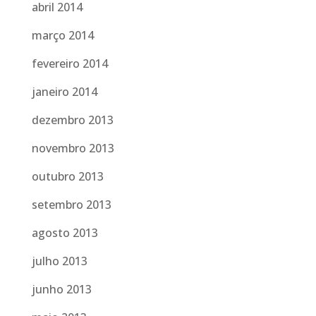
abril 2014
março 2014
fevereiro 2014
janeiro 2014
dezembro 2013
novembro 2013
outubro 2013
setembro 2013
agosto 2013
julho 2013
junho 2013