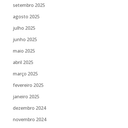
setembro 2025
agosto 2025
julho 2025
junho 2025
maio 2025
abril 2025
março 2025
fevereiro 2025
janeiro 2025
dezembro 2024
novembro 2024