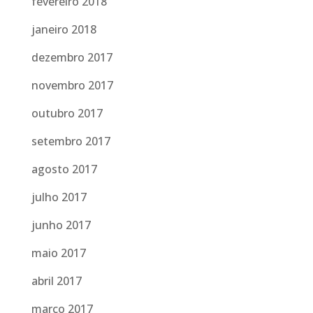
fevereiro 2018
janeiro 2018
dezembro 2017
novembro 2017
outubro 2017
setembro 2017
agosto 2017
julho 2017
junho 2017
maio 2017
abril 2017
março 2017