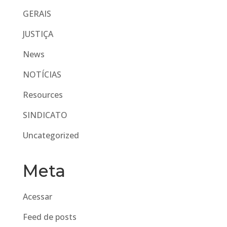
GERAIS
JUSTIÇA
News
NOTÍCIAS
Resources
SINDICATO
Uncategorized
Meta
Acessar
Feed de posts