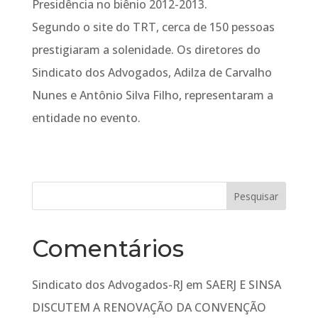
Presidência no biênio 2012-2013.
Segundo o site do TRT, cerca de 150 pessoas
prestigiaram a solenidade. Os diretores do
Sindicato dos Advogados, Adilza de Carvalho
Nunes e Antônio Silva Filho, representaram a
entidade no evento.
Comentários
Sindicato dos Advogados-RJ
em
SAERJ E SINSA
DISCUTEM A RENOVAÇÃO DA CONVENÇÃO