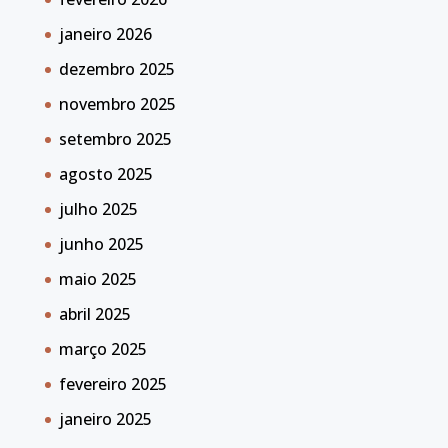
janeiro 2026
dezembro 2025
novembro 2025
setembro 2025
agosto 2025
julho 2025
junho 2025
maio 2025
abril 2025
março 2025
fevereiro 2025
janeiro 2025