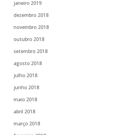
janeiro 2019
dezembro 2018
novembro 2018
outubro 2018
setembro 2018
agosto 2018
julho 2018
junho 2018
maio 2018
abril 2018
março 2018