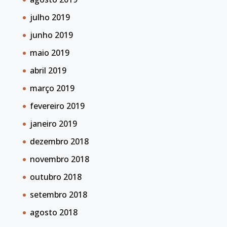
julho 2019
junho 2019
maio 2019
abril 2019
março 2019
fevereiro 2019
janeiro 2019
dezembro 2018
novembro 2018
outubro 2018
setembro 2018
agosto 2018