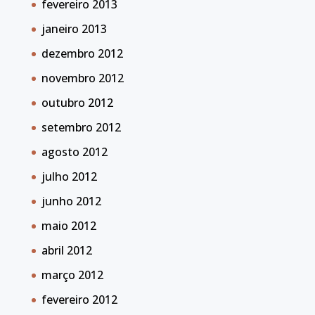
fevereiro 2013
janeiro 2013
dezembro 2012
novembro 2012
outubro 2012
setembro 2012
agosto 2012
julho 2012
junho 2012
maio 2012
abril 2012
março 2012
fevereiro 2012