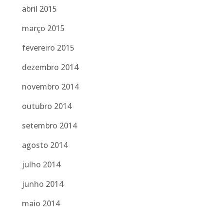
abril 2015
março 2015
fevereiro 2015
dezembro 2014
novembro 2014
outubro 2014
setembro 2014
agosto 2014
julho 2014
junho 2014
maio 2014