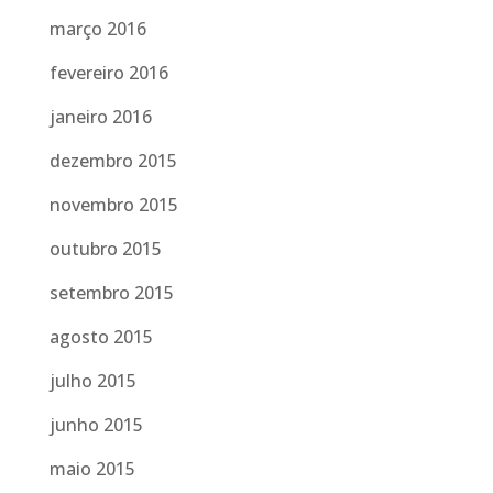
março 2016
fevereiro 2016
janeiro 2016
dezembro 2015
novembro 2015
outubro 2015
setembro 2015
agosto 2015
julho 2015
junho 2015
maio 2015