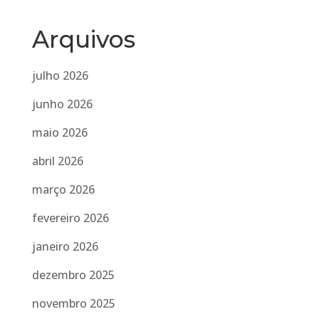
Arquivos
julho 2026
junho 2026
maio 2026
abril 2026
março 2026
fevereiro 2026
janeiro 2026
dezembro 2025
novembro 2025