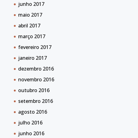
junho 2017
maio 2017
abril 2017
março 2017
fevereiro 2017
janeiro 2017
dezembro 2016
novembro 2016
outubro 2016
setembro 2016
agosto 2016
julho 2016
junho 2016