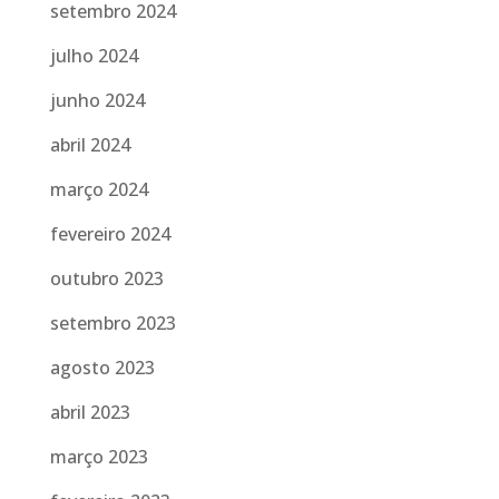
setembro 2024
julho 2024
junho 2024
abril 2024
março 2024
fevereiro 2024
outubro 2023
setembro 2023
agosto 2023
abril 2023
março 2023