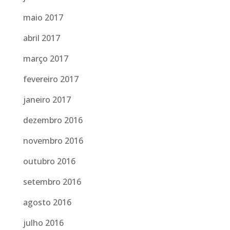
maio 2017
abril 2017
março 2017
fevereiro 2017
janeiro 2017
dezembro 2016
novembro 2016
outubro 2016
setembro 2016
agosto 2016
julho 2016