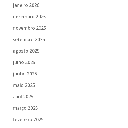
janeiro 2026
dezembro 2025
novembro 2025
setembro 2025
agosto 2025
julho 2025
junho 2025
maio 2025
abril 2025
março 2025
fevereiro 2025