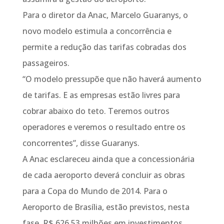
Para o diretor da Anac, Marcelo Guaranys, o
novo modelo estimula a concorrência e
permite a redução das tarifas cobradas dos
passageiros.
“O modelo pressupõe que não haverá aumento
de tarifas. E as empresas estão livres para
cobrar abaixo do teto. Teremos outros
operadores e veremos o resultado entre os
concorrentes”, disse Guaranys.
A Anac esclareceu ainda que a concessionária
de cada aeroporto deverá concluir as obras
para a Copa do Mundo de 2014. Para o
Aeroporto de Brasília, estão previstos, nesta
fase, R$ 626,53 milhões em investimentos,