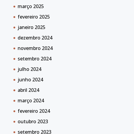
março 2025
fevereiro 2025
janeiro 2025
dezembro 2024
novembro 2024
setembro 2024
julho 2024
junho 2024
abril 2024
março 2024
fevereiro 2024
outubro 2023
setembro 2023