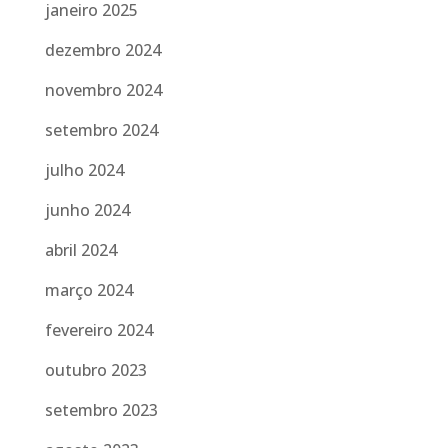
janeiro 2025
dezembro 2024
novembro 2024
setembro 2024
julho 2024
junho 2024
abril 2024
março 2024
fevereiro 2024
outubro 2023
setembro 2023