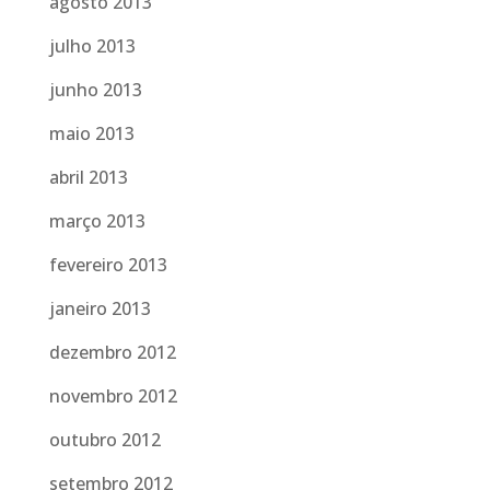
agosto 2013
julho 2013
junho 2013
maio 2013
abril 2013
março 2013
fevereiro 2013
janeiro 2013
dezembro 2012
novembro 2012
outubro 2012
setembro 2012