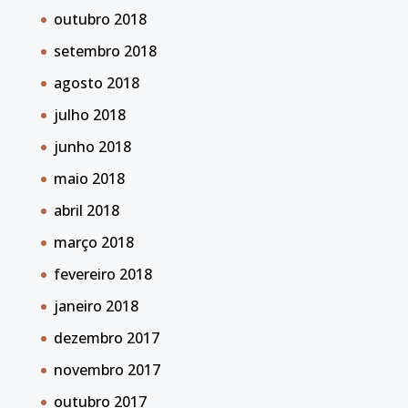
outubro 2018
setembro 2018
agosto 2018
julho 2018
junho 2018
maio 2018
abril 2018
março 2018
fevereiro 2018
janeiro 2018
dezembro 2017
novembro 2017
outubro 2017