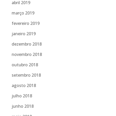
abril 2019
março 2019
fevereiro 2019
janeiro 2019
dezembro 2018
novembro 2018
outubro 2018
setembro 2018
agosto 2018
julho 2018
junho 2018