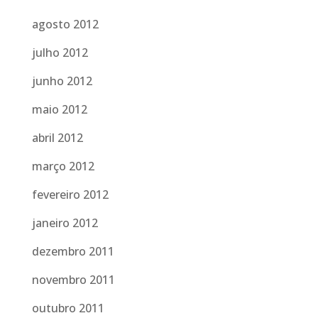
agosto 2012
julho 2012
junho 2012
maio 2012
abril 2012
março 2012
fevereiro 2012
janeiro 2012
dezembro 2011
novembro 2011
outubro 2011