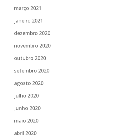
março 2021
janeiro 2021
dezembro 2020
novembro 2020
outubro 2020
setembro 2020
agosto 2020
julho 2020
junho 2020
maio 2020
abril 2020