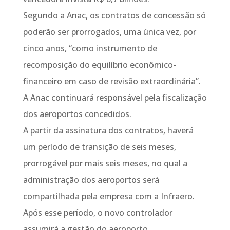
Segundo a Anac, os contratos de concessão só
poderão ser prorrogados, uma única vez, por
cinco anos, “como instrumento de
recomposição do equilíbrio econômico-
financeiro em caso de revisão extraordinária”.
A Anac continuará responsável pela fiscalização
dos aeroportos concedidos.
A partir da assinatura dos contratos, haverá
um período de transição de seis meses,
prorrogável por mais seis meses, no qual a
administração dos aeroportos será
compartilhada pela empresa com a Infraero.
Após esse período, o novo controlador
assumirá a gestão do aeroporto.