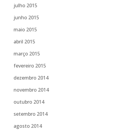
julho 2015
junho 2015
maio 2015
abril 2015
março 2015
fevereiro 2015
dezembro 2014
novembro 2014
outubro 2014
setembro 2014
agosto 2014