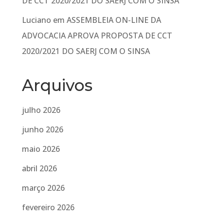
DE CCT 2020/2021 DO SAERJ COM O SINSA
Luciano
em
ASSEMBLEIA ON-LINE DA
ADVOCACIA APROVA PROPOSTA DE CCT
2020/2021 DO SAERJ COM O SINSA
Arquivos
julho 2026
junho 2026
maio 2026
abril 2026
março 2026
fevereiro 2026