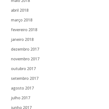
maio 2018
abril 2018
março 2018
fevereiro 2018
janeiro 2018
dezembro 2017
novembro 2017
outubro 2017
setembro 2017
agosto 2017
julho 2017
junho 2017