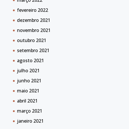
março 2022
fevereiro 2022
dezembro 2021
novembro 2021
outubro 2021
setembro 2021
agosto 2021
julho 2021
junho 2021
maio 2021
abril 2021
março 2021
janeiro 2021