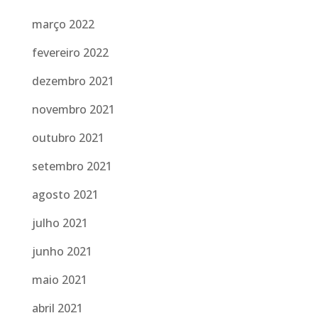
março 2022
fevereiro 2022
dezembro 2021
novembro 2021
outubro 2021
setembro 2021
agosto 2021
julho 2021
junho 2021
maio 2021
abril 2021