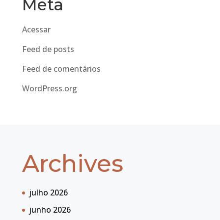
Meta
Acessar
Feed de posts
Feed de comentários
WordPress.org
Archives
julho 2026
junho 2026