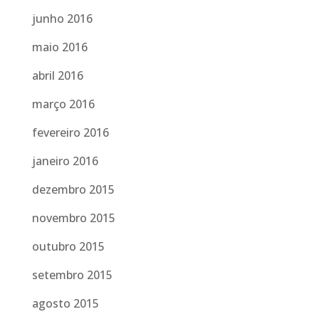
junho 2016
maio 2016
abril 2016
março 2016
fevereiro 2016
janeiro 2016
dezembro 2015
novembro 2015
outubro 2015
setembro 2015
agosto 2015