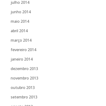
julho 2014
junho 2014
maio 2014
abril 2014
março 2014
fevereiro 2014
janeiro 2014
dezembro 2013
novembro 2013
outubro 2013
setembro 2013