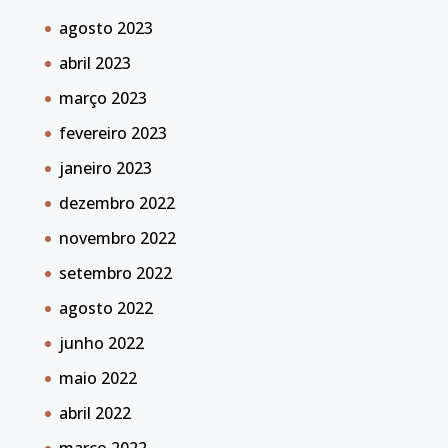
agosto 2023
abril 2023
março 2023
fevereiro 2023
janeiro 2023
dezembro 2022
novembro 2022
setembro 2022
agosto 2022
junho 2022
maio 2022
abril 2022