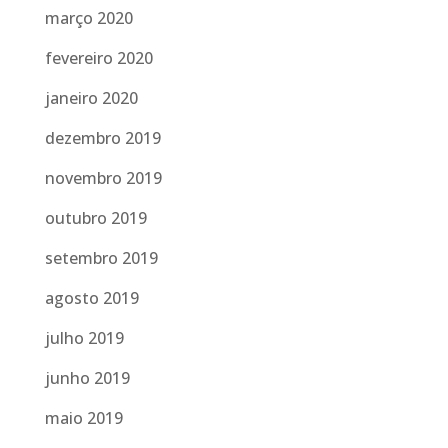
março 2020
fevereiro 2020
janeiro 2020
dezembro 2019
novembro 2019
outubro 2019
setembro 2019
agosto 2019
julho 2019
junho 2019
maio 2019