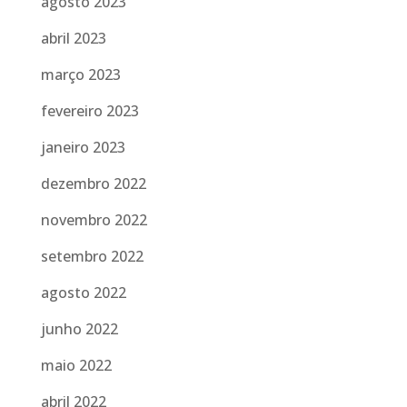
agosto 2023
abril 2023
março 2023
fevereiro 2023
janeiro 2023
dezembro 2022
novembro 2022
setembro 2022
agosto 2022
junho 2022
maio 2022
abril 2022