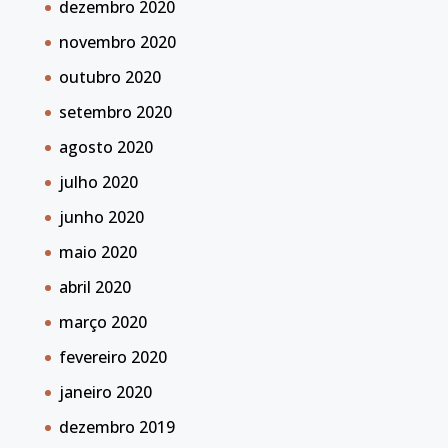
dezembro 2020
novembro 2020
outubro 2020
setembro 2020
agosto 2020
julho 2020
junho 2020
maio 2020
abril 2020
março 2020
fevereiro 2020
janeiro 2020
dezembro 2019