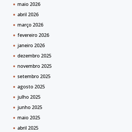
maio 2026
abril 2026
março 2026
fevereiro 2026
janeiro 2026
dezembro 2025
novembro 2025
setembro 2025
agosto 2025
julho 2025
junho 2025
maio 2025
abril 2025