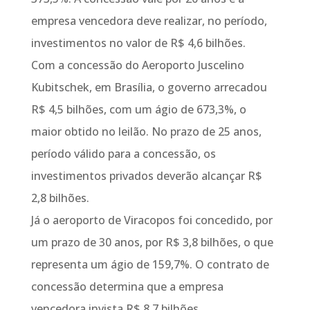
empresa vencedora deve realizar, no período,
investimentos no valor de R$ 4,6 bilhões.
Com a concessão do Aeroporto Juscelino
Kubitschek, em Brasília, o governo arrecadou
R$ 4,5 bilhões, com um ágio de 673,3%, o
maior obtido no leilão. No prazo de 25 anos,
período válido para a concessão, os
investimentos privados deverão alcançar R$
2,8 bilhões.
Já o aeroporto de Viracopos foi concedido, por
um prazo de 30 anos, por R$ 3,8 bilhões, o que
representa um ágio de 159,7%. O contrato de
concessão determina que a empresa
vencedora invista R$ 8,7 bilhões.