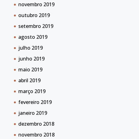
novembro 2019
outubro 2019
setembro 2019
agosto 2019
julho 2019
junho 2019
maio 2019
abril 2019
março 2019
fevereiro 2019
janeiro 2019
dezembro 2018
novembro 2018