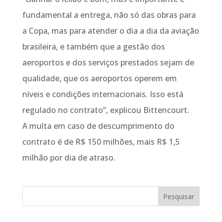
fundamental a entrega, não só das obras para
a Copa, mas para atender o dia a dia da aviação
brasileira, e também que a gestão dos
aeroportos e dos serviços prestados sejam de
qualidade, que os aeroportos operem em
níveis e condições internacionais. Isso está
regulado no contrato”, explicou Bittencourt.
A multa em caso de descumprimento do
contrato é de R$ 150 milhões, mais R$ 1,5
milhão por dia de atraso.