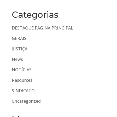
Categorias
DESTAQUE PAGINA PRINCIPAL
GERAIS
JUSTIÇA
News
NOTÍCIAS
Resources
SINDICATO
Uncategorized