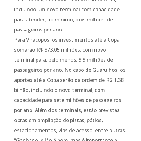
incluindo um novo terminal com capacidade
para atender, no mínimo, dois milhões de
passageiros por ano.
Para Viracopos, os investimentos até a Copa
somarão R$ 873,05 milhões, com novo
terminal para, pelo menos, 5,5 milhões de
passageiros por ano. No caso de Guarulhos, os
aportes até a Copa serão da ordem de R$ 1,38
bilhão, incluindo o novo terminal, com
capacidade para sete milhões de passageiros
por ano. Além dos terminais, estão previstas
obras em ampliação de pistas, pátios,
estacionamentos, vias de acesso, entre outras.
“Ganhar o leilão é bom, mas é importante e