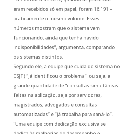
eram recebidos só em papel, foram 16.191 –
praticamente o mesmo volume. Esses
números mostram que o sistema vem
funcionando, ainda que tenha havido
indisponibilidades”, argumenta, comparando
os sistemas distintos.
Segundo ele, a equipe que cuida do sistema no
CSJT) “já identificou o problema”, ou seja, a
grande quantidade de “consultas simultâneas
feitas na aplicação, seja por servidores,
magistrados, advogados e consultas
automatizadas” e “já trabalha para saná-lo”.
“Uma equipe com dedicação exclusiva se
dedica às melhorias de desempenho e