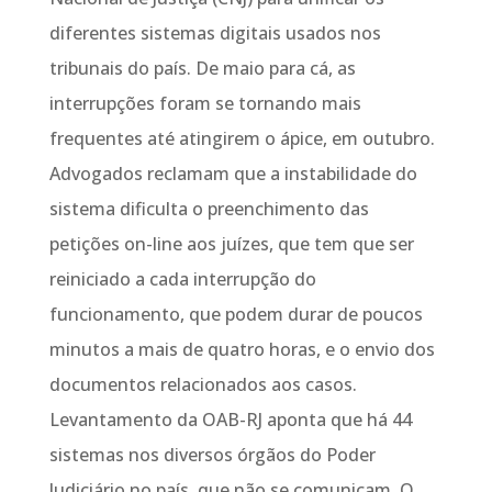
diferentes sistemas digitais usados nos
tribunais do país. De maio para cá, as
interrupções foram se tornando mais
frequentes até atingirem o ápice, em outubro.
Advogados reclamam que a instabilidade do
sistema dificulta o preenchimento das
petições on-line aos juízes, que tem que ser
reiniciado a cada interrupção do
funcionamento, que podem durar de poucos
minutos a mais de quatro horas, e o envio dos
documentos relacionados aos casos.
Levantamento da OAB-RJ aponta que há 44
sistemas nos diversos órgãos do Poder
Judiciário no país, que não se comunicam. O