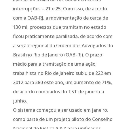
interrupções – 21 e 25. Com isso, de acordo
com a OAB-RJ, a movimentação de cerca de
130 mil processos que tramitam no estado
ficou praticamente paralisada, de acordo com
a seção regional da Ordem dos Advogados do
Brasil no Rio de Janeiro (OAB-RJ). O prazo
médio para a tramitação de uma ação
trabalhista no Rio de Janeiro subiu de 222 em
2012 para 380 este ano, um aumento de 71%,
de acordo com dados do TST de janeiro a
junho.
O sistema começou a ser usado em janeiro,
como parte de um projeto piloto do Conselho
Nacional de Justiça (CNJ) para unificar os