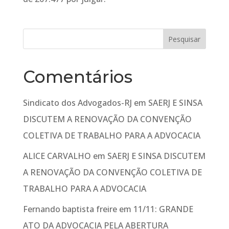
Comentários
Sindicato dos Advogados-RJ
em
SAERJ E SINSA
DISCUTEM A RENOVAÇÃO DA CONVENÇÃO
COLETIVA DE TRABALHO PARA A ADVOCACIA
ALICE CARVALHO
em
SAERJ E SINSA DISCUTEM
A RENOVAÇÃO DA CONVENÇÃO COLETIVA DE
TRABALHO PARA A ADVOCACIA
Fernando baptista freire
em
11/11: GRANDE
ATO DA ADVOCACIA PELA ABERTURA