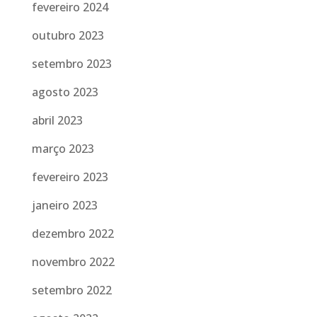
fevereiro 2024
outubro 2023
setembro 2023
agosto 2023
abril 2023
março 2023
fevereiro 2023
janeiro 2023
dezembro 2022
novembro 2022
setembro 2022