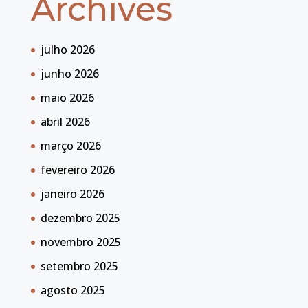
Archives
julho 2026
junho 2026
maio 2026
abril 2026
março 2026
fevereiro 2026
janeiro 2026
dezembro 2025
novembro 2025
setembro 2025
agosto 2025