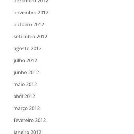
dezembro 2012
novembro 2012
outubro 2012
setembro 2012
agosto 2012
julho 2012
junho 2012
maio 2012
abril 2012
março 2012
fevereiro 2012
janeiro 2012