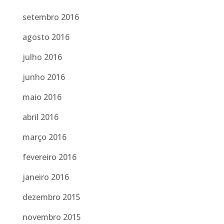
setembro 2016
agosto 2016
julho 2016
junho 2016
maio 2016
abril 2016
março 2016
fevereiro 2016
janeiro 2016
dezembro 2015
novembro 2015