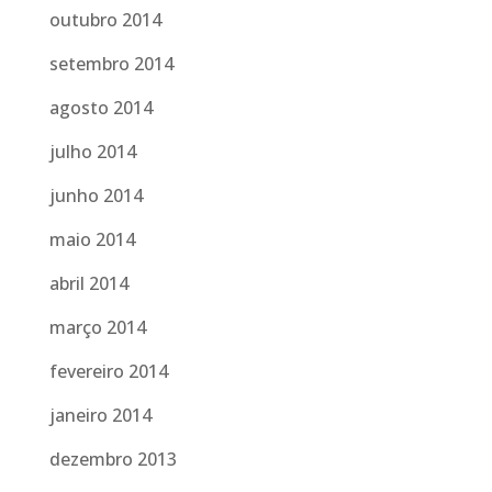
outubro 2014
setembro 2014
agosto 2014
julho 2014
junho 2014
maio 2014
abril 2014
março 2014
fevereiro 2014
janeiro 2014
dezembro 2013