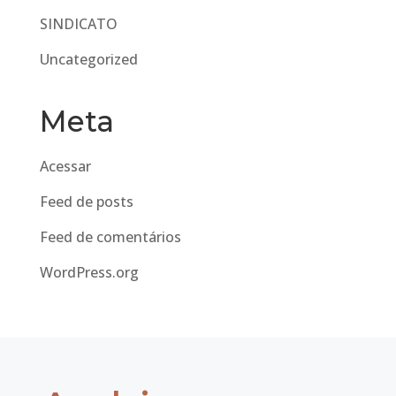
SINDICATO
Uncategorized
Meta
Acessar
Feed de posts
Feed de comentários
WordPress.org