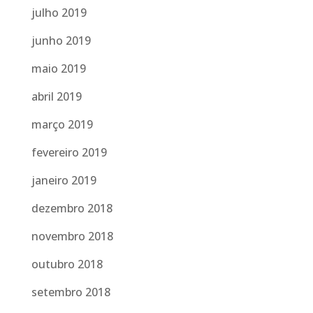
julho 2019
junho 2019
maio 2019
abril 2019
março 2019
fevereiro 2019
janeiro 2019
dezembro 2018
novembro 2018
outubro 2018
setembro 2018