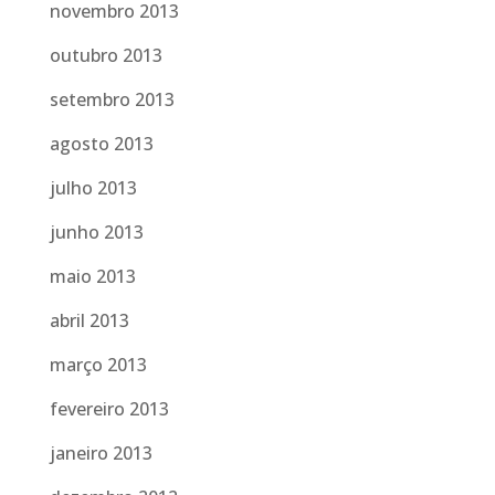
novembro 2013
outubro 2013
setembro 2013
agosto 2013
julho 2013
junho 2013
maio 2013
abril 2013
março 2013
fevereiro 2013
janeiro 2013