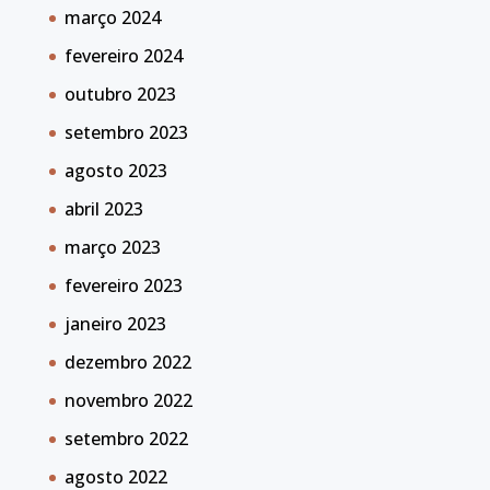
março 2024
fevereiro 2024
outubro 2023
setembro 2023
agosto 2023
abril 2023
março 2023
fevereiro 2023
janeiro 2023
dezembro 2022
novembro 2022
setembro 2022
agosto 2022