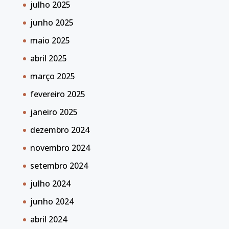
julho 2025
junho 2025
maio 2025
abril 2025
março 2025
fevereiro 2025
janeiro 2025
dezembro 2024
novembro 2024
setembro 2024
julho 2024
junho 2024
abril 2024