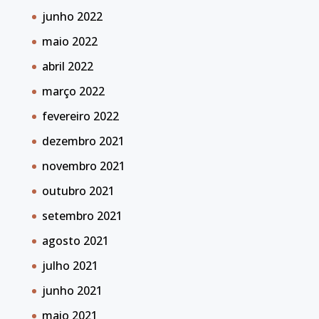
junho 2022
maio 2022
abril 2022
março 2022
fevereiro 2022
dezembro 2021
novembro 2021
outubro 2021
setembro 2021
agosto 2021
julho 2021
junho 2021
maio 2021