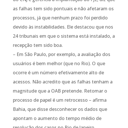
as falhas tem sido pontuais e não afetaram os
processos, já que nenhum prazo foi perdido
devido às instabilidades. Ele destacou que nos
24 tribunais em que o sistema está instalado, a
recepção tem sido boa.
– Em São Paulo, por exemplo, a avaliação dos
usuários é bem melhor (que no Rio). O que
ocorre é um número efetivamente alto de
acessos. Não acredito que as falhas tenham a
magnitude que a OAB pretende. Retomar o
processo de papel é um retrocesso – afirma
Bahia, que disse desconhecer os dados que
apontam o aumento do tempo médio de
resolução dos casos no Rio de Janeiro.