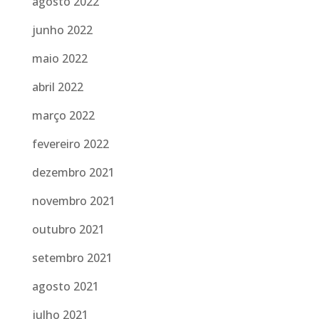
agosto 2022
junho 2022
maio 2022
abril 2022
março 2022
fevereiro 2022
dezembro 2021
novembro 2021
outubro 2021
setembro 2021
agosto 2021
julho 2021