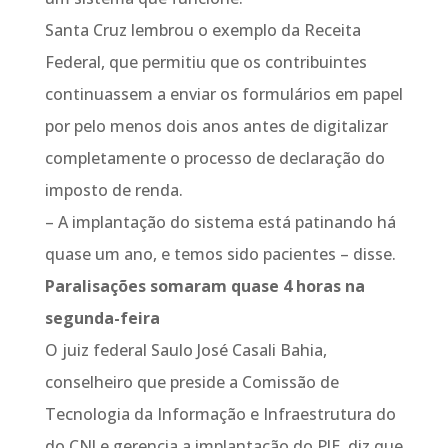
Santa Cruz lembrou o exemplo da Receita
Federal, que permitiu que os contribuintes
continuassem a enviar os formulários em papel
por pelo menos dois anos antes de digitalizar
completamente o processo de declaração do
imposto de renda.
– A implantação do sistema está patinando há
quase um ano, e temos sido pacientes – disse.
Paralisações somaram quase 4 horas na
segunda-feira
O juiz federal Saulo José Casali Bahia,
conselheiro que preside a Comissão de
Tecnologia da Informação e Infraestrutura do
do CNJ e gerencia a implantação do PJE, diz que