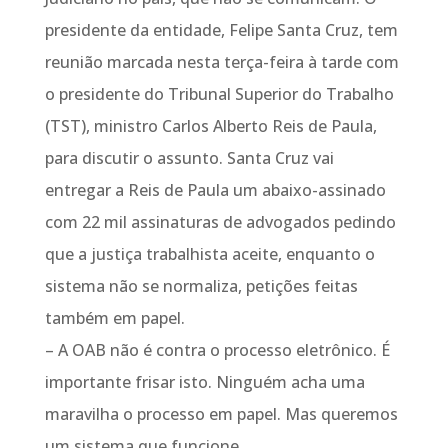
presidente da entidade, Felipe Santa Cruz, tem
reunião marcada nesta terça-feira à tarde com
o presidente do Tribunal Superior do Trabalho
(TST), ministro Carlos Alberto Reis de Paula,
para discutir o assunto. Santa Cruz vai
entregar a Reis de Paula um abaixo-assinado
com 22 mil assinaturas de advogados pedindo
que a justiça trabalhista aceite, enquanto o
sistema não se normaliza, petições feitas
também em papel.
– A OAB não é contra o processo eletrônico. É
importante frisar isto. Ninguém acha uma
maravilha o processo em papel. Mas queremos
um sistema que funcione.