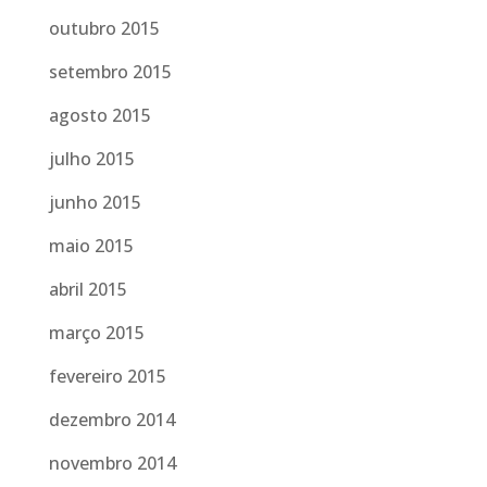
outubro 2015
setembro 2015
agosto 2015
julho 2015
junho 2015
maio 2015
abril 2015
março 2015
fevereiro 2015
dezembro 2014
novembro 2014