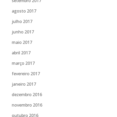
setembro 2017
agosto 2017
julho 2017
junho 2017
maio 2017
abril 2017
março 2017
fevereiro 2017
janeiro 2017
dezembro 2016
novembro 2016
outubro 2016