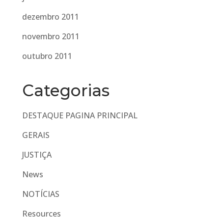
dezembro 2011
novembro 2011
outubro 2011
Categorias
DESTAQUE PAGINA PRINCIPAL
GERAIS
JUSTIÇA
News
NOTÍCIAS
Resources