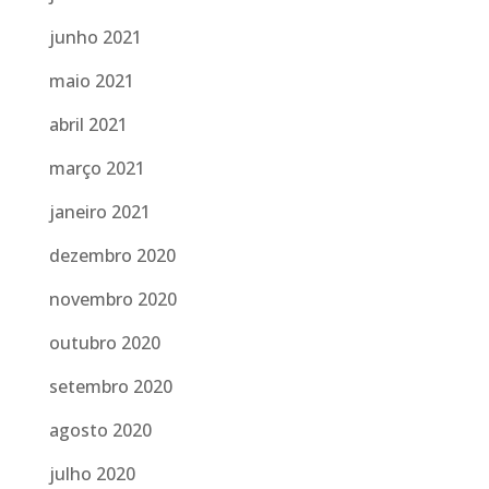
junho 2021
maio 2021
abril 2021
março 2021
janeiro 2021
dezembro 2020
novembro 2020
outubro 2020
setembro 2020
agosto 2020
julho 2020