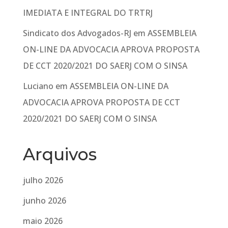
IMEDIATA E INTEGRAL DO TRTRJ
Sindicato dos Advogados-RJ
em
ASSEMBLEIA
ON-LINE DA ADVOCACIA APROVA PROPOSTA
DE CCT 2020/2021 DO SAERJ COM O SINSA
Luciano
em
ASSEMBLEIA ON-LINE DA
ADVOCACIA APROVA PROPOSTA DE CCT
2020/2021 DO SAERJ COM O SINSA
Arquivos
julho 2026
junho 2026
maio 2026