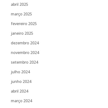
abril 2025
março 2025
fevereiro 2025
janeiro 2025
dezembro 2024
novembro 2024
setembro 2024
julho 2024
junho 2024
abril 2024
março 2024