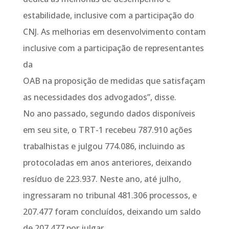
estabilidade, inclusive com a participação do
CNJ. As melhorias em desenvolvimento contam
inclusive com a participação de representantes
da
OAB na proposição de medidas que satisfaçam
as necessidades dos advogados”, disse.
No ano passado, segundo dados disponíveis
em seu site, o TRT-1 recebeu 787.910 ações
trabalhistas e julgou 774.086, incluindo as
protocoladas em anos anteriores, deixando
resíduo de 223.937. Neste ano, até julho,
ingressaram no tribunal 481.306 processos, e
207.477 foram concluídos, deixando um saldo
de 207.477 por julgar.