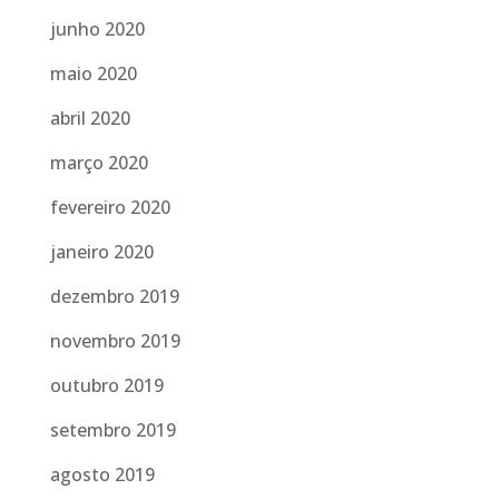
junho 2020
maio 2020
abril 2020
março 2020
fevereiro 2020
janeiro 2020
dezembro 2019
novembro 2019
outubro 2019
setembro 2019
agosto 2019