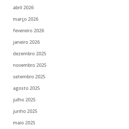
abril 2026
março 2026
fevereiro 2026
janeiro 2026
dezembro 2025
novembro 2025
setembro 2025
agosto 2025
julho 2025
junho 2025
maio 2025