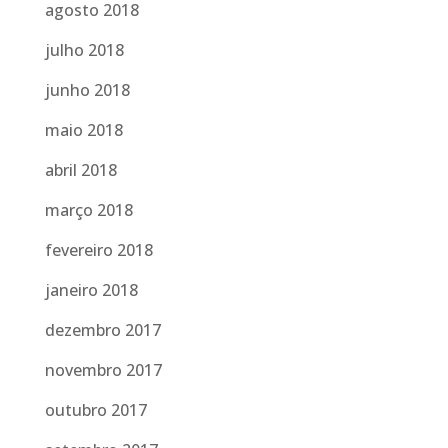
agosto 2018
julho 2018
junho 2018
maio 2018
abril 2018
março 2018
fevereiro 2018
janeiro 2018
dezembro 2017
novembro 2017
outubro 2017