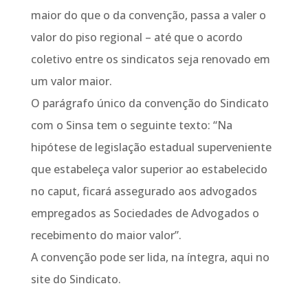
maior do que o da convenção, passa a valer o
valor do piso regional – até que o acordo
coletivo entre os sindicatos seja renovado em
um valor maior.
O parágrafo único da convenção do Sindicato
com o Sinsa tem o seguinte texto: “Na
hipótese de legislação estadual superveniente
que estabeleça valor superior ao estabelecido
no caput, ficará assegurado aos advogados
empregados as Sociedades de Advogados o
recebimento do maior valor”.
A convenção pode ser lida, na íntegra, aqui no
site do Sindicato.