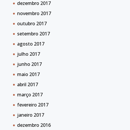
dezembro 2017
novembro 2017
outubro 2017
setembro 2017
agosto 2017
julho 2017
junho 2017
maio 2017
abril 2017
março 2017
fevereiro 2017
janeiro 2017
dezembro 2016