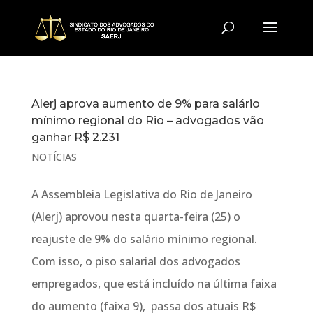
Alerj aprova aumento de 9% para salário
mínimo regional do Rio – advogados vão
ganhar R$ 2.231
NOTÍCIAS
A Assembleia Legislativa do Rio de Janeiro
(Alerj) aprovou nesta quarta-feira (25) o
reajuste de 9% do salário mínimo regional.
Com isso, o piso salarial dos advogados
empregados, que está incluído na última faixa
do aumento (faixa 9), passa dos atuais R$