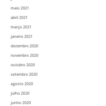
maio 2021
abril 2021
março 2021
janeiro 2021
dezembro 2020
novembro 2020
outubro 2020
setembro 2020
agosto 2020
julho 2020
junho 2020