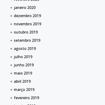
janeiro 2020
dezembro 2019
novembro 2019
outubro 2019
setembro 2019
agosto 2019
julho 2019
junho 2019
maio 2019
abril 2019
março 2019
fevereiro 2019