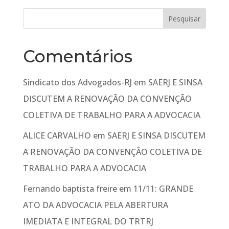
Comentários
Sindicato dos Advogados-RJ
em
SAERJ E SINSA
DISCUTEM A RENOVAÇÃO DA CONVENÇÃO
COLETIVA DE TRABALHO PARA A ADVOCACIA
ALICE CARVALHO
em
SAERJ E SINSA DISCUTEM
A RENOVAÇÃO DA CONVENÇÃO COLETIVA DE
TRABALHO PARA A ADVOCACIA
Fernando baptista freire
em
11/11: GRANDE
ATO DA ADVOCACIA PELA ABERTURA
IMEDIATA E INTEGRAL DO TRTRJ