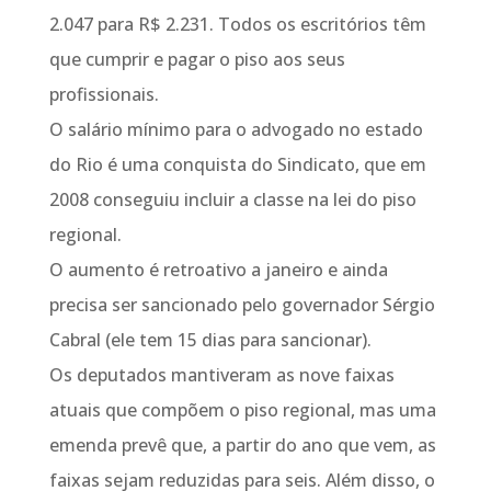
2.047 para R$ 2.231. Todos os escritórios têm
que cumprir e pagar o piso aos seus
profissionais.
O salário mínimo para o advogado no estado
do Rio é uma conquista do Sindicato, que em
2008 conseguiu incluir a classe na lei do piso
regional.
O aumento é retroativo a janeiro e ainda
precisa ser sancionado pelo governador Sérgio
Cabral (ele tem 15 dias para sancionar).
Os deputados mantiveram as nove faixas
atuais que compõem o piso regional, mas uma
emenda prevê que, a partir do ano que vem, as
faixas sejam reduzidas para seis. Além disso, o