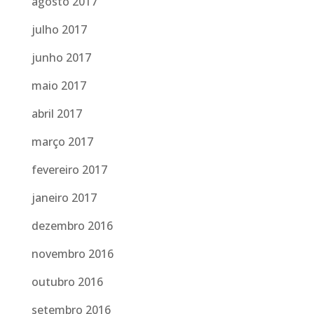
agosto 2017
julho 2017
junho 2017
maio 2017
abril 2017
março 2017
fevereiro 2017
janeiro 2017
dezembro 2016
novembro 2016
outubro 2016
setembro 2016