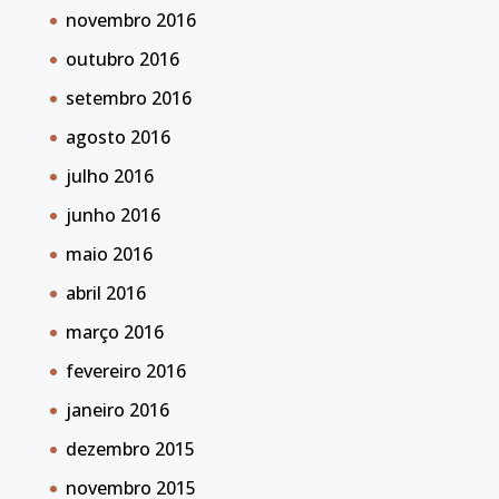
novembro 2016
outubro 2016
setembro 2016
agosto 2016
julho 2016
junho 2016
maio 2016
abril 2016
março 2016
fevereiro 2016
janeiro 2016
dezembro 2015
novembro 2015