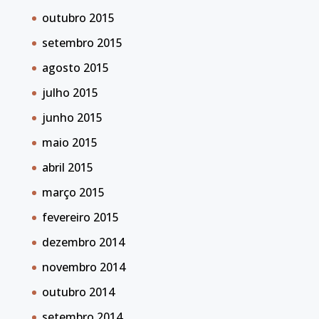
outubro 2015
setembro 2015
agosto 2015
julho 2015
junho 2015
maio 2015
abril 2015
março 2015
fevereiro 2015
dezembro 2014
novembro 2014
outubro 2014
setembro 2014