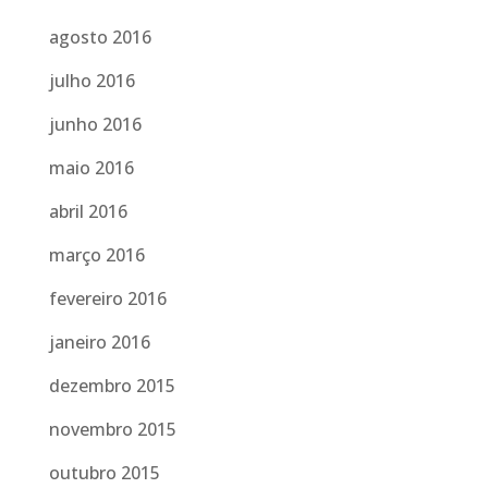
agosto 2016
julho 2016
junho 2016
maio 2016
abril 2016
março 2016
fevereiro 2016
janeiro 2016
dezembro 2015
novembro 2015
outubro 2015