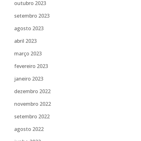
outubro 2023
setembro 2023
agosto 2023
abril 2023
março 2023
fevereiro 2023
janeiro 2023
dezembro 2022
novembro 2022
setembro 2022
agosto 2022