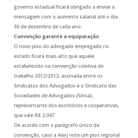
governo estadual ficará obrigado a enviar a
mensagem com o aumento salarial até o dia
30 de dezembro de cada ano.
Convenção garante a equiparação
O novo piso do advogado empregado no
estado ficará mais alto que aquele
estabelecido na convenção coletiva de
trabalho 2012/2013, assinada entre os
Sindicatos dos Advogados e o Sindicato das
Sociedades de Advogados (Sinsa),
representante dos escritórios e cooperativas,
que vale R$ 2.047.
De acordo com o parágrafo único da
convenção, caso a Alerj vote um piso regional