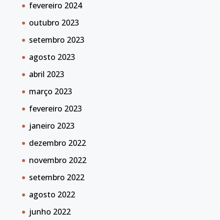
fevereiro 2024
outubro 2023
setembro 2023
agosto 2023
abril 2023
março 2023
fevereiro 2023
janeiro 2023
dezembro 2022
novembro 2022
setembro 2022
agosto 2022
junho 2022