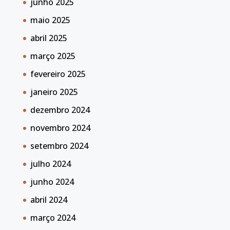
junho 2025
maio 2025
abril 2025
março 2025
fevereiro 2025
janeiro 2025
dezembro 2024
novembro 2024
setembro 2024
julho 2024
junho 2024
abril 2024
março 2024