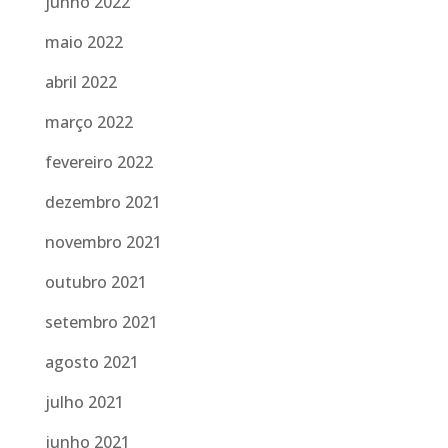
junho 2022
maio 2022
abril 2022
março 2022
fevereiro 2022
dezembro 2021
novembro 2021
outubro 2021
setembro 2021
agosto 2021
julho 2021
junho 2021