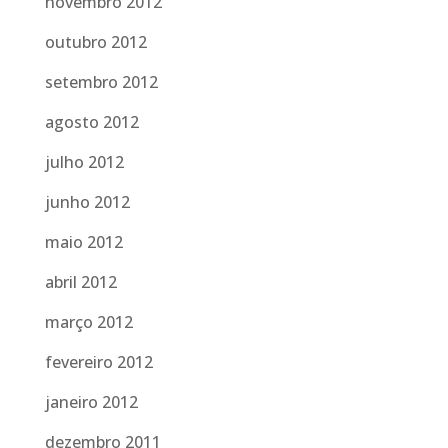
novembro 2012
outubro 2012
setembro 2012
agosto 2012
julho 2012
junho 2012
maio 2012
abril 2012
março 2012
fevereiro 2012
janeiro 2012
dezembro 2011