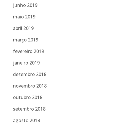
junho 2019
maio 2019
abril 2019
março 2019
fevereiro 2019
janeiro 2019
dezembro 2018
novembro 2018
outubro 2018
setembro 2018
agosto 2018