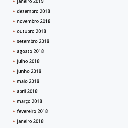
janeiro 2019
dezembro 2018
novembro 2018
outubro 2018
setembro 2018
agosto 2018
julho 2018
junho 2018
maio 2018
abril 2018
março 2018
fevereiro 2018
janeiro 2018