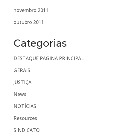
novembro 2011
outubro 2011
Categorias
DESTAQUE PAGINA PRINCIPAL
GERAIS
JUSTIÇA
News
NOTÍCIAS
Resources
SINDICATO