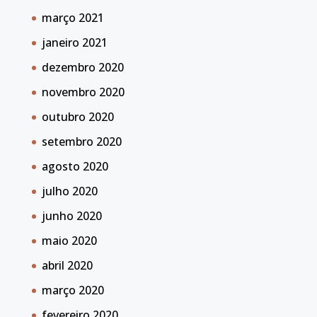
março 2021
janeiro 2021
dezembro 2020
novembro 2020
outubro 2020
setembro 2020
agosto 2020
julho 2020
junho 2020
maio 2020
abril 2020
março 2020
fevereiro 2020