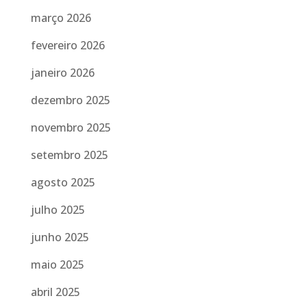
março 2026
fevereiro 2026
janeiro 2026
dezembro 2025
novembro 2025
setembro 2025
agosto 2025
julho 2025
junho 2025
maio 2025
abril 2025