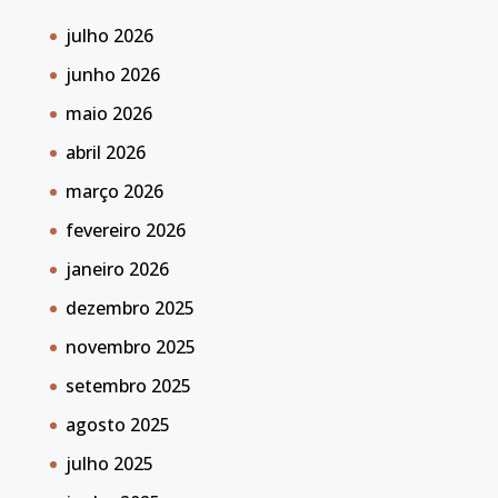
julho 2026
junho 2026
maio 2026
abril 2026
março 2026
fevereiro 2026
janeiro 2026
dezembro 2025
novembro 2025
setembro 2025
agosto 2025
julho 2025