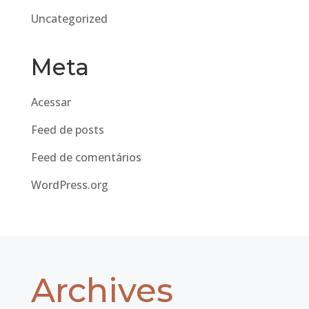
Uncategorized
Meta
Acessar
Feed de posts
Feed de comentários
WordPress.org
Archives