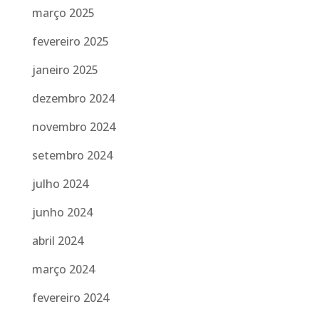
março 2025
fevereiro 2025
janeiro 2025
dezembro 2024
novembro 2024
setembro 2024
julho 2024
junho 2024
abril 2024
março 2024
fevereiro 2024