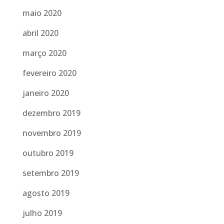
maio 2020
abril 2020
março 2020
fevereiro 2020
janeiro 2020
dezembro 2019
novembro 2019
outubro 2019
setembro 2019
agosto 2019
julho 2019