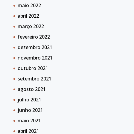
maio 2022
abril 2022
março 2022
fevereiro 2022
dezembro 2021
novembro 2021
outubro 2021
setembro 2021
agosto 2021
julho 2021
junho 2021
maio 2021
abril 2021