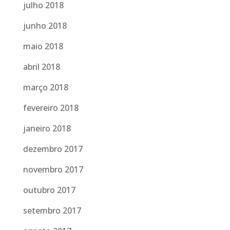
julho 2018
junho 2018
maio 2018
abril 2018
março 2018
fevereiro 2018
janeiro 2018
dezembro 2017
novembro 2017
outubro 2017
setembro 2017