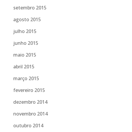
setembro 2015
agosto 2015
julho 2015
junho 2015
maio 2015
abril 2015
março 2015
fevereiro 2015
dezembro 2014
novembro 2014
outubro 2014