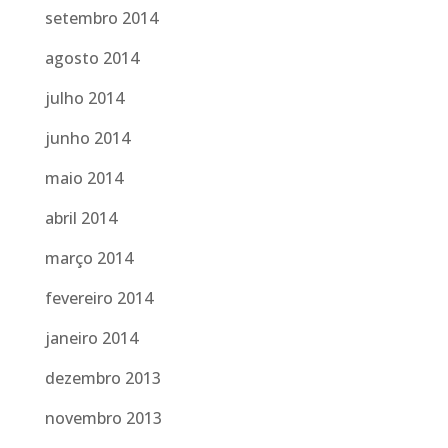
setembro 2014
agosto 2014
julho 2014
junho 2014
maio 2014
abril 2014
março 2014
fevereiro 2014
janeiro 2014
dezembro 2013
novembro 2013