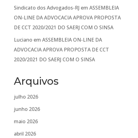
Sindicato dos Advogados-RJ
em
ASSEMBLEIA
ON-LINE DA ADVOCACIA APROVA PROPOSTA
DE CCT 2020/2021 DO SAERJ COM O SINSA
Luciano
em
ASSEMBLEIA ON-LINE DA
ADVOCACIA APROVA PROPOSTA DE CCT
2020/2021 DO SAERJ COM O SINSA
Arquivos
julho 2026
junho 2026
maio 2026
abril 2026