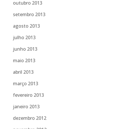
outubro 2013
setembro 2013
agosto 2013
julho 2013
junho 2013
maio 2013
abril 2013
março 2013
fevereiro 2013
janeiro 2013
dezembro 2012