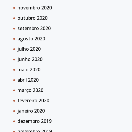
novembro 2020
outubro 2020
setembro 2020
agosto 2020
julho 2020
junho 2020
maio 2020
abril 2020
março 2020
fevereiro 2020
janeiro 2020
dezembro 2019
novembro 2019