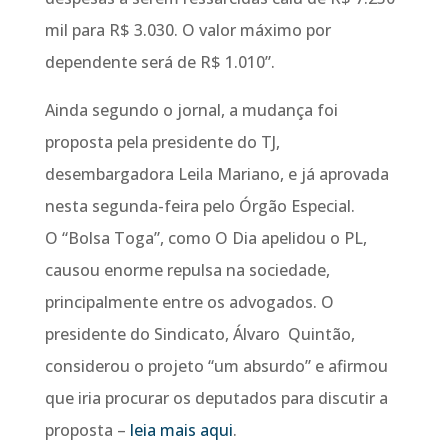
mil para R$ 3.030. O valor máximo por
dependente será de R$ 1.010”.
Ainda segundo o jornal, a mudança foi
proposta pela presidente do TJ,
desembargadora Leila Mariano, e já aprovada
nesta segunda-feira pelo Órgão Especial.
O “Bolsa Toga”, como O Dia apelidou o PL,
causou enorme repulsa na sociedade,
principalmente entre os advogados. O
presidente do Sindicato, Álvaro Quintão,
considerou o projeto “um absurdo” e afirmou
que iria procurar os deputados para discutir a
proposta –
leia mais aqui
.