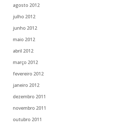
agosto 2012
julho 2012
junho 2012
maio 2012
abril 2012
março 2012
fevereiro 2012
janeiro 2012
dezembro 2011
novembro 2011
outubro 2011