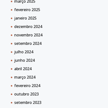
março 2025
fevereiro 2025
janeiro 2025
dezembro 2024
novembro 2024
setembro 2024
julho 2024
junho 2024
abril 2024
março 2024
fevereiro 2024
outubro 2023
setembro 2023