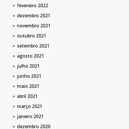
fevereiro 2022
dezembro 2021
novembro 2021
outubro 2021
setembro 2021
agosto 2021
julho 2021
junho 2021
maio 2021
abril 2021
março 2021
janeiro 2021
dezembro 2020