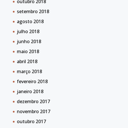
outubro 2018
setembro 2018
agosto 2018
julho 2018
junho 2018
maio 2018
abril 2018
março 2018
fevereiro 2018
janeiro 2018
dezembro 2017
novembro 2017
outubro 2017