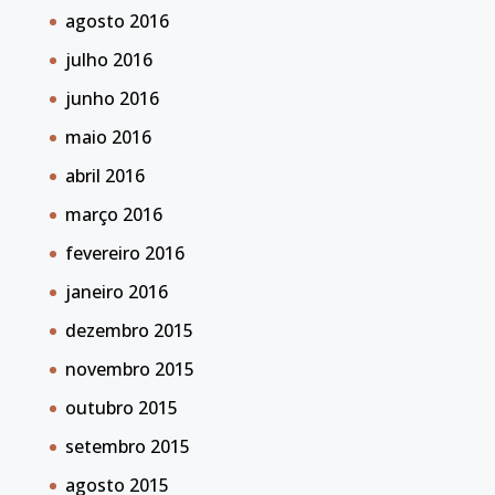
agosto 2016
julho 2016
junho 2016
maio 2016
abril 2016
março 2016
fevereiro 2016
janeiro 2016
dezembro 2015
novembro 2015
outubro 2015
setembro 2015
agosto 2015