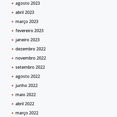
agosto 2023
abril 2023
março 2023
fevereiro 2023
janeiro 2023
dezembro 2022
novembro 2022
setembro 2022
agosto 2022
junho 2022
maio 2022
abril 2022
março 2022