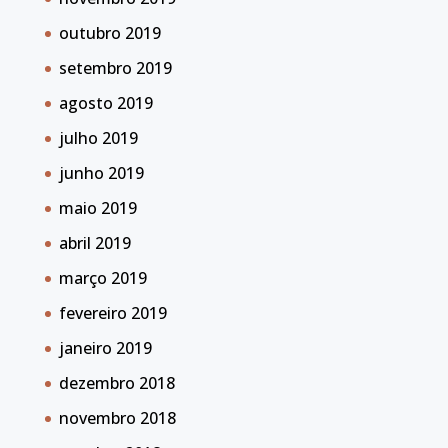
outubro 2019
setembro 2019
agosto 2019
julho 2019
junho 2019
maio 2019
abril 2019
março 2019
fevereiro 2019
janeiro 2019
dezembro 2018
novembro 2018