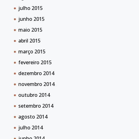
julho 2015
junho 2015
maio 2015
abril 2015
março 2015
fevereiro 2015
dezembro 2014
novembro 2014
outubro 2014
setembro 2014
agosto 2014
julho 2014
junho 2014