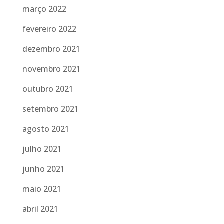
março 2022
fevereiro 2022
dezembro 2021
novembro 2021
outubro 2021
setembro 2021
agosto 2021
julho 2021
junho 2021
maio 2021
abril 2021