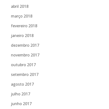
abril 2018
março 2018
fevereiro 2018
janeiro 2018
dezembro 2017
novembro 2017
outubro 2017
setembro 2017
agosto 2017
julho 2017
junho 2017