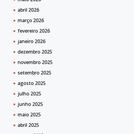
abril 2026
março 2026
fevereiro 2026
janeiro 2026
dezembro 2025
novembro 2025
setembro 2025
agosto 2025
julho 2025
junho 2025
maio 2025
abril 2025