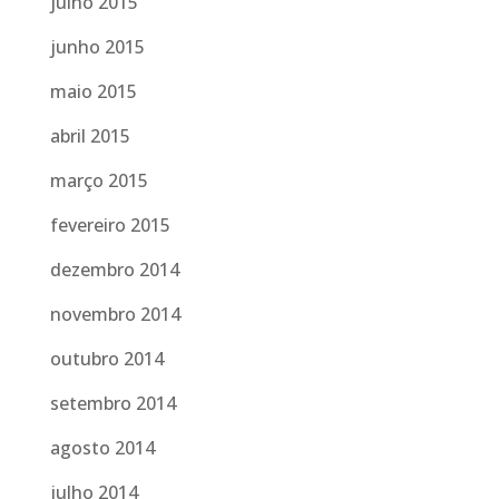
julho 2015
junho 2015
maio 2015
abril 2015
março 2015
fevereiro 2015
dezembro 2014
novembro 2014
outubro 2014
setembro 2014
agosto 2014
julho 2014