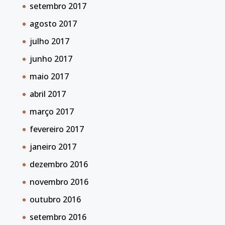
setembro 2017
agosto 2017
julho 2017
junho 2017
maio 2017
abril 2017
março 2017
fevereiro 2017
janeiro 2017
dezembro 2016
novembro 2016
outubro 2016
setembro 2016