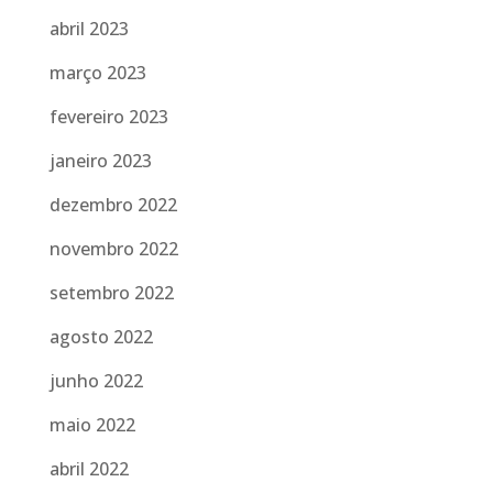
abril 2023
março 2023
fevereiro 2023
janeiro 2023
dezembro 2022
novembro 2022
setembro 2022
agosto 2022
junho 2022
maio 2022
abril 2022