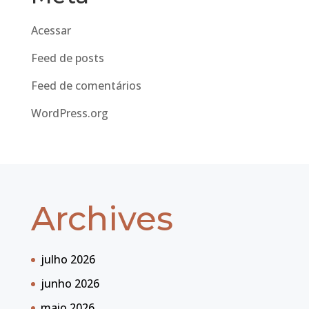
Acessar
Feed de posts
Feed de comentários
WordPress.org
Archives
julho 2026
junho 2026
maio 2026