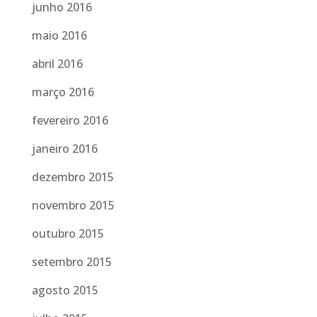
junho 2016
maio 2016
abril 2016
março 2016
fevereiro 2016
janeiro 2016
dezembro 2015
novembro 2015
outubro 2015
setembro 2015
agosto 2015