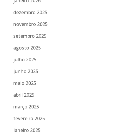
janeiro 2026
dezembro 2025
novembro 2025
setembro 2025
agosto 2025
julho 2025
junho 2025
maio 2025
abril 2025
março 2025
fevereiro 2025
janeiro 2025