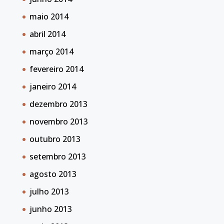
maio 2014
abril 2014
março 2014
fevereiro 2014
janeiro 2014
dezembro 2013
novembro 2013
outubro 2013
setembro 2013
agosto 2013
julho 2013
junho 2013