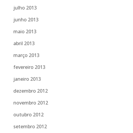
julho 2013
junho 2013
maio 2013
abril 2013
março 2013
fevereiro 2013
janeiro 2013
dezembro 2012
novembro 2012
outubro 2012
setembro 2012