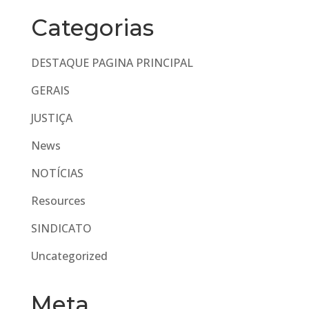
Categorias
DESTAQUE PAGINA PRINCIPAL
GERAIS
JUSTIÇA
News
NOTÍCIAS
Resources
SINDICATO
Uncategorized
Meta