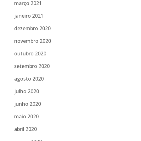
março 2021
janeiro 2021
dezembro 2020
novembro 2020
outubro 2020
setembro 2020
agosto 2020
julho 2020
junho 2020
maio 2020
abril 2020