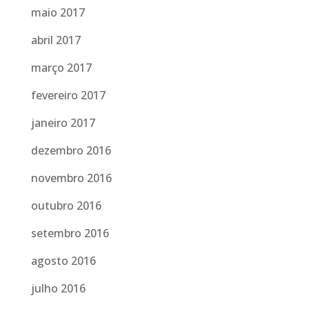
maio 2017
abril 2017
março 2017
fevereiro 2017
janeiro 2017
dezembro 2016
novembro 2016
outubro 2016
setembro 2016
agosto 2016
julho 2016