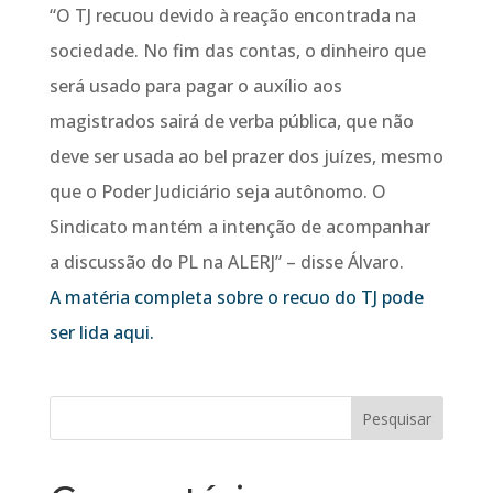
“O TJ recuou devido à reação encontrada na
sociedade. No fim das contas, o dinheiro que
será usado para pagar o auxílio aos
magistrados sairá de verba pública, que não
deve ser usada ao bel prazer dos juízes, mesmo
que o Poder Judiciário seja autônomo. O
Sindicato mantém a intenção de acompanhar
a discussão do PL na ALERJ” – disse Álvaro.
A matéria completa sobre o recuo do TJ pode
ser lida aqui.