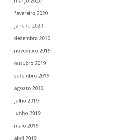
março 2020
fevereiro 2020
janeiro 2020
dezembro 2019
novembro 2019
outubro 2019
setembro 2019
agosto 2019
julho 2019
junho 2019
maio 2019
abril 2019