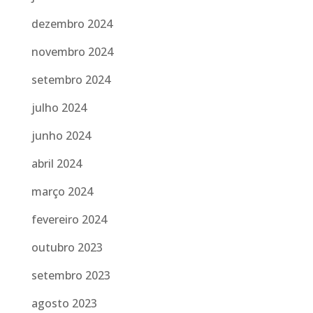
dezembro 2024
novembro 2024
setembro 2024
julho 2024
junho 2024
abril 2024
março 2024
fevereiro 2024
outubro 2023
setembro 2023
agosto 2023