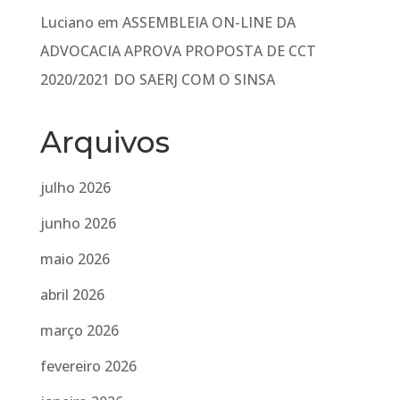
Luciano
em
ASSEMBLEIA ON-LINE DA
ADVOCACIA APROVA PROPOSTA DE CCT
2020/2021 DO SAERJ COM O SINSA
Arquivos
julho 2026
junho 2026
maio 2026
abril 2026
março 2026
fevereiro 2026