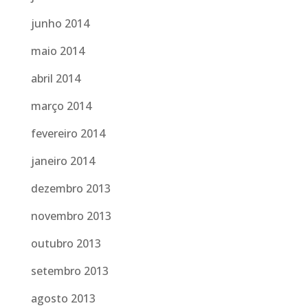
junho 2014
maio 2014
abril 2014
março 2014
fevereiro 2014
janeiro 2014
dezembro 2013
novembro 2013
outubro 2013
setembro 2013
agosto 2013