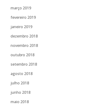
março 2019
fevereiro 2019
janeiro 2019
dezembro 2018
novembro 2018
outubro 2018
setembro 2018
agosto 2018
julho 2018
junho 2018
maio 2018