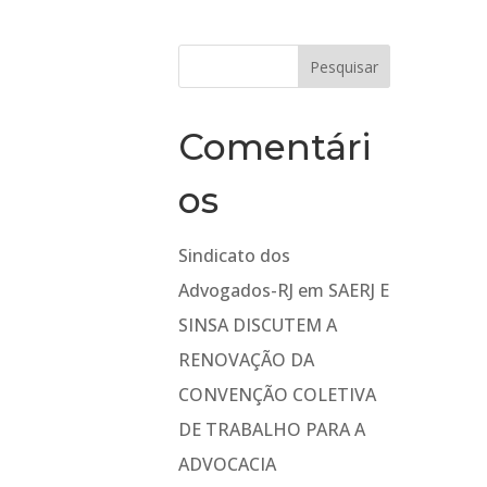
Comentári
os
Sindicato dos
Advogados-RJ
em
SAERJ E
SINSA DISCUTEM A
RENOVAÇÃO DA
CONVENÇÃO COLETIVA
DE TRABALHO PARA A
ADVOCACIA