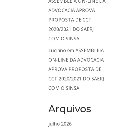
ASSEMBLEIA ON-LINE DA
ADVOCACIA APROVA
PROPOSTA DE CCT
2020/2021 DO SAERJ
COM O SINSA
Luciano
em
ASSEMBLEIA
ON-LINE DA ADVOCACIA
APROVA PROPOSTA DE
CCT 2020/2021 DO SAERJ
COM O SINSA
Arquivos
julho 2026