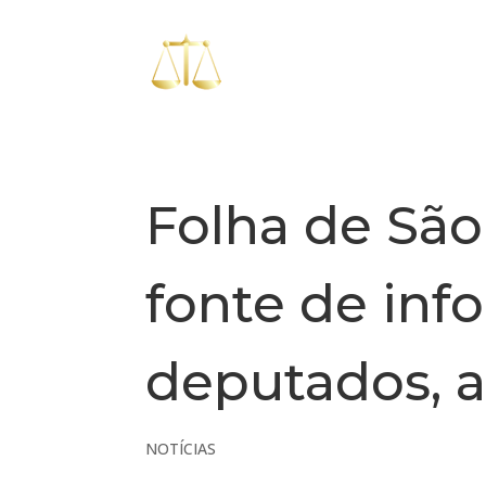
Folha de São
fonte de inf
deputados, 
NOTÍCIAS