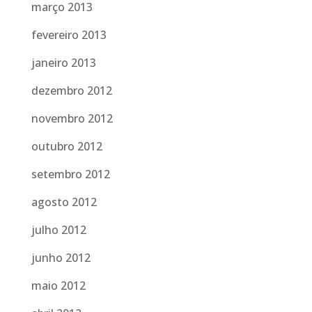
março 2013
fevereiro 2013
janeiro 2013
dezembro 2012
novembro 2012
outubro 2012
setembro 2012
agosto 2012
julho 2012
junho 2012
maio 2012