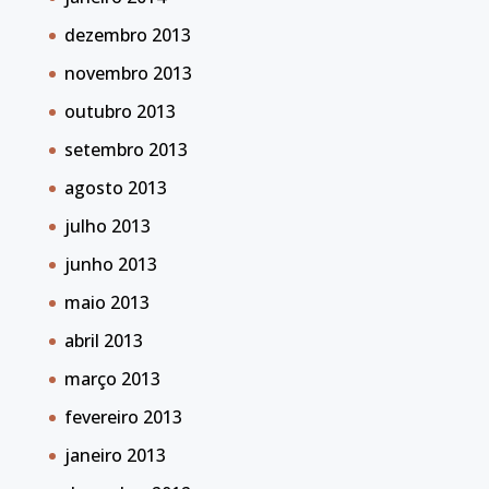
dezembro 2013
novembro 2013
outubro 2013
setembro 2013
agosto 2013
julho 2013
junho 2013
maio 2013
abril 2013
março 2013
fevereiro 2013
janeiro 2013