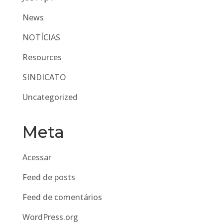
News
NOTÍCIAS
Resources
SINDICATO
Uncategorized
Meta
Acessar
Feed de posts
Feed de comentários
WordPress.org