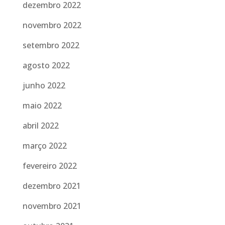
dezembro 2022
novembro 2022
setembro 2022
agosto 2022
junho 2022
maio 2022
abril 2022
março 2022
fevereiro 2022
dezembro 2021
novembro 2021