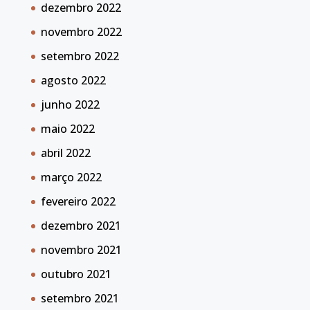
dezembro 2022
novembro 2022
setembro 2022
agosto 2022
junho 2022
maio 2022
abril 2022
março 2022
fevereiro 2022
dezembro 2021
novembro 2021
outubro 2021
setembro 2021