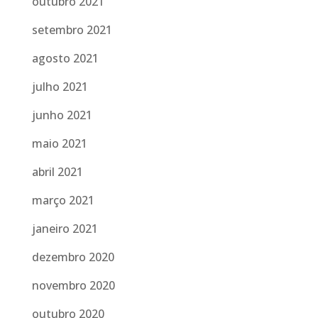
outubro 2021
setembro 2021
agosto 2021
julho 2021
junho 2021
maio 2021
abril 2021
março 2021
janeiro 2021
dezembro 2020
novembro 2020
outubro 2020