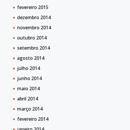
fevereiro 2015
dezembro 2014
novembro 2014
outubro 2014
setembro 2014
agosto 2014
julho 2014
junho 2014
maio 2014
abril 2014
março 2014
fevereiro 2014
janeiro 2014