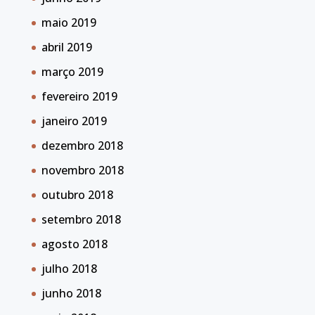
maio 2019
abril 2019
março 2019
fevereiro 2019
janeiro 2019
dezembro 2018
novembro 2018
outubro 2018
setembro 2018
agosto 2018
julho 2018
junho 2018