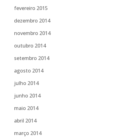
fevereiro 2015
dezembro 2014
novembro 2014
outubro 2014
setembro 2014
agosto 2014
julho 2014
junho 2014
maio 2014
abril 2014
março 2014