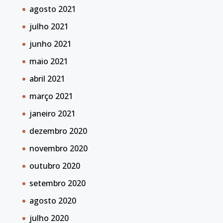
agosto 2021
julho 2021
junho 2021
maio 2021
abril 2021
março 2021
janeiro 2021
dezembro 2020
novembro 2020
outubro 2020
setembro 2020
agosto 2020
julho 2020