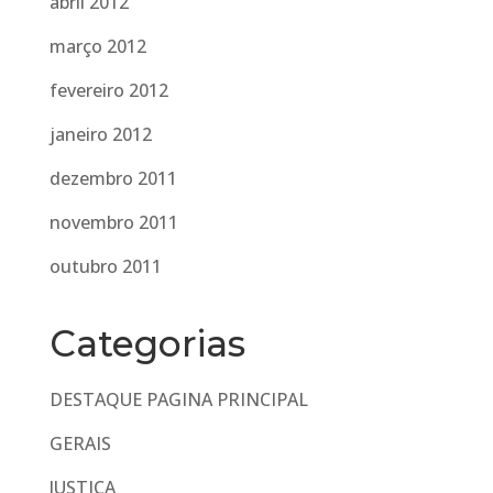
abril 2012
março 2012
fevereiro 2012
janeiro 2012
dezembro 2011
novembro 2011
outubro 2011
Categorias
DESTAQUE PAGINA PRINCIPAL
GERAIS
JUSTIÇA