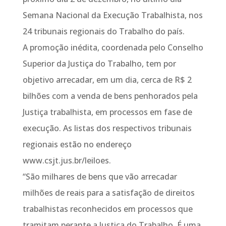
Semana Nacional da Execução Trabalhista, nos
24 tribunais regionais do Trabalho do país.
A promoção inédita, coordenada pelo Conselho
Superior da Justiça do Trabalho, tem por
objetivo arrecadar, em um dia, cerca de R$ 2
bilhões com a venda de bens penhorados pela
Justiça trabalhista, em processos em fase de
execução. As listas dos respectivos tribunais
regionais estão no endereço
www.csjt.jus.br/leiloes.
“São milhares de bens que vão arrecadar
milhões de reais para a satisfação de direitos
trabalhistas reconhecidos em processos que
tramitam perante a Justiça do Trabalho. É uma