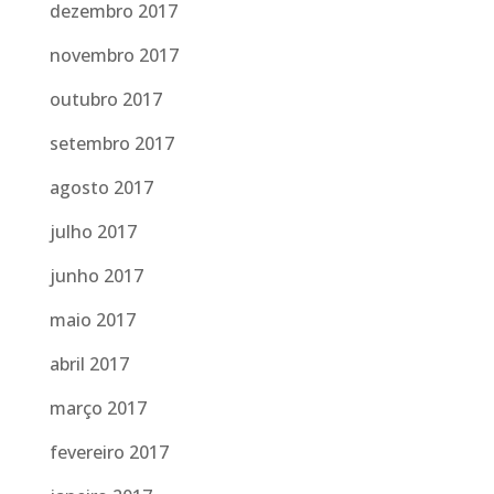
dezembro 2017
novembro 2017
outubro 2017
setembro 2017
agosto 2017
julho 2017
junho 2017
maio 2017
abril 2017
março 2017
fevereiro 2017