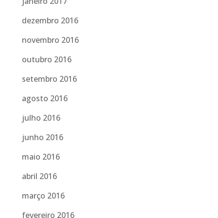
janeiro 2017
dezembro 2016
novembro 2016
outubro 2016
setembro 2016
agosto 2016
julho 2016
junho 2016
maio 2016
abril 2016
março 2016
fevereiro 2016