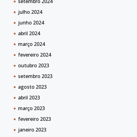
setembro 2024
julho 2024
junho 2024
abril 2024
março 2024
fevereiro 2024
outubro 2023
setembro 2023
agosto 2023
abril 2023
março 2023
fevereiro 2023
janeiro 2023