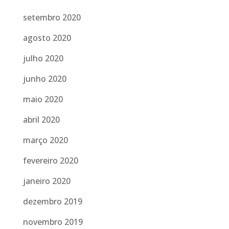
setembro 2020
agosto 2020
julho 2020
junho 2020
maio 2020
abril 2020
março 2020
fevereiro 2020
janeiro 2020
dezembro 2019
novembro 2019