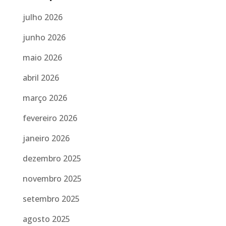
julho 2026
junho 2026
maio 2026
abril 2026
março 2026
fevereiro 2026
janeiro 2026
dezembro 2025
novembro 2025
setembro 2025
agosto 2025