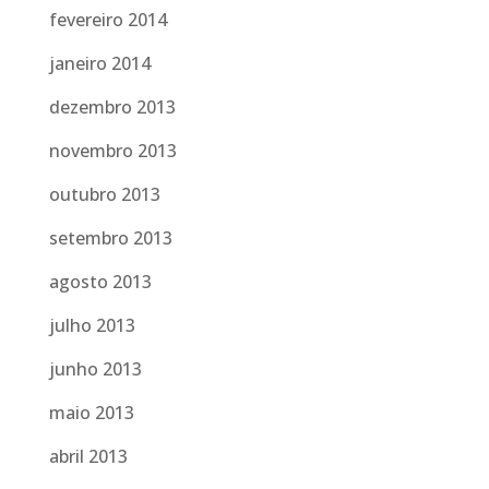
fevereiro 2014
janeiro 2014
dezembro 2013
novembro 2013
outubro 2013
setembro 2013
agosto 2013
julho 2013
junho 2013
maio 2013
abril 2013