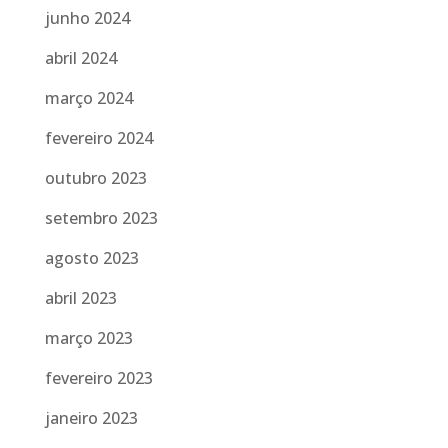
junho 2024
abril 2024
março 2024
fevereiro 2024
outubro 2023
setembro 2023
agosto 2023
abril 2023
março 2023
fevereiro 2023
janeiro 2023