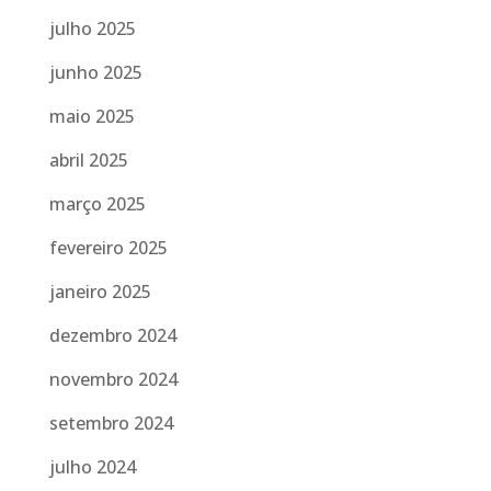
julho 2025
junho 2025
maio 2025
abril 2025
março 2025
fevereiro 2025
janeiro 2025
dezembro 2024
novembro 2024
setembro 2024
julho 2024