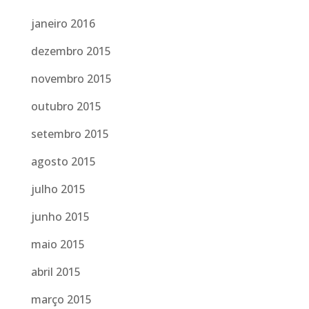
janeiro 2016
dezembro 2015
novembro 2015
outubro 2015
setembro 2015
agosto 2015
julho 2015
junho 2015
maio 2015
abril 2015
março 2015