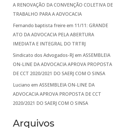
A RENOVAÇÃO DA CONVENÇÃO COLETIVA DE
TRABALHO PARA A ADVOCACIA
Fernando baptista freire
em
11/11: GRANDE
ATO DA ADVOCACIA PELA ABERTURA
IMEDIATA E INTEGRAL DO TRTRJ
Sindicato dos Advogados-RJ
em
ASSEMBLEIA
ON-LINE DA ADVOCACIA APROVA PROPOSTA
DE CCT 2020/2021 DO SAERJ COM O SINSA
Luciano
em
ASSEMBLEIA ON-LINE DA
ADVOCACIA APROVA PROPOSTA DE CCT
2020/2021 DO SAERJ COM O SINSA
Arquivos