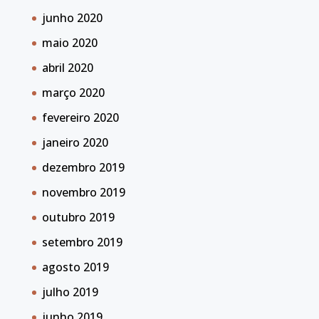
junho 2020
maio 2020
abril 2020
março 2020
fevereiro 2020
janeiro 2020
dezembro 2019
novembro 2019
outubro 2019
setembro 2019
agosto 2019
julho 2019
junho 2019