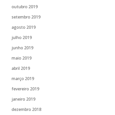
outubro 2019
setembro 2019
agosto 2019
julho 2019
junho 2019
maio 2019
abril 2019
março 2019
fevereiro 2019
janeiro 2019
dezembro 2018