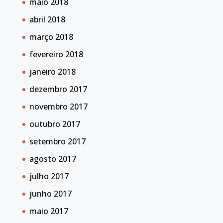
maio 2018
abril 2018
março 2018
fevereiro 2018
janeiro 2018
dezembro 2017
novembro 2017
outubro 2017
setembro 2017
agosto 2017
julho 2017
junho 2017
maio 2017