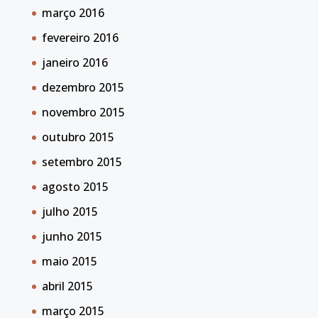
março 2016
fevereiro 2016
janeiro 2016
dezembro 2015
novembro 2015
outubro 2015
setembro 2015
agosto 2015
julho 2015
junho 2015
maio 2015
abril 2015
março 2015