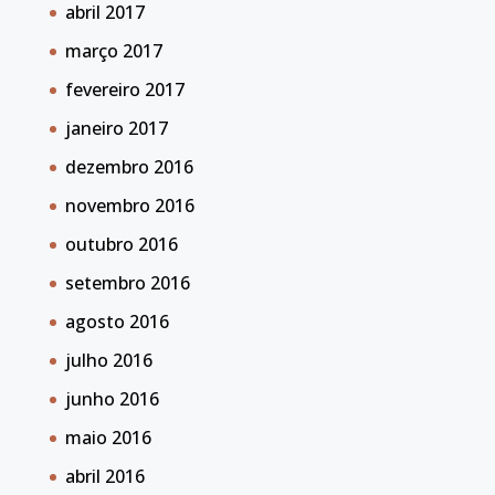
abril 2017
março 2017
fevereiro 2017
janeiro 2017
dezembro 2016
novembro 2016
outubro 2016
setembro 2016
agosto 2016
julho 2016
junho 2016
maio 2016
abril 2016