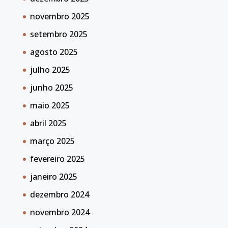
novembro 2025
setembro 2025
agosto 2025
julho 2025
junho 2025
maio 2025
abril 2025
março 2025
fevereiro 2025
janeiro 2025
dezembro 2024
novembro 2024