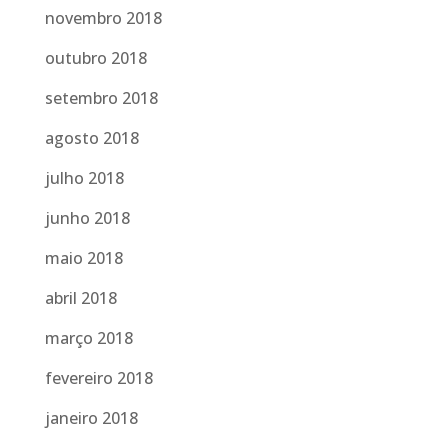
novembro 2018
outubro 2018
setembro 2018
agosto 2018
julho 2018
junho 2018
maio 2018
abril 2018
março 2018
fevereiro 2018
janeiro 2018