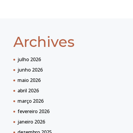
Archives
julho 2026
junho 2026
maio 2026
abril 2026
março 2026
fevereiro 2026
janeiro 2026
dezembro 2025