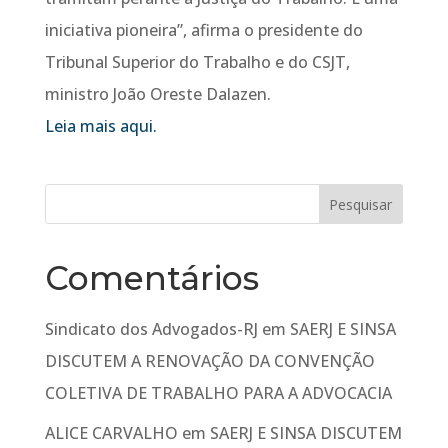
iniciativa pioneira”, afirma o presidente do
Tribunal Superior do Trabalho e do CSJT,
ministro João Oreste Dalazen.
Leia mais aqui.
Comentários
Sindicato dos Advogados-RJ
em
SAERJ E SINSA
DISCUTEM A RENOVAÇÃO DA CONVENÇÃO
COLETIVA DE TRABALHO PARA A ADVOCACIA
ALICE CARVALHO
em
SAERJ E SINSA DISCUTEM