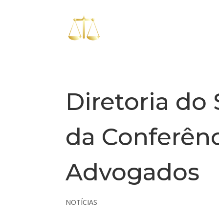
Diretoria do 
da Conferênc
Advogados
NOTÍCIAS