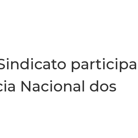
INSTITUCIONAL
NOTÍCIA
Sindicato participa
ia Nacional dos