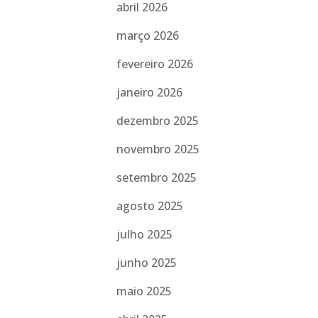
abril 2026
março 2026
fevereiro 2026
janeiro 2026
dezembro 2025
novembro 2025
setembro 2025
agosto 2025
julho 2025
junho 2025
maio 2025