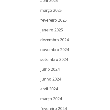
abril 2025
março 2025
fevereiro 2025
janeiro 2025
dezembro 2024
novembro 2024
setembro 2024
julho 2024
junho 2024
abril 2024
março 2024
fevereiro 2024