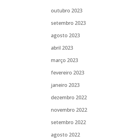
outubro 2023
setembro 2023
agosto 2023
abril 2023
março 2023
fevereiro 2023
janeiro 2023
dezembro 2022
novembro 2022
setembro 2022
agosto 2022