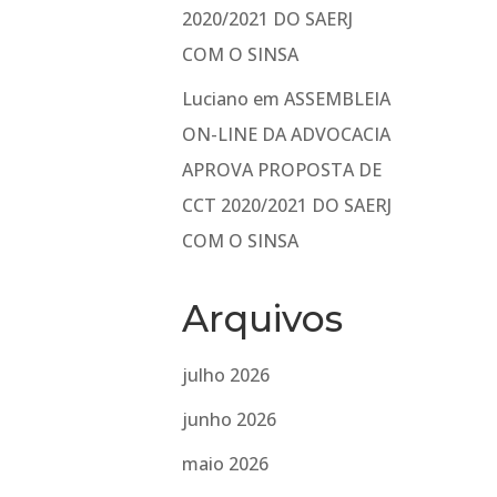
2020/2021 DO SAERJ
COM O SINSA
Luciano
em
ASSEMBLEIA
ON-LINE DA ADVOCACIA
APROVA PROPOSTA DE
CCT 2020/2021 DO SAERJ
COM O SINSA
Arquivos
julho 2026
junho 2026
maio 2026