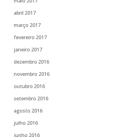
maio 2017
abril 2017
março 2017
fevereiro 2017
janeiro 2017
dezembro 2016
novembro 2016
outubro 2016
setembro 2016
agosto 2016
julho 2016
junho 2016