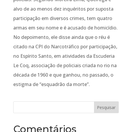
alvo de ao menos dez inquéritos por suposta
participação em diversos crimes, tem quatro
armas em seu nome e é acusado de homicídio.
No depoimento, ele disse ainda que o réu é
citado na CPI do Narcotráfico por participação,
no Espírito Santo, em atividades da Escuderia
Le Coq, associação de policiais criada no rio na
década de 1960 e que ganhou, no passado, o
estigma de “esquadrão da morte”.
Comentários