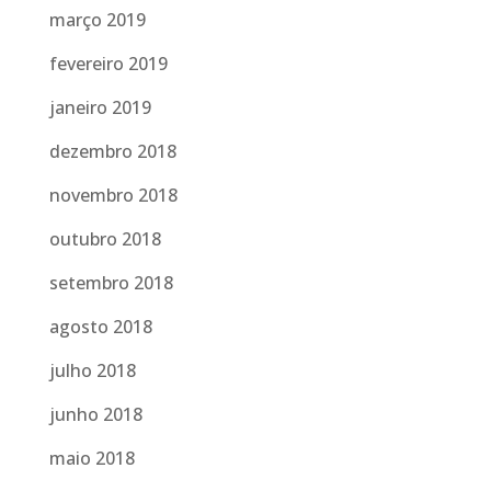
março 2019
fevereiro 2019
janeiro 2019
dezembro 2018
novembro 2018
outubro 2018
setembro 2018
agosto 2018
julho 2018
junho 2018
maio 2018