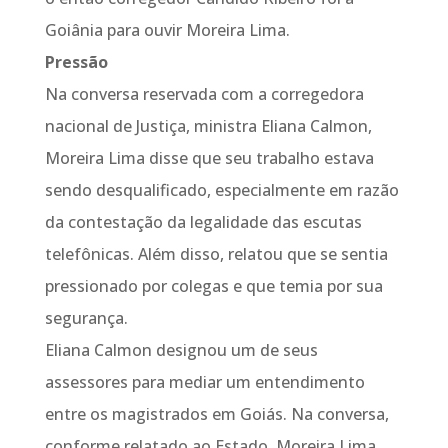
Goiânia para ouvir Moreira Lima.
Pressão
Na conversa reservada com a corregedora
nacional de Justiça, ministra Eliana Calmon,
Moreira Lima disse que seu trabalho estava
sendo desqualificado, especialmente em razão
da contestação da legalidade das escutas
telefônicas. Além disso, relatou que se sentia
pressionado por colegas e que temia por sua
segurança.
Eliana Calmon designou um de seus
assessores para mediar um entendimento
entre os magistrados em Goiás. Na conversa,
conforme relatado ao Estado, Moreira Lima