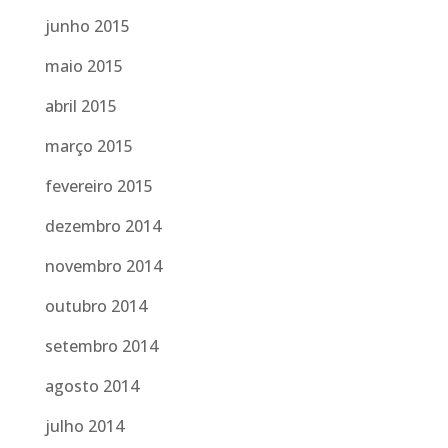
junho 2015
maio 2015
abril 2015
março 2015
fevereiro 2015
dezembro 2014
novembro 2014
outubro 2014
setembro 2014
agosto 2014
julho 2014