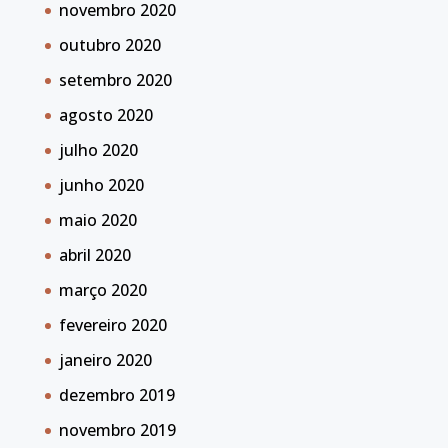
novembro 2020
outubro 2020
setembro 2020
agosto 2020
julho 2020
junho 2020
maio 2020
abril 2020
março 2020
fevereiro 2020
janeiro 2020
dezembro 2019
novembro 2019