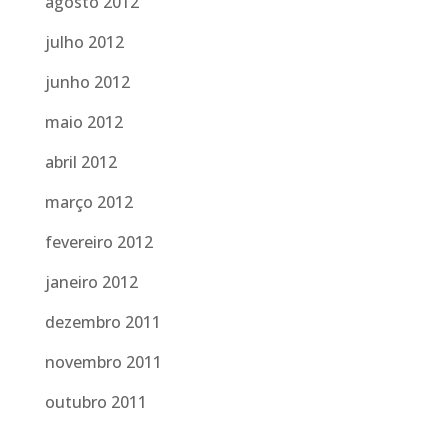
agosto 2012
julho 2012
junho 2012
maio 2012
abril 2012
março 2012
fevereiro 2012
janeiro 2012
dezembro 2011
novembro 2011
outubro 2011