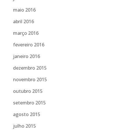
maio 2016
abril 2016
março 2016
fevereiro 2016
janeiro 2016
dezembro 2015
novembro 2015
outubro 2015
setembro 2015
agosto 2015
julho 2015