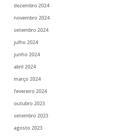
dezembro 2024
novembro 2024
setembro 2024
julho 2024
junho 2024
abril 2024
março 2024
fevereiro 2024
outubro 2023
setembro 2023
agosto 2023