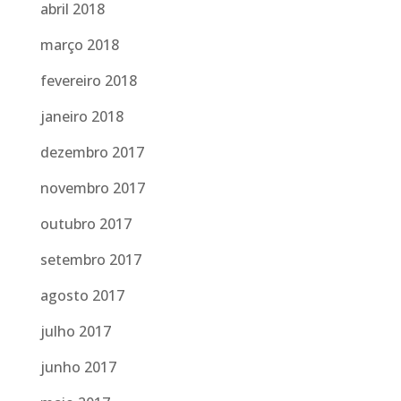
abril 2018
março 2018
fevereiro 2018
janeiro 2018
dezembro 2017
novembro 2017
outubro 2017
setembro 2017
agosto 2017
julho 2017
junho 2017