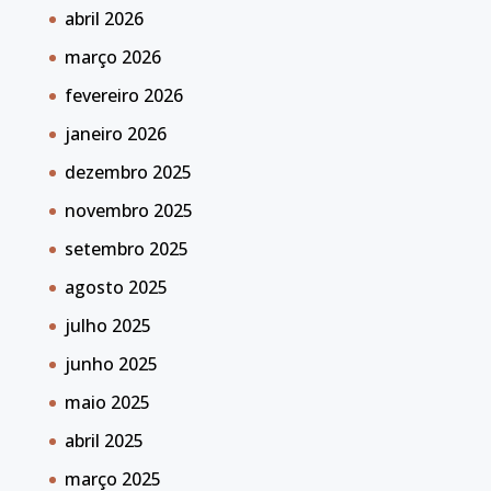
abril 2026
março 2026
fevereiro 2026
janeiro 2026
dezembro 2025
novembro 2025
setembro 2025
agosto 2025
julho 2025
junho 2025
maio 2025
abril 2025
março 2025