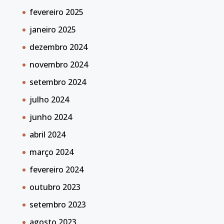
fevereiro 2025
janeiro 2025
dezembro 2024
novembro 2024
setembro 2024
julho 2024
junho 2024
abril 2024
março 2024
fevereiro 2024
outubro 2023
setembro 2023
agosto 2023