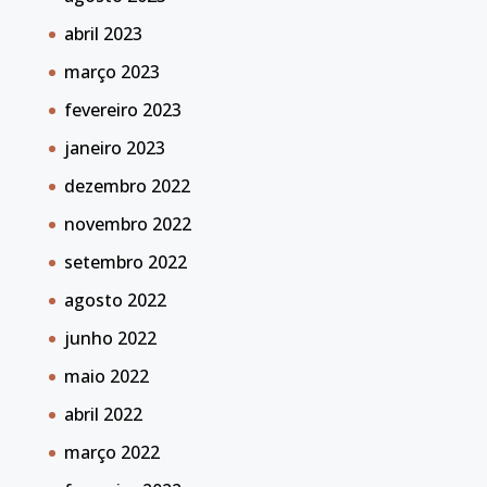
abril 2023
março 2023
fevereiro 2023
janeiro 2023
dezembro 2022
novembro 2022
setembro 2022
agosto 2022
junho 2022
maio 2022
abril 2022
março 2022