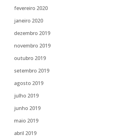
fevereiro 2020
janeiro 2020
dezembro 2019
novembro 2019
outubro 2019
setembro 2019
agosto 2019
julho 2019
junho 2019
maio 2019
abril 2019