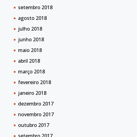
setembro 2018
agosto 2018
julho 2018
junho 2018
maio 2018
abril 2018
março 2018
fevereiro 2018
janeiro 2018
dezembro 2017
novembro 2017
outubro 2017
setembro 2017