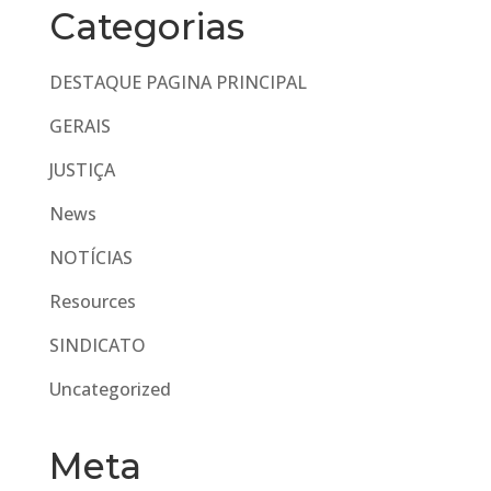
Categorias
DESTAQUE PAGINA PRINCIPAL
GERAIS
JUSTIÇA
News
NOTÍCIAS
Resources
SINDICATO
Uncategorized
Meta