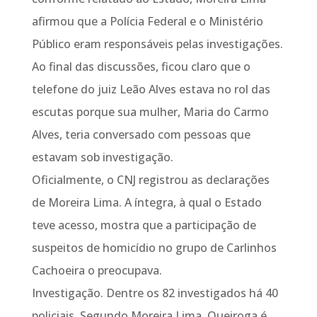
afirmou que a Polícia Federal e o Ministério
Público eram responsáveis pelas investigações.
Ao final das discussões, ficou claro que o
telefone do juiz Leão Alves estava no rol das
escutas porque sua mulher, Maria do Carmo
Alves, teria conversado com pessoas que
estavam sob investigação.
Oficialmente, o CNJ registrou as declarações
de Moreira Lima. A íntegra, à qual o Estado
teve acesso, mostra que a participação de
suspeitos de homicídio no grupo de Carlinhos
Cachoeira o preocupava.
Investigação. Dentre os 82 investigados há 40
policiais. Segundo Moreira Lima, Queiroga é