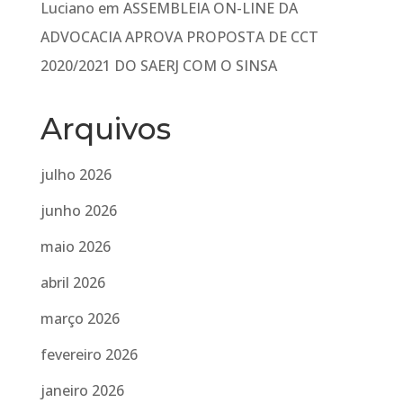
Luciano
em
ASSEMBLEIA ON-LINE DA
ADVOCACIA APROVA PROPOSTA DE CCT
2020/2021 DO SAERJ COM O SINSA
Arquivos
julho 2026
junho 2026
maio 2026
abril 2026
março 2026
fevereiro 2026
janeiro 2026