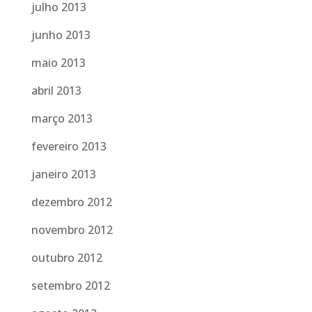
julho 2013
junho 2013
maio 2013
abril 2013
março 2013
fevereiro 2013
janeiro 2013
dezembro 2012
novembro 2012
outubro 2012
setembro 2012