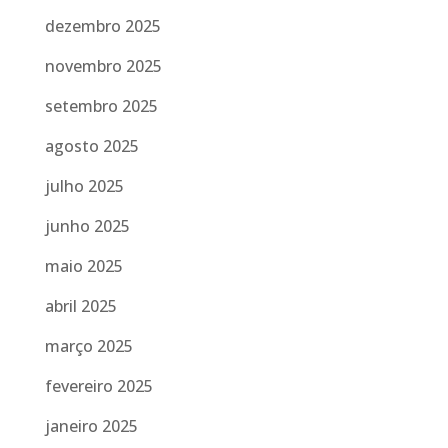
dezembro 2025
novembro 2025
setembro 2025
agosto 2025
julho 2025
junho 2025
maio 2025
abril 2025
março 2025
fevereiro 2025
janeiro 2025