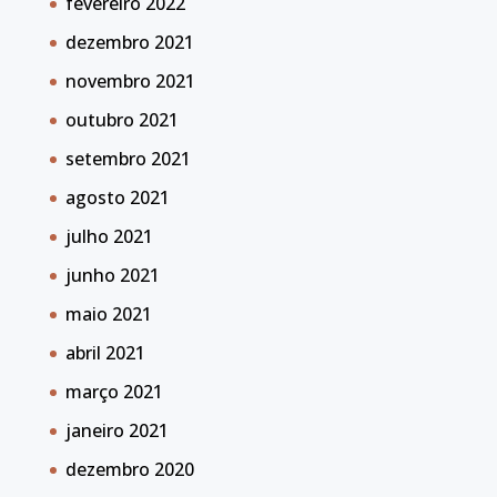
fevereiro 2022
dezembro 2021
novembro 2021
outubro 2021
setembro 2021
agosto 2021
julho 2021
junho 2021
maio 2021
abril 2021
março 2021
janeiro 2021
dezembro 2020