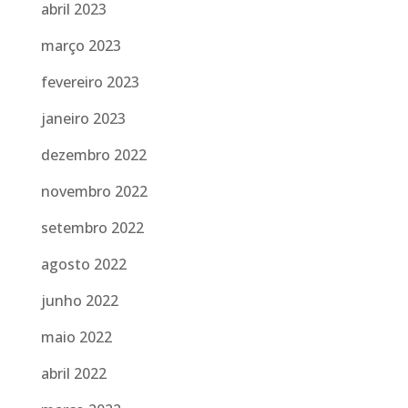
abril 2023
março 2023
fevereiro 2023
janeiro 2023
dezembro 2022
novembro 2022
setembro 2022
agosto 2022
junho 2022
maio 2022
abril 2022