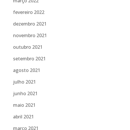
março 2022
fevereiro 2022
dezembro 2021
novembro 2021
outubro 2021
setembro 2021
agosto 2021
julho 2021
junho 2021
maio 2021
abril 2021
março 2021