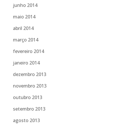
junho 2014
maio 2014
abril 2014
março 2014
fevereiro 2014
janeiro 2014
dezembro 2013
novembro 2013
outubro 2013
setembro 2013
agosto 2013