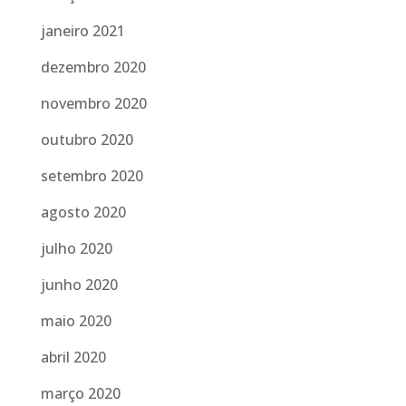
janeiro 2021
dezembro 2020
novembro 2020
outubro 2020
setembro 2020
agosto 2020
julho 2020
junho 2020
maio 2020
abril 2020
março 2020