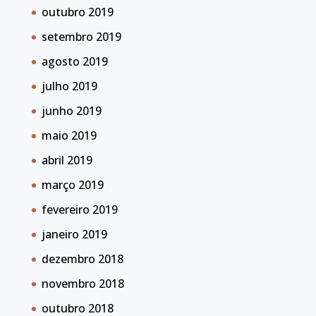
outubro 2019
setembro 2019
agosto 2019
julho 2019
junho 2019
maio 2019
abril 2019
março 2019
fevereiro 2019
janeiro 2019
dezembro 2018
novembro 2018
outubro 2018