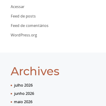
Acessar
Feed de posts
Feed de comentários
WordPress.org
Archives
julho 2026
junho 2026
maio 2026