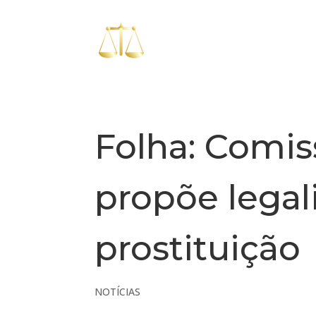
Folha: Comi
propõe legal
prostituição
NOTÍCIAS