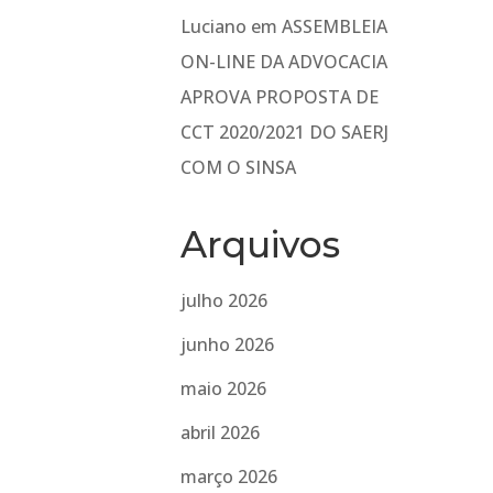
Luciano
em
ASSEMBLEIA
ON-LINE DA ADVOCACIA
APROVA PROPOSTA DE
CCT 2020/2021 DO SAERJ
COM O SINSA
Arquivos
julho 2026
junho 2026
maio 2026
abril 2026
março 2026