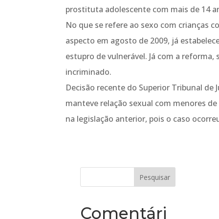
prostituta adolescente com mais de 14 a
No que se refere ao sexo com crianças co
aspecto em agosto de 2009, já estabelece
estupro de vulnerável. Já com a reforma,
incriminado.
Decisão recente do Superior Tribunal de
manteve relação sexual com menores de 1
na legislação anterior, pois o caso ocorre
Comentári