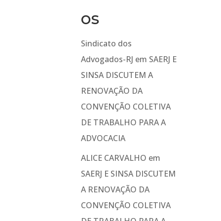
os
Sindicato dos
Advogados-RJ
em
SAERJ E
SINSA DISCUTEM A
RENOVAÇÃO DA
CONVENÇÃO COLETIVA
DE TRABALHO PARA A
ADVOCACIA
ALICE CARVALHO
em
SAERJ E SINSA DISCUTEM
A RENOVAÇÃO DA
CONVENÇÃO COLETIVA