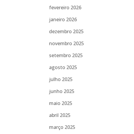
fevereiro 2026
janeiro 2026
dezembro 2025
novembro 2025
setembro 2025
agosto 2025
julho 2025
junho 2025
maio 2025
abril 2025
março 2025