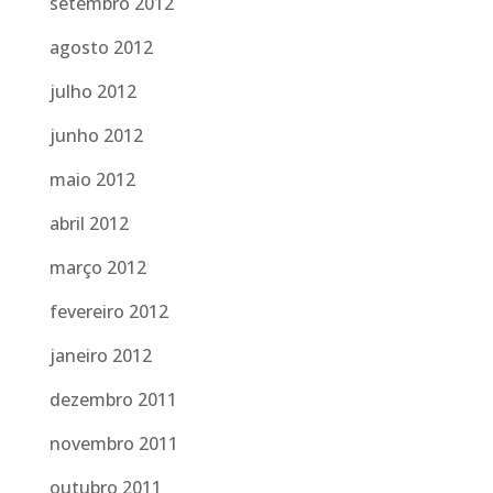
setembro 2012
agosto 2012
julho 2012
junho 2012
maio 2012
abril 2012
março 2012
fevereiro 2012
janeiro 2012
dezembro 2011
novembro 2011
outubro 2011