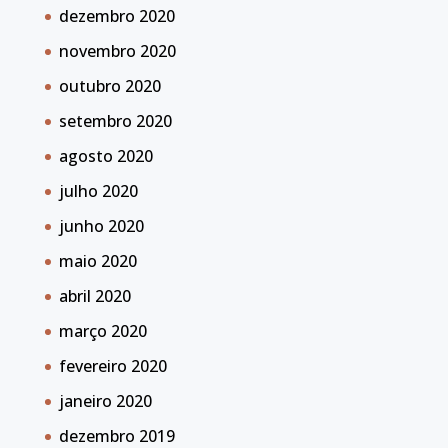
dezembro 2020
novembro 2020
outubro 2020
setembro 2020
agosto 2020
julho 2020
junho 2020
maio 2020
abril 2020
março 2020
fevereiro 2020
janeiro 2020
dezembro 2019