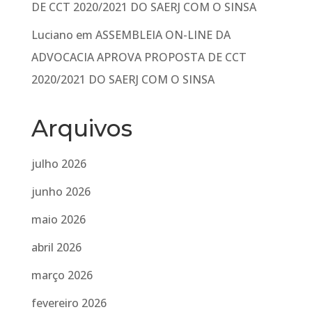
DE CCT 2020/2021 DO SAERJ COM O SINSA
Luciano
em
ASSEMBLEIA ON-LINE DA
ADVOCACIA APROVA PROPOSTA DE CCT
2020/2021 DO SAERJ COM O SINSA
Arquivos
julho 2026
junho 2026
maio 2026
abril 2026
março 2026
fevereiro 2026