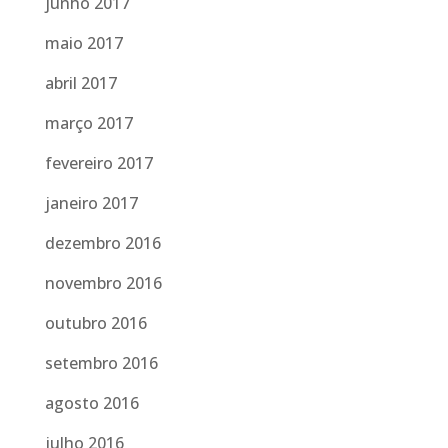
junho 2017
maio 2017
abril 2017
março 2017
fevereiro 2017
janeiro 2017
dezembro 2016
novembro 2016
outubro 2016
setembro 2016
agosto 2016
julho 2016