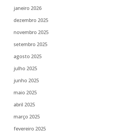
janeiro 2026
dezembro 2025
novembro 2025
setembro 2025
agosto 2025
julho 2025
junho 2025
maio 2025
abril 2025
março 2025
fevereiro 2025