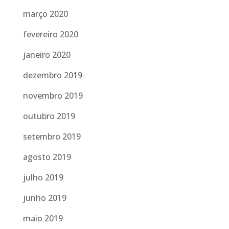
março 2020
fevereiro 2020
janeiro 2020
dezembro 2019
novembro 2019
outubro 2019
setembro 2019
agosto 2019
julho 2019
junho 2019
maio 2019