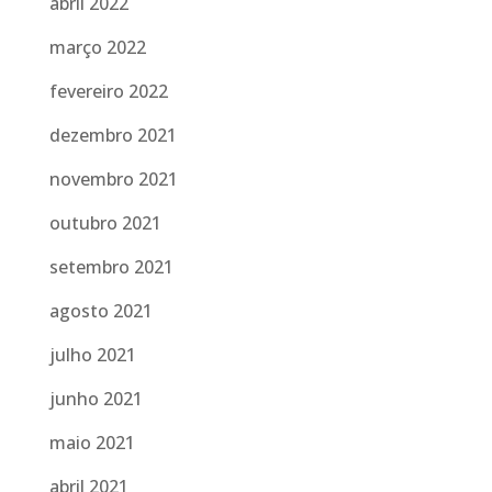
abril 2022
março 2022
fevereiro 2022
dezembro 2021
novembro 2021
outubro 2021
setembro 2021
agosto 2021
julho 2021
junho 2021
maio 2021
abril 2021