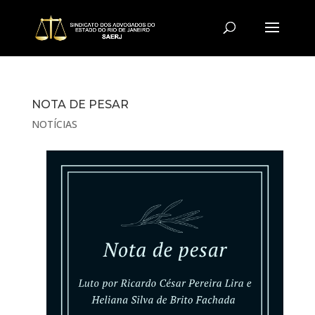
NOTA DE PESAR
NOTÍCIAS