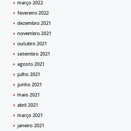
março 2022
fevereiro 2022
dezembro 2021
novembro 2021
outubro 2021
setembro 2021
agosto 2021
julho 2021
junho 2021
maio 2021
abril 2021
março 2021
janeiro 2021