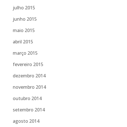
julho 2015
junho 2015
maio 2015
abril 2015
março 2015
fevereiro 2015
dezembro 2014
novembro 2014
outubro 2014
setembro 2014
agosto 2014