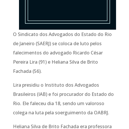
O Sindicato dos Advogados do Estado do Rio
de Janeiro (SAERJ) se coloca de luto pelos
falecimentos do advogado Ricardo César
Pereira Lira (91) e Heliana Silva de Brito
Fachada (56).
Lira presidiu o Instituto dos Advogados
Brasileiros (IAB) e foi procurador do Estado do
Rio. Ele faleceu dia 18, sendo um valoroso
colega na luta pela soerguimento da OABRJ.
Heliana Silva de Brito Fachada era professora