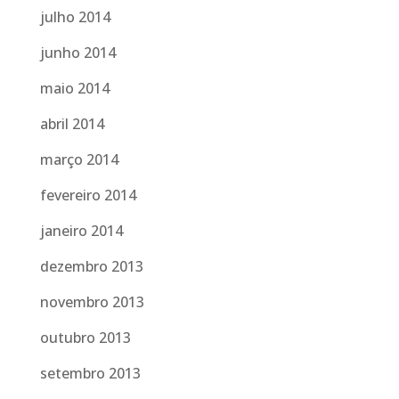
julho 2014
junho 2014
maio 2014
abril 2014
março 2014
fevereiro 2014
janeiro 2014
dezembro 2013
novembro 2013
outubro 2013
setembro 2013