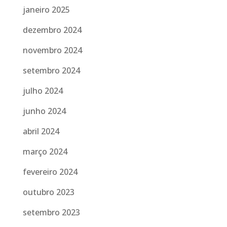
janeiro 2025
dezembro 2024
novembro 2024
setembro 2024
julho 2024
junho 2024
abril 2024
março 2024
fevereiro 2024
outubro 2023
setembro 2023