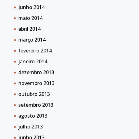
junho 2014
maio 2014
abril 2014
março 2014
fevereiro 2014
janeiro 2014
dezembro 2013
novembro 2013
outubro 2013
setembro 2013
agosto 2013
julho 2013
junho 2013