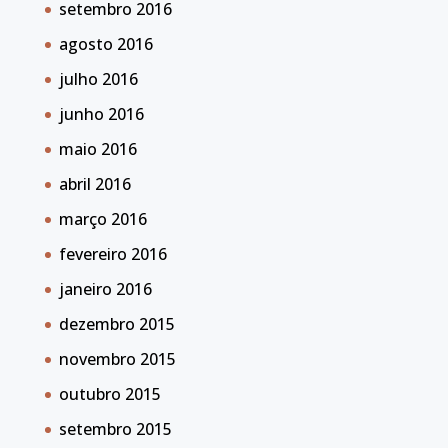
setembro 2016
agosto 2016
julho 2016
junho 2016
maio 2016
abril 2016
março 2016
fevereiro 2016
janeiro 2016
dezembro 2015
novembro 2015
outubro 2015
setembro 2015