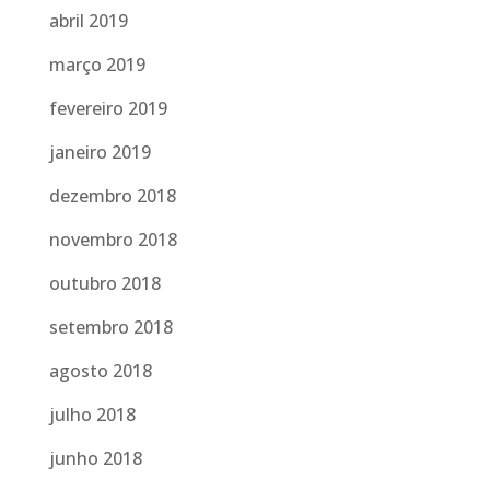
abril 2019
março 2019
fevereiro 2019
janeiro 2019
dezembro 2018
novembro 2018
outubro 2018
setembro 2018
agosto 2018
julho 2018
junho 2018