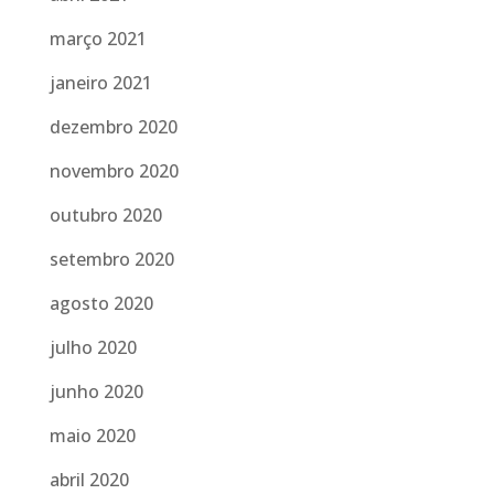
março 2021
janeiro 2021
dezembro 2020
novembro 2020
outubro 2020
setembro 2020
agosto 2020
julho 2020
junho 2020
maio 2020
abril 2020