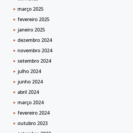
março 2025
fevereiro 2025
janeiro 2025
dezembro 2024
novembro 2024
setembro 2024
julho 2024
junho 2024
abril 2024
março 2024
fevereiro 2024
outubro 2023