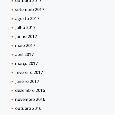
outubro 2017
setembro 2017
agosto 2017
julho 2017
junho 2017
maio 2017
abril 2017
março 2017
fevereiro 2017
janeiro 2017
dezembro 2016
novembro 2016
outubro 2016