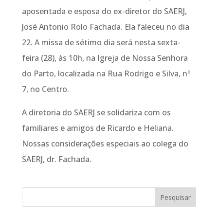
aposentada e esposa do ex-diretor do SAERJ,
José Antonio Rolo Fachada. Ela faleceu no dia
22. A missa de sétimo dia será nesta sexta-
feira (28), às 10h, na Igreja de Nossa Senhora
do Parto, localizada na Rua Rodrigo e Silva, nº
7, no Centro.
A diretoria do SAERJ se solidariza com os
familiares e amigos de Ricardo e Heliana.
Nossas considerações especiais ao colega do
SAERJ, dr. Fachada.