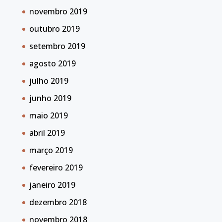
novembro 2019
outubro 2019
setembro 2019
agosto 2019
julho 2019
junho 2019
maio 2019
abril 2019
março 2019
fevereiro 2019
janeiro 2019
dezembro 2018
novembro 2018