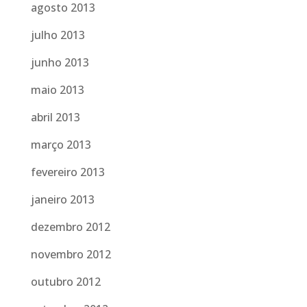
agosto 2013
julho 2013
junho 2013
maio 2013
abril 2013
março 2013
fevereiro 2013
janeiro 2013
dezembro 2012
novembro 2012
outubro 2012