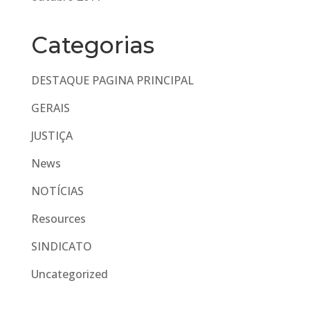
Categorias
DESTAQUE PAGINA PRINCIPAL
GERAIS
JUSTIÇA
News
NOTÍCIAS
Resources
SINDICATO
Uncategorized