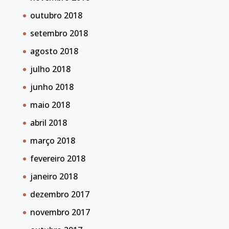
outubro 2018
setembro 2018
agosto 2018
julho 2018
junho 2018
maio 2018
abril 2018
março 2018
fevereiro 2018
janeiro 2018
dezembro 2017
novembro 2017