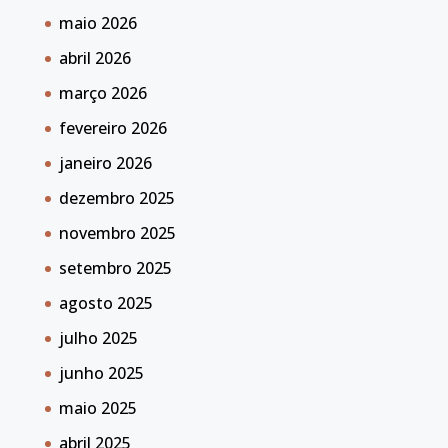
maio 2026
abril 2026
março 2026
fevereiro 2026
janeiro 2026
dezembro 2025
novembro 2025
setembro 2025
agosto 2025
julho 2025
junho 2025
maio 2025
abril 2025