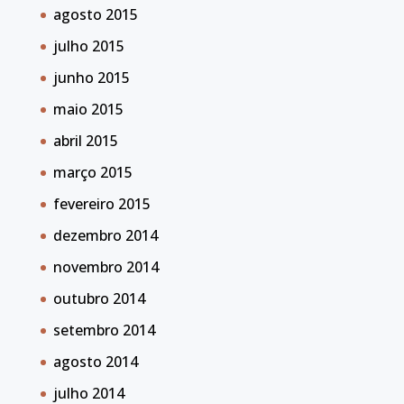
agosto 2015
julho 2015
junho 2015
maio 2015
abril 2015
março 2015
fevereiro 2015
dezembro 2014
novembro 2014
outubro 2014
setembro 2014
agosto 2014
julho 2014