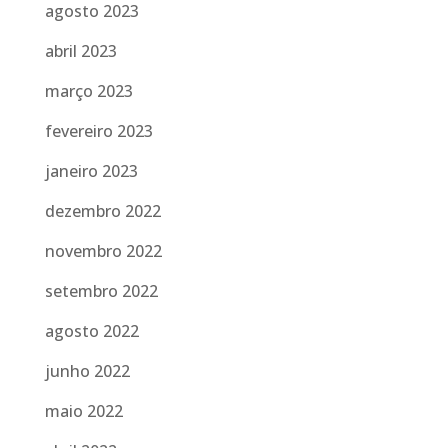
agosto 2023
abril 2023
março 2023
fevereiro 2023
janeiro 2023
dezembro 2022
novembro 2022
setembro 2022
agosto 2022
junho 2022
maio 2022