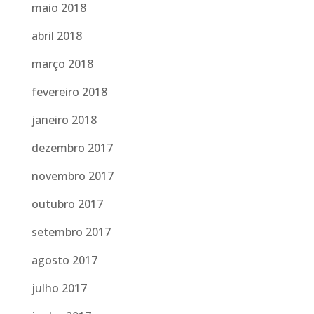
maio 2018
abril 2018
março 2018
fevereiro 2018
janeiro 2018
dezembro 2017
novembro 2017
outubro 2017
setembro 2017
agosto 2017
julho 2017