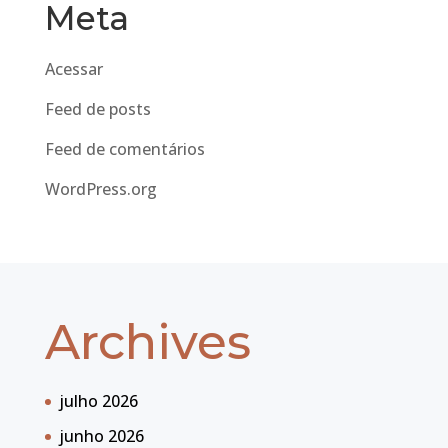
Meta
Acessar
Feed de posts
Feed de comentários
WordPress.org
Archives
julho 2026
junho 2026