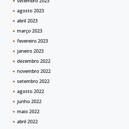
setembro 2023
agosto 2023
abril 2023
março 2023
fevereiro 2023
janeiro 2023
dezembro 2022
novembro 2022
setembro 2022
agosto 2022
junho 2022
maio 2022
abril 2022