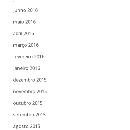
junho 2016
maio 2016
abril 2016
março 2016
fevereiro 2016
janeiro 2016
dezembro 2015
novembro 2015
outubro 2015
setembro 2015
agosto 2015