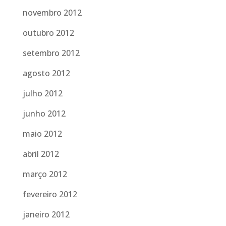
novembro 2012
outubro 2012
setembro 2012
agosto 2012
julho 2012
junho 2012
maio 2012
abril 2012
março 2012
fevereiro 2012
janeiro 2012