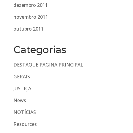
dezembro 2011
novembro 2011
outubro 2011
Categorias
DESTAQUE PAGINA PRINCIPAL
GERAIS
JUSTIÇA
News
NOTÍCIAS
Resources