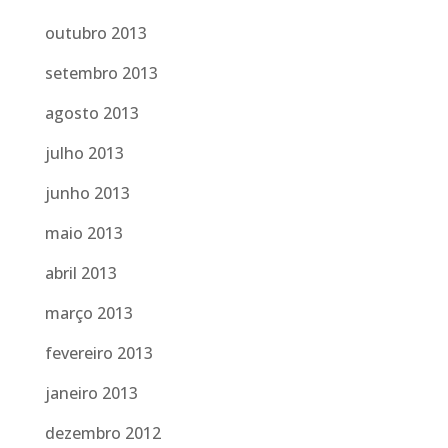
outubro 2013
setembro 2013
agosto 2013
julho 2013
junho 2013
maio 2013
abril 2013
março 2013
fevereiro 2013
janeiro 2013
dezembro 2012