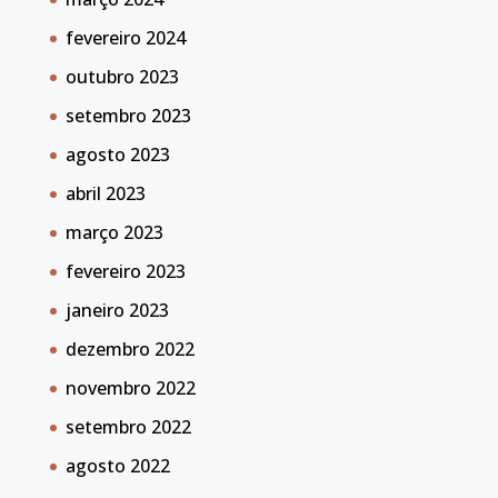
fevereiro 2024
outubro 2023
setembro 2023
agosto 2023
abril 2023
março 2023
fevereiro 2023
janeiro 2023
dezembro 2022
novembro 2022
setembro 2022
agosto 2022