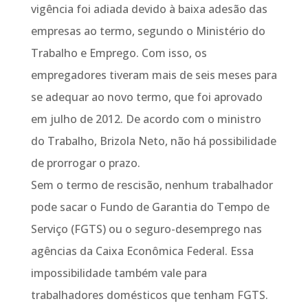
vigência foi adiada devido à baixa adesão das
empresas ao termo, segundo o Ministério do
Trabalho e Emprego. Com isso, os
empregadores tiveram mais de seis meses para
se adequar ao novo termo, que foi aprovado
em julho de 2012. De acordo com o ministro
do Trabalho, Brizola Neto, não há possibilidade
de prorrogar o prazo.
Sem o termo de rescisão, nenhum trabalhador
pode sacar o Fundo de Garantia do Tempo de
Serviço (FGTS) ou o seguro-desemprego nas
agências da Caixa Econômica Federal. Essa
impossibilidade também vale para
trabalhadores domésticos que tenham FGTS.