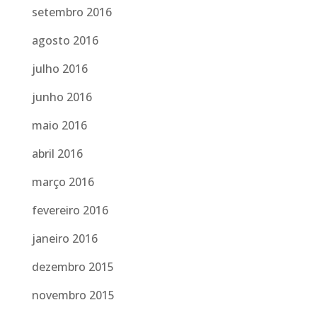
setembro 2016
agosto 2016
julho 2016
junho 2016
maio 2016
abril 2016
março 2016
fevereiro 2016
janeiro 2016
dezembro 2015
novembro 2015