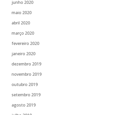
junho 2020
maio 2020
abril 2020
março 2020
fevereiro 2020
janeiro 2020
dezembro 2019
novembro 2019
outubro 2019
setembro 2019
agosto 2019