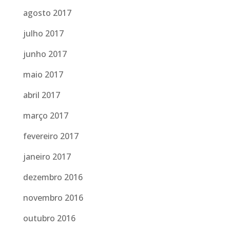
agosto 2017
julho 2017
junho 2017
maio 2017
abril 2017
março 2017
fevereiro 2017
janeiro 2017
dezembro 2016
novembro 2016
outubro 2016