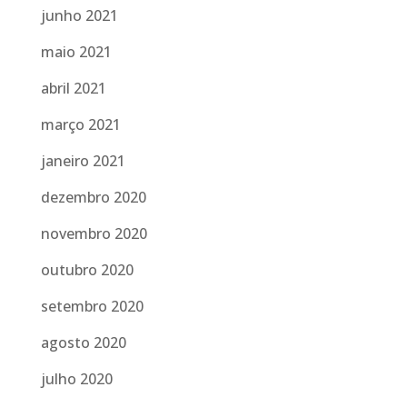
junho 2021
maio 2021
abril 2021
março 2021
janeiro 2021
dezembro 2020
novembro 2020
outubro 2020
setembro 2020
agosto 2020
julho 2020