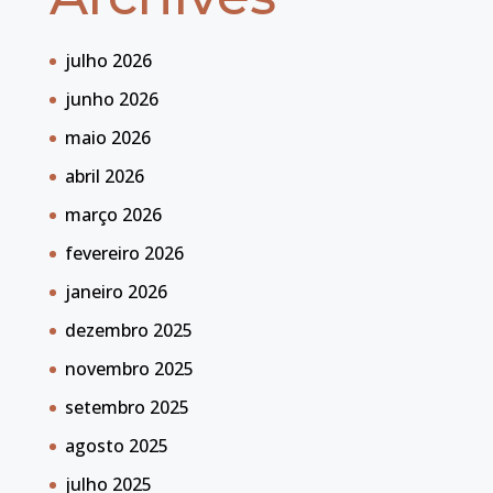
julho 2026
junho 2026
maio 2026
abril 2026
março 2026
fevereiro 2026
janeiro 2026
dezembro 2025
novembro 2025
setembro 2025
agosto 2025
julho 2025