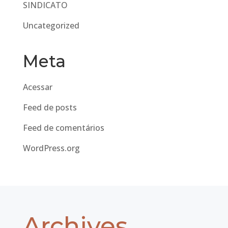
SINDICATO
Uncategorized
Meta
Acessar
Feed de posts
Feed de comentários
WordPress.org
Archives