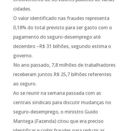
cidades.
O valor identificado nas fraudes representa
0,18% do total previsto para ser gasto com o
pagamento do seguro-desemprego até
dezembro –R$ 31 bilhões, segundo estima o
governo.
No ano passado, 7,8 milhões de trabalhadores
receberam juntos R$ 25,7 bilhões referentes
ao seguro.
Ao se reunir na semana passada com as
centrais sindicais para discutir mudanças no
seguro-desemprego, o ministro Guido
Mantega (Fazenda) citou que era preciso
identificar e coibir fraudes para reduzir as