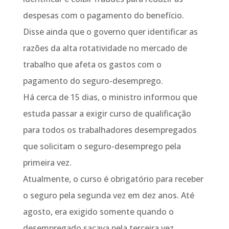
despesas com o pagamento do benefício.
Disse ainda que o governo quer identificar as
razões da alta rotatividade no mercado de
trabalho que afeta os gastos com o
pagamento do seguro-desemprego.
Há cerca de 15 dias, o ministro informou que
estuda passar a exigir curso de qualificação
para todos os trabalhadores desempregados
que solicitam o seguro-desemprego pela
primeira vez.
Atualmente, o curso é obrigatório para receber
o seguro pela segunda vez em dez anos. Até
agosto, era exigido somente quando o
desempregado sacava pela terceira vez.