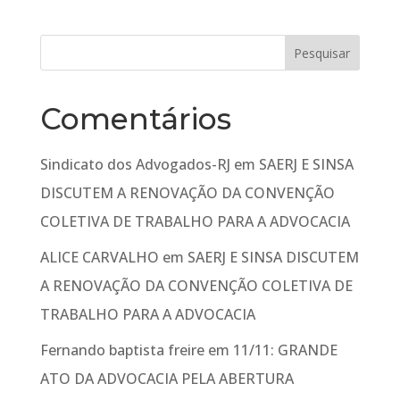
Comentários
Sindicato dos Advogados-RJ
em
SAERJ E SINSA
DISCUTEM A RENOVAÇÃO DA CONVENÇÃO
COLETIVA DE TRABALHO PARA A ADVOCACIA
ALICE CARVALHO
em
SAERJ E SINSA DISCUTEM
A RENOVAÇÃO DA CONVENÇÃO COLETIVA DE
TRABALHO PARA A ADVOCACIA
Fernando baptista freire
em
11/11: GRANDE
ATO DA ADVOCACIA PELA ABERTURA