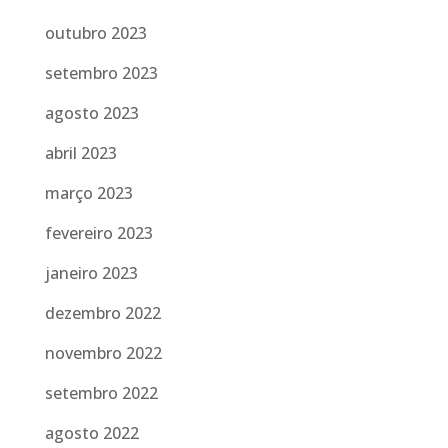
outubro 2023
setembro 2023
agosto 2023
abril 2023
março 2023
fevereiro 2023
janeiro 2023
dezembro 2022
novembro 2022
setembro 2022
agosto 2022