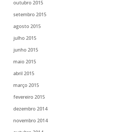
outubro 2015
setembro 2015
agosto 2015
julho 2015
junho 2015
maio 2015
abril 2015
março 2015
fevereiro 2015
dezembro 2014
novembro 2014