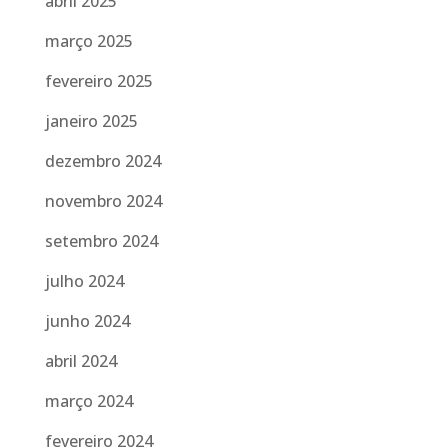
abril 2025
março 2025
fevereiro 2025
janeiro 2025
dezembro 2024
novembro 2024
setembro 2024
julho 2024
junho 2024
abril 2024
março 2024
fevereiro 2024