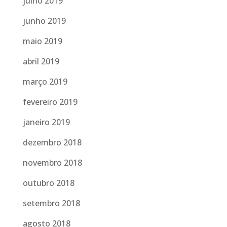
julho 2019
junho 2019
maio 2019
abril 2019
março 2019
fevereiro 2019
janeiro 2019
dezembro 2018
novembro 2018
outubro 2018
setembro 2018
agosto 2018