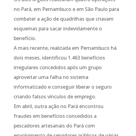
no Pará, em Pernambuco e em São Paulo para
combater a ação de quadrilhas que criavam
esquemas para sacar indevidamente o
benefício.
A mais recente, realizada em Pernambuco há
dois meses, identificou 1.463 benefícios
irregulares concedidos após um grupo
aproveitar uma falha no sistema
informatizado e conseguir liberar o seguro
criando falsos vínculos de emprego.
Em abril, outra ação no Pará encontrou
fraudes em benefícios concedidos a
pescadores artesanais do Pará com
envolvimento de servidores públicos de várias