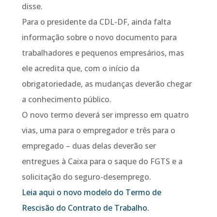
disse.
Para o presidente da CDL-DF, ainda falta
informação sobre o novo documento para
trabalhadores e pequenos empresários, mas
ele acredita que, com o início da
obrigatoriedade, as mudanças deverão chegar
a conhecimento público.
O novo termo deverá ser impresso em quatro
vias, uma para o empregador e três para o
empregado – duas delas deverão ser
entregues à Caixa para o saque do FGTS e a
solicitação do seguro-desemprego.
Leia aqui o novo modelo do Termo de
Rescisão do Contrato de Trabalho.