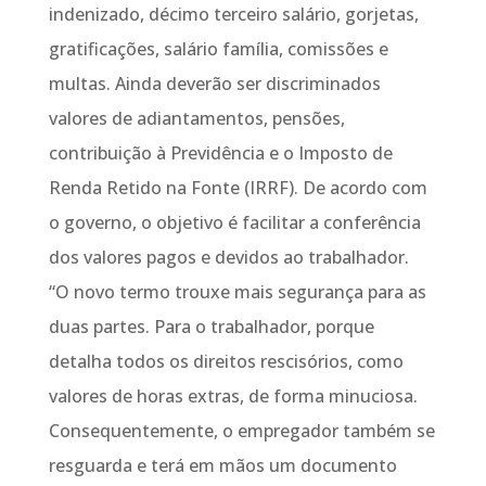
indenizado, décimo terceiro salário, gorjetas,
gratificações, salário família, comissões e
multas. Ainda deverão ser discriminados
valores de adiantamentos, pensões,
contribuição à Previdência e o Imposto de
Renda Retido na Fonte (IRRF). De acordo com
o governo, o objetivo é facilitar a conferência
dos valores pagos e devidos ao trabalhador.
“O novo termo trouxe mais segurança para as
duas partes. Para o trabalhador, porque
detalha todos os direitos rescisórios, como
valores de horas extras, de forma minuciosa.
Consequentemente, o empregador também se
resguarda e terá em mãos um documento