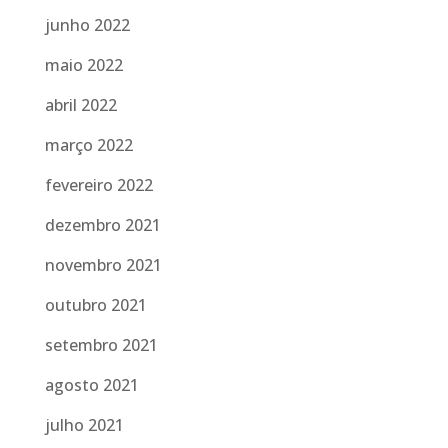
junho 2022
maio 2022
abril 2022
março 2022
fevereiro 2022
dezembro 2021
novembro 2021
outubro 2021
setembro 2021
agosto 2021
julho 2021