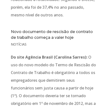
porém, ela foi de 37,4% no ano passado,
mesmo nível de outros anos.
Novo documento de rescisão de contrato
de trabalho começa a valer hoje
NOTÍCIAS
Do site Agência Brasil (Carolina Sarres):
O
uso do novo modelo do Termo de Rescisão do
Contrato de Trabalho é obrigatório a todos os
empregadores que demitirem seus
funcionários sem justa causa a partir de hoje
(1º). O documento deveria ter se tornado
obrigatório em 1º de novembro de 2012, mas a