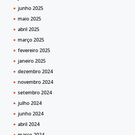
junho 2025
maio 2025
abril 2025
março 2025
fevereiro 2025
janeiro 2025
dezembro 2024
novembro 2024
setembro 2024
julho 2024
junho 2024
abril 2024
março 2024