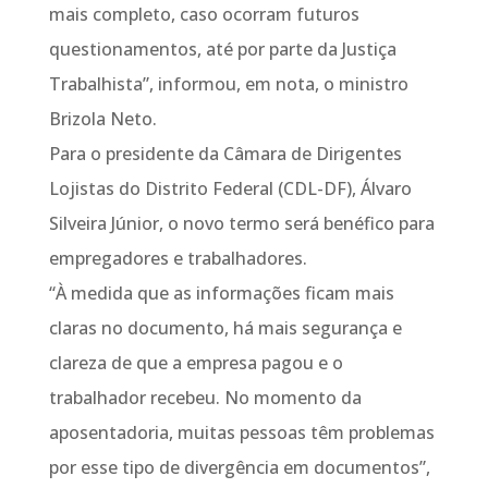
mais completo, caso ocorram futuros
questionamentos, até por parte da Justiça
Trabalhista”, informou, em nota, o ministro
Brizola Neto.
Para o presidente da Câmara de Dirigentes
Lojistas do Distrito Federal (CDL-DF), Álvaro
Silveira Júnior, o novo termo será benéfico para
empregadores e trabalhadores.
“À medida que as informações ficam mais
claras no documento, há mais segurança e
clareza de que a empresa pagou e o
trabalhador recebeu. No momento da
aposentadoria, muitas pessoas têm problemas
por esse tipo de divergência em documentos”,