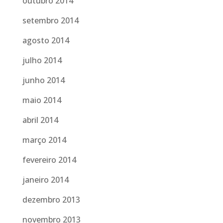
outubro 2014
setembro 2014
agosto 2014
julho 2014
junho 2014
maio 2014
abril 2014
março 2014
fevereiro 2014
janeiro 2014
dezembro 2013
novembro 2013