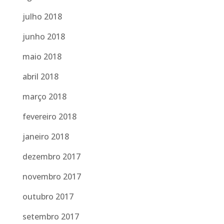
julho 2018
junho 2018
maio 2018
abril 2018
março 2018
fevereiro 2018
janeiro 2018
dezembro 2017
novembro 2017
outubro 2017
setembro 2017