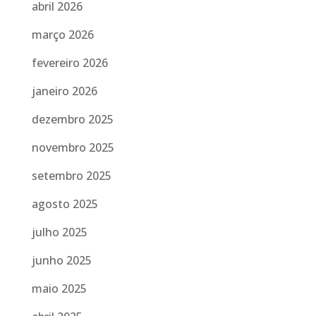
abril 2026
março 2026
fevereiro 2026
janeiro 2026
dezembro 2025
novembro 2025
setembro 2025
agosto 2025
julho 2025
junho 2025
maio 2025