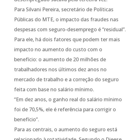
Para Silvani Pereira, secretário de Políticas
Públicas do MTE, o impacto das fraudes nas
despesas com seguro-desemprego é “residual”.
Para ele, há dois fatores que podem ter mais
impacto no aumento do custo com o
benefício: o aumento de 20 milhões de
trabalhadores nos últimos dez anos no
mercado de trabalho e a correção do seguro
feita com base no salário mínimo.
“Em dez anos, o ganho real do salário mínimo
foi de 70,5%, ele é referência para corrigir o
benefício”.
Para as centrais, o aumento do seguro está
relacionado à rotatividade. Segundo o Dieese,