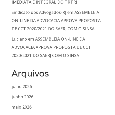
IMEDIATA E INTEGRAL DO TRTRJ
Sindicato dos Advogados-RJ
em
ASSEMBLEIA
ON-LINE DA ADVOCACIA APROVA PROPOSTA
DE CCT 2020/2021 DO SAERJ COM O SINSA
Luciano
em
ASSEMBLEIA ON-LINE DA
ADVOCACIA APROVA PROPOSTA DE CCT
2020/2021 DO SAERJ COM O SINSA
Arquivos
julho 2026
junho 2026
maio 2026