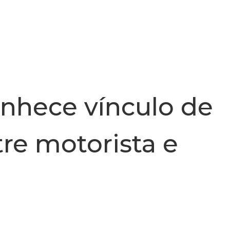
INSTITUCIONAL
NOTÍCIA
nhece vínculo de
re motorista e