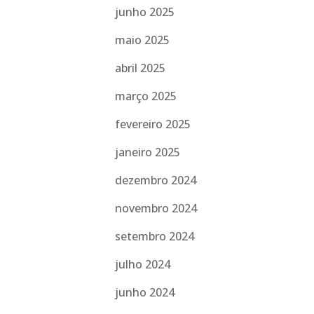
junho 2025
maio 2025
abril 2025
março 2025
fevereiro 2025
janeiro 2025
dezembro 2024
novembro 2024
setembro 2024
julho 2024
junho 2024