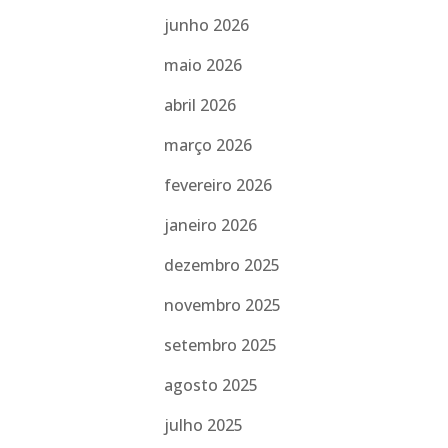
junho 2026
maio 2026
abril 2026
março 2026
fevereiro 2026
janeiro 2026
dezembro 2025
novembro 2025
setembro 2025
agosto 2025
julho 2025