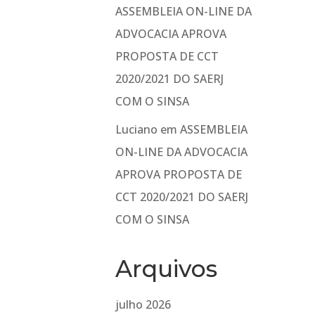
ASSEMBLEIA ON-LINE DA
ADVOCACIA APROVA
PROPOSTA DE CCT
2020/2021 DO SAERJ
COM O SINSA
Luciano
em
ASSEMBLEIA
ON-LINE DA ADVOCACIA
APROVA PROPOSTA DE
CCT 2020/2021 DO SAERJ
COM O SINSA
Arquivos
julho 2026