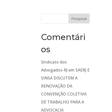
Comentári
os
Sindicato dos
Advogados-RJ
em
SAERJ E
SINSA DISCUTEM A
RENOVAÇÃO DA
CONVENÇÃO COLETIVA
DE TRABALHO PARA A
ADVOCACIA