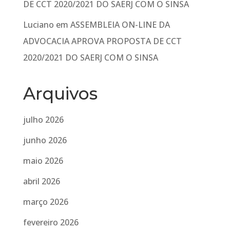
DE CCT 2020/2021 DO SAERJ COM O SINSA
Luciano
em
ASSEMBLEIA ON-LINE DA
ADVOCACIA APROVA PROPOSTA DE CCT
2020/2021 DO SAERJ COM O SINSA
Arquivos
julho 2026
junho 2026
maio 2026
abril 2026
março 2026
fevereiro 2026