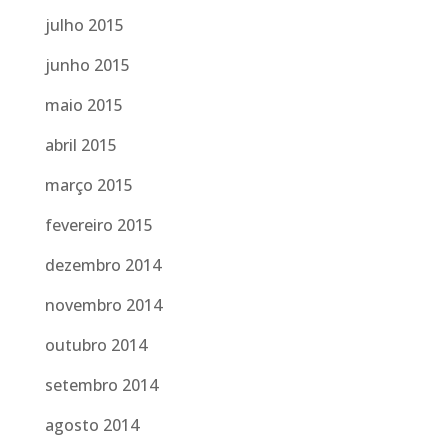
julho 2015
junho 2015
maio 2015
abril 2015
março 2015
fevereiro 2015
dezembro 2014
novembro 2014
outubro 2014
setembro 2014
agosto 2014