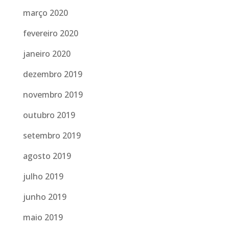
março 2020
fevereiro 2020
janeiro 2020
dezembro 2019
novembro 2019
outubro 2019
setembro 2019
agosto 2019
julho 2019
junho 2019
maio 2019