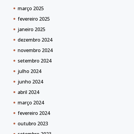
março 2025
fevereiro 2025
janeiro 2025
dezembro 2024
novembro 2024
setembro 2024
julho 2024
junho 2024
abril 2024
março 2024
fevereiro 2024
outubro 2023
setembro 2023