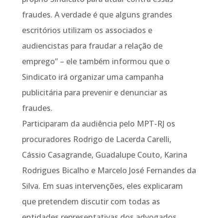
fraudes. A verdade é que alguns grandes
escritórios utilizam os associados e
audiencistas para fraudar a relação de
emprego” – ele também informou que o
Sindicato irá organizar uma campanha
publicitária para prevenir e denunciar as
fraudes.
Participaram da audiência pelo MPT-RJ os
procuradores Rodrigo de Lacerda Carelli,
Cássio Casagrande, Guadalupe Couto, Karina
Rodrigues Bicalho e Marcelo José Fernandes da
Silva. Em suas intervenções, eles explicaram
que pretendem discutir com todas as
entidades representativas dos advogados,