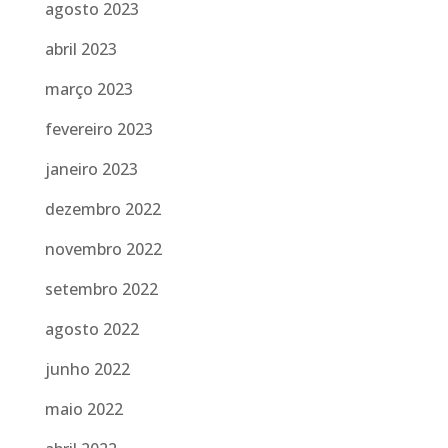
agosto 2023
abril 2023
março 2023
fevereiro 2023
janeiro 2023
dezembro 2022
novembro 2022
setembro 2022
agosto 2022
junho 2022
maio 2022