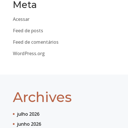
Meta
Acessar
Feed de posts
Feed de comentários
WordPress.org
Archives
julho 2026
junho 2026