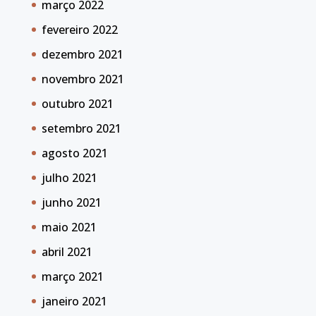
março 2022
fevereiro 2022
dezembro 2021
novembro 2021
outubro 2021
setembro 2021
agosto 2021
julho 2021
junho 2021
maio 2021
abril 2021
março 2021
janeiro 2021