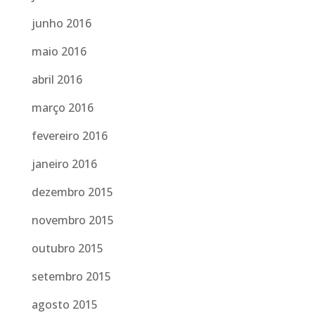
junho 2016
maio 2016
abril 2016
março 2016
fevereiro 2016
janeiro 2016
dezembro 2015
novembro 2015
outubro 2015
setembro 2015
agosto 2015