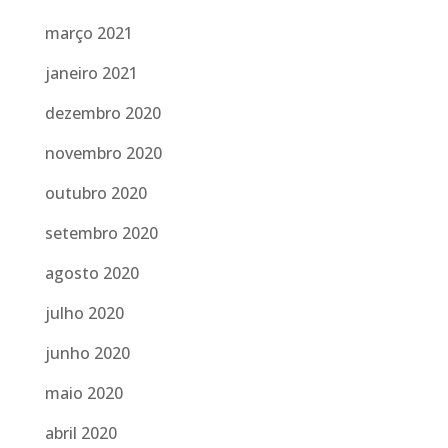
março 2021
janeiro 2021
dezembro 2020
novembro 2020
outubro 2020
setembro 2020
agosto 2020
julho 2020
junho 2020
maio 2020
abril 2020