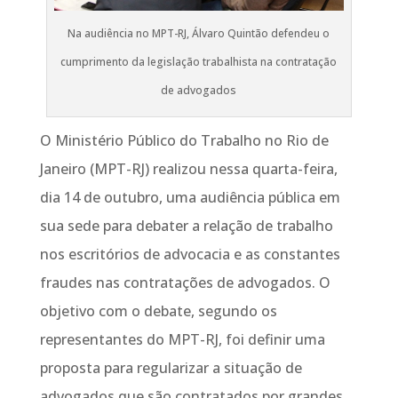
Na audiência no MPT-RJ, Álvaro Quintão defendeu o
cumprimento da legislação trabalhista na contratação
de advogados
O Ministério Público do Trabalho no Rio de
Janeiro (MPT-RJ) realizou nessa quarta-feira,
dia 14 de outubro, uma audiência pública em
sua sede para debater a relação de trabalho
nos escritórios de advocacia e as constantes
fraudes nas contratações de advogados. O
objetivo com o debate, segundo os
representantes do MPT-RJ, foi definir uma
proposta para regularizar a situação de
advogados que são contratados por grandes