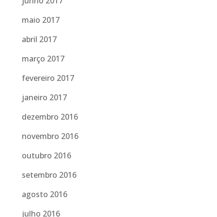
junho 2017
maio 2017
abril 2017
março 2017
fevereiro 2017
janeiro 2017
dezembro 2016
novembro 2016
outubro 2016
setembro 2016
agosto 2016
julho 2016