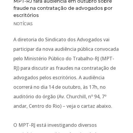
MPT-RJ fará audiência em outubro sobre
fraude na contratação de advogados por
escritórios
NOTÍCIAS
A diretoria do Sindicato dos Advogados vai
participar da nova audiência pública convocada
pelo Ministério Público do Trabalho-RJ (MPT-
RJ) para discutir as fraudes na contratação de
advogados pelos escritórios. A audiência
ocorrerá no dia 14 de outubro, às 17h, no
auditório do órgão (Av. Churchill, nº 94, 7º
andar, Centro do Rio) – veja o cartaz abaixo.
O MPT-RJ está investigando diversos