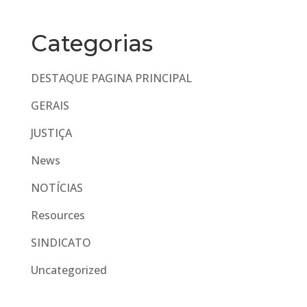
Categorias
DESTAQUE PAGINA PRINCIPAL
GERAIS
JUSTIÇA
News
NOTÍCIAS
Resources
SINDICATO
Uncategorized