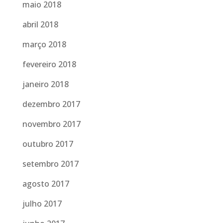
maio 2018
abril 2018
março 2018
fevereiro 2018
janeiro 2018
dezembro 2017
novembro 2017
outubro 2017
setembro 2017
agosto 2017
julho 2017