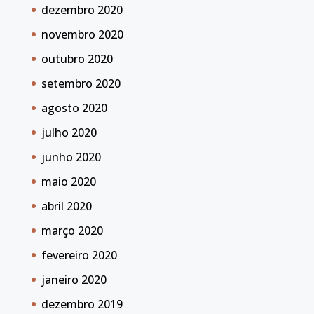
dezembro 2020
novembro 2020
outubro 2020
setembro 2020
agosto 2020
julho 2020
junho 2020
maio 2020
abril 2020
março 2020
fevereiro 2020
janeiro 2020
dezembro 2019