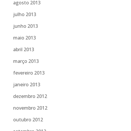
agosto 2013
julho 2013
junho 2013
maio 2013
abril 2013
março 2013
fevereiro 2013
janeiro 2013
dezembro 2012
novembro 2012
outubro 2012