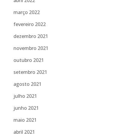
abril 2022
março 2022
fevereiro 2022
dezembro 2021
novembro 2021
outubro 2021
setembro 2021
agosto 2021
julho 2021
junho 2021
maio 2021
abril 2021