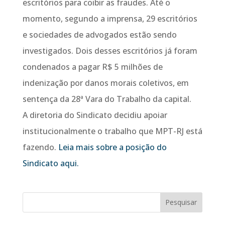
escritórios para coibir as fraudes. Até o
momento, segundo a imprensa, 29 escritórios
e sociedades de advogados estão sendo
investigados. Dois desses escritórios já foram
condenados a pagar R$ 5 milhões de
indenização por danos morais coletivos, em
sentença da 28ª Vara do Trabalho da capital.
A diretoria do Sindicato decidiu apoiar
institucionalmente o trabalho que MPT-RJ está
fazendo.
Leia mais sobre a posição do
Sindicato aqui.