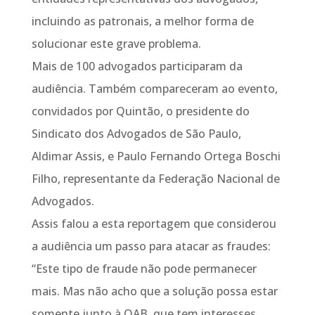
incluindo as patronais, a melhor forma de
solucionar este grave problema.
Mais de 100 advogados participaram da
audiência. Também compareceram ao evento,
convidados por Quintão, o presidente do
Sindicato dos Advogados de São Paulo,
Aldimar Assis, e Paulo Fernando Ortega Boschi
Filho, representante da Federação Nacional de
Advogados.
Assis falou a esta reportagem que considerou
a audiência um passo para atacar as fraudes:
“Este tipo de fraude não pode permanecer
mais. Mas não acho que a solução possa estar
somente junto à OAB, que tem interesses