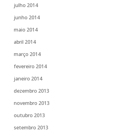
julho 2014
junho 2014
maio 2014
abril 2014
março 2014
fevereiro 2014
janeiro 2014
dezembro 2013
novembro 2013
outubro 2013
setembro 2013