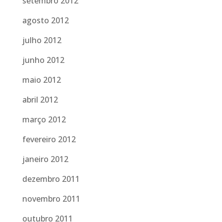
setembro 2012
agosto 2012
julho 2012
junho 2012
maio 2012
abril 2012
março 2012
fevereiro 2012
janeiro 2012
dezembro 2011
novembro 2011
outubro 2011