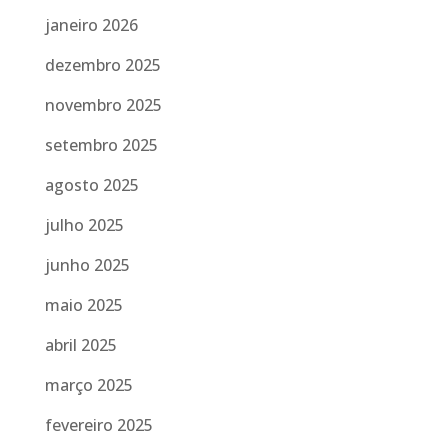
janeiro 2026
dezembro 2025
novembro 2025
setembro 2025
agosto 2025
julho 2025
junho 2025
maio 2025
abril 2025
março 2025
fevereiro 2025