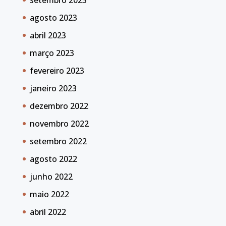
agosto 2023
abril 2023
março 2023
fevereiro 2023
janeiro 2023
dezembro 2022
novembro 2022
setembro 2022
agosto 2022
junho 2022
maio 2022
abril 2022