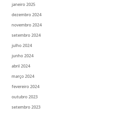
janeiro 2025
dezembro 2024
novembro 2024
setembro 2024
julho 2024
junho 2024
abril 2024
março 2024
fevereiro 2024
outubro 2023
setembro 2023