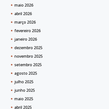
maio 2026
abril 2026
março 2026
fevereiro 2026
janeiro 2026
dezembro 2025
novembro 2025
setembro 2025
agosto 2025
julho 2025
junho 2025
maio 2025
abril 2025