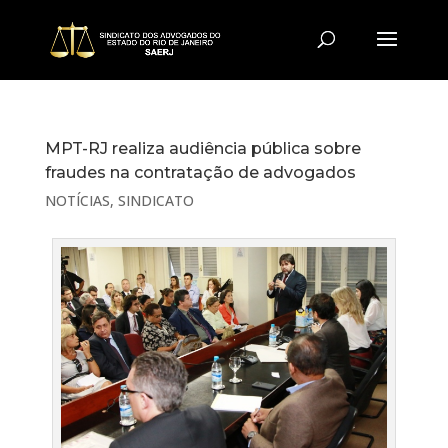
MPT-RJ realiza audiência pública sobre
fraudes na contratação de advogados
NOTÍCIAS
,
SINDICATO