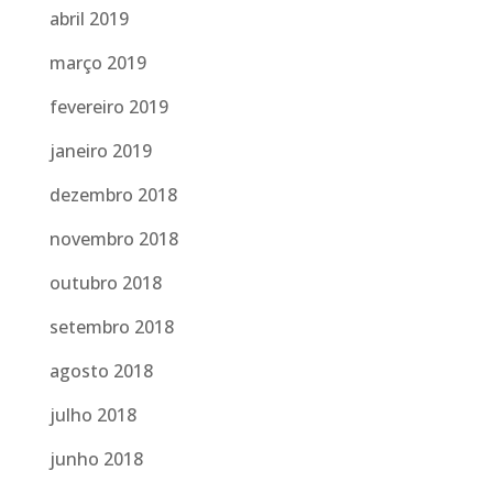
abril 2019
março 2019
fevereiro 2019
janeiro 2019
dezembro 2018
novembro 2018
outubro 2018
setembro 2018
agosto 2018
julho 2018
junho 2018