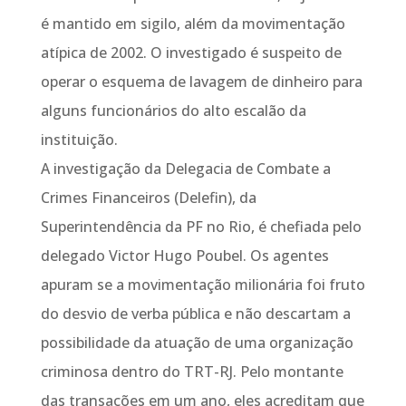
é mantido em sigilo, além da movimentação
atípica de 2002. O investigado é suspeito de
operar o esquema de lavagem de dinheiro para
alguns funcionários do alto escalão da
instituição.
A investigação da Delegacia de Combate a
Crimes Financeiros (Delefin), da
Superintendência da PF no Rio, é chefiada pelo
delegado Victor Hugo Poubel. Os agentes
apuram se a movimentação milionária foi fruto
do desvio de verba pública e não descartam a
possibilidade da atuação de uma organização
criminosa dentro do TRT-RJ. Pelo montante
das transações em um ano, eles acreditam que