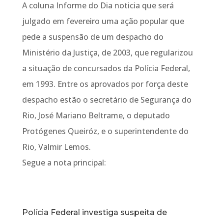
A coluna Informe do Dia noticia que será
julgado em fevereiro uma ação popular que
pede a suspensão de um despacho do
Ministério da Justiça, de 2003, que regularizou
a situação de concursados da Polícia Federal,
em 1993. Entre os aprovados por força deste
despacho estão o secretário de Segurança do
Rio, José Mariano Beltrame, o deputado
Protógenes Queiróz, e o superintendente do
Rio, Valmir Lemos.
Segue a nota principal:
Polícia Federal investiga suspeita de