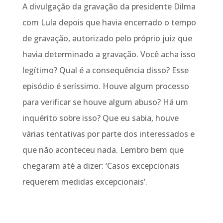
A divulgação da gravação da presidente Dilma
com Lula depois que havia encerrado o tempo
de gravação, autorizado pelo próprio juiz que
havia determinado a gravação. Você acha isso
legítimo? Qual é a consequência disso? Esse
episódio é seríssimo. Houve algum processo
para verificar se houve algum abuso? Há um
inquérito sobre isso? Que eu sabia, houve
várias tentativas por parte dos interessados e
que não aconteceu nada. Lembro bem que
chegaram até a dizer: ‘Casos excepcionais
requerem medidas excepcionais’.