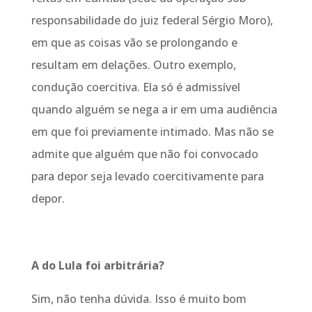
responsabilidade do juiz federal Sérgio Moro),
em que as coisas vão se prolongando e
resultam em delações. Outro exemplo,
condução coercitiva. Ela só é admissível
quando alguém se nega a ir em uma audiência
em que foi previamente intimado. Mas não se
admite que alguém que não foi convocado
para depor seja levado coercitivamente para
depor.
A do Lula foi arbitrária?
Sim, não tenha dúvida. Isso é muito bom