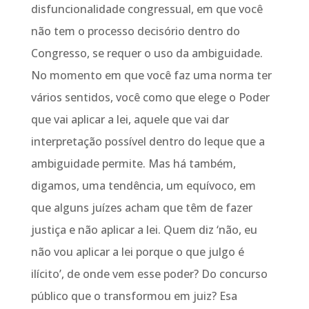
disfuncionalidade congressual, em que você
não tem o processo decisório dentro do
Congresso, se requer o uso da ambiguidade.
No momento em que você faz uma norma ter
vários sentidos, você como que elege o Poder
que vai aplicar a lei, aquele que vai dar
interpretação possível dentro do leque que a
ambiguidade permite. Mas há também,
digamos, uma tendência, um equívoco, em
que alguns juízes acham que têm de fazer
justiça e não aplicar a lei. Quem diz ‘não, eu
não vou aplicar a lei porque o que julgo é
ilícito’, de onde vem esse poder? Do concurso
público que o transformou em juiz? Esa