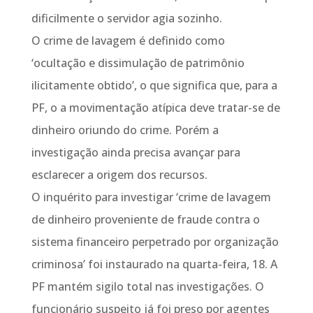
dificilmente o servidor agia sozinho.
O crime de lavagem é definido como
‘ocultação e dissimulação de patrimônio
ilicitamente obtido’, o que significa que, para a
PF, o a movimentação atípica deve tratar-se de
dinheiro oriundo do crime. Porém a
investigação ainda precisa avançar para
esclarecer a origem dos recursos.
O inquérito para investigar ‘crime de lavagem
de dinheiro proveniente de fraude contra o
sistema financeiro perpetrado por organização
criminosa’ foi instaurado na quarta-feira, 18. A
PF mantém sigilo total nas investigações. O
funcionário suspeito já foi preso por agentes