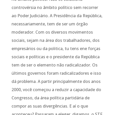
controvérsia no âmbito político sem recorrer
ao Poder Judiciário. A Presidência da República,
necessariamente, tem de ser um órgão
moderador. Com os diversos movimentos
sociais, sejam na área dos trabalhadores, dos
empresários ou da politica, tu tens ene forças
sociais e políticas e o presidente da República
tem de ser o elemento não radicalizador. Os
últimos governos foram radicalizadores e isso
dá problema. A partir principalmente dos anos
2000, você começou a reduzir a capacidade do
Congresso, da área política partidária de
compor as suas divergências. E aí o que
aconteceu? Passaram a eleger, digamos, o STF