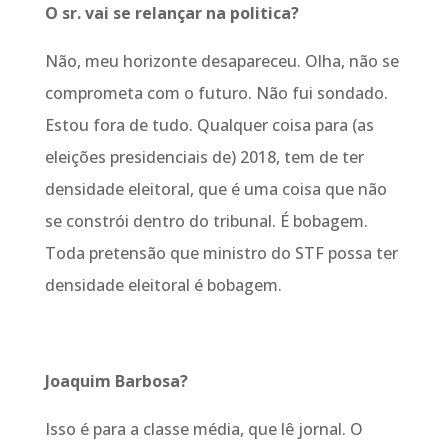
O sr. vai se relançar na politica?
Não, meu horizonte desapareceu. Olha, não se
comprometa com o futuro. Não fui sondado.
Estou fora de tudo. Qualquer coisa para (as
eleições presidenciais de) 2018, tem de ter
densidade eleitoral, que é uma coisa que não
se constrói dentro do tribunal. É bobagem.
Toda pretensão que ministro do STF possa ter
densidade eleitoral é bobagem.
Joaquim Barbosa?
Isso é para a classe média, que lê jornal. O