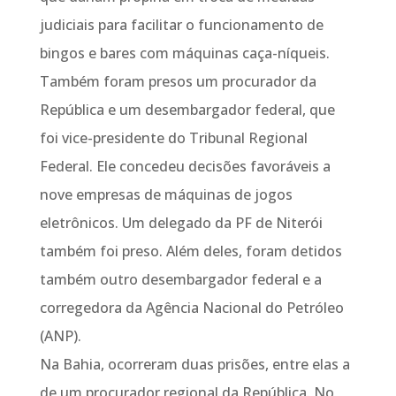
judiciais para facilitar o funcionamento de
bingos e bares com máquinas caça-níqueis.
Também foram presos um procurador da
República e um desembargador federal, que
foi vice-presidente do Tribunal Regional
Federal. Ele concedeu decisões favoráveis a
nove empresas de máquinas de jogos
eletrônicos. Um delegado da PF de Niterói
também foi preso. Além deles, foram detidos
também outro desembargador federal e a
corregedora da Agência Nacional do Petróleo
(ANP).
Na Bahia, ocorreram duas prisões, entre elas a
de um procurador regional da República. No