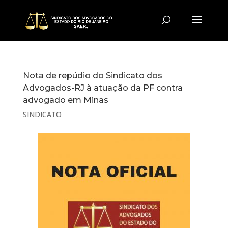
Nota de repúdio do Sindicato dos
Advogados-RJ à atuação da PF contra
advogado em Minas
SINDICATO