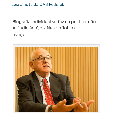
Leia a nota da OAB Federal.
‘Biografia individual se faz na política, não
no Judiciário’, diz Nelson Jobim
JUSTIÇA