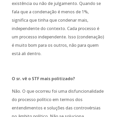
existência ou não de julgamento. Quando se
fala que a condenação é menos de 1%,
significa que tinha que condenar mais,
independente do contexto. Cada processo é
um processo independente. Isso (condenação)
é muito bom para os outros, não para quem
está ali dentro.
O sr. vê o STF mais politizado?
Não. O que ocorreu foi uma disfuncionalidade
do processo político em termos dos
entendimentos e soluções das controvérsias
no âmbito político. Não se soluciona