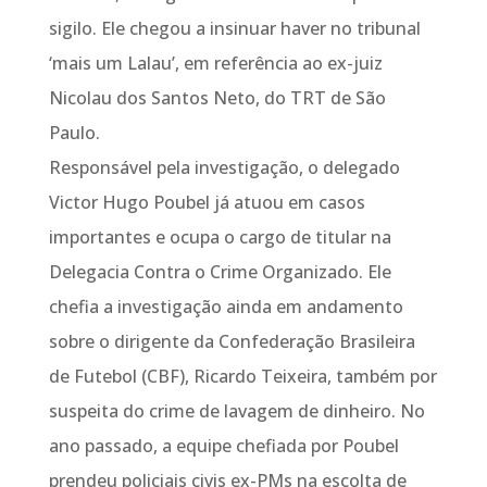
sigilo. Ele chegou a insinuar haver no tribunal
‘mais um Lalau’, em referência ao ex-juiz
Nicolau dos Santos Neto, do TRT de São
Paulo.
Responsável pela investigação, o delegado
Victor Hugo Poubel já atuou em casos
importantes e ocupa o cargo de titular na
Delegacia Contra o Crime Organizado. Ele
chefia a investigação ainda em andamento
sobre o dirigente da Confederação Brasileira
de Futebol (CBF), Ricardo Teixeira, também por
suspeita do crime de lavagem de dinheiro. No
ano passado, a equipe chefiada por Poubel
prendeu policiais civis ex-PMs na escolta de