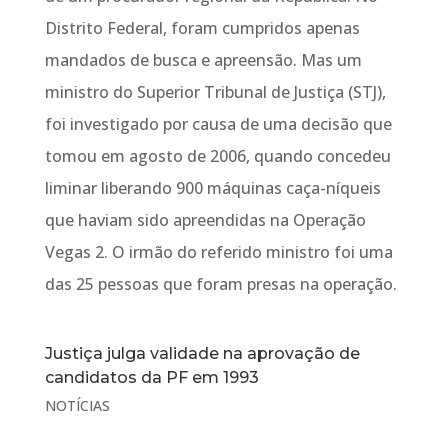
Distrito Federal, foram cumpridos apenas
mandados de busca e apreensão. Mas um
ministro do Superior Tribunal de Justiça (STJ),
foi investigado por causa de uma decisão que
tomou em agosto de 2006, quando concedeu
liminar liberando 900 máquinas caça-níqueis
que haviam sido apreendidas na Operação
Vegas 2. O irmão do referido ministro foi uma
das 25 pessoas que foram presas na operação.
Justiça julga validade na aprovação de
candidatos da PF em 1993
NOTÍCIAS