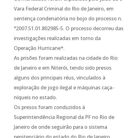
Vara Federal Criminal do Rio de Janeiro, em
sentença condenatória no bojo do processo n.
°2007.51.01.802985-5. O processo decorreu das
investigações realizadas em torno da
Operação Hurricane*.
As prisões foram realizadas na cidade do Rio
de Janeiro e em Niterói, tendo sido presos
alguns dos principais réus, vinculados à
exploração de jogo ilegal e máquinas caça-
níqueis no estado.
Os presos foram conduzidos à
Superintendência Regional da PF no Rio de
Janeiro de onde seguirão para o sistema
penitenciário do estado do Rio de Janeiro.