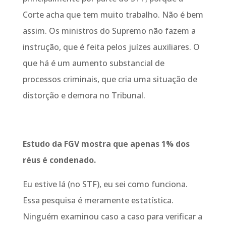
Corte acha que tem muito trabalho. Não é bem
assim. Os ministros do Supremo não fazem a
instrução, que é feita pelos juízes auxiliares. O
que há é um aumento substancial de
processos criminais, que cria uma situação de
distorção e demora no Tribunal.
Estudo da FGV mostra que apenas 1% dos
réus é condenado.
Eu estive lá (no STF), eu sei como funciona.
Essa pesquisa é meramente estatística.
Ninguém examinou caso a caso para verificar a