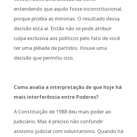
entendendo que aquilo fosse inconstitucional,
porque proibia as minorias. O resultado dessa
decisão está aí. Então não se pode atribuir
culpa exclusiva aos políticos pelo fato de você
ter uma plêiade de partidos. Houve uma
decisão que permitiu isso.
Como avalia a interpretação de que hoje há
mais interferência entre Poderes?
A Constituição de 1988 deu mais poder ao
Judiciário. Mas é preciso não confundir
ativismo judicial com voluntarismo. Quando há