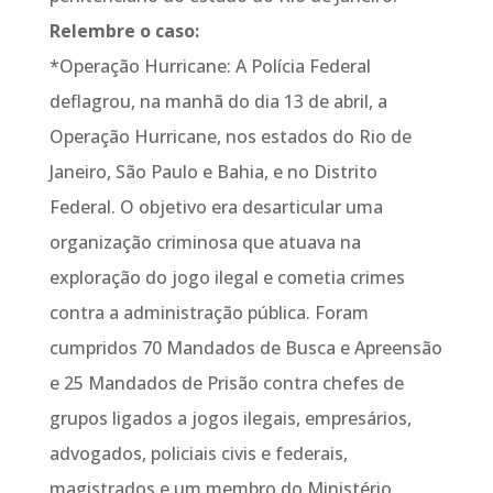
Relembre o caso:
*Operação Hurricane: A Polícia Federal
deflagrou, na manhã do dia 13 de abril, a
Operação Hurricane, nos estados do Rio de
Janeiro, São Paulo e Bahia, e no Distrito
Federal. O objetivo era desarticular uma
organização criminosa que atuava na
exploração do jogo ilegal e cometia crimes
contra a administração pública. Foram
cumpridos 70 Mandados de Busca e Apreensão
e 25 Mandados de Prisão contra chefes de
grupos ligados a jogos ilegais, empresários,
advogados, policiais civis e federais,
magistrados e um membro do Ministério