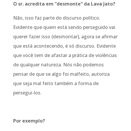
O sr. acredita em “desmonte” da Lava Jato?
Não, isso faz parte do discurso político.
Evidente que quem está sendo perseguido vai
querer fazer isso (desmontar), agora se afirmar
que está acontecendo, é só discurso. Evidente
que você tem de afastar a prática de violências
de qualquer natureza. Nós não podemos
pensar de que se algo foi malfeito, autoriza
que seja mal feito também a forma de
persegui-los.
Por exemplo?