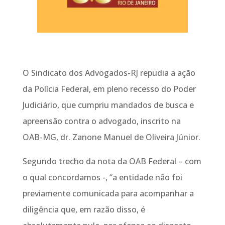
O Sindicato dos Advogados-RJ repudia a ação
da Polícia Federal, em pleno recesso do Poder
Judiciário, que cumpriu mandados de busca e
apreensão contra o advogado, inscrito na
OAB-MG, dr. Zanone Manuel de Oliveira Júnior.
Segundo trecho da nota da OAB Federal – com
o qual concordamos -, “a entidade não foi
previamente comunicada para acompanhar a
diligência que, em razão disso, é