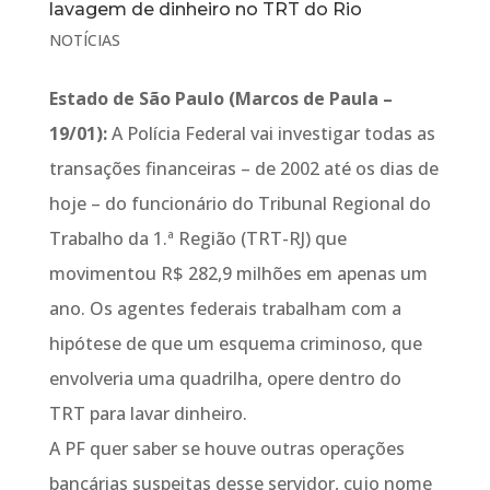
lavagem de dinheiro no TRT do Rio
NOTÍCIAS
Estado de São Paulo (Marcos de Paula –
19/01):
A Polícia Federal vai investigar todas as
transações financeiras – de 2002 até os dias de
hoje – do funcionário do Tribunal Regional do
Trabalho da 1.ª Região (TRT-RJ) que
movimentou R$ 282,9 milhões em apenas um
ano. Os agentes federais trabalham com a
hipótese de que um esquema criminoso, que
envolveria uma quadrilha, opere dentro do
TRT para lavar dinheiro.
A PF quer saber se houve outras operações
bancárias suspeitas desse servidor, cujo nome