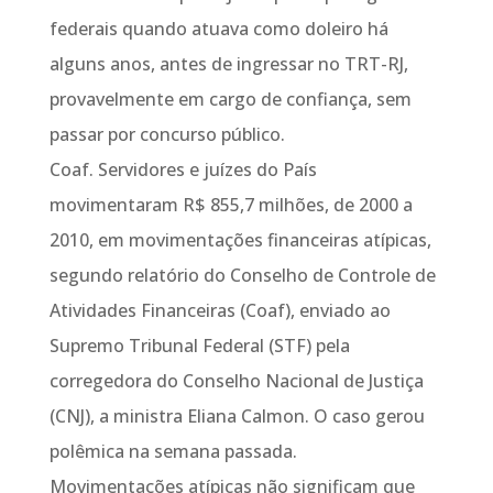
federais quando atuava como doleiro há
alguns anos, antes de ingressar no TRT-RJ,
provavelmente em cargo de confiança, sem
passar por concurso público.
Coaf. Servidores e juízes do País
movimentaram R$ 855,7 milhões, de 2000 a
2010, em movimentações financeiras atípicas,
segundo relatório do Conselho de Controle de
Atividades Financeiras (Coaf), enviado ao
Supremo Tribunal Federal (STF) pela
corregedora do Conselho Nacional de Justiça
(CNJ), a ministra Eliana Calmon. O caso gerou
polêmica na semana passada.
Movimentações atípicas não significam que