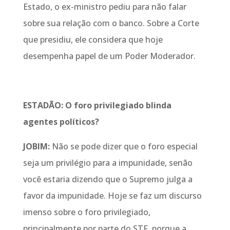
Estado, o ex-ministro pediu para não falar
sobre sua relação com o banco. Sobre a Corte
que presidiu, ele considera que hoje
desempenha papel de um Poder Moderador.
ESTADÃO: O foro privilegiado blinda
agentes políticos?
JOBIM:
Não se pode dizer que o foro especial
seja um privilégio para a impunidade, senão
você estaria dizendo que o Supremo julga a
favor da impunidade. Hoje se faz um discurso
imenso sobre o foro privilegiado,
principalmente por parte do STF, porque a