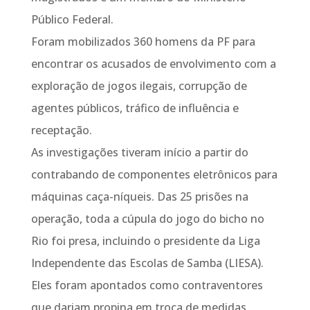
Público Federal.
Foram mobilizados 360 homens da PF para
encontrar os acusados de envolvimento com a
exploração de jogos ilegais, corrupção de
agentes públicos, tráfico de influência e
receptação.
As investigações tiveram início a partir do
contrabando de componentes eletrônicos para
máquinas caça-níqueis. Das 25 prisões na
operação, toda a cúpula do jogo do bicho no
Rio foi presa, incluindo o presidente da Liga
Independente das Escolas de Samba (LIESA).
Eles foram apontados como contraventores
que dariam propina em troca de medidas