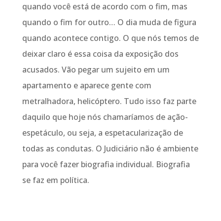
quando você está de acordo com o fim, mas
quando o fim for outro… O dia muda de figura
quando acontece contigo. O que nós temos de
deixar claro é essa coisa da exposição dos
acusados. Vão pegar um sujeito em um
apartamento e aparece gente com
metralhadora, helicóptero. Tudo isso faz parte
daquilo que hoje nós chamaríamos de ação-
espetáculo, ou seja, a espetacularização de
todas as condutas. O Judiciário não é ambiente
para você fazer biografia individual. Biografia
se faz em política.