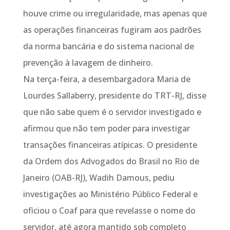
houve crime ou irregularidade, mas apenas que
as operações financeiras fugiram aos padrões
da norma bancária e do sistema nacional de
prevenção à lavagem de dinheiro.
Na terça-feira, a desembargadora Maria de
Lourdes Sallaberry, presidente do TRT-RJ, disse
que não sabe quem é o servidor investigado e
afirmou que não tem poder para investigar
transações financeiras atípicas. O presidente
da Ordem dos Advogados do Brasil no Rio de
Janeiro (OAB-RJ), Wadih Damous, pediu
investigações ao Ministério Público Federal e
oficiou o Coaf para que revelasse o nome do
servidor, até agora mantido sob completo