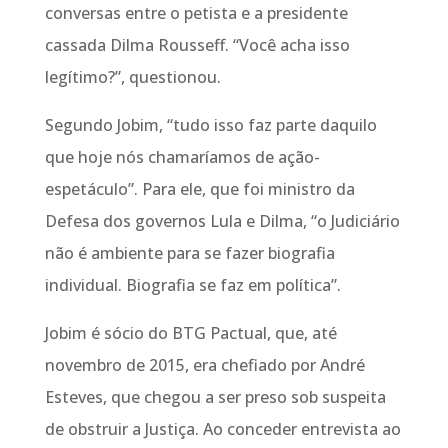
conversas entre o petista e a presidente
cassada Dilma Rousseff. “Você acha isso
legítimo?”, questionou.
Segundo Jobim, “tudo isso faz parte daquilo
que hoje nós chamaríamos de ação-
espetáculo”. Para ele, que foi ministro da
Defesa dos governos Lula e Dilma, “o Judiciário
não é ambiente para se fazer biografia
individual. Biografia se faz em política”.
Jobim é sócio do BTG Pactual, que, até
novembro de 2015, era chefiado por André
Esteves, que chegou a ser preso sob suspeita
de obstruir a Justiça. Ao conceder entrevista ao