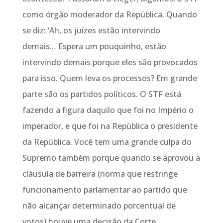
como órgão moderador da República. Quando
se diz: ‘Ah, os juízes estão intervindo
demais… Espera um pouquinho, estão
intervindo demais porque eles são provocados
para isso. Quem leva os processos? Em grande
parte são os partidos políticos. O STF está
fazendo a figura daquilo que foi no Império o
imperador, e que foi na República o presidente
da República. Você tem uma grande culpa do
Supremo também porque quando se aprovou a
cláusula de barreira (norma que restringe
funcionamento parlamentar ao partido que
não alcançar determinado porcentual de
votos) houve uma decisão da Corte