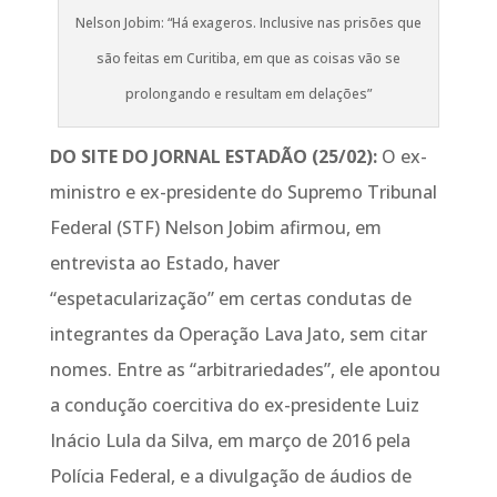
Nelson Jobim: “Há exageros. Inclusive nas prisões que
são feitas em Curitiba, em que as coisas vão se
prolongando e resultam em delações”
DO SITE DO JORNAL ESTADÃO (25/02):
O ex-
ministro e ex-presidente do Supremo Tribunal
Federal (STF) Nelson Jobim afirmou, em
entrevista ao Estado, haver
“espetacularização” em certas condutas de
integrantes da Operação Lava Jato, sem citar
nomes. Entre as “arbitrariedades”, ele apontou
a condução coercitiva do ex-presidente Luiz
Inácio Lula da Silva, em março de 2016 pela
Polícia Federal, e a divulgação de áudios de