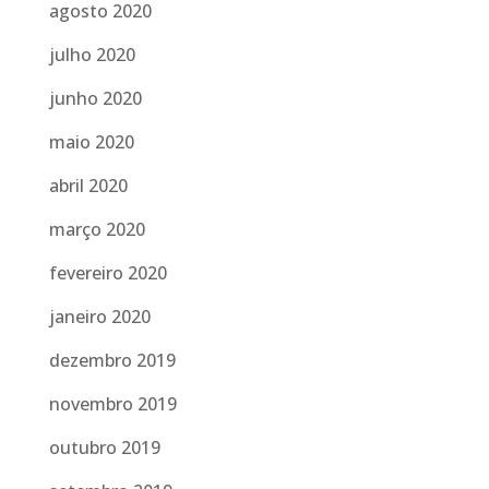
agosto 2020
julho 2020
junho 2020
maio 2020
abril 2020
março 2020
fevereiro 2020
janeiro 2020
dezembro 2019
novembro 2019
outubro 2019