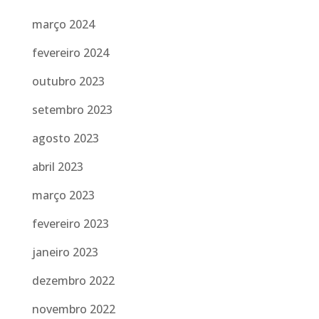
março 2024
fevereiro 2024
outubro 2023
setembro 2023
agosto 2023
abril 2023
março 2023
fevereiro 2023
janeiro 2023
dezembro 2022
novembro 2022