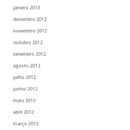
janeiro 2013
dezembro 2012
novembro 2012
outubro 2012
setembro 2012
agosto 2012
julho 2012
junho 2012
maio 2012
abril 2012
março 2012