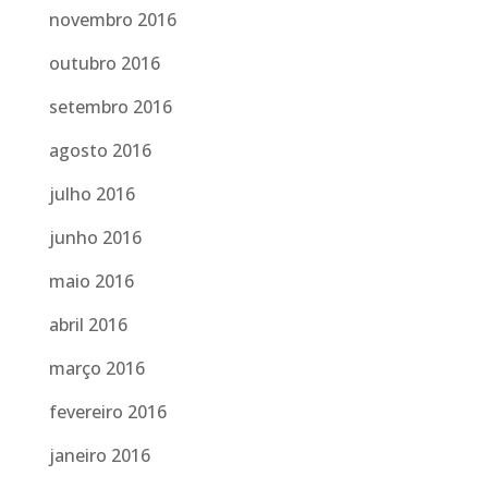
novembro 2016
outubro 2016
setembro 2016
agosto 2016
julho 2016
junho 2016
maio 2016
abril 2016
março 2016
fevereiro 2016
janeiro 2016