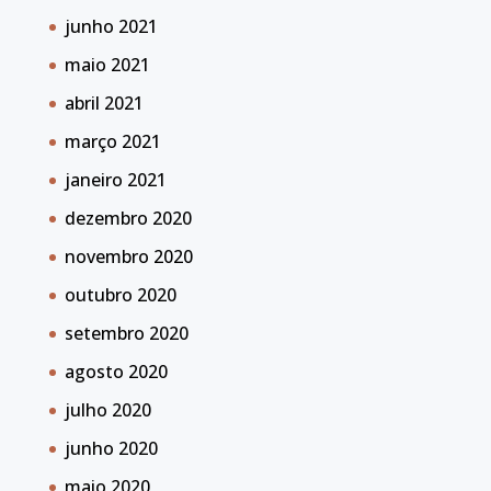
junho 2021
maio 2021
abril 2021
março 2021
janeiro 2021
dezembro 2020
novembro 2020
outubro 2020
setembro 2020
agosto 2020
julho 2020
junho 2020
maio 2020