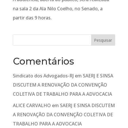
na sala 2 da Ala Nilo Coelho, no Senado, a
partir das 9 horas.
Comentários
Sindicato dos Advogados-RJ
em
SAERJ E SINSA
DISCUTEM A RENOVAÇÃO DA CONVENÇÃO
COLETIVA DE TRABALHO PARA A ADVOCACIA
ALICE CARVALHO
em
SAERJ E SINSA DISCUTEM
A RENOVAÇÃO DA CONVENÇÃO COLETIVA DE
TRABALHO PARA A ADVOCACIA