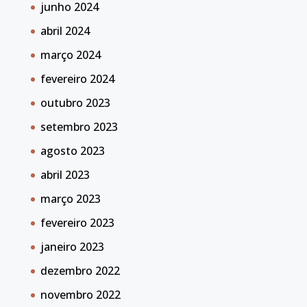
junho 2024
abril 2024
março 2024
fevereiro 2024
outubro 2023
setembro 2023
agosto 2023
abril 2023
março 2023
fevereiro 2023
janeiro 2023
dezembro 2022
novembro 2022