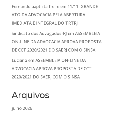
Fernando baptista freire
em
11/11: GRANDE
ATO DA ADVOCACIA PELA ABERTURA
IMEDIATA E INTEGRAL DO TRTRJ
Sindicato dos Advogados-RJ
em
ASSEMBLEIA
ON-LINE DA ADVOCACIA APROVA PROPOSTA
DE CCT 2020/2021 DO SAERJ COM O SINSA
Luciano
em
ASSEMBLEIA ON-LINE DA
ADVOCACIA APROVA PROPOSTA DE CCT
2020/2021 DO SAERJ COM O SINSA
Arquivos
julho 2026