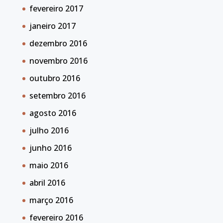
fevereiro 2017
janeiro 2017
dezembro 2016
novembro 2016
outubro 2016
setembro 2016
agosto 2016
julho 2016
junho 2016
maio 2016
abril 2016
março 2016
fevereiro 2016