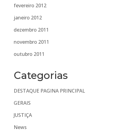
fevereiro 2012
janeiro 2012
dezembro 2011
novembro 2011
outubro 2011
Categorias
DESTAQUE PAGINA PRINCIPAL
GERAIS
JUSTIÇA
News