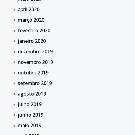
abril 2020
março 2020
fevereiro 2020
janeiro 2020
dezembro 2019
novembro 2019
outubro 2019
setembro 2019
agosto 2019
julho 2019
junho 2019
maio 2019