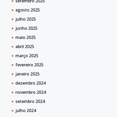
setembro 2025
agosto 2025
julho 2025
junho 2025
maio 2025
abril 2025
março 2025
fevereiro 2025
janeiro 2025
dezembro 2024
novembro 2024
setembro 2024
julho 2024