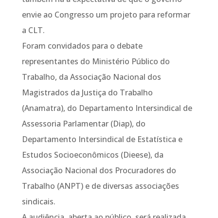
envie ao Congresso um projeto para reformar
a CLT.
Foram convidados para o debate
representantes do Ministério Público do
Trabalho, da Associação Nacional dos
Magistrados da Justiça do Trabalho
(Anamatra), do Departamento Intersindical de
Assessoria Parlamentar (Diap), do
Departamento Intersindical de Estatística e
Estudos Socioeconômicos (Dieese), da
Associação Nacional dos Procuradores do
Trabalho (ANPT) e de diversas associações
sindicais.
A audiência, aberta ao público, será realizada