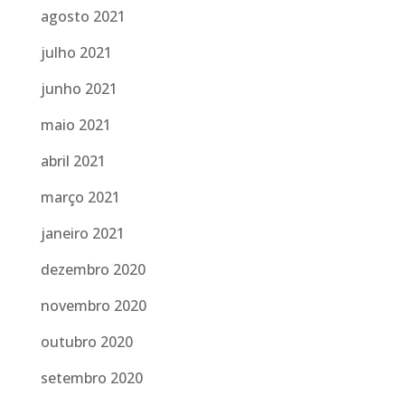
agosto 2021
julho 2021
junho 2021
maio 2021
abril 2021
março 2021
janeiro 2021
dezembro 2020
novembro 2020
outubro 2020
setembro 2020