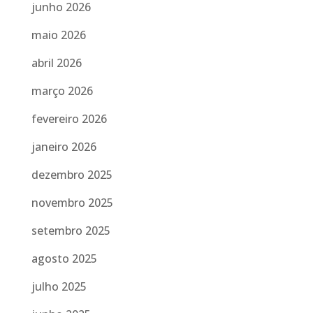
junho 2026
maio 2026
abril 2026
março 2026
fevereiro 2026
janeiro 2026
dezembro 2025
novembro 2025
setembro 2025
agosto 2025
julho 2025