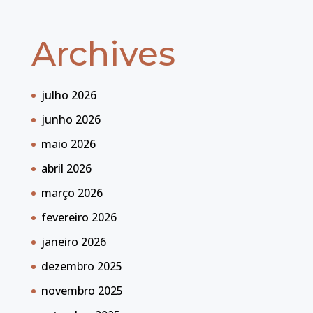
Archives
julho 2026
junho 2026
maio 2026
abril 2026
março 2026
fevereiro 2026
janeiro 2026
dezembro 2025
novembro 2025