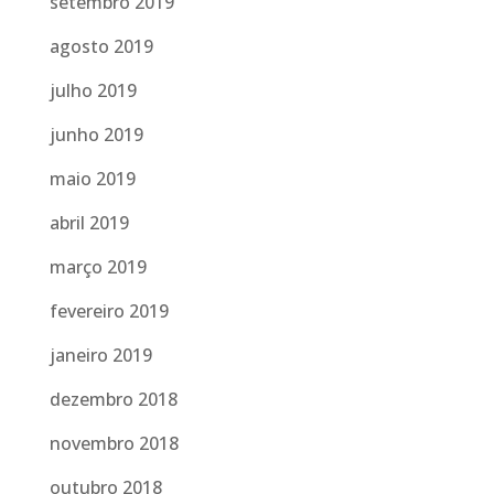
setembro 2019
agosto 2019
julho 2019
junho 2019
maio 2019
abril 2019
março 2019
fevereiro 2019
janeiro 2019
dezembro 2018
novembro 2018
outubro 2018