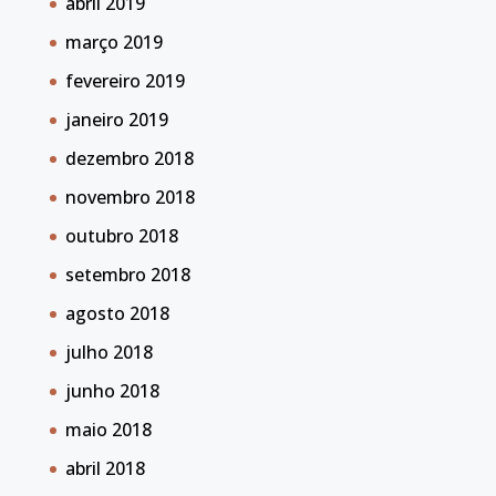
abril 2019
março 2019
fevereiro 2019
janeiro 2019
dezembro 2018
novembro 2018
outubro 2018
setembro 2018
agosto 2018
julho 2018
junho 2018
maio 2018
abril 2018