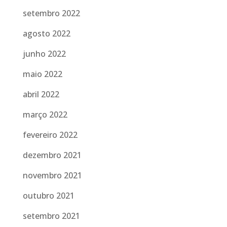
setembro 2022
agosto 2022
junho 2022
maio 2022
abril 2022
março 2022
fevereiro 2022
dezembro 2021
novembro 2021
outubro 2021
setembro 2021