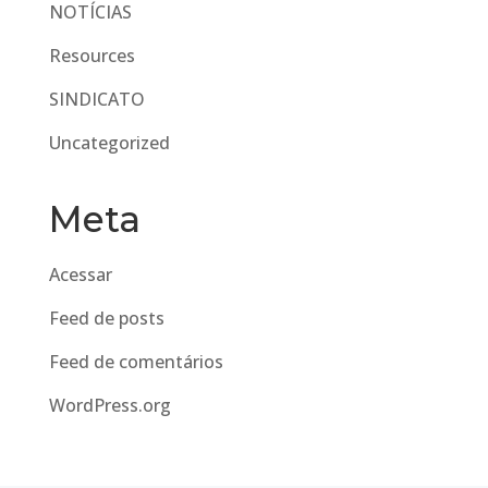
NOTÍCIAS
Resources
SINDICATO
Uncategorized
Meta
Acessar
Feed de posts
Feed de comentários
WordPress.org