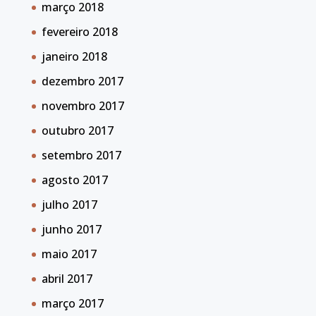
março 2018
fevereiro 2018
janeiro 2018
dezembro 2017
novembro 2017
outubro 2017
setembro 2017
agosto 2017
julho 2017
junho 2017
maio 2017
abril 2017
março 2017