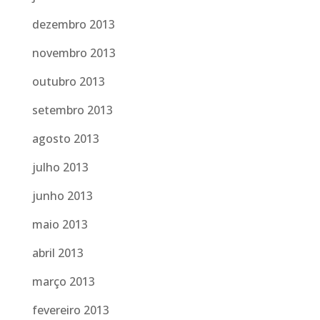
dezembro 2013
novembro 2013
outubro 2013
setembro 2013
agosto 2013
julho 2013
junho 2013
maio 2013
abril 2013
março 2013
fevereiro 2013