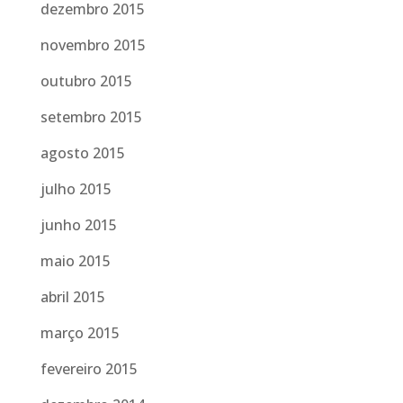
dezembro 2015
novembro 2015
outubro 2015
setembro 2015
agosto 2015
julho 2015
junho 2015
maio 2015
abril 2015
março 2015
fevereiro 2015