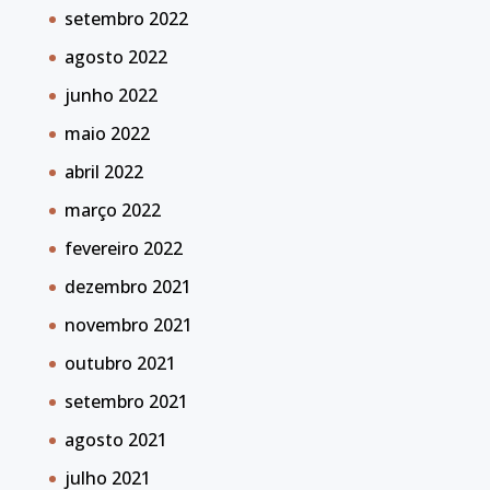
setembro 2022
agosto 2022
junho 2022
maio 2022
abril 2022
março 2022
fevereiro 2022
dezembro 2021
novembro 2021
outubro 2021
setembro 2021
agosto 2021
julho 2021