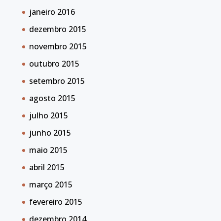
janeiro 2016
dezembro 2015
novembro 2015
outubro 2015
setembro 2015
agosto 2015
julho 2015
junho 2015
maio 2015
abril 2015
março 2015
fevereiro 2015
dezembro 2014