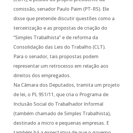
comissão, senador Paulo Paim (PT-RS). Ele
disse que pretende discutir questões como a
terceirização e as propostas de criação do
“Simples Trabalhista” e de reforma da
Consolidação das Leis do Trabalho (CLT).
Para o senador, tais propostas podem
representar um retrocesso em relação aos
direitos dos empregados.
Na Câmara dos Deputados, tramita um projeto
de lei, o PL 951/11, que cria o Programa de
Inclusão Social do Trabalhador Informal
(também chamado de Simples Trabalhista),
destinado a micro e pequenas empresas. E
também há a expectativa de que o governo