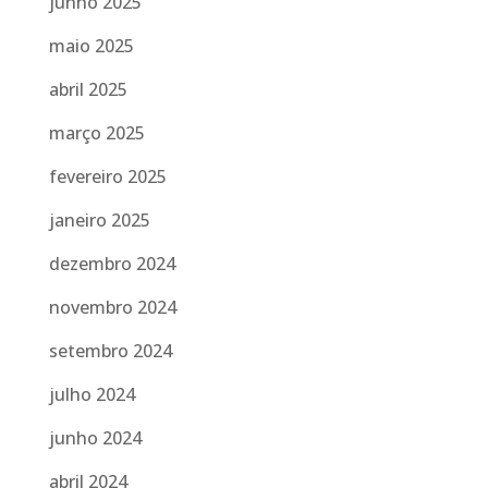
junho 2025
maio 2025
abril 2025
março 2025
fevereiro 2025
janeiro 2025
dezembro 2024
novembro 2024
setembro 2024
julho 2024
junho 2024
abril 2024