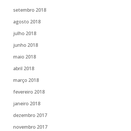
setembro 2018
agosto 2018
julho 2018
junho 2018
maio 2018
abril 2018
março 2018
fevereiro 2018
janeiro 2018
dezembro 2017
novembro 2017