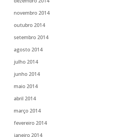
dezembro 2014
novembro 2014
outubro 2014
setembro 2014
agosto 2014
julho 2014
junho 2014
maio 2014
abril 2014
março 2014
fevereiro 2014
janeiro 2014