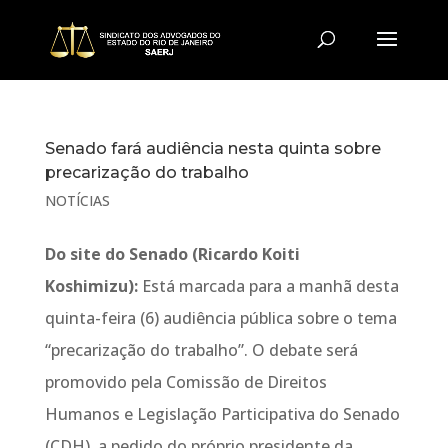
Senado fará audiência nesta quinta sobre
precarização do trabalho
NOTÍCIAS
Do site do Senado (Ricardo Koiti
Koshimizu):
Está marcada para a manhã desta
quinta-feira (6) audiência pública sobre o tema
“precarização do trabalho”. O debate será
promovido pela Comissão de Direitos
Humanos e Legislação Participativa do Senado
(CDH), a pedido do próprio presidente da