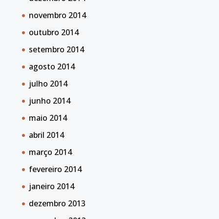
novembro 2014
outubro 2014
setembro 2014
agosto 2014
julho 2014
junho 2014
maio 2014
abril 2014
março 2014
fevereiro 2014
janeiro 2014
dezembro 2013