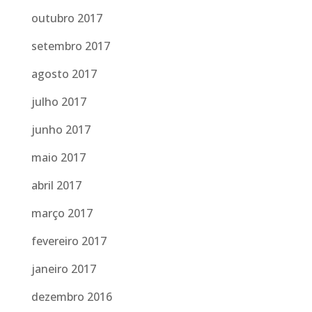
outubro 2017
setembro 2017
agosto 2017
julho 2017
junho 2017
maio 2017
abril 2017
março 2017
fevereiro 2017
janeiro 2017
dezembro 2016