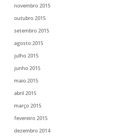
novembro 2015
outubro 2015
setembro 2015
agosto 2015
julho 2015
junho 2015
maio 2015
abril 2015
março 2015
fevereiro 2015
dezembro 2014