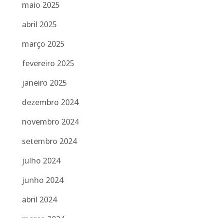
maio 2025
abril 2025
março 2025
fevereiro 2025
janeiro 2025
dezembro 2024
novembro 2024
setembro 2024
julho 2024
junho 2024
abril 2024