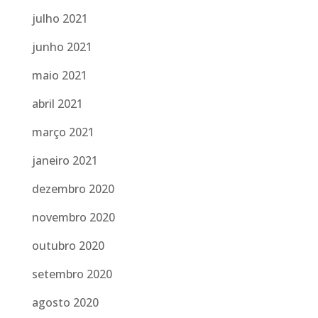
julho 2021
junho 2021
maio 2021
abril 2021
março 2021
janeiro 2021
dezembro 2020
novembro 2020
outubro 2020
setembro 2020
agosto 2020