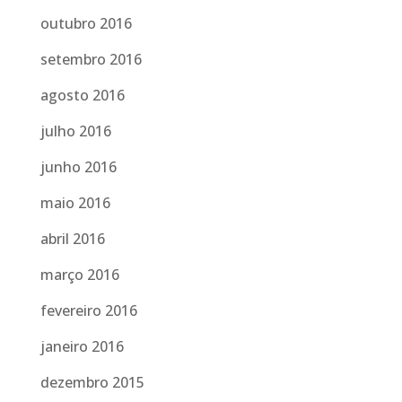
outubro 2016
setembro 2016
agosto 2016
julho 2016
junho 2016
maio 2016
abril 2016
março 2016
fevereiro 2016
janeiro 2016
dezembro 2015