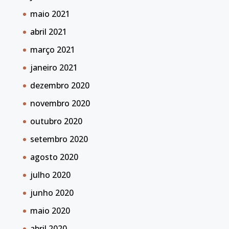
maio 2021
abril 2021
março 2021
janeiro 2021
dezembro 2020
novembro 2020
outubro 2020
setembro 2020
agosto 2020
julho 2020
junho 2020
maio 2020
abril 2020