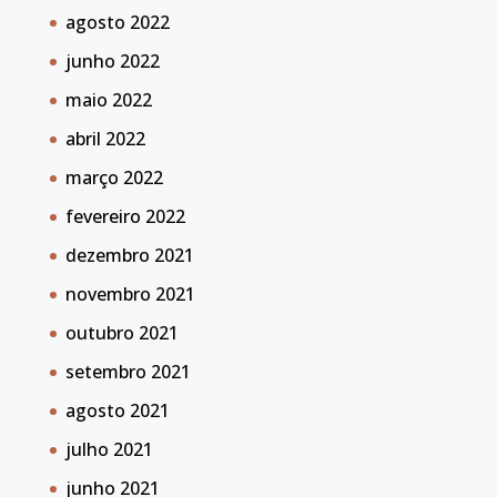
agosto 2022
junho 2022
maio 2022
abril 2022
março 2022
fevereiro 2022
dezembro 2021
novembro 2021
outubro 2021
setembro 2021
agosto 2021
julho 2021
junho 2021