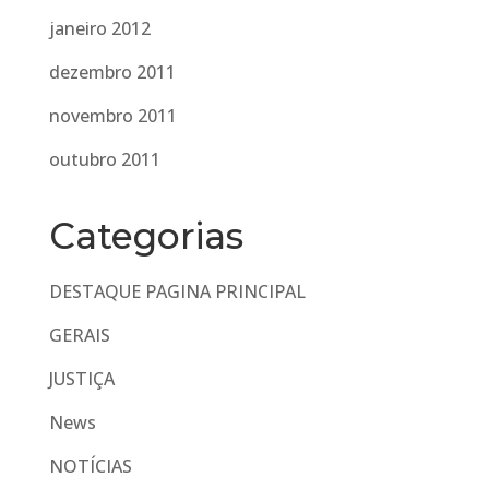
janeiro 2012
dezembro 2011
novembro 2011
outubro 2011
Categorias
DESTAQUE PAGINA PRINCIPAL
GERAIS
JUSTIÇA
News
NOTÍCIAS