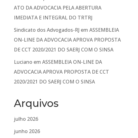
ATO DA ADVOCACIA PELA ABERTURA
IMEDIATA E INTEGRAL DO TRTRJ
Sindicato dos Advogados-RJ
em
ASSEMBLEIA
ON-LINE DA ADVOCACIA APROVA PROPOSTA
DE CCT 2020/2021 DO SAERJ COM O SINSA
Luciano
em
ASSEMBLEIA ON-LINE DA
ADVOCACIA APROVA PROPOSTA DE CCT
2020/2021 DO SAERJ COM O SINSA
Arquivos
julho 2026
junho 2026