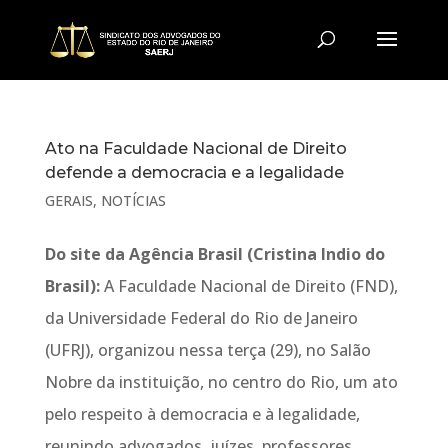
Ato na Faculdade Nacional de Direito
defende a democracia e a legalidade
GERAIS
,
NOTÍCIAS
Do site da Agência Brasil (Cristina Indio do
Brasil):
A Faculdade Nacional de Direito (FND),
da Universidade Federal do Rio de Janeiro
(UFRJ), organizou nessa terça (29), no Salão
Nobre da instituição, no centro do Rio, um ato
pelo respeito à democracia e à legalidade,
reunindo advogados, juízes, professores,