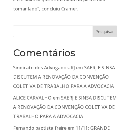
tomar lado”, concluiu Cramer.
Comentários
Sindicato dos Advogados-RJ
em
SAERJ E SINSA
DISCUTEM A RENOVAÇÃO DA CONVENÇÃO
COLETIVA DE TRABALHO PARA A ADVOCACIA
ALICE CARVALHO
em
SAERJ E SINSA DISCUTEM
A RENOVAÇÃO DA CONVENÇÃO COLETIVA DE
TRABALHO PARA A ADVOCACIA
Fernando baptista freire
em
11/11: GRANDE