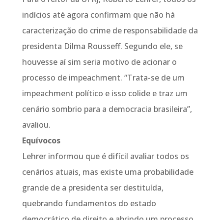
indícios até agora confirmam que não há
caracterização do crime de responsabilidade da
presidenta Dilma Rousseff. Segundo ele, se
houvesse aí sim seria motivo de acionar o
processo de impeachment. “Trata-se de um
impeachment político e isso colide e traz um
cenário sombrio para a democracia brasileira”,
avaliou.
Equívocos
Lehrer informou que é difícil avaliar todos os
cenários atuais, mas existe uma probabilidade
grande de a presidenta ser destituída,
quebrando fundamentos do estado
democrático de direito e abrindo um processo