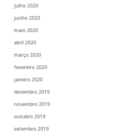
julho 2020
junho 2020
maio 2020
abril 2020
março 2020
fevereiro 2020
janeiro 2020
dezembro 2019
novembro 2019
outubro 2019
setembro 2019