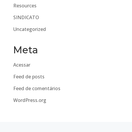
Resources
SINDICATO
Uncategorized
Meta
Acessar
Feed de posts
Feed de comentários
WordPress.org