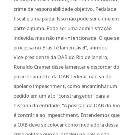
crime de responsabilidade objetivo. Pedalada
fiscal é uma piada. Isso não pode ser crime em
parte alguma. Pode ser uma administração
indevida, mas não mal-intencionada. O que se
processa no Brasil é lamentável”, afirmou.
Vice-presidente da OAB do Rio de Janeiro,
Ronaldo Cramer disse lamentar e discordar do
posicionamento da OAB federal, não só de
apoiar o impeachment, como encaminhar um
pedido em um ato “constrangedor” para a
história da entidade. “A posição da OAB do Rio
é contrária ao impeachment. Entendemos que
a OAB deve se colocar como mediadora dessa
crise política que se instalou no país e não