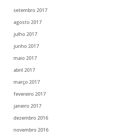
setembro 2017
agosto 2017
julho 2017
junho 2017
maio 2017
abril 2017
março 2017
fevereiro 2017
janeiro 2017
dezembro 2016
novembro 2016