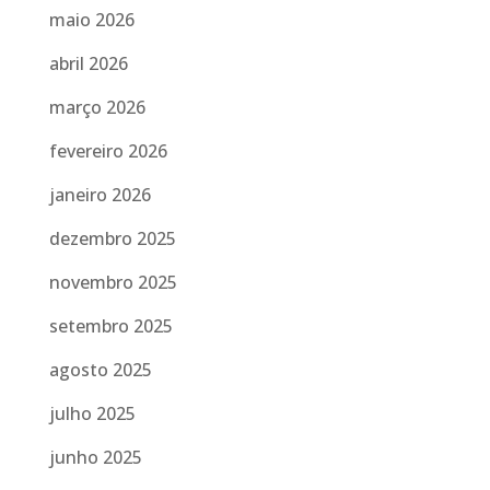
maio 2026
abril 2026
março 2026
fevereiro 2026
janeiro 2026
dezembro 2025
novembro 2025
setembro 2025
agosto 2025
julho 2025
junho 2025