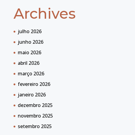
Archives
julho 2026
junho 2026
maio 2026
abril 2026
março 2026
fevereiro 2026
janeiro 2026
dezembro 2025
novembro 2025
setembro 2025