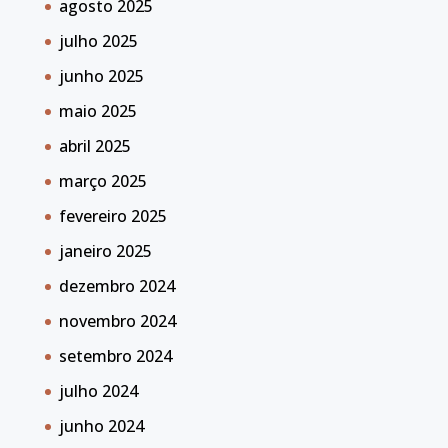
agosto 2025
julho 2025
junho 2025
maio 2025
abril 2025
março 2025
fevereiro 2025
janeiro 2025
dezembro 2024
novembro 2024
setembro 2024
julho 2024
junho 2024