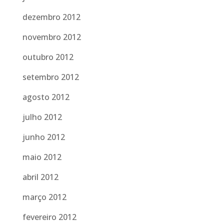
dezembro 2012
novembro 2012
outubro 2012
setembro 2012
agosto 2012
julho 2012
junho 2012
maio 2012
abril 2012
março 2012
fevereiro 2012