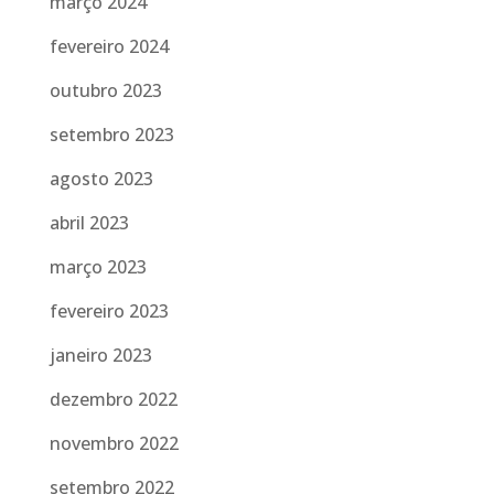
março 2024
fevereiro 2024
outubro 2023
setembro 2023
agosto 2023
abril 2023
março 2023
fevereiro 2023
janeiro 2023
dezembro 2022
novembro 2022
setembro 2022