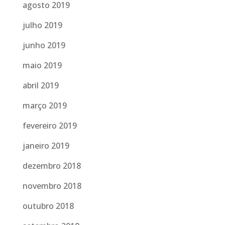
agosto 2019
julho 2019
junho 2019
maio 2019
abril 2019
março 2019
fevereiro 2019
janeiro 2019
dezembro 2018
novembro 2018
outubro 2018