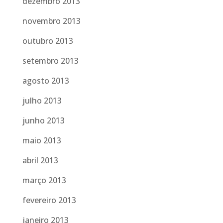
dezembro 2013
novembro 2013
outubro 2013
setembro 2013
agosto 2013
julho 2013
junho 2013
maio 2013
abril 2013
março 2013
fevereiro 2013
janeiro 2013