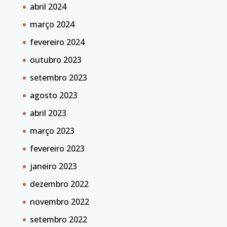
abril 2024
março 2024
fevereiro 2024
outubro 2023
setembro 2023
agosto 2023
abril 2023
março 2023
fevereiro 2023
janeiro 2023
dezembro 2022
novembro 2022
setembro 2022