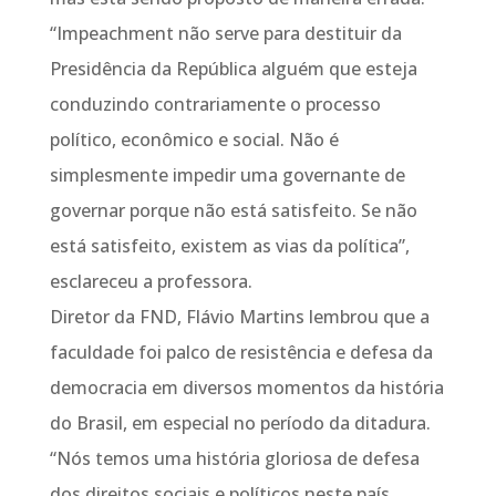
“Impeachment não serve para destituir da
Presidência da República alguém que esteja
conduzindo contrariamente o processo
político, econômico e social. Não é
simplesmente impedir uma governante de
governar porque não está satisfeito. Se não
está satisfeito, existem as vias da política”,
esclareceu a professora.
Diretor da FND, Flávio Martins lembrou que a
faculdade foi palco de resistência e defesa da
democracia em diversos momentos da história
do Brasil, em especial no período da ditadura.
“Nós temos uma história gloriosa de defesa
dos direitos sociais e políticos neste país.