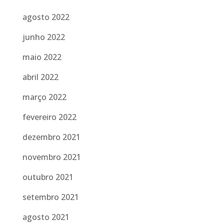
agosto 2022
junho 2022
maio 2022
abril 2022
março 2022
fevereiro 2022
dezembro 2021
novembro 2021
outubro 2021
setembro 2021
agosto 2021