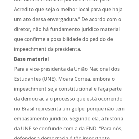
Acredito que seja o melhor local para que haja
um ato dessa envergadura.” De acordo com o
diretor, não há fundamento jurídico material
que confirme a possibilidade do pedido de
impeachment da presidenta.
Base material
Para a vice-presidenta da União Nacional dos
Estudantes (UNE), Moara Correa, embora o
impeachment seja constitucional e faça parte
da democracia o processo que está ocorrendo
no Brasil representa um golpe, porque não tem
embasamento jurídico. Segundo ela, a história
da UNE se confunde com a da FND. “Para nós,
defender a democracia é tão importante,