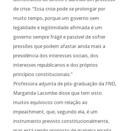
de crise. “Essa crise pode se prolongar por
muito tempo, porque um governo sem
legalidade e legitimidade afirmada é um
governo sempre frágil e passível de sofrer
pressões que podem afastar ainda mais a
presidência dos interesses sociais, dos
interesses republicanos e dos próprios
princípios constitucionais.”
Professora adjunta de pós-graduação da FND,
Margarida Lacombe disse que tem visto
muitos equívocos com relação ao
impeachment, que, segundo ela, é um
instrumento previsto constitucionalmente,
mas está sendo proposto de maneira errada.