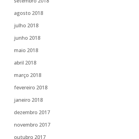
setembro 2018
agosto 2018
julho 2018
junho 2018
maio 2018
abril 2018
março 2018
fevereiro 2018
janeiro 2018
dezembro 2017
novembro 2017
outubro 2017