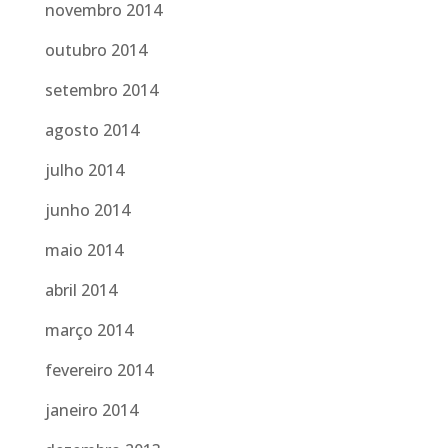
novembro 2014
outubro 2014
setembro 2014
agosto 2014
julho 2014
junho 2014
maio 2014
abril 2014
março 2014
fevereiro 2014
janeiro 2014