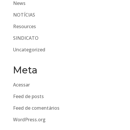
News
NOTÍCIAS
Resources
SINDICATO
Uncategorized
Meta
Acessar
Feed de posts
Feed de comentários
WordPress.org