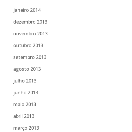
janeiro 2014
dezembro 2013
novembro 2013
outubro 2013
setembro 2013
agosto 2013
julho 2013
junho 2013
maio 2013
abril 2013
março 2013