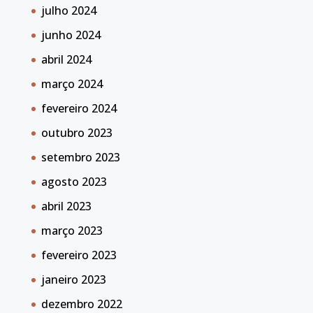
julho 2024
junho 2024
abril 2024
março 2024
fevereiro 2024
outubro 2023
setembro 2023
agosto 2023
abril 2023
março 2023
fevereiro 2023
janeiro 2023
dezembro 2022