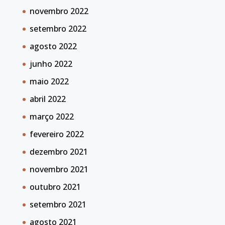
novembro 2022
setembro 2022
agosto 2022
junho 2022
maio 2022
abril 2022
março 2022
fevereiro 2022
dezembro 2021
novembro 2021
outubro 2021
setembro 2021
agosto 2021