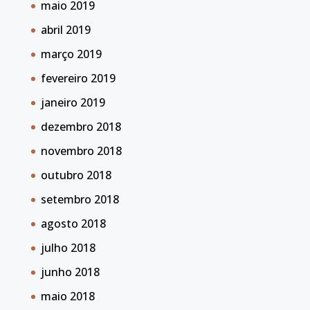
maio 2019
abril 2019
março 2019
fevereiro 2019
janeiro 2019
dezembro 2018
novembro 2018
outubro 2018
setembro 2018
agosto 2018
julho 2018
junho 2018
maio 2018