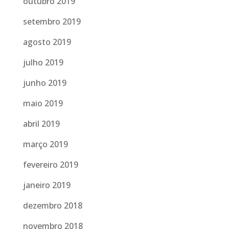
outubro 2019
setembro 2019
agosto 2019
julho 2019
junho 2019
maio 2019
abril 2019
março 2019
fevereiro 2019
janeiro 2019
dezembro 2018
novembro 2018