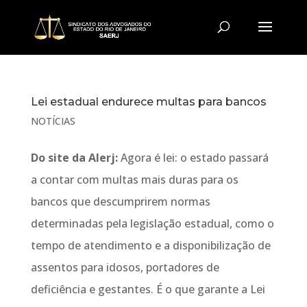
Lei estadual endurece multas para bancos
NOTÍCIAS
Do site da Alerj:
Agora é lei: o estado passará
a contar com multas mais duras para os
bancos que descumprirem normas
determinadas pela legislação estadual, como o
tempo de atendimento e a disponibilização de
assentos para idosos, portadores de
deficiência e gestantes. É o que garante a Lei