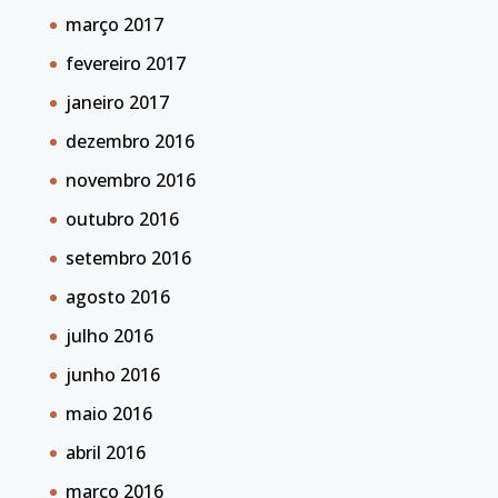
março 2017
fevereiro 2017
janeiro 2017
dezembro 2016
novembro 2016
outubro 2016
setembro 2016
agosto 2016
julho 2016
junho 2016
maio 2016
abril 2016
março 2016