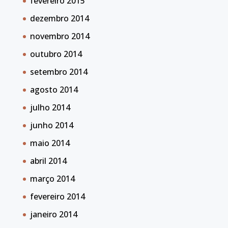
fevereiro 2015
dezembro 2014
novembro 2014
outubro 2014
setembro 2014
agosto 2014
julho 2014
junho 2014
maio 2014
abril 2014
março 2014
fevereiro 2014
janeiro 2014