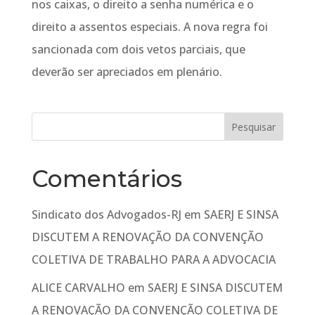
nos caixas, o direito a senha numérica e o
direito a assentos especiais. A nova regra foi
sancionada com dois vetos parciais, que
deverão ser apreciados em plenário.
Comentários
Sindicato dos Advogados-RJ
em
SAERJ E SINSA
DISCUTEM A RENOVAÇÃO DA CONVENÇÃO
COLETIVA DE TRABALHO PARA A ADVOCACIA
ALICE CARVALHO
em
SAERJ E SINSA DISCUTEM
A RENOVAÇÃO DA CONVENÇÃO COLETIVA DE