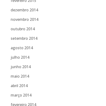
fevereiro 2015
dezembro 2014
novembro 2014
outubro 2014
setembro 2014
agosto 2014
julho 2014
junho 2014
maio 2014
abril 2014
março 2014
fevereiro 2014