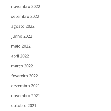
novembro 2022
setembro 2022
agosto 2022
junho 2022
maio 2022
abril 2022
março 2022
fevereiro 2022
dezembro 2021
novembro 2021
outubro 2021