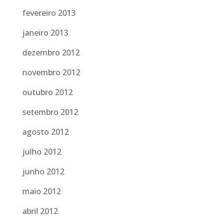
fevereiro 2013
janeiro 2013
dezembro 2012
novembro 2012
outubro 2012
setembro 2012
agosto 2012
julho 2012
junho 2012
maio 2012
abril 2012