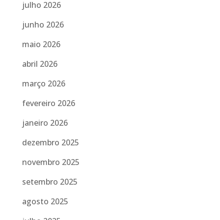
julho 2026
junho 2026
maio 2026
abril 2026
março 2026
fevereiro 2026
janeiro 2026
dezembro 2025
novembro 2025
setembro 2025
agosto 2025