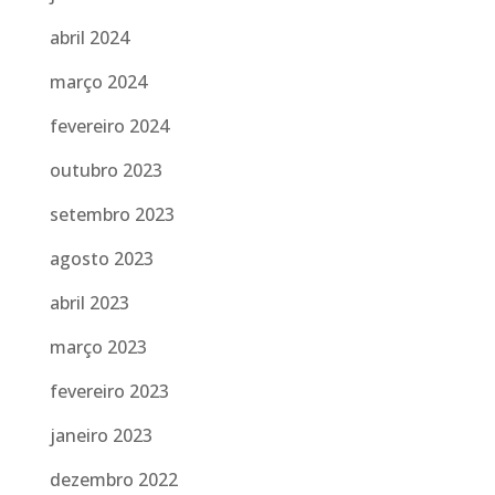
abril 2024
março 2024
fevereiro 2024
outubro 2023
setembro 2023
agosto 2023
abril 2023
março 2023
fevereiro 2023
janeiro 2023
dezembro 2022