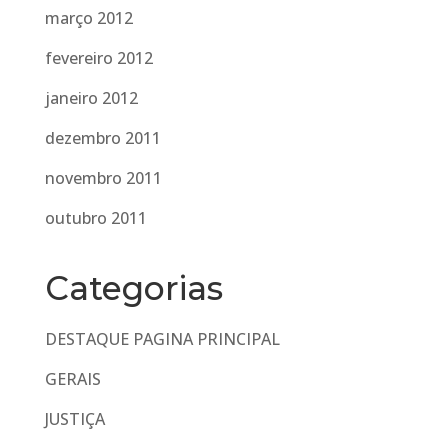
março 2012
fevereiro 2012
janeiro 2012
dezembro 2011
novembro 2011
outubro 2011
Categorias
DESTAQUE PAGINA PRINCIPAL
GERAIS
JUSTIÇA