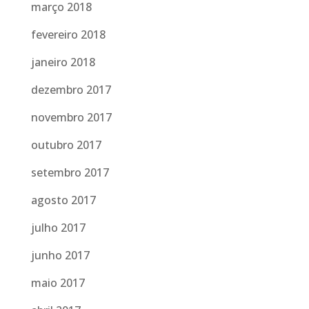
março 2018
fevereiro 2018
janeiro 2018
dezembro 2017
novembro 2017
outubro 2017
setembro 2017
agosto 2017
julho 2017
junho 2017
maio 2017