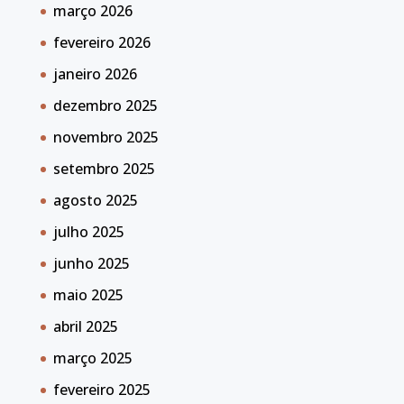
março 2026
fevereiro 2026
janeiro 2026
dezembro 2025
novembro 2025
setembro 2025
agosto 2025
julho 2025
junho 2025
maio 2025
abril 2025
março 2025
fevereiro 2025