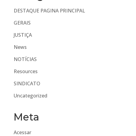
DESTAQUE PAGINA PRINCIPAL
GERAIS
JUSTIÇA
News
NOTÍCIAS
Resources
SINDICATO
Uncategorized
Meta
Acessar