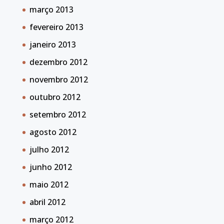
março 2013
fevereiro 2013
janeiro 2013
dezembro 2012
novembro 2012
outubro 2012
setembro 2012
agosto 2012
julho 2012
junho 2012
maio 2012
abril 2012
março 2012