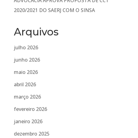
ADVOCACIA APROVA PROPOSTA DE CCT
2020/2021 DO SAERJ COM O SINSA
Arquivos
julho 2026
junho 2026
maio 2026
abril 2026
março 2026
fevereiro 2026
janeiro 2026
dezembro 2025