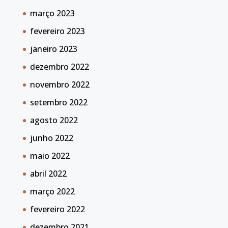
março 2023
fevereiro 2023
janeiro 2023
dezembro 2022
novembro 2022
setembro 2022
agosto 2022
junho 2022
maio 2022
abril 2022
março 2022
fevereiro 2022
dezembro 2021