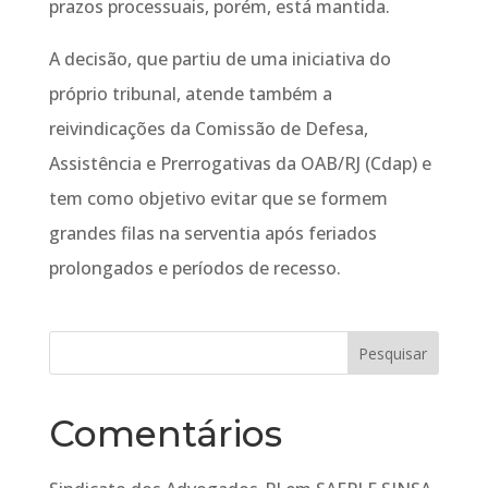
prazos processuais, porém, está mantida.
A decisão, que partiu de uma iniciativa do
próprio tribunal, atende também a
reivindicações da Comissão de Defesa,
Assistência e Prerrogativas da OAB/RJ (Cdap) e
tem como objetivo evitar que se formem
grandes filas na serventia após feriados
prolongados e períodos de recesso.
Comentários