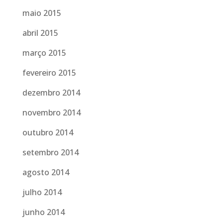
maio 2015
abril 2015
março 2015
fevereiro 2015
dezembro 2014
novembro 2014
outubro 2014
setembro 2014
agosto 2014
julho 2014
junho 2014