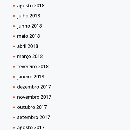
agosto 2018
julho 2018
junho 2018
maio 2018
abril 2018
março 2018
fevereiro 2018
janeiro 2018
dezembro 2017
novembro 2017
outubro 2017
setembro 2017
agosto 2017