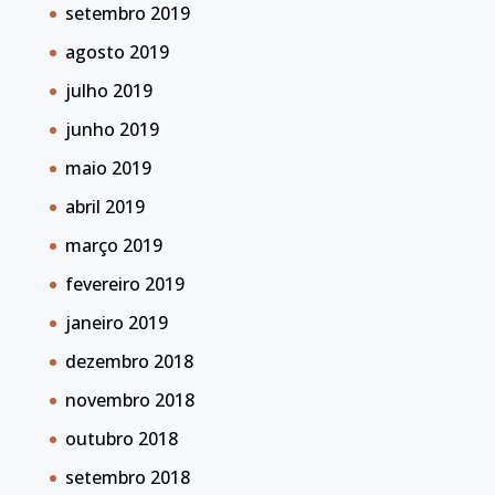
setembro 2019
agosto 2019
julho 2019
junho 2019
maio 2019
abril 2019
março 2019
fevereiro 2019
janeiro 2019
dezembro 2018
novembro 2018
outubro 2018
setembro 2018