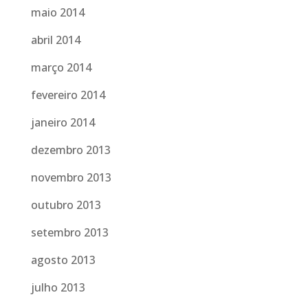
maio 2014
abril 2014
março 2014
fevereiro 2014
janeiro 2014
dezembro 2013
novembro 2013
outubro 2013
setembro 2013
agosto 2013
julho 2013