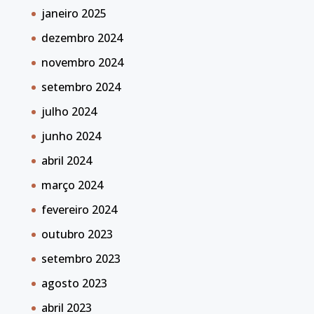
janeiro 2025
dezembro 2024
novembro 2024
setembro 2024
julho 2024
junho 2024
abril 2024
março 2024
fevereiro 2024
outubro 2023
setembro 2023
agosto 2023
abril 2023