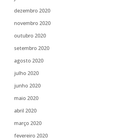
dezembro 2020
novembro 2020
outubro 2020
setembro 2020
agosto 2020
julho 2020
junho 2020
maio 2020
abril 2020
março 2020
fevereiro 2020