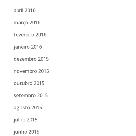
abril 2016
março 2016
fevereiro 2016
janeiro 2016
dezembro 2015
novembro 2015
outubro 2015
setembro 2015
agosto 2015
julho 2015
junho 2015