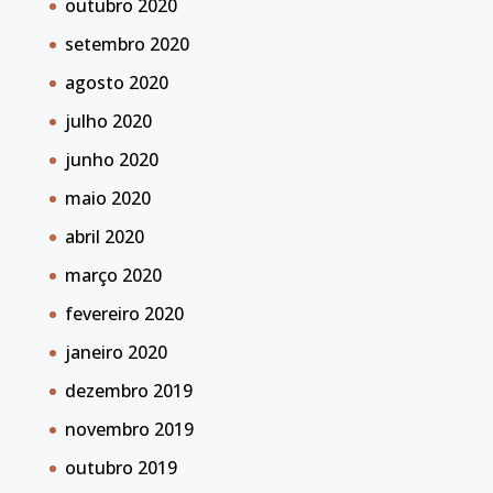
outubro 2020
setembro 2020
agosto 2020
julho 2020
junho 2020
maio 2020
abril 2020
março 2020
fevereiro 2020
janeiro 2020
dezembro 2019
novembro 2019
outubro 2019