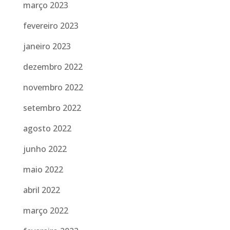
março 2023
fevereiro 2023
janeiro 2023
dezembro 2022
novembro 2022
setembro 2022
agosto 2022
junho 2022
maio 2022
abril 2022
março 2022