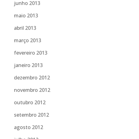
junho 2013
maio 2013
abril 2013
março 2013
fevereiro 2013
janeiro 2013
dezembro 2012
novembro 2012
outubro 2012
setembro 2012
agosto 2012