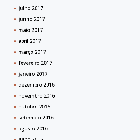
julho 2017
junho 2017
maio 2017
abril 2017
março 2017
fevereiro 2017
janeiro 2017
dezembro 2016
novembro 2016
outubro 2016
setembro 2016
agosto 2016
julho 2016