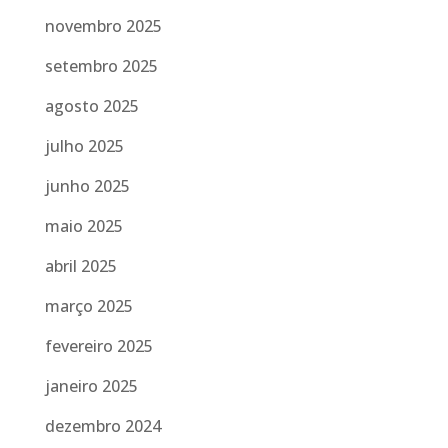
novembro 2025
setembro 2025
agosto 2025
julho 2025
junho 2025
maio 2025
abril 2025
março 2025
fevereiro 2025
janeiro 2025
dezembro 2024