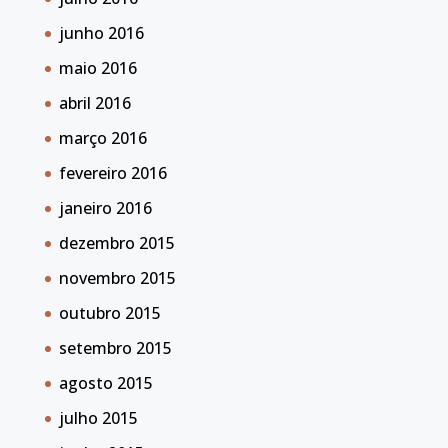
junho 2016
maio 2016
abril 2016
março 2016
fevereiro 2016
janeiro 2016
dezembro 2015
novembro 2015
outubro 2015
setembro 2015
agosto 2015
julho 2015