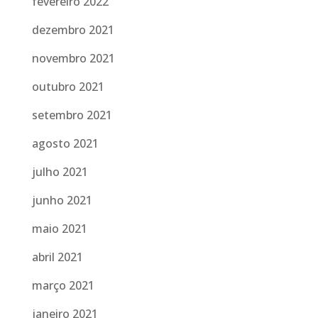
fevereiro 2022
dezembro 2021
novembro 2021
outubro 2021
setembro 2021
agosto 2021
julho 2021
junho 2021
maio 2021
abril 2021
março 2021
janeiro 2021