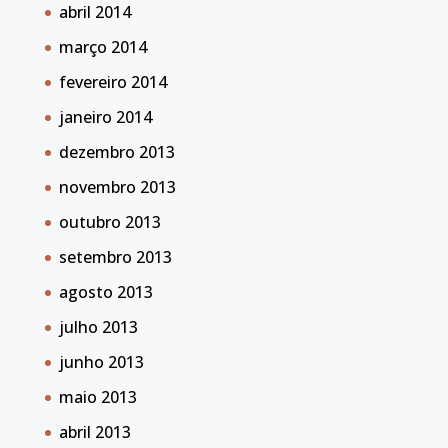
abril 2014
março 2014
fevereiro 2014
janeiro 2014
dezembro 2013
novembro 2013
outubro 2013
setembro 2013
agosto 2013
julho 2013
junho 2013
maio 2013
abril 2013