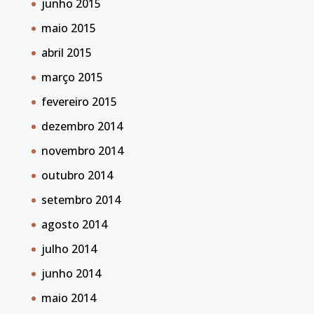
junho 2015
maio 2015
abril 2015
março 2015
fevereiro 2015
dezembro 2014
novembro 2014
outubro 2014
setembro 2014
agosto 2014
julho 2014
junho 2014
maio 2014