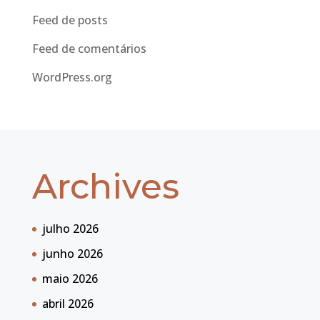
Feed de posts
Feed de comentários
WordPress.org
Archives
julho 2026
junho 2026
maio 2026
abril 2026