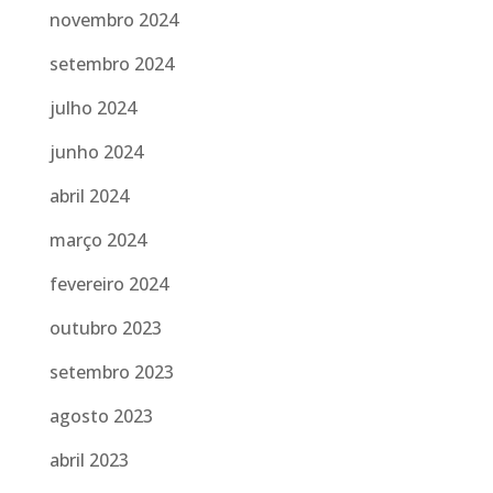
novembro 2024
setembro 2024
julho 2024
junho 2024
abril 2024
março 2024
fevereiro 2024
outubro 2023
setembro 2023
agosto 2023
abril 2023