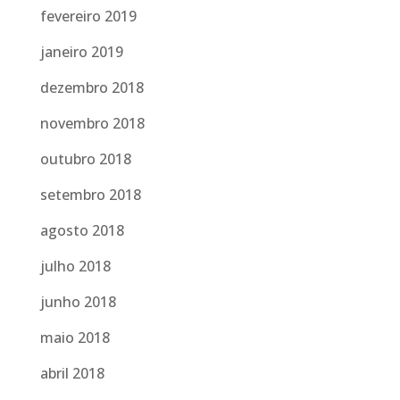
fevereiro 2019
janeiro 2019
dezembro 2018
novembro 2018
outubro 2018
setembro 2018
agosto 2018
julho 2018
junho 2018
maio 2018
abril 2018