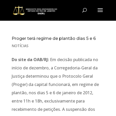
Proger terá regime de plantão dias 5 e 6
NOTÍCIAS
Do site da OAB/RJ:
Em decisão publicada no
início de dezembro, a Corregedoria-Geral da
Justiça determinou que o Protocolo Geral
(Proger) da capital funcionará, em regime de
plantão, nos dias 5 e 6 de janeiro de 2012,
entre 11h e 18h, exclusivamente para
recebimento de petições. A suspensão dos