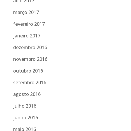
abril 2017
março 2017
fevereiro 2017
janeiro 2017
dezembro 2016
novembro 2016
outubro 2016
setembro 2016
agosto 2016
julho 2016
junho 2016
maio 2016