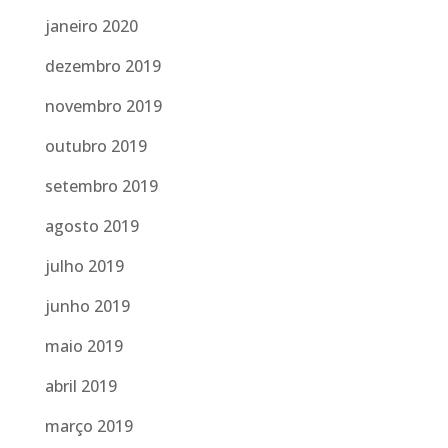
janeiro 2020
dezembro 2019
novembro 2019
outubro 2019
setembro 2019
agosto 2019
julho 2019
junho 2019
maio 2019
abril 2019
março 2019