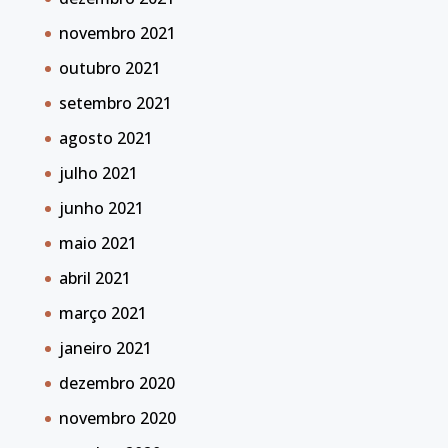
novembro 2021
outubro 2021
setembro 2021
agosto 2021
julho 2021
junho 2021
maio 2021
abril 2021
março 2021
janeiro 2021
dezembro 2020
novembro 2020