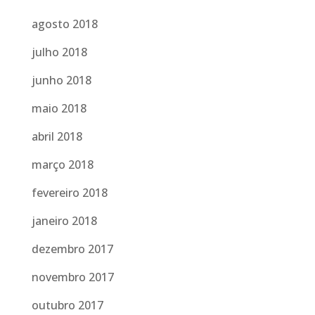
agosto 2018
julho 2018
junho 2018
maio 2018
abril 2018
março 2018
fevereiro 2018
janeiro 2018
dezembro 2017
novembro 2017
outubro 2017