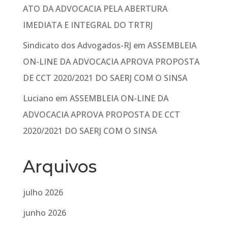
ATO DA ADVOCACIA PELA ABERTURA
IMEDIATA E INTEGRAL DO TRTRJ
Sindicato dos Advogados-RJ
em
ASSEMBLEIA
ON-LINE DA ADVOCACIA APROVA PROPOSTA
DE CCT 2020/2021 DO SAERJ COM O SINSA
Luciano
em
ASSEMBLEIA ON-LINE DA
ADVOCACIA APROVA PROPOSTA DE CCT
2020/2021 DO SAERJ COM O SINSA
Arquivos
julho 2026
junho 2026