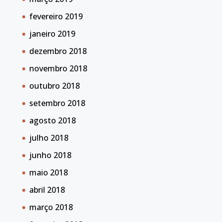
fevereiro 2019
janeiro 2019
dezembro 2018
novembro 2018
outubro 2018
setembro 2018
agosto 2018
julho 2018
junho 2018
maio 2018
abril 2018
março 2018