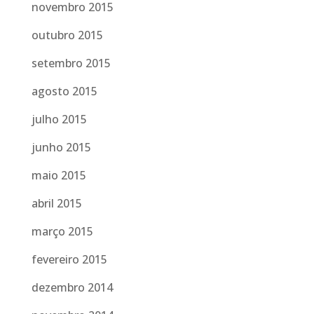
novembro 2015
outubro 2015
setembro 2015
agosto 2015
julho 2015
junho 2015
maio 2015
abril 2015
março 2015
fevereiro 2015
dezembro 2014