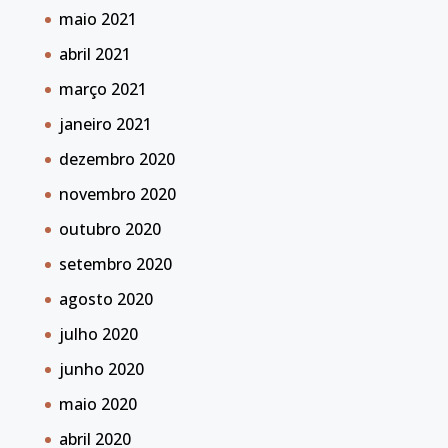
maio 2021
abril 2021
março 2021
janeiro 2021
dezembro 2020
novembro 2020
outubro 2020
setembro 2020
agosto 2020
julho 2020
junho 2020
maio 2020
abril 2020