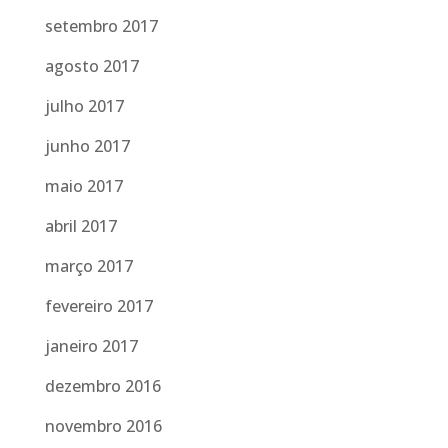
setembro 2017
agosto 2017
julho 2017
junho 2017
maio 2017
abril 2017
março 2017
fevereiro 2017
janeiro 2017
dezembro 2016
novembro 2016