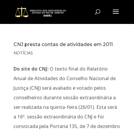
CNJ presta contas de atividades em 2011
NOTÍCIAS
Do site do CNJ:
O texto final do Relatório
Anual de Atividades do Conselho Nacional de
Justiça (CNJ) será avaliado e votado pelos
conselheiros durante sessão extraordinária a
ser realizada na quinta-feira (26/01). Esta será
a 16ª. sessão extraordinária do CNJ e foi
convocada pela Portaria 135, de 7 de dezembro