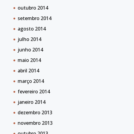
outubro 2014
setembro 2014
agosto 2014
julho 2014
junho 2014
maio 2014
abril 2014
março 2014
fevereiro 2014
janeiro 2014
dezembro 2013
novembro 2013
outubro 2013