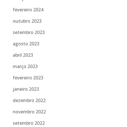
fevereiro 2024
outubro 2023
setembro 2023
agosto 2023
abril 2023
março 2023
fevereiro 2023
janeiro 2023
dezembro 2022
novembro 2022
setembro 2022