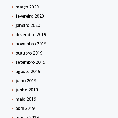
março 2020
fevereiro 2020
janeiro 2020
dezembro 2019
novembro 2019
outubro 2019
setembro 2019
agosto 2019
julho 2019
junho 2019
maio 2019
abril 2019
março 2019