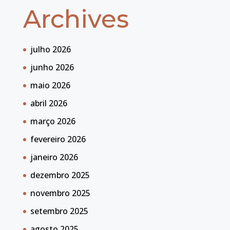
Archives
julho 2026
junho 2026
maio 2026
abril 2026
março 2026
fevereiro 2026
janeiro 2026
dezembro 2025
novembro 2025
setembro 2025
agosto 2025