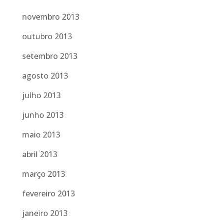
novembro 2013
outubro 2013
setembro 2013
agosto 2013
julho 2013
junho 2013
maio 2013
abril 2013
março 2013
fevereiro 2013
janeiro 2013