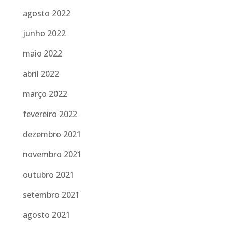
agosto 2022
junho 2022
maio 2022
abril 2022
março 2022
fevereiro 2022
dezembro 2021
novembro 2021
outubro 2021
setembro 2021
agosto 2021