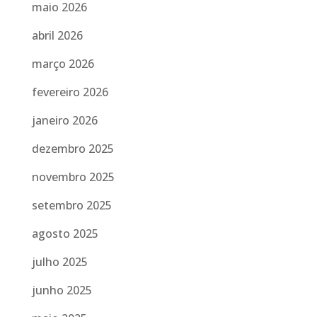
maio 2026
abril 2026
março 2026
fevereiro 2026
janeiro 2026
dezembro 2025
novembro 2025
setembro 2025
agosto 2025
julho 2025
junho 2025