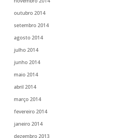
novembro 2014
outubro 2014
setembro 2014
agosto 2014
julho 2014
junho 2014
maio 2014
abril 2014
março 2014
fevereiro 2014
janeiro 2014
dezembro 2013