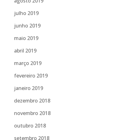
agosto 2019
julho 2019
junho 2019
maio 2019
abril 2019
março 2019
fevereiro 2019
janeiro 2019
dezembro 2018
novembro 2018
outubro 2018
setembro 2018