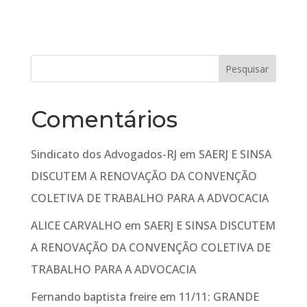
Comentários
Sindicato dos Advogados-RJ
em
SAERJ E SINSA
DISCUTEM A RENOVAÇÃO DA CONVENÇÃO
COLETIVA DE TRABALHO PARA A ADVOCACIA
ALICE CARVALHO
em
SAERJ E SINSA DISCUTEM
A RENOVAÇÃO DA CONVENÇÃO COLETIVA DE
TRABALHO PARA A ADVOCACIA
Fernando baptista freire
em
11/11: GRANDE