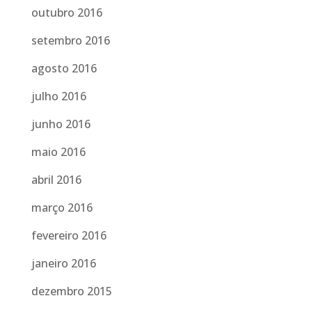
outubro 2016
setembro 2016
agosto 2016
julho 2016
junho 2016
maio 2016
abril 2016
março 2016
fevereiro 2016
janeiro 2016
dezembro 2015