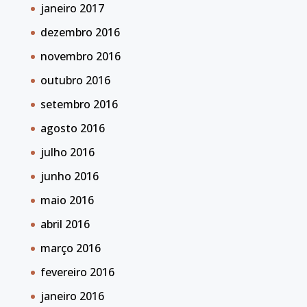
janeiro 2017
dezembro 2016
novembro 2016
outubro 2016
setembro 2016
agosto 2016
julho 2016
junho 2016
maio 2016
abril 2016
março 2016
fevereiro 2016
janeiro 2016