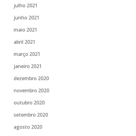
julho 2021
junho 2021
maio 2021
abril 2021
março 2021
janeiro 2021
dezembro 2020
novembro 2020
outubro 2020
setembro 2020
agosto 2020