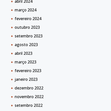
abril 2024
março 2024
fevereiro 2024
outubro 2023
setembro 2023
agosto 2023
abril 2023
março 2023
fevereiro 2023
janeiro 2023
dezembro 2022
novembro 2022
setembro 2022