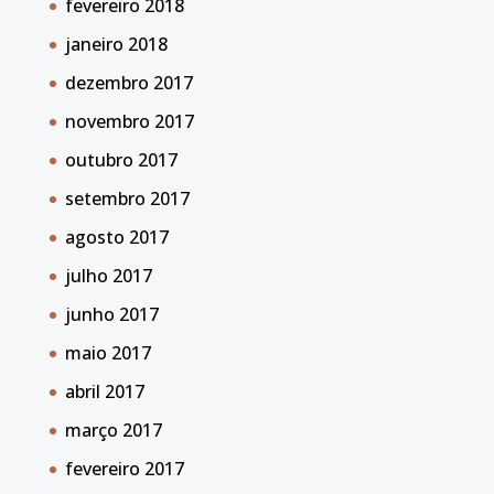
fevereiro 2018
janeiro 2018
dezembro 2017
novembro 2017
outubro 2017
setembro 2017
agosto 2017
julho 2017
junho 2017
maio 2017
abril 2017
março 2017
fevereiro 2017