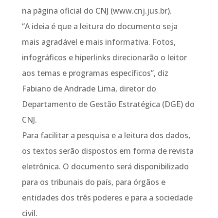
na página oficial do CNJ (www.cnj.jus.br).
“A ideia é que a leitura do documento seja
mais agradável e mais informativa. Fotos,
infográficos e hiperlinks direcionarão o leitor
aos temas e programas específicos”, diz
Fabiano de Andrade Lima, diretor do
Departamento de Gestão Estratégica (DGE) do
CNJ.
Para facilitar a pesquisa e a leitura dos dados,
os textos serão dispostos em forma de revista
eletrônica. O documento será disponibilizado
para os tribunais do país, para órgãos e
entidades dos três poderes e para a sociedade
civil.