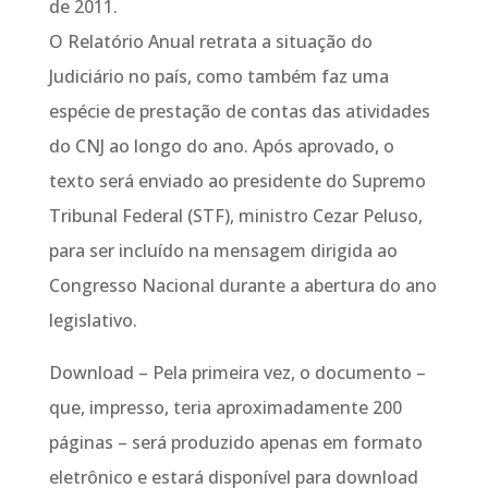
de 2011.
O Relatório Anual retrata a situação do
Judiciário no país, como também faz uma
espécie de prestação de contas das atividades
do CNJ ao longo do ano. Após aprovado, o
texto será enviado ao presidente do Supremo
Tribunal Federal (STF), ministro Cezar Peluso,
para ser incluído na mensagem dirigida ao
Congresso Nacional durante a abertura do ano
legislativo.
Download – Pela primeira vez, o documento –
que, impresso, teria aproximadamente 200
páginas – será produzido apenas em formato
eletrônico e estará disponível para download