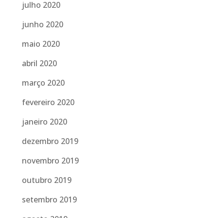
julho 2020
junho 2020
maio 2020
abril 2020
março 2020
fevereiro 2020
janeiro 2020
dezembro 2019
novembro 2019
outubro 2019
setembro 2019