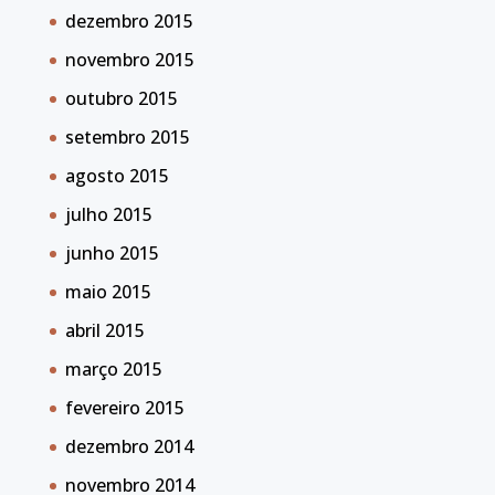
dezembro 2015
novembro 2015
outubro 2015
setembro 2015
agosto 2015
julho 2015
junho 2015
maio 2015
abril 2015
março 2015
fevereiro 2015
dezembro 2014
novembro 2014