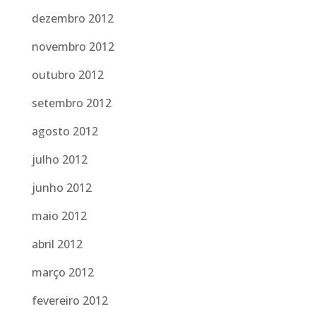
dezembro 2012
novembro 2012
outubro 2012
setembro 2012
agosto 2012
julho 2012
junho 2012
maio 2012
abril 2012
março 2012
fevereiro 2012