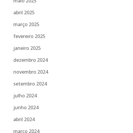
maio 2025
abril 2025
março 2025
fevereiro 2025
janeiro 2025
dezembro 2024
novembro 2024
setembro 2024
julho 2024
junho 2024
abril 2024
março 2024