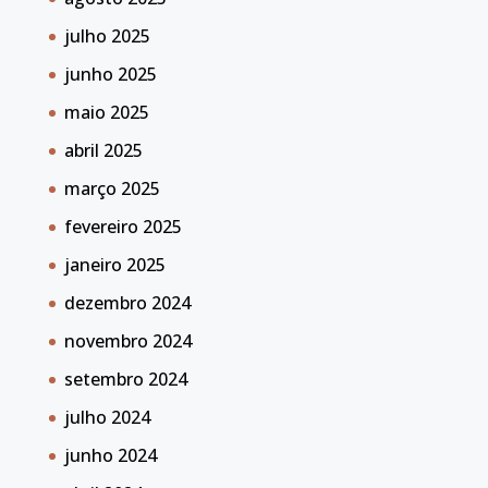
julho 2025
junho 2025
maio 2025
abril 2025
março 2025
fevereiro 2025
janeiro 2025
dezembro 2024
novembro 2024
setembro 2024
julho 2024
junho 2024