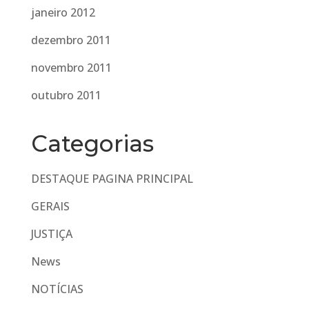
janeiro 2012
dezembro 2011
novembro 2011
outubro 2011
Categorias
DESTAQUE PAGINA PRINCIPAL
GERAIS
JUSTIÇA
News
NOTÍCIAS