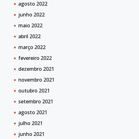
agosto 2022
junho 2022
maio 2022
abril 2022
março 2022
fevereiro 2022
dezembro 2021
novembro 2021
outubro 2021
setembro 2021
agosto 2021
julho 2021
junho 2021