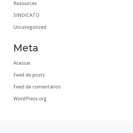
Resources
SINDICATO
Uncategorized
Meta
Acessar
Feed de posts
Feed de comentários
WordPress.org