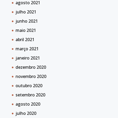
agosto 2021
julho 2021
junho 2021
maio 2021
abril 2021
março 2021
janeiro 2021
dezembro 2020
novembro 2020
outubro 2020
setembro 2020
agosto 2020
julho 2020