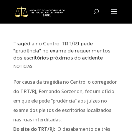
Tragédia no Centro: TRT/RJ pede
"prudência" no exame de requerimentos
dos escritórios próximos do acidente
NOTÍCIAS
Por causa da tragédia no Centro, o corregedor
do TRT/RJ, Fernando Sorzenon, fez um ofício
em que ele pede “prudência” aos juízes no
exame dos pleitos de escritórios localizados
nas ruas interditadas:
Do site do TRT/RJ:
O desabamento de três