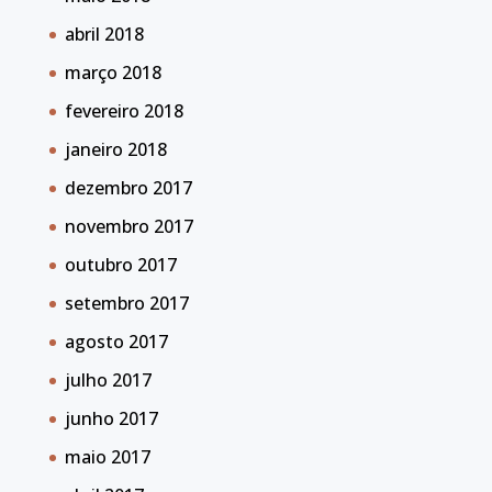
abril 2018
março 2018
fevereiro 2018
janeiro 2018
dezembro 2017
novembro 2017
outubro 2017
setembro 2017
agosto 2017
julho 2017
junho 2017
maio 2017