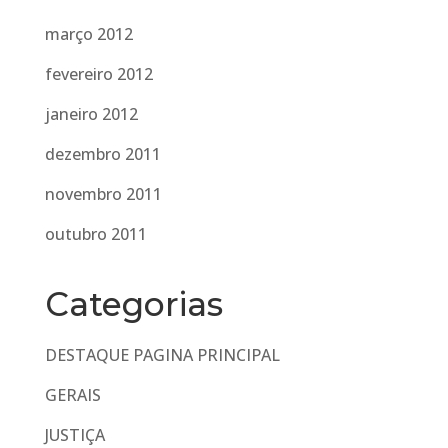
março 2012
fevereiro 2012
janeiro 2012
dezembro 2011
novembro 2011
outubro 2011
Categorias
DESTAQUE PAGINA PRINCIPAL
GERAIS
JUSTIÇA