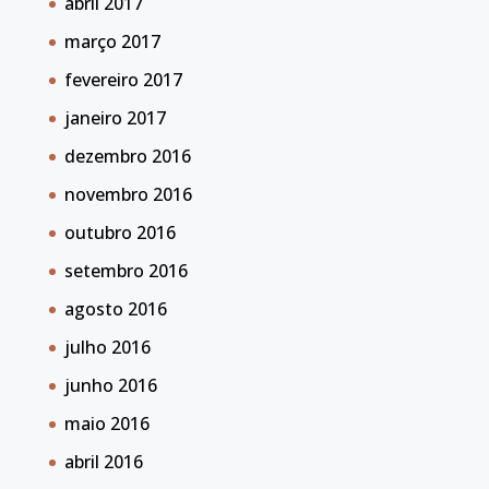
abril 2017
março 2017
fevereiro 2017
janeiro 2017
dezembro 2016
novembro 2016
outubro 2016
setembro 2016
agosto 2016
julho 2016
junho 2016
maio 2016
abril 2016