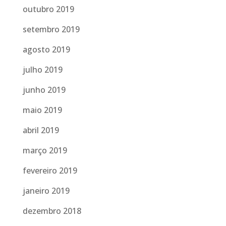
outubro 2019
setembro 2019
agosto 2019
julho 2019
junho 2019
maio 2019
abril 2019
março 2019
fevereiro 2019
janeiro 2019
dezembro 2018