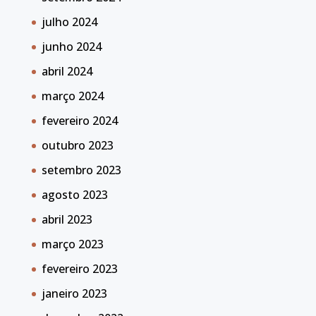
julho 2024
junho 2024
abril 2024
março 2024
fevereiro 2024
outubro 2023
setembro 2023
agosto 2023
abril 2023
março 2023
fevereiro 2023
janeiro 2023