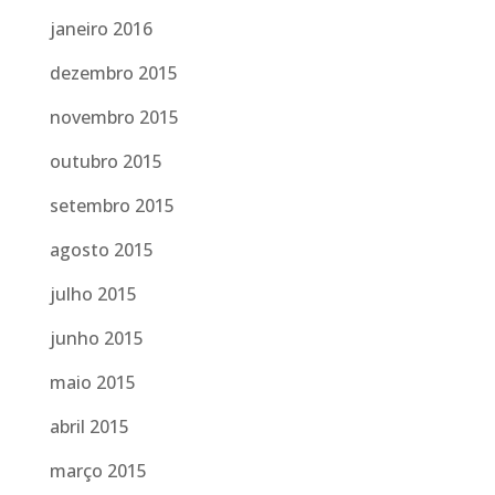
janeiro 2016
dezembro 2015
novembro 2015
outubro 2015
setembro 2015
agosto 2015
julho 2015
junho 2015
maio 2015
abril 2015
março 2015