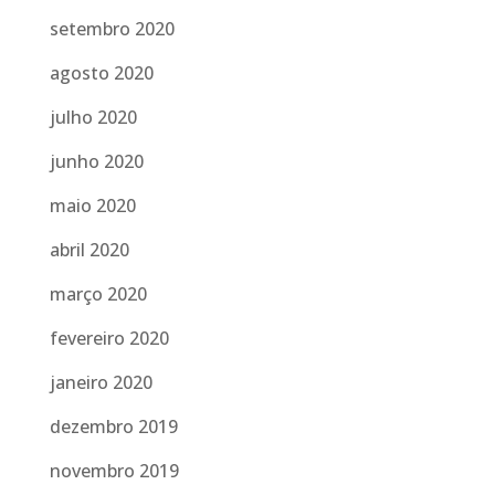
setembro 2020
agosto 2020
julho 2020
junho 2020
maio 2020
abril 2020
março 2020
fevereiro 2020
janeiro 2020
dezembro 2019
novembro 2019