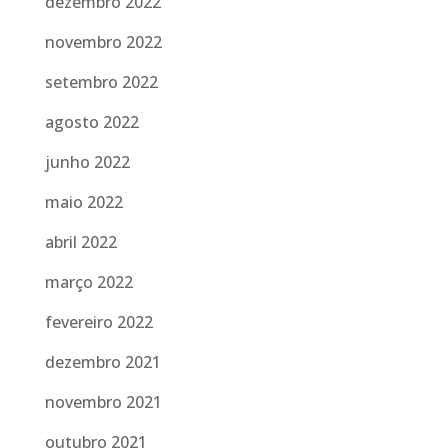
dezembro 2022
novembro 2022
setembro 2022
agosto 2022
junho 2022
maio 2022
abril 2022
março 2022
fevereiro 2022
dezembro 2021
novembro 2021
outubro 2021