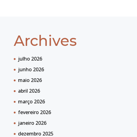
Archives
julho 2026
junho 2026
maio 2026
abril 2026
março 2026
fevereiro 2026
janeiro 2026
dezembro 2025