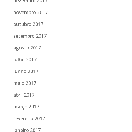
dezembro 2017
novembro 2017
outubro 2017
setembro 2017
agosto 2017
julho 2017
junho 2017
maio 2017
abril 2017
março 2017
fevereiro 2017
janeiro 2017