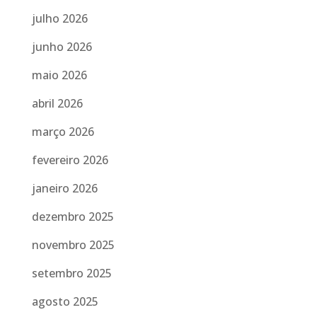
julho 2026
junho 2026
maio 2026
abril 2026
março 2026
fevereiro 2026
janeiro 2026
dezembro 2025
novembro 2025
setembro 2025
agosto 2025