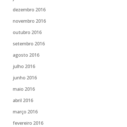
dezembro 2016
novembro 2016
outubro 2016
setembro 2016
agosto 2016
julho 2016
junho 2016
maio 2016
abril 2016
março 2016
fevereiro 2016