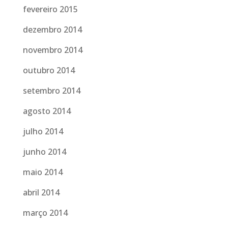
fevereiro 2015
dezembro 2014
novembro 2014
outubro 2014
setembro 2014
agosto 2014
julho 2014
junho 2014
maio 2014
abril 2014
março 2014