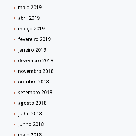
maio 2019
abril 2019
março 2019
fevereiro 2019
janeiro 2019
dezembro 2018
novembro 2018
outubro 2018
setembro 2018
agosto 2018
julho 2018
junho 2018
maio 2018