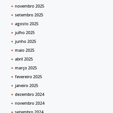
novembro 2025
setembro 2025
agosto 2025
julho 2025
junho 2025
maio 2025
abril 2025
março 2025
fevereiro 2025
janeiro 2025
dezembro 2024
novembro 2024
setembro 2024