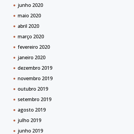
junho 2020
maio 2020
abril 2020
março 2020
fevereiro 2020
janeiro 2020
dezembro 2019
novembro 2019
outubro 2019
setembro 2019
agosto 2019
julho 2019
junho 2019