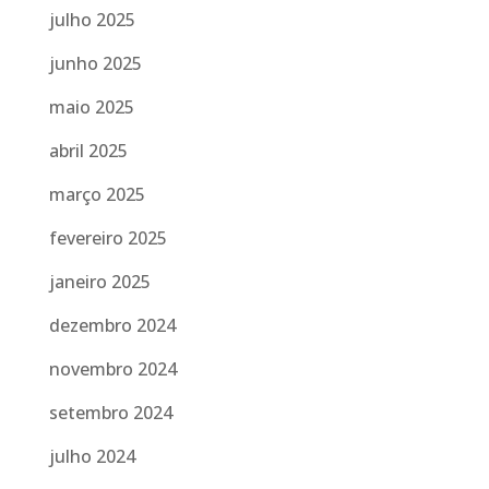
julho 2025
junho 2025
maio 2025
abril 2025
março 2025
fevereiro 2025
janeiro 2025
dezembro 2024
novembro 2024
setembro 2024
julho 2024