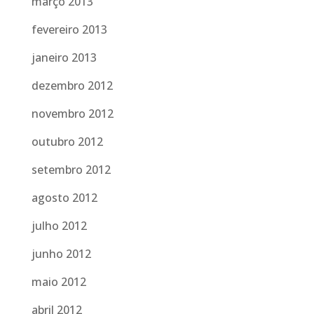
março 2013
fevereiro 2013
janeiro 2013
dezembro 2012
novembro 2012
outubro 2012
setembro 2012
agosto 2012
julho 2012
junho 2012
maio 2012
abril 2012