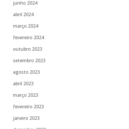
junho 2024
abril 2024
março 2024
fevereiro 2024
outubro 2023
setembro 2023
agosto 2023
abril 2023
março 2023
fevereiro 2023
janeiro 2023