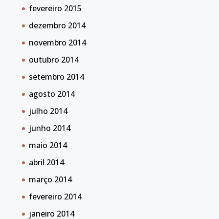
fevereiro 2015
dezembro 2014
novembro 2014
outubro 2014
setembro 2014
agosto 2014
julho 2014
junho 2014
maio 2014
abril 2014
março 2014
fevereiro 2014
janeiro 2014