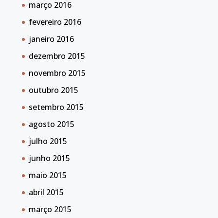
março 2016
fevereiro 2016
janeiro 2016
dezembro 2015
novembro 2015
outubro 2015
setembro 2015
agosto 2015
julho 2015
junho 2015
maio 2015
abril 2015
março 2015