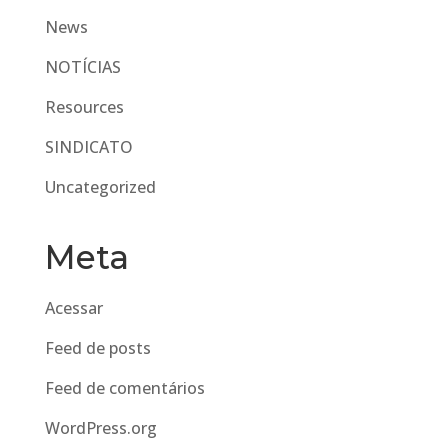
News
NOTÍCIAS
Resources
SINDICATO
Uncategorized
Meta
Acessar
Feed de posts
Feed de comentários
WordPress.org