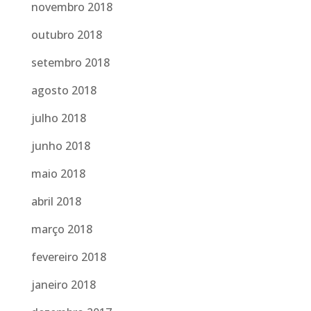
novembro 2018
outubro 2018
setembro 2018
agosto 2018
julho 2018
junho 2018
maio 2018
abril 2018
março 2018
fevereiro 2018
janeiro 2018