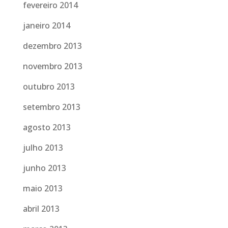
fevereiro 2014
janeiro 2014
dezembro 2013
novembro 2013
outubro 2013
setembro 2013
agosto 2013
julho 2013
junho 2013
maio 2013
abril 2013