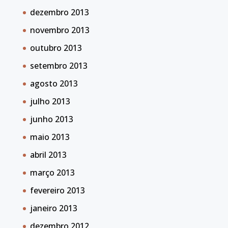
dezembro 2013
novembro 2013
outubro 2013
setembro 2013
agosto 2013
julho 2013
junho 2013
maio 2013
abril 2013
março 2013
fevereiro 2013
janeiro 2013
dezembro 2012