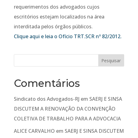
requerimentos dos advogados cujos
escritórios estejam localizados na área
interditada pelos órgãos públicos.
Clique aqui e leia o Ofício TRT.SCR nº 82/2012.
Comentários
Sindicato dos Advogados-RJ
em
SAERJ E SINSA
DISCUTEM A RENOVAÇÃO DA CONVENÇÃO
COLETIVA DE TRABALHO PARA A ADVOCACIA
ALICE CARVALHO
em
SAERJ E SINSA DISCUTEM