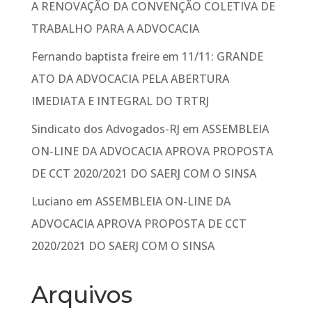
A RENOVAÇÃO DA CONVENÇÃO COLETIVA DE
TRABALHO PARA A ADVOCACIA
Fernando baptista freire
em
11/11: GRANDE
ATO DA ADVOCACIA PELA ABERTURA
IMEDIATA E INTEGRAL DO TRTRJ
Sindicato dos Advogados-RJ
em
ASSEMBLEIA
ON-LINE DA ADVOCACIA APROVA PROPOSTA
DE CCT 2020/2021 DO SAERJ COM O SINSA
Luciano
em
ASSEMBLEIA ON-LINE DA
ADVOCACIA APROVA PROPOSTA DE CCT
2020/2021 DO SAERJ COM O SINSA
Arquivos