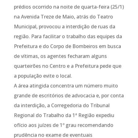
prédios ocorrido na noite de quarta-feira (25/1)
na Avenida Treze de Maio, atrás do Teatro
Municipal, provocou a interdição de ruas da
região. Para facilitar o trabalho das equipes da
Prefeitura e do Corpo de Bombeiros em busca
de vítimas, os agentes fecharam alguns
quarteirões no Centro e a Prefeitura pede que
a população evite o local.
A área atingida concentra um número muito
grande de escritórios de advocacia e, por conta
da interdição, a Corregedoria do Tribunal
Regional do Trabalho da 1ª Região expediu
ofício aos juízes de 1º grau recomendando
prudência no exame de eventuais