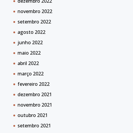
dezembro 2022
novembro 2022
setembro 2022
agosto 2022
junho 2022
maio 2022
abril 2022
março 2022
fevereiro 2022
dezembro 2021
novembro 2021
outubro 2021
setembro 2021