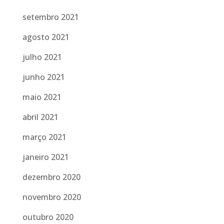
setembro 2021
agosto 2021
julho 2021
junho 2021
maio 2021
abril 2021
março 2021
janeiro 2021
dezembro 2020
novembro 2020
outubro 2020