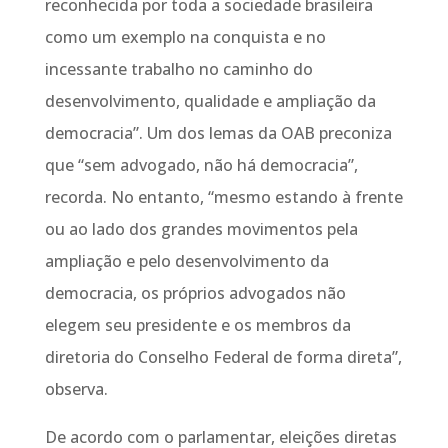
reconhecida por toda a sociedade brasileira
como um exemplo na conquista e no
incessante trabalho no caminho do
desenvolvimento, qualidade e ampliação da
democracia”. Um dos lemas da OAB preconiza
que “sem advogado, não há democracia”,
recorda. No entanto, “mesmo estando à frente
ou ao lado dos grandes movimentos pela
ampliação e pelo desenvolvimento da
democracia, os próprios advogados não
elegem seu presidente e os membros da
diretoria do Conselho Federal de forma direta”,
observa.
De acordo com o parlamentar, eleições diretas