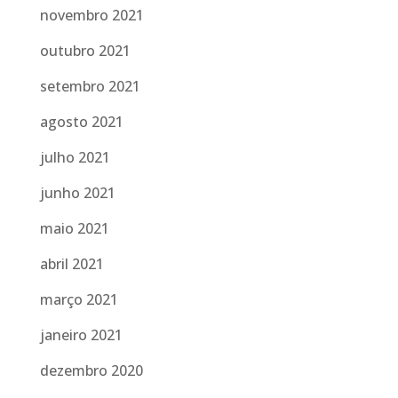
novembro 2021
outubro 2021
setembro 2021
agosto 2021
julho 2021
junho 2021
maio 2021
abril 2021
março 2021
janeiro 2021
dezembro 2020