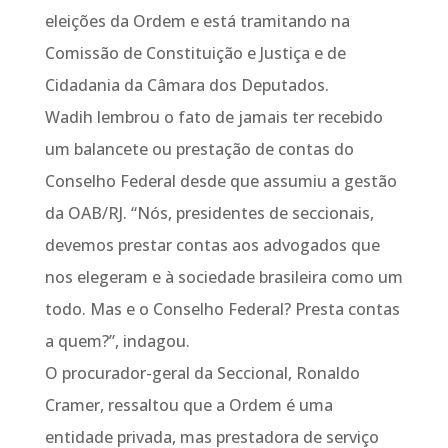
eleições da Ordem e está tramitando na
Comissão de Constituição e Justiça e de
Cidadania da Câmara dos Deputados.
Wadih lembrou o fato de jamais ter recebido
um balancete ou prestação de contas do
Conselho Federal desde que assumiu a gestão
da OAB/RJ. “Nós, presidentes de seccionais,
devemos prestar contas aos advogados que
nos elegeram e à sociedade brasileira como um
todo. Mas e o Conselho Federal? Presta contas
a quem?”, indagou.
O procurador-geral da Seccional, Ronaldo
Cramer, ressaltou que a Ordem é uma
entidade privada, mas prestadora de serviço