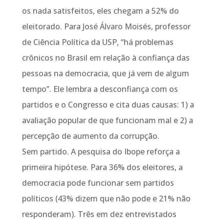
os nada satisfeitos, eles chegam a 52% do
eleitorado. Para José Álvaro Moisés, professor
de Ciência Política da USP, “há problemas
crônicos no Brasil em relação à confiança das
pessoas na democracia, que já vem de algum
tempo”. Ele lembra a desconfiança com os
partidos e o Congresso e cita duas causas: 1) a
avaliação popular de que funcionam mal e 2) a
percepção de aumento da corrupção.
Sem partido. A pesquisa do Ibope reforça a
primeira hipótese. Para 36% dos eleitores, a
democracia pode funcionar sem partidos
políticos (43% dizem que não pode e 21% não
responderam). Três em dez entrevistados