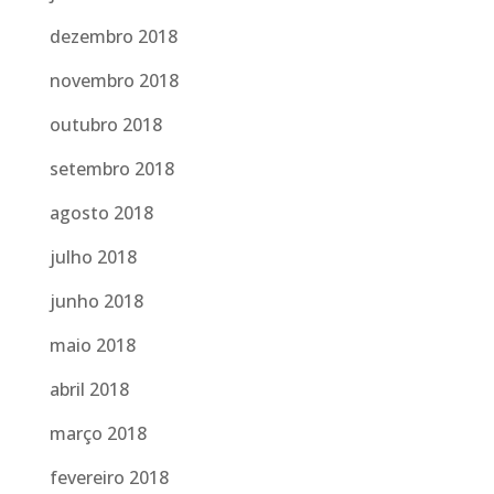
dezembro 2018
novembro 2018
outubro 2018
setembro 2018
agosto 2018
julho 2018
junho 2018
maio 2018
abril 2018
março 2018
fevereiro 2018