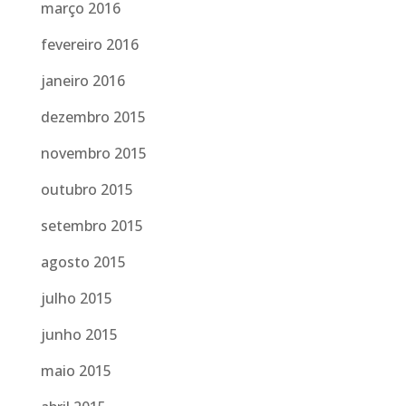
março 2016
fevereiro 2016
janeiro 2016
dezembro 2015
novembro 2015
outubro 2015
setembro 2015
agosto 2015
julho 2015
junho 2015
maio 2015