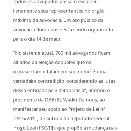
todos os advogados possam escolher
livremente seus representantes no órgão
máximo da advocacia. Um ato público da
advocacia fluminense está sendo organizado
para o dia 14 de maio.
“No sistema atual, 700 mil advogados ficam
alijados da eleição daqueles que os
representam e falam em seu nome. É uma
verdadeira contradição, considerando as lutas
dessa entidade pela democracia”, afirmou o
presidente da OAB/RJ, Wadih Damous, ao
manifestar seu apoio ao Projeto de Lei nº
2.916/2011, de autoria do deputado federal
Hugo Leal (PSC/RJ), que propõe a mudança nas