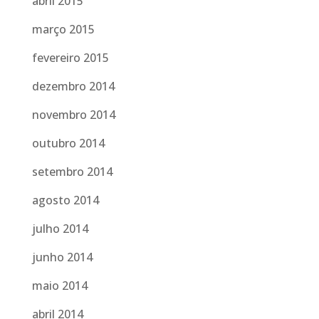
abril 2015
março 2015
fevereiro 2015
dezembro 2014
novembro 2014
outubro 2014
setembro 2014
agosto 2014
julho 2014
junho 2014
maio 2014
abril 2014