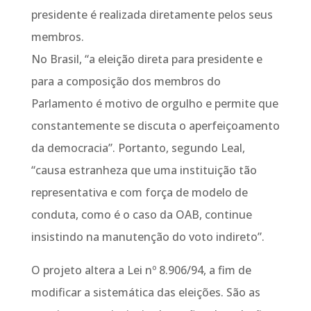
presidente é realizada diretamente pelos seus
membros.
No Brasil, “a eleição direta para presidente e
para a composição dos membros do
Parlamento é motivo de orgulho e permite que
constantemente se discuta o aperfeiçoamento
da democracia”. Portanto, segundo Leal,
“causa estranheza que uma instituição tão
representativa e com força de modelo de
conduta, como é o caso da OAB, continue
insistindo na manutenção do voto indireto”.
O projeto altera a Lei nº 8.906/94, a fim de
modificar a sistemática das eleições. São as