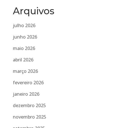
Arquivos
julho 2026
junho 2026
maio 2026
abril 2026
março 2026
fevereiro 2026
janeiro 2026
dezembro 2025
novembro 2025