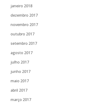
janeiro 2018
dezembro 2017
novembro 2017
outubro 2017
setembro 2017
agosto 2017
julho 2017
junho 2017
maio 2017
abril 2017
março 2017