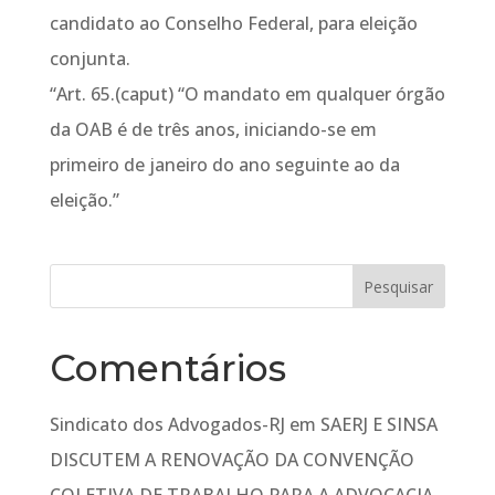
candidato ao Conselho Federal, para eleição
conjunta.
“Art. 65.(caput) “O mandato em qualquer órgão
da OAB é de três anos, iniciando-se em
primeiro de janeiro do ano seguinte ao da
eleição.”
Comentários
Sindicato dos Advogados-RJ
em
SAERJ E SINSA
DISCUTEM A RENOVAÇÃO DA CONVENÇÃO