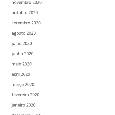
novembro 2020
outubro 2020
setembro 2020
agosto 2020
julho 2020
junho 2020
maio 2020
abril 2020
março 2020
fevereiro 2020
janeiro 2020