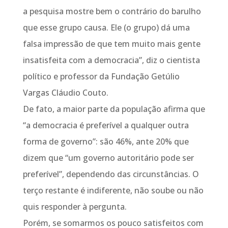
a pesquisa mostre bem o contrário do barulho
que esse grupo causa. Ele (o grupo) dá uma
falsa impressão de que tem muito mais gente
insatisfeita com a democracia”, diz o cientista
político e professor da Fundação Getúlio
Vargas Cláudio Couto.
De fato, a maior parte da população afirma que
“a democracia é preferível a qualquer outra
forma de governo”: são 46%, ante 20% que
dizem que “um governo autoritário pode ser
preferível”, dependendo das circunstâncias. O
terço restante é indiferente, não soube ou não
quis responder à pergunta.
Porém, se somarmos os pouco satisfeitos com