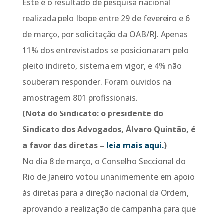
Este é o resultado de pesquisa nacional
realizada pelo Ibope entre 29 de fevereiro e 6
de março, por solicitação da OAB/RJ. Apenas
11% dos entrevistados se posicionaram pelo
pleito indireto, sistema em vigor, e 4% não
souberam responder. Foram ouvidos na
amostragem 801 profissionais.
(Nota do Sindicato: o presidente do
Sindicato dos Advogados, Álvaro Quintão, é
a favor das diretas –
leia mais aqui.
)
No dia 8 de março, o Conselho Seccional do
Rio de Janeiro votou unanimemente em apoio
às diretas para a direção nacional da Ordem,
aprovando a realização de campanha para que