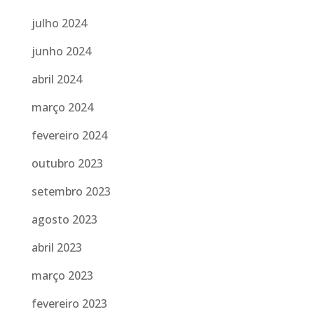
julho 2024
junho 2024
abril 2024
março 2024
fevereiro 2024
outubro 2023
setembro 2023
agosto 2023
abril 2023
março 2023
fevereiro 2023