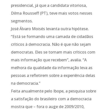
presidencial, já que a candidata vitoriosa,
Dilma Rousseff (PT), teve mais votos nesses
segmentos.
José Álvaro Moisés levanta outra hipótese.
“Está se formando uma camada de cidadãos
críticos à democracia. Não é que não sejam
democratas. Eles se tornam mais críticos com
mais informação que recebem”, avalia. “A
melhora da qualidade da informação leva as
pessoas a refletirem sobre a experiência delas
na democracia.”
Feita anualmente pelo Ibope, a pesquisa sobre
a satisfação do brasileiro com a democracia
mostra que – fora o auge de 2009/2010,