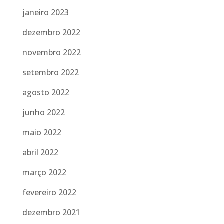
janeiro 2023
dezembro 2022
novembro 2022
setembro 2022
agosto 2022
junho 2022
maio 2022
abril 2022
março 2022
fevereiro 2022
dezembro 2021