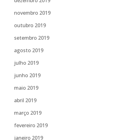
dezembro 2019
novembro 2019
outubro 2019
setembro 2019
agosto 2019
julho 2019
junho 2019
maio 2019
abril 2019
março 2019
fevereiro 2019
janeiro 2019