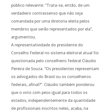
público relevante: “Trata-se, então, de um
verdadeiro contrassenso que não seja
comandada por uma diretoria eleita pelos
membros que serão representados por ela”,
argumentou.
A representatividade do presidente do
Conselho Federal no sistema eleitoral atual foi
questionada pelo conselheiro federal Cláudio
Pereira de Souza. “Os presidentes representam
os advogados do Brasil ou os conselheiros
federais, afinal?”. Cláudio também ponderou
que o voto com peso igual para todos os
estados, independentemente da quantidade
de profissionais inscritos neles, acaba, na