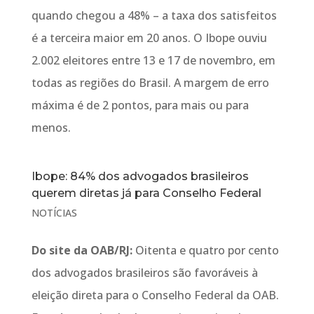
quando chegou a 48% – a taxa dos satisfeitos
é a terceira maior em 20 anos. O Ibope ouviu
2.002 eleitores entre 13 e 17 de novembro, em
todas as regiões do Brasil. A margem de erro
máxima é de 2 pontos, para mais ou para
menos.
Ibope: 84% dos advogados brasileiros
querem diretas já para Conselho Federal
NOTÍCIAS
Do site da OAB/RJ:
Oitenta e quatro por cento
dos advogados brasileiros são favoráveis à
eleição direta para o Conselho Federal da OAB.