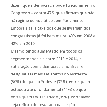
dizem que a democracia pode funcionar sem o
Congresso – contra 47% que afirmam que não
há regime democrático sem Parlamento.
Embora alta, a taxa dos que se livrariam dos
congressistas já foi bem maior: 40% em 2008 e
42% em 2010.
Mesmo tendo aumentado em todos os
segmentos sociais entre 2013 e 2014, a
satisfação com a democracia no Brasil é
desigual. Há mais satisfeitos no Nordeste
(50%) do que no Sudeste (32%), entre quem
estudou até o fundamental (44%) do que
entre quem fez faculdade (35%). Isso talvez
seja reflexo do resultado da eleição