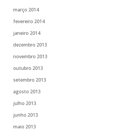
março 2014
fevereiro 2014
janeiro 2014
dezembro 2013
novembro 2013
outubro 2013
setembro 2013
agosto 2013
julho 2013
junho 2013
maio 2013