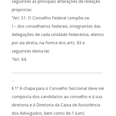
seguintes as principais alterações de redação
propostas:
“Art. 51. O Conselho Federal compõe-se:
I – dos conselheiros federais, integrantes das
delegações de cada unidade federativa, eleitos
por via direta, na forma dos arts. 63 e
seguintes desta lei;
“Art. 64.
………………………………………………………………………
…
§ 1º A chapa para o Conselho Seccional deve ser
composta dos candidatos ao conselho e à sua
diretoria e à Diretoria da Caixa de Assistência
dos Advogados, bem como de 1 (um)