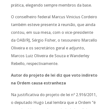
prática, elegendo sempre membros da base.
O conselheiro federal Marcus Vinicius Cordeiro
também esteve presente à reunião, que ainda
contou, em sua mesa, com o vice-presidente
da OAB/RJ, Sérgio Fisher, o tesoureiro Marcello
Oliveira e os secretários geral e adjunto,
Marcos Luiz Oliveira de Souza e Wanderley
Rebello, respectivamente.
Autor do projeto de lei diz que voto indireto
na Ordem causa estranheza
Na justificativa do projeto de lei nº 2.916/2011,
o deputado Hugo Leal lembra que a Ordem “é