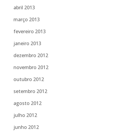
abril 2013
março 2013
fevereiro 2013
janeiro 2013
dezembro 2012
novembro 2012
outubro 2012
setembro 2012
agosto 2012
julho 2012
junho 2012