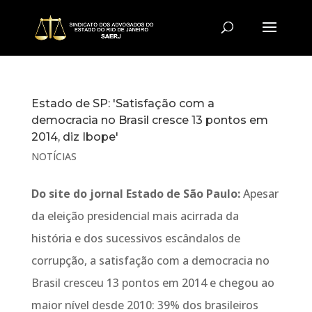
Estado de SP: 'Satisfação com a
democracia no Brasil cresce 13 pontos em
2014, diz Ibope'
NOTÍCIAS
Do site do jornal Estado de São Paulo:
Apesar
da eleição presidencial mais acirrada da
história e dos sucessivos escândalos de
corrupção, a satisfação com a democracia no
Brasil cresceu 13 pontos em 2014 e chegou ao
maior nível desde 2010: 39% dos brasileiros