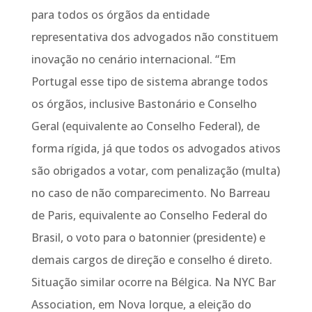
para todos os órgãos da entidade
representativa dos advogados não constituem
inovação no cenário internacional. “Em
Portugal esse tipo de sistema abrange todos
os órgãos, inclusive Bastonário e Conselho
Geral (equivalente ao Conselho Federal), de
forma rígida, já que todos os advogados ativos
são obrigados a votar, com penalização (multa)
no caso de não comparecimento. No Barreau
de Paris, equivalente ao Conselho Federal do
Brasil, o voto para o batonnier (presidente) e
demais cargos de direção e conselho é direto.
Situação similar ocorre na Bélgica. Na NYC Bar
Association, em Nova Iorque, a eleição do