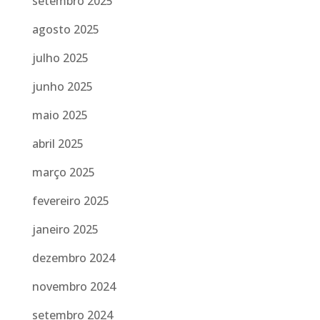
setembro 2025
agosto 2025
julho 2025
junho 2025
maio 2025
abril 2025
março 2025
fevereiro 2025
janeiro 2025
dezembro 2024
novembro 2024
setembro 2024