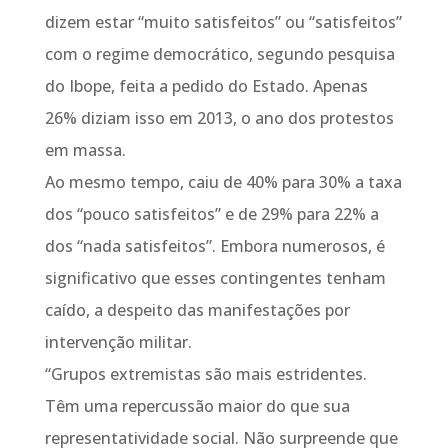
dizem estar “muito satisfeitos” ou “satisfeitos”
com o regime democrático, segundo pesquisa
do Ibope, feita a pedido do Estado. Apenas
26% diziam isso em 2013, o ano dos protestos
em massa.
Ao mesmo tempo, caiu de 40% para 30% a taxa
dos “pouco satisfeitos” e de 29% para 22% a
dos “nada satisfeitos”. Embora numerosos, é
significativo que esses contingentes tenham
caído, a despeito das manifestações por
intervenção militar.
“Grupos extremistas são mais estridentes.
Têm uma repercussão maior do que sua
representatividade social. Não surpreende que