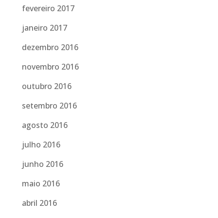
fevereiro 2017
janeiro 2017
dezembro 2016
novembro 2016
outubro 2016
setembro 2016
agosto 2016
julho 2016
junho 2016
maio 2016
abril 2016