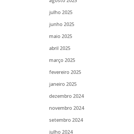
agosto 2025
julho 2025
junho 2025
maio 2025
abril 2025
março 2025
fevereiro 2025
janeiro 2025
dezembro 2024
novembro 2024
setembro 2024
julho 2024