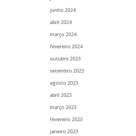
junho 2024
abril 2024
março 2024
fevereiro 2024
outubro 2023
setembro 2023
agosto 2023
abril 2023
março 2023
fevereiro 2023
janeiro 2023