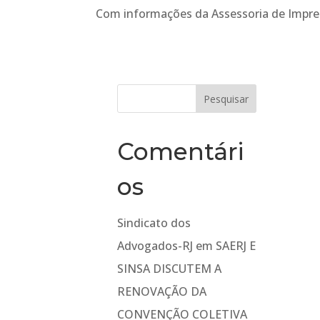
Com informações da Assessoria de Impre
Comentári
os
Sindicato dos
Advogados-RJ
em
SAERJ E
SINSA DISCUTEM A
RENOVAÇÃO DA
CONVENÇÃO COLETIVA