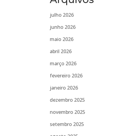
julho 2026
junho 2026
maio 2026
abril 2026
março 2026
fevereiro 2026
janeiro 2026
dezembro 2025
novembro 2025
setembro 2025