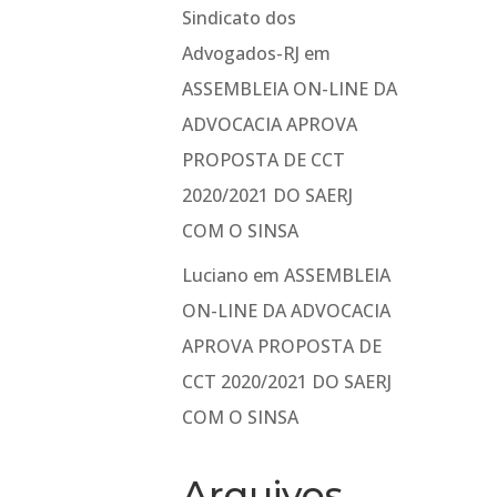
Sindicato dos
Advogados-RJ
em
ASSEMBLEIA ON-LINE DA
ADVOCACIA APROVA
PROPOSTA DE CCT
2020/2021 DO SAERJ
COM O SINSA
Luciano
em
ASSEMBLEIA
ON-LINE DA ADVOCACIA
APROVA PROPOSTA DE
CCT 2020/2021 DO SAERJ
COM O SINSA
Arquivos