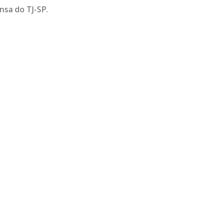
nsa do TJ-SP.