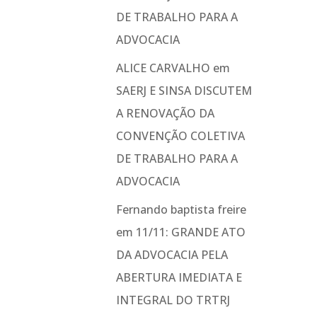
DE TRABALHO PARA A
ADVOCACIA
ALICE CARVALHO
em
SAERJ E SINSA DISCUTEM
A RENOVAÇÃO DA
CONVENÇÃO COLETIVA
DE TRABALHO PARA A
ADVOCACIA
Fernando baptista freire
em
11/11: GRANDE ATO
DA ADVOCACIA PELA
ABERTURA IMEDIATA E
INTEGRAL DO TRTRJ