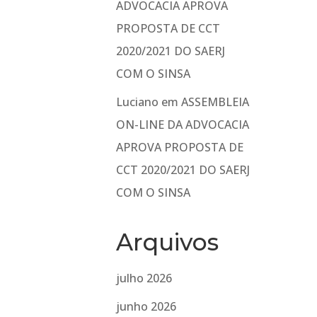
ADVOCACIA APROVA
PROPOSTA DE CCT
2020/2021 DO SAERJ
COM O SINSA
Luciano
em
ASSEMBLEIA
ON-LINE DA ADVOCACIA
APROVA PROPOSTA DE
CCT 2020/2021 DO SAERJ
COM O SINSA
Arquivos
julho 2026
junho 2026