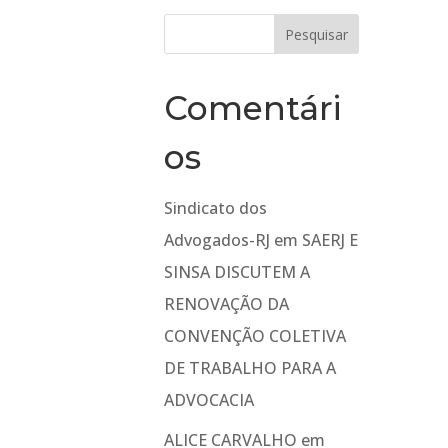
Comentári
os
Sindicato dos
Advogados-RJ
em
SAERJ E
SINSA DISCUTEM A
RENOVAÇÃO DA
CONVENÇÃO COLETIVA
DE TRABALHO PARA A
ADVOCACIA
ALICE CARVALHO
em