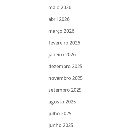
maio 2026
abril 2026
março 2026
fevereiro 2026
janeiro 2026
dezembro 2025
novembro 2025
setembro 2025
agosto 2025
julho 2025
junho 2025