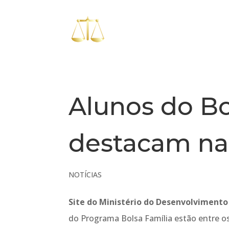
Alunos do Bo
destacam na 
NOTÍCIAS
Site do Ministério do Desenvolvimento
do Programa Bolsa Família estão entre o