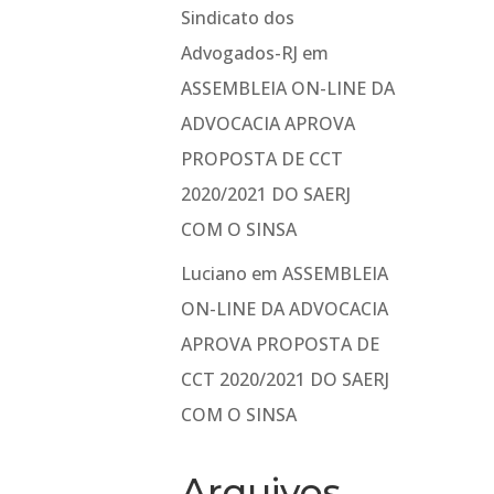
Sindicato dos
Advogados-RJ
em
ASSEMBLEIA ON-LINE DA
ADVOCACIA APROVA
PROPOSTA DE CCT
2020/2021 DO SAERJ
COM O SINSA
Luciano
em
ASSEMBLEIA
ON-LINE DA ADVOCACIA
APROVA PROPOSTA DE
CCT 2020/2021 DO SAERJ
COM O SINSA
Arquivos