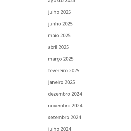
agosto 2025
julho 2025
junho 2025
maio 2025
abril 2025
março 2025
fevereiro 2025
janeiro 2025
dezembro 2024
novembro 2024
setembro 2024
julho 2024