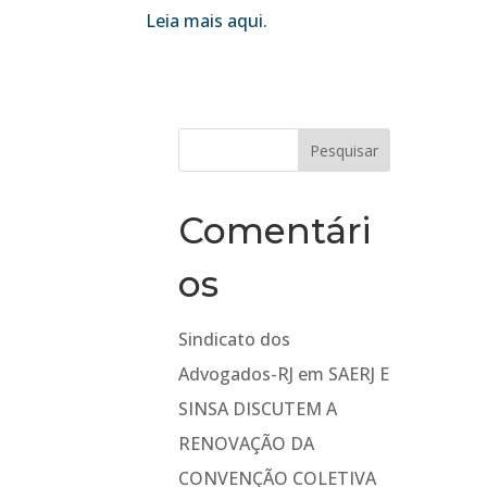
Leia mais aqui.
Comentári
os
Sindicato dos
Advogados-RJ
em
SAERJ E
SINSA DISCUTEM A
RENOVAÇÃO DA
CONVENÇÃO COLETIVA