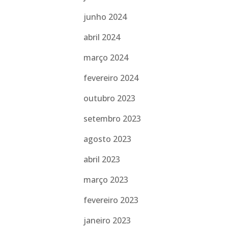
junho 2024
abril 2024
março 2024
fevereiro 2024
outubro 2023
setembro 2023
agosto 2023
abril 2023
março 2023
fevereiro 2023
janeiro 2023