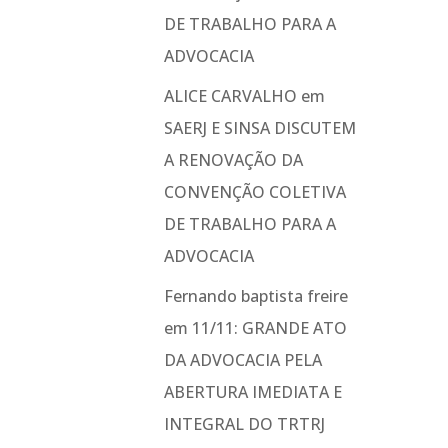
DE TRABALHO PARA A
ADVOCACIA
ALICE CARVALHO
em
SAERJ E SINSA DISCUTEM
A RENOVAÇÃO DA
CONVENÇÃO COLETIVA
DE TRABALHO PARA A
ADVOCACIA
Fernando baptista freire
em
11/11: GRANDE ATO
DA ADVOCACIA PELA
ABERTURA IMEDIATA E
INTEGRAL DO TRTRJ