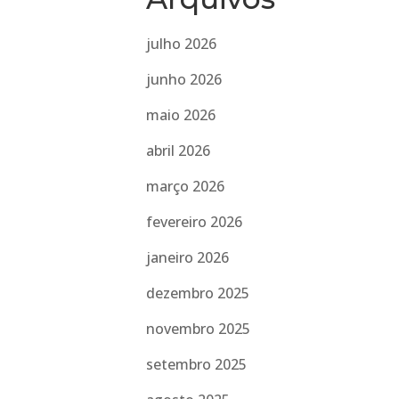
julho 2026
junho 2026
maio 2026
abril 2026
março 2026
fevereiro 2026
janeiro 2026
dezembro 2025
novembro 2025
setembro 2025