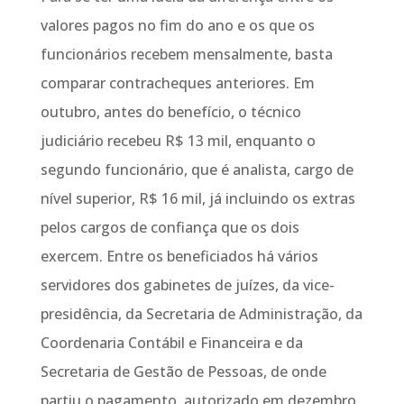
valores pagos no fim do ano e os que os
funcionários recebem mensalmente, basta
comparar contracheques anteriores. Em
outubro, antes do benefício, o técnico
judiciário recebeu R$ 13 mil, enquanto o
segundo funcionário, que é analista, cargo de
nível superior, R$ 16 mil, já incluindo os extras
pelos cargos de confiança que os dois
exercem. Entre os beneficiados há vários
servidores dos gabinetes de juízes, da vice-
presidência, da Secretaria de Administração, da
Coordenaria Contábil e Financeira e da
Secretaria de Gestão de Pessoas, de onde
partiu o pagamento, autorizado em dezembro