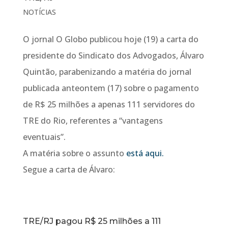
NOTÍCIAS
O jornal O Globo publicou hoje (19) a carta do
presidente do Sindicato dos Advogados, Álvaro
Quintão, parabenizando a matéria do jornal
publicada anteontem (17) sobre o pagamento
de R$ 25 milhões a apenas 111 servidores do
TRE do Rio, referentes a “vantagens
eventuais”.
A matéria sobre o assunto
está aqui.
Segue a carta de Álvaro:
TRE/RJ pagou R$ 25 milhões a 111