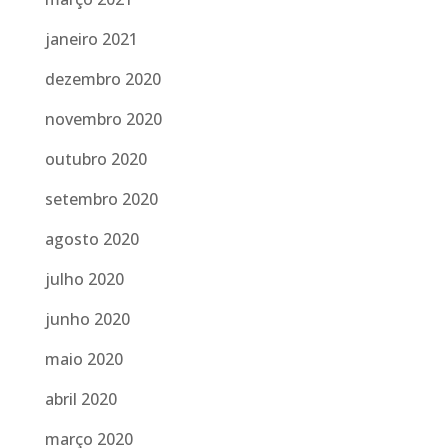
janeiro 2021
dezembro 2020
novembro 2020
outubro 2020
setembro 2020
agosto 2020
julho 2020
junho 2020
maio 2020
abril 2020
março 2020