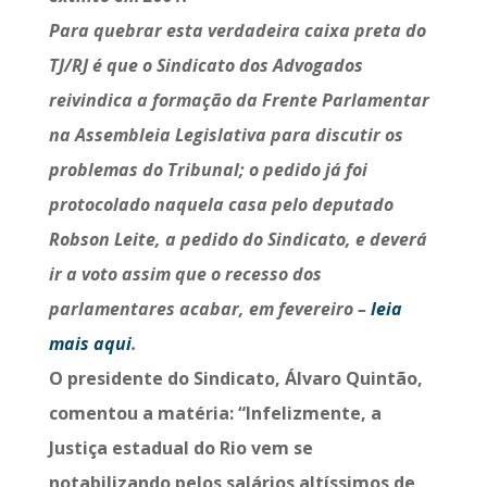
Para quebrar esta verdadeira caixa preta do
TJ/RJ é que o Sindicato dos Advogados
reivindica a formação da Frente Parlamentar
na Assembleia Legislativa para discutir os
problemas do Tribunal; o pedido já foi
protocolado naquela casa pelo deputado
Robson Leite, a pedido do Sindicato, e deverá
ir a voto assim que o recesso dos
parlamentares acabar, em fevereiro –
leia
mais aqui
.
O presidente do Sindicato, Álvaro Quintão,
comentou a matéria: “Infelizmente, a
Justiça estadual do Rio vem se
notabilizando pelos salários altíssimos de