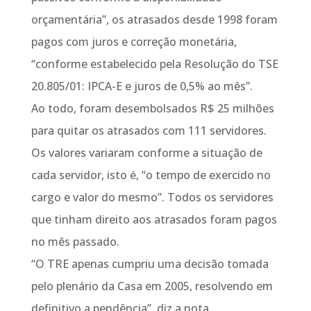
orçamentária”, os atrasados desde 1998 foram
pagos com juros e correção monetária,
“conforme estabelecido pela Resolução do TSE
20.805/01: IPCA-E e juros de 0,5% ao mês”.
Ao todo, foram desembolsados R$ 25 milhões
para quitar os atrasados com 111 servidores.
Os valores variaram conforme a situação de
cada servidor, isto é, “o tempo de exercido no
cargo e valor do mesmo”. Todos os servidores
que tinham direito aos atrasados foram pagos
no mês passado.
“O TRE apenas cumpriu uma decisão tomada
pelo plenário da Casa em 2005, resolvendo em
definitivo a pendência”, diz a nota.