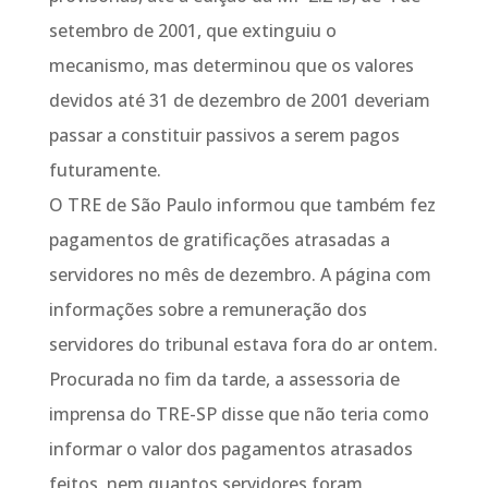
setembro de 2001, que extinguiu o
mecanismo, mas determinou que os valores
devidos até 31 de dezembro de 2001 deveriam
passar a constituir passivos a serem pagos
futuramente.
O TRE de São Paulo informou que também fez
pagamentos de gratificações atrasadas a
servidores no mês de dezembro. A página com
informações sobre a remuneração dos
servidores do tribunal estava fora do ar ontem.
Procurada no fim da tarde, a assessoria de
imprensa do TRE-SP disse que não teria como
informar o valor dos pagamentos atrasados
feitos, nem quantos servidores foram