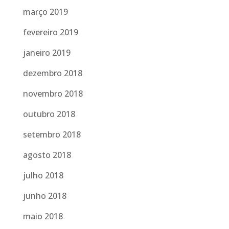
março 2019
fevereiro 2019
janeiro 2019
dezembro 2018
novembro 2018
outubro 2018
setembro 2018
agosto 2018
julho 2018
junho 2018
maio 2018