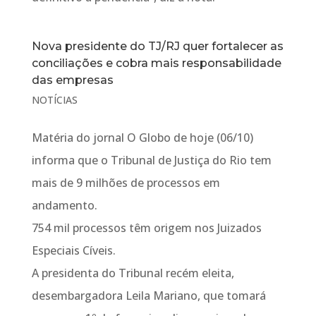
Nova presidente do TJ/RJ quer fortalecer as
conciliações e cobra mais responsabilidade
das empresas
NOTÍCIAS
Matéria do jornal O Globo de hoje (06/10)
informa que o Tribunal de Justiça do Rio tem
mais de 9 milhões de processos em
andamento.
754 mil processos têm origem nos Juizados
Especiais Cíveis.
A presidenta do Tribunal recém eleita,
desembargadora Leila Mariano, que tomará