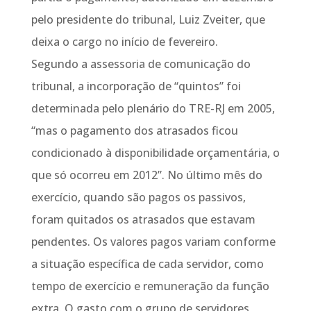
pelo presidente do tribunal, Luiz Zveiter, que
deixa o cargo no início de fevereiro.
Segundo a assessoria de comunicação do
tribunal, a incorporação de “quintos” foi
determinada pelo plenário do TRE-RJ em 2005,
“mas o pagamento dos atrasados ficou
condicionado à disponibilidade orçamentária, o
que só ocorreu em 2012”. No último mês do
exercício, quando são pagos os passivos,
foram quitados os atrasados que estavam
pendentes. Os valores pagos variam conforme
a situação específica de cada servidor, como
tempo de exercício e remuneração da função
extra. O gasto com o grupo de servidores