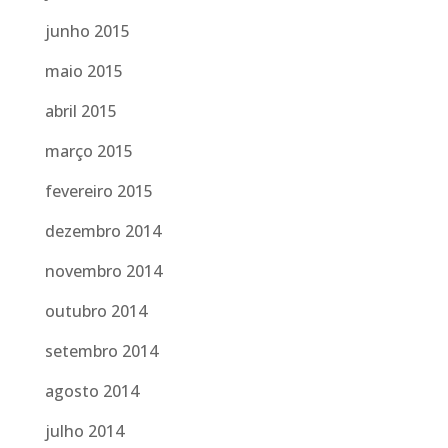
junho 2015
maio 2015
abril 2015
março 2015
fevereiro 2015
dezembro 2014
novembro 2014
outubro 2014
setembro 2014
agosto 2014
julho 2014