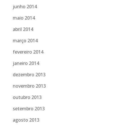
junho 2014
maio 2014
abril 2014
março 2014
fevereiro 2014
janeiro 2014
dezembro 2013
novembro 2013
outubro 2013
setembro 2013
agosto 2013