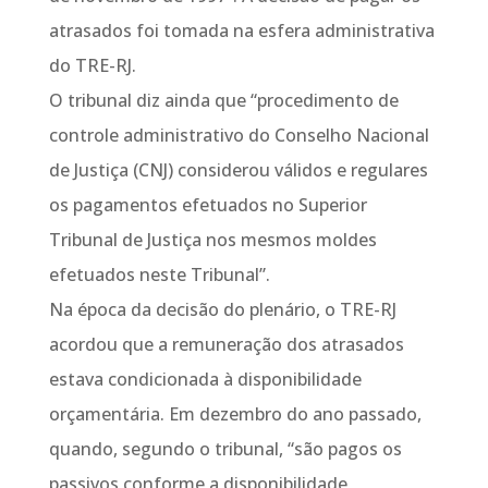
atrasados foi tomada na esfera administrativa
do TRE-RJ.
O tribunal diz ainda que “procedimento de
controle administrativo do Conselho Nacional
de Justiça (CNJ) considerou válidos e regulares
os pagamentos efetuados no Superior
Tribunal de Justiça nos mesmos moldes
efetuados neste Tribunal”.
Na época da decisão do plenário, o TRE-RJ
acordou que a remuneração dos atrasados
estava condicionada à disponibilidade
orçamentária. Em dezembro do ano passado,
quando, segundo o tribunal, “são pagos os
passivos conforme a disponibilidade