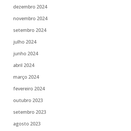
dezembro 2024
novembro 2024
setembro 2024
julho 2024
junho 2024
abril 2024
março 2024
fevereiro 2024
outubro 2023
setembro 2023
agosto 2023