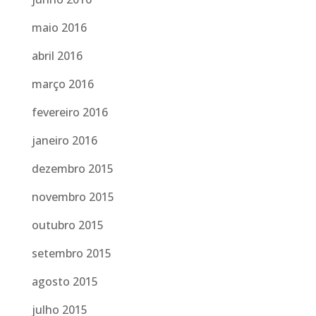
maio 2016
abril 2016
março 2016
fevereiro 2016
janeiro 2016
dezembro 2015
novembro 2015
outubro 2015
setembro 2015
agosto 2015
julho 2015