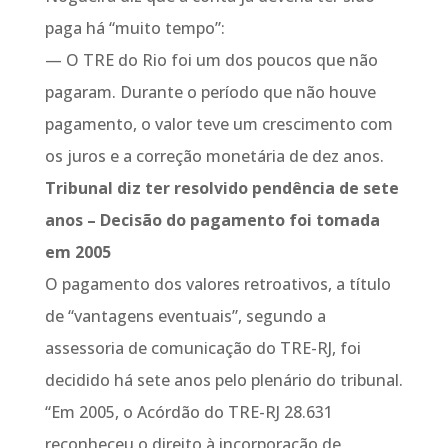
paga há “muito tempo”:
— O TRE do Rio foi um dos poucos que não
pagaram. Durante o período que não houve
pagamento, o valor teve um crescimento com
os juros e a correção monetária de dez anos.
Tribunal diz ter resolvido pendência de sete
anos – Decisão do pagamento foi tomada
em 2005
O pagamento dos valores retroativos, a título
de “vantagens eventuais”, segundo a
assessoria de comunicação do TRE-RJ, foi
decidido há sete anos pelo plenário do tribunal.
“Em 2005, o Acórdão do TRE-RJ 28.631
reconheceu o direito à incorporação de