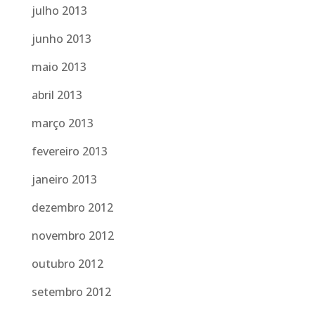
julho 2013
junho 2013
maio 2013
abril 2013
março 2013
fevereiro 2013
janeiro 2013
dezembro 2012
novembro 2012
outubro 2012
setembro 2012