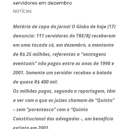
servidores em dezembro
NOTÍCIAS
Matéria de capa do jornal O Globo de hoje (17)
denuncia: 111 servidores do TRE/RJ receberam
em uma tacada só, em dezembro, o montante
de R$ 25 milhões, referentes a “vantagens
eventuais” não pagas entre os anos de 1998 e
2001.
Somente um servidor recebeu a bolada
de quase R$ 400 mil.
Os milhões pagos, segundo a reportagem, têm
a ver com o que os juízes chamam de “Quinto”
– sem “parentesco” com o “Quinto
Constitucional dos advogados -, um benefício
extinto em 2001.