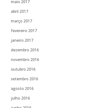
maio 2017
abril 2017
março 2017
fevereiro 2017
janeiro 2017
dezembro 2016
novembro 2016
outubro 2016
setembro 2016
agosto 2016
julho 2016
junho 2016