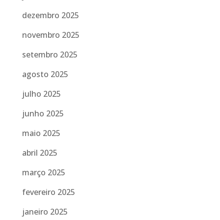
dezembro 2025
novembro 2025
setembro 2025
agosto 2025
julho 2025
junho 2025
maio 2025
abril 2025
março 2025
fevereiro 2025
janeiro 2025