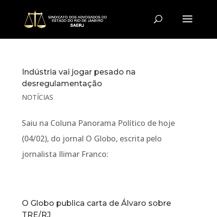
Indústria vai jogar pesado na
desregulamentação
NOTÍCIAS
Saiu na Coluna Panorama Político de hoje
(04/02), do jornal O Globo, escrita pelo
jornalista Ilimar Franco:
O Globo publica carta de Álvaro sobre
TRE/RJ