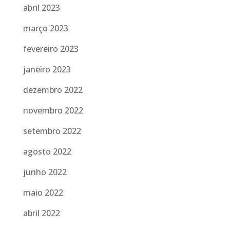
abril 2023
março 2023
fevereiro 2023
janeiro 2023
dezembro 2022
novembro 2022
setembro 2022
agosto 2022
junho 2022
maio 2022
abril 2022