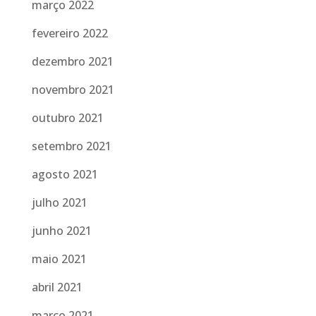
março 2022
fevereiro 2022
dezembro 2021
novembro 2021
outubro 2021
setembro 2021
agosto 2021
julho 2021
junho 2021
maio 2021
abril 2021
março 2021