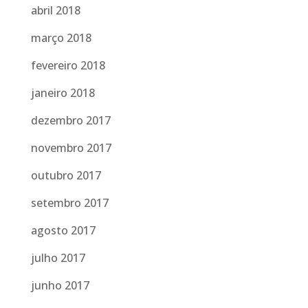
abril 2018
março 2018
fevereiro 2018
janeiro 2018
dezembro 2017
novembro 2017
outubro 2017
setembro 2017
agosto 2017
julho 2017
junho 2017