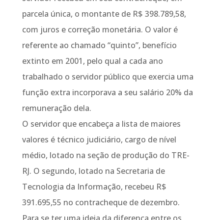
parcela única, o montante de R$ 398.789,58,
com juros e correção monetária. O valor é
referente ao chamado “quinto”, benefício
extinto em 2001, pelo qual a cada ano
trabalhado o servidor público que exercia uma
função extra incorporava a seu salário 20% da
remuneração dela.
O servidor que encabeça a lista de maiores
valores é técnico judiciário, cargo de nível
médio, lotado na seção de produção do TRE-
RJ. O segundo, lotado na Secretaria de
Tecnologia da Informação, recebeu R$
391.695,55 no contracheque de dezembro.
Para se ter uma ideia da diferença entre os