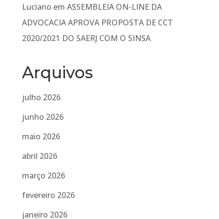
Luciano
em
ASSEMBLEIA ON-LINE DA
ADVOCACIA APROVA PROPOSTA DE CCT
2020/2021 DO SAERJ COM O SINSA
Arquivos
julho 2026
junho 2026
maio 2026
abril 2026
março 2026
fevereiro 2026
janeiro 2026