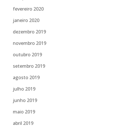
fevereiro 2020
janeiro 2020
dezembro 2019
novembro 2019
outubro 2019
setembro 2019
agosto 2019
julho 2019
junho 2019
maio 2019
abril 2019