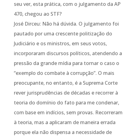
seu ver, esta prática, com o julgamento da AP
470, chegou ao STF?
José Dirceu: Não há dúvida. O julgamento foi
pautado por uma crescente politização do
Judiciário e os ministros, em seus votos,
incorporaram discursos políticos, atendendo a
pressão da grande mídia para tornar o caso o
“exemplo do combate à corrupção”. O mais
preocupante, no entanto, é a Suprema Corte
rever jurisprudências de décadas e recorrer à
teoria do domínio do fato para me condenar,
com base em indícios, sem provas. Recorreram
à teoria, mas a aplicaram de maneira errada
porque ela não dispensa a necessidade de