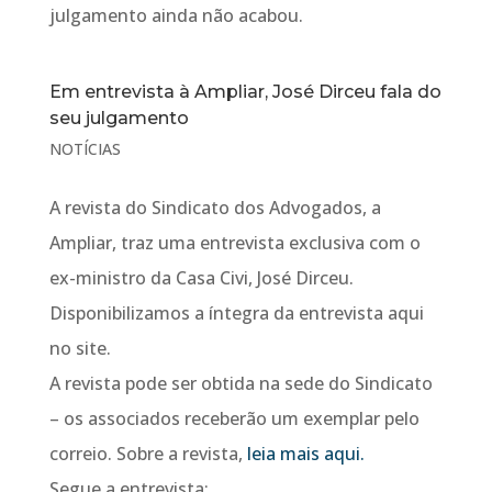
julgamento ainda não acabou.
Em entrevista à Ampliar, José Dirceu fala do
seu julgamento
NOTÍCIAS
A revista do Sindicato dos Advogados, a
Ampliar, traz uma entrevista exclusiva com o
ex-ministro da Casa Civi, José Dirceu.
Disponibilizamos a íntegra da entrevista aqui
no site.
A revista pode ser obtida na sede do Sindicato
– os associados receberão um exemplar pelo
correio. Sobre a revista,
leia mais aqui.
Segue a entrevista: