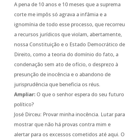
A pena de 10 anos e 10 meses que a suprema
corte me impôs só agrava a infâmia e a
ignomínia de todo esse processo, que recorreu
a recursos jurídicos que violam, abertamente,
nossa Constituição e o Estado Democrático de
Direito, como a teoria do domínio do fato, a
condenação sem ato de ofício, o desprezo à
presunção de inocência e o abandono de
jurisprudência que beneficia os réus.
Ampliar:
O que o senhor espera do seu futuro
político?
José Dirceu: Provar minha inocência. Lutar para
mostrar que não há provas contra mim e
alertar para os excessos cometidos até aqui. O