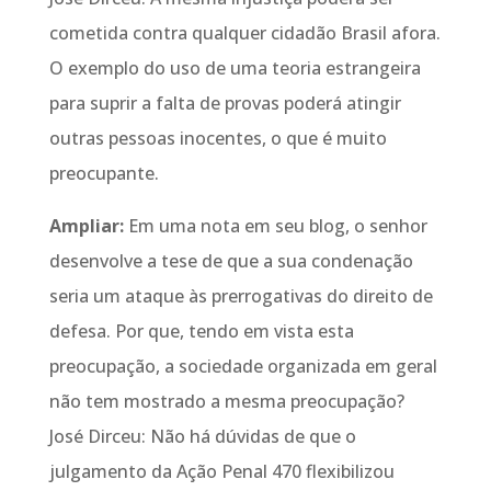
cometida contra qualquer cidadão Brasil afora.
O exemplo do uso de uma teoria estrangeira
para suprir a falta de provas poderá atingir
outras pessoas inocentes, o que é muito
preocupante.
Ampliar:
Em uma nota em seu blog, o senhor
desenvolve a tese de que a sua condenação
seria um ataque às prerrogativas do direito de
defesa. Por que, tendo em vista esta
preocupação, a sociedade organizada em geral
não tem mostrado a mesma preocupação?
José Dirceu: Não há dúvidas de que o
julgamento da Ação Penal 470 flexibilizou