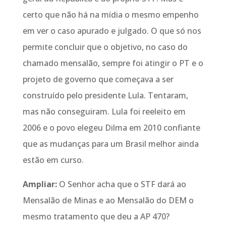
certo que não há na mídia o mesmo empenho
em ver o caso apurado e julgado. O que só nos
permite concluir que o objetivo, no caso do
chamado mensalão, sempre foi atingir o PT e o
projeto de governo que começava a ser
construído pelo presidente Lula. Tentaram,
mas não conseguiram. Lula foi reeleito em
2006 e o povo elegeu Dilma em 2010 confiante
que as mudanças para um Brasil melhor ainda
estão em curso.
Ampliar:
O Senhor acha que o STF dará ao
Mensalão de Minas e ao Mensalão do DEM o
mesmo tratamento que deu a AP 470?