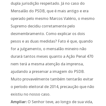
dupla jurisdição respeitado. Já no caso do
Mensalão do PSDB, que é mais antigo e era
operado pelo mesmo Marcos Valério, o mesmo
Supremo decidiu corretamente pelo
desmembramento. Como explicar os dois
pesos e as duas medidas? Fato é que, quando
for a julgamento, o mensalão mineiro não
durará tantos meses quanto a Ação Penal 470
nem terá a mesma atenção da imprensa,
ajudando a preservar a imagem do PSDB.
Muito provavelmente também tentarão evitar
o período eleitoral de 2014, precaução que não
existiu no nosso caso.
Ampliar:
O Senhor teve, ao longo de sua vida,