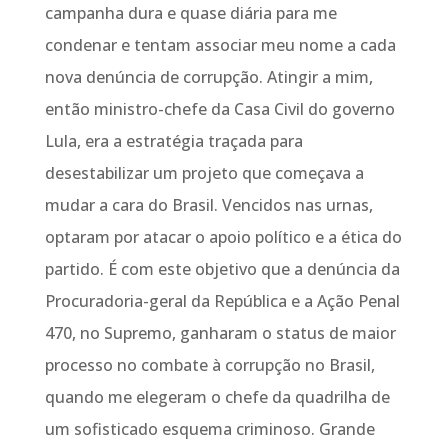
campanha dura e quase diária para me
condenar e tentam associar meu nome a cada
nova denúncia de corrupção. Atingir a mim,
então ministro-chefe da Casa Civil do governo
Lula, era a estratégia traçada para
desestabilizar um projeto que começava a
mudar a cara do Brasil. Vencidos nas urnas,
optaram por atacar o apoio político e a ética do
partido. É com este objetivo que a denúncia da
Procuradoria-geral da República e a Ação Penal
470, no Supremo, ganharam o status de maior
processo no combate à corrupção no Brasil,
quando me elegeram o chefe da quadrilha de
um sofisticado esquema criminoso. Grande