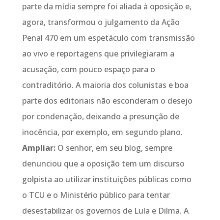
parte da mídia sempre foi aliada à oposição e,
agora, transformou o julgamento da Ação
Penal 470 em um espetáculo com transmissão
ao vivo e reportagens que privilegiaram a
acusação, com pouco espaço para o
contraditório. A maioria dos colunistas e boa
parte dos editoriais não esconderam o desejo
por condenação, deixando a presunção de
inocência, por exemplo, em segundo plano.
Ampliar:
O senhor, em seu blog, sempre
denunciou que a oposição tem um discurso
golpista ao utilizar instituições públicas como
o TCU e o Ministério público para tentar
desestabilizar os governos de Lula e Dilma. A