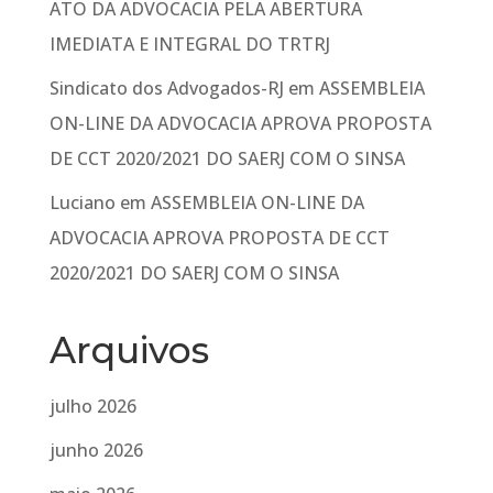
ATO DA ADVOCACIA PELA ABERTURA
IMEDIATA E INTEGRAL DO TRTRJ
Sindicato dos Advogados-RJ
em
ASSEMBLEIA
ON-LINE DA ADVOCACIA APROVA PROPOSTA
DE CCT 2020/2021 DO SAERJ COM O SINSA
Luciano
em
ASSEMBLEIA ON-LINE DA
ADVOCACIA APROVA PROPOSTA DE CCT
2020/2021 DO SAERJ COM O SINSA
Arquivos
julho 2026
junho 2026