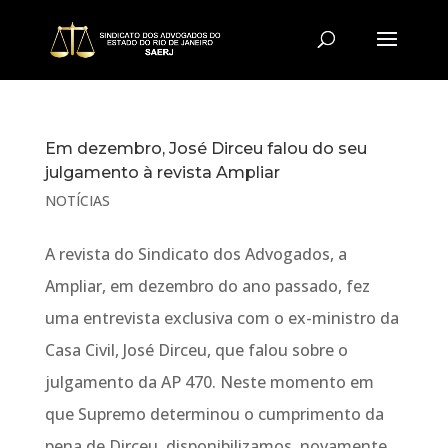
Em dezembro, José Dirceu falou do seu
julgamento à revista Ampliar
NOTÍCIAS
A revista do Sindicato dos Advogados, a
Ampliar, em dezembro do ano passado, fez
uma entrevista exclusiva com o ex-ministro da
Casa Civil, José Dirceu, que falou sobre o
julgamento da AP 470. Neste momento em
que Supremo determinou o cumprimento da
pena de Dirceu, disponibilizamos, novamente,