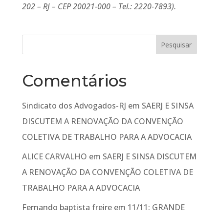
202 – RJ – CEP 20021-000 – Tel.: 2220-7893).
Comentários
Sindicato dos Advogados-RJ
em
SAERJ E SINSA
DISCUTEM A RENOVAÇÃO DA CONVENÇÃO
COLETIVA DE TRABALHO PARA A ADVOCACIA
ALICE CARVALHO
em
SAERJ E SINSA DISCUTEM
A RENOVAÇÃO DA CONVENÇÃO COLETIVA DE
TRABALHO PARA A ADVOCACIA
Fernando baptista freire
em
11/11: GRANDE