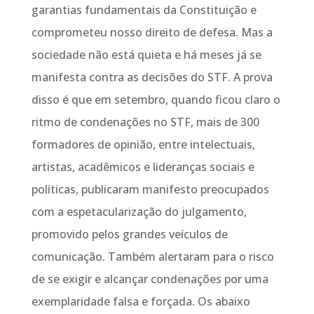
garantias fundamentais da Constituição e
comprometeu nosso direito de defesa. Mas a
sociedade não está quieta e há meses já se
manifesta contra as decisões do STF. A prova
disso é que em setembro, quando ficou claro o
ritmo de condenações no STF, mais de 300
formadores de opinião, entre intelectuais,
artistas, acadêmicos e lideranças sociais e
políticas, publicaram manifesto preocupados
com a espetacularização do julgamento,
promovido pelos grandes veículos de
comunicação. Também alertaram para o risco
de se exigir e alcançar condenações por uma
exemplaridade falsa e forçada. Os abaixo