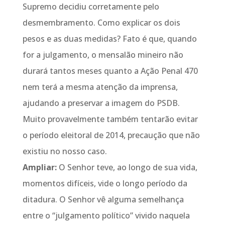
Supremo decidiu corretamente pelo
desmembramento. Como explicar os dois
pesos e as duas medidas? Fato é que, quando
for a julgamento, o mensalão mineiro não
durará tantos meses quanto a Ação Penal 470
nem terá a mesma atenção da imprensa,
ajudando a preservar a imagem do PSDB.
Muito provavelmente também tentarão evitar
o período eleitoral de 2014, precaução que não
existiu no nosso caso.
Ampliar:
O Senhor teve, ao longo de sua vida,
momentos difíceis, vide o longo período da
ditadura. O Senhor vê alguma semelhança
entre o “julgamento político” vivido naquela