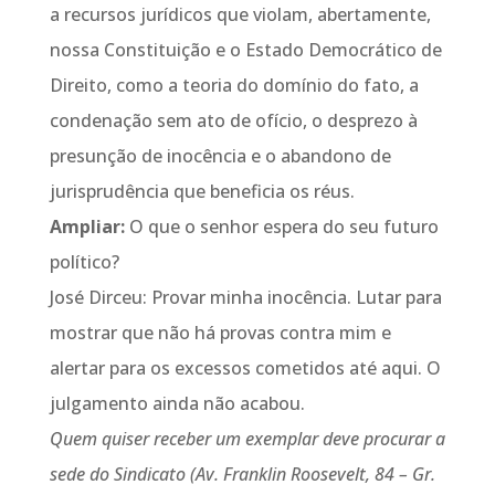
a recursos jurídicos que violam, abertamente,
nossa Constituição e o Estado Democrático de
Direito, como a teoria do domínio do fato, a
condenação sem ato de ofício, o desprezo à
presunção de inocência e o abandono de
jurisprudência que beneficia os réus.
Ampliar:
O que o senhor espera do seu futuro
político?
José Dirceu: Provar minha inocência. Lutar para
mostrar que não há provas contra mim e
alertar para os excessos cometidos até aqui. O
julgamento ainda não acabou.
Quem quiser receber um exemplar deve procurar a
sede do Sindicato (Av. Franklin Roosevelt, 84 – Gr.