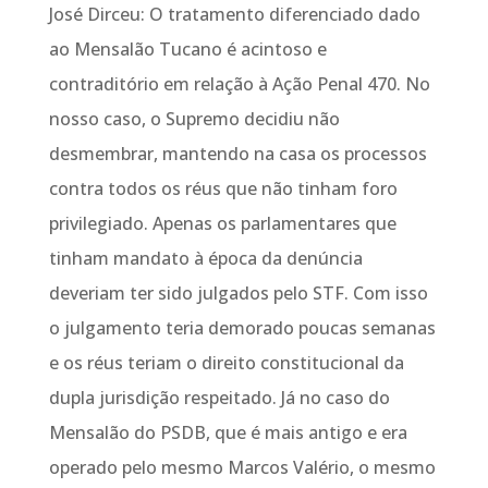
José Dirceu: O tratamento diferenciado dado
ao Mensalão Tucano é acintoso e
contraditório em relação à Ação Penal 470. No
nosso caso, o Supremo decidiu não
desmembrar, mantendo na casa os processos
contra todos os réus que não tinham foro
privilegiado. Apenas os parlamentares que
tinham mandato à época da denúncia
deveriam ter sido julgados pelo STF. Com isso
o julgamento teria demorado poucas semanas
e os réus teriam o direito constitucional da
dupla jurisdição respeitado. Já no caso do
Mensalão do PSDB, que é mais antigo e era
operado pelo mesmo Marcos Valério, o mesmo