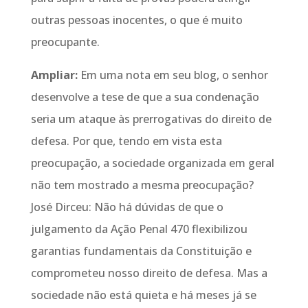
outras pessoas inocentes, o que é muito
preocupante.
Ampliar:
Em uma nota em seu blog, o senhor
desenvolve a tese de que a sua condenação
seria um ataque às prerrogativas do direito de
defesa. Por que, tendo em vista esta
preocupação, a sociedade organizada em geral
não tem mostrado a mesma preocupação?
José Dirceu: Não há dúvidas de que o
julgamento da Ação Penal 470 flexibilizou
garantias fundamentais da Constituição e
comprometeu nosso direito de defesa. Mas a
sociedade não está quieta e há meses já se