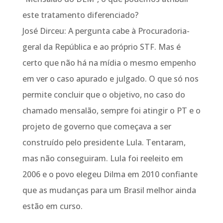
este tratamento diferenciado?
José Dirceu: A pergunta cabe à Procuradoria-
geral da República e ao próprio STF. Mas é
certo que não há na mídia o mesmo empenho
em ver o caso apurado e julgado. O que só nos
permite concluir que o objetivo, no caso do
chamado mensalão, sempre foi atingir o PT e o
projeto de governo que começava a ser
construído pelo presidente Lula. Tentaram,
mas não conseguiram. Lula foi reeleito em
2006 e o povo elegeu Dilma em 2010 confiante
que as mudanças para um Brasil melhor ainda
estão em curso.