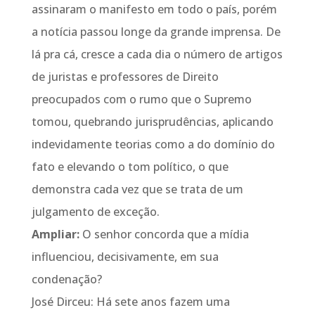
assinaram o manifesto em todo o país, porém
a notícia passou longe da grande imprensa. De
lá pra cá, cresce a cada dia o número de artigos
de juristas e professores de Direito
preocupados com o rumo que o Supremo
tomou, quebrando jurisprudências, aplicando
indevidamente teorias como a do domínio do
fato e elevando o tom político, o que
demonstra cada vez que se trata de um
julgamento de exceção.
Ampliar:
O senhor concorda que a mídia
influenciou, decisivamente, em sua
condenação?
José Dirceu: Há sete anos fazem uma