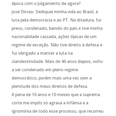
época com o Julgamento de agora?
José Dirceu: Dediquei minha vida ao Brasil, à
luta pela democracia e ao PT. Na ditadura, fui
preso, condenado, banido do país e tive minha
nacionalidade cassada, ações típicas de um
regime de exceção. Não tive direito à defesa e
fui obrigado a manter a luta na
clandestinidade. Mais de 40 anos depois, volto
a ser condenado em pleno regime
democrático, porém mais uma vez sem a
plenitude dos meus direitos de defesa.
A pena de 10 anos e 10 meses que a suprema
corte me impôs só agrava a infâmia e a
ignomínia de todo esse processo, que recorreu