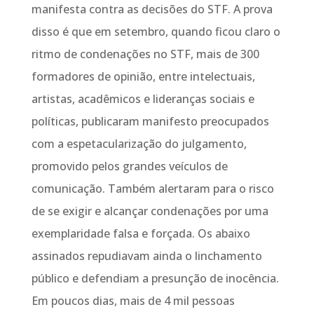
manifesta contra as decisões do STF. A prova
disso é que em setembro, quando ficou claro o
ritmo de condenações no STF, mais de 300
formadores de opinião, entre intelectuais,
artistas, acadêmicos e lideranças sociais e
políticas, publicaram manifesto preocupados
com a espetacularização do julgamento,
promovido pelos grandes veículos de
comunicação. Também alertaram para o risco
de se exigir e alcançar condenações por uma
exemplaridade falsa e forçada. Os abaixo
assinados repudiavam ainda o linchamento
público e defendiam a presunção de inocência.
Em poucos dias, mais de 4 mil pessoas