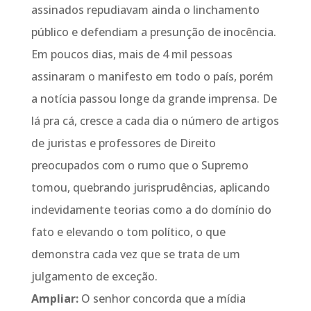
assinados repudiavam ainda o linchamento
público e defendiam a presunção de inocência.
Em poucos dias, mais de 4 mil pessoas
assinaram o manifesto em todo o país, porém
a notícia passou longe da grande imprensa. De
lá pra cá, cresce a cada dia o número de artigos
de juristas e professores de Direito
preocupados com o rumo que o Supremo
tomou, quebrando jurisprudências, aplicando
indevidamente teorias como a do domínio do
fato e elevando o tom político, o que
demonstra cada vez que se trata de um
julgamento de exceção.
Ampliar:
O senhor concorda que a mídia