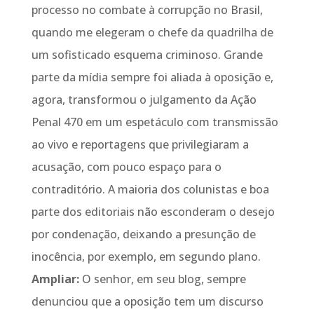
processo no combate à corrupção no Brasil,
quando me elegeram o chefe da quadrilha de
um sofisticado esquema criminoso. Grande
parte da mídia sempre foi aliada à oposição e,
agora, transformou o julgamento da Ação
Penal 470 em um espetáculo com transmissão
ao vivo e reportagens que privilegiaram a
acusação, com pouco espaço para o
contraditório. A maioria dos colunistas e boa
parte dos editoriais não esconderam o desejo
por condenação, deixando a presunção de
inocência, por exemplo, em segundo plano.
Ampliar:
O senhor, em seu blog, sempre
denunciou que a oposição tem um discurso