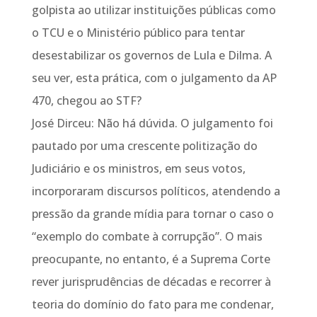
golpista ao utilizar instituições públicas como
o TCU e o Ministério público para tentar
desestabilizar os governos de Lula e Dilma. A
seu ver, esta prática, com o julgamento da AP
470, chegou ao STF?
José Dirceu: Não há dúvida. O julgamento foi
pautado por uma crescente politização do
Judiciário e os ministros, em seus votos,
incorporaram discursos políticos, atendendo a
pressão da grande mídia para tornar o caso o
“exemplo do combate à corrupção”. O mais
preocupante, no entanto, é a Suprema Corte
rever jurisprudências de décadas e recorrer à
teoria do domínio do fato para me condenar,