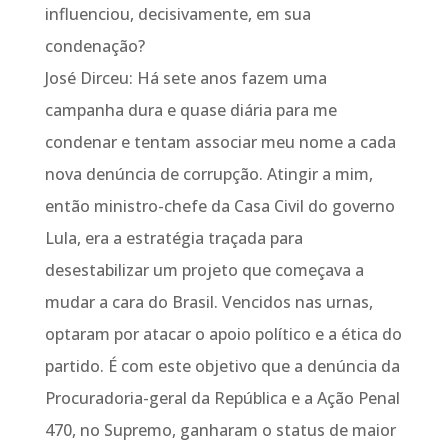
influenciou, decisivamente, em sua
condenação?
José Dirceu: Há sete anos fazem uma
campanha dura e quase diária para me
condenar e tentam associar meu nome a cada
nova denúncia de corrupção. Atingir a mim,
então ministro-chefe da Casa Civil do governo
Lula, era a estratégia traçada para
desestabilizar um projeto que começava a
mudar a cara do Brasil. Vencidos nas urnas,
optaram por atacar o apoio político e a ética do
partido. É com este objetivo que a denúncia da
Procuradoria-geral da República e a Ação Penal
470, no Supremo, ganharam o status de maior