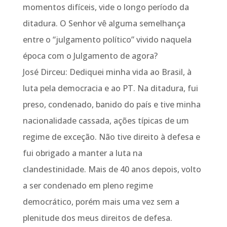
momentos difíceis, vide o longo período da
ditadura. O Senhor vê alguma semelhança
entre o “julgamento político” vivido naquela
época com o Julgamento de agora?
José Dirceu: Dediquei minha vida ao Brasil, à
luta pela democracia e ao PT. Na ditadura, fui
preso, condenado, banido do país e tive minha
nacionalidade cassada, ações típicas de um
regime de exceção. Não tive direito à defesa e
fui obrigado a manter a luta na
clandestinidade. Mais de 40 anos depois, volto
a ser condenado em pleno regime
democrático, porém mais uma vez sem a
plenitude dos meus direitos de defesa.